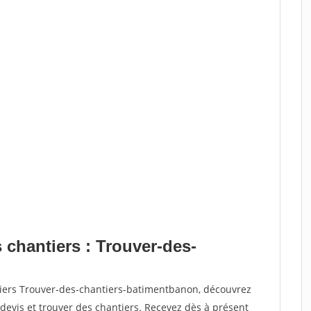
 chantiers : Trouver-des-
tiers Trouver-des-chantiers-batimentbanon, découvrez
vis et trouver des chantiers. Recevez dès à présent