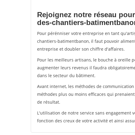
Rejoignez notre réseau pour
des-chantiers-batimentbano
Pour pérénniser votre entreprise en tant qu'art
chantiers-batimentbanon, il faut pouvoir alimen
entreprise et doubler son chiffre d'affaires.
Pour les meilleurs artisans, le bouche à oreille 
augmenter leurs revenus il faudra obligatoirem
dans le secteur du bâtiment.
Avant internet, les méthodes de communication s
méthodes plus ou moins efficaces qui prenaien
de résultat.
L'utilisation de notre service sans engagement
fonction des creux de votre activité et ainsi assu