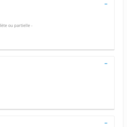
ète ou partielle -