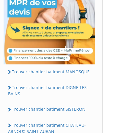
Trouver chantier batiment MANOSQUE
Trouver chantier batiment DIGNE-LES-
BAINS
Trouver chantier batiment SISTERON
Trouver chantier batiment CHATEAU-
ARNOUX-SAINT-AUBAN