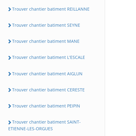
Trouver chantier batiment REILLANNE
Trouver chantier batiment SEYNE
Trouver chantier batiment MANE
Trouver chantier batiment L'ESCALE
Trouver chantier batiment AIGLUN
Trouver chantier batiment CERESTE
Trouver chantier batiment PEIPIN
Trouver chantier batiment SAINT-
ETIENNE-LES-ORGUES