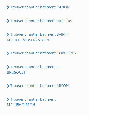
Trouver chantier batiment BANON
Trouver chantier batiment JAUSIERS
Trouver chantier batiment SAINT-
MICHEL-L'OBSERVATOIRE
Trouver chantier batiment CORBIERES
Trouver chantier batiment LE
BRUSQUET
Trouver chantier batiment MISON
Trouver chantier batiment
MALLEMOISSON