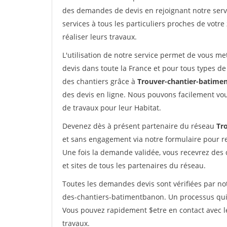
des demandes de devis en rejoignant notre servi
services à tous les particuliers proches de votre
réaliser leurs travaux.
L'utilisation de notre service permet de vous me
devis dans toute la France et pour tous types de 
des chantiers grâce à
Trouver-chantier-batimen
des devis en ligne. Nous pouvons facilement vo
de travaux pour leur Habitat.
Devenez dès à présent partenaire du réseau
Tr
et sans engagement via notre formulaire pour r
Une fois la demande validée, vous recevrez des
et sites de tous les partenaires du réseau.
Toutes les demandes devis sont vérifiées par not
des-chantiers-batimentbanon. Un processus qui 
Vous pouvez rapidement $etre en contact avec le
travaux.