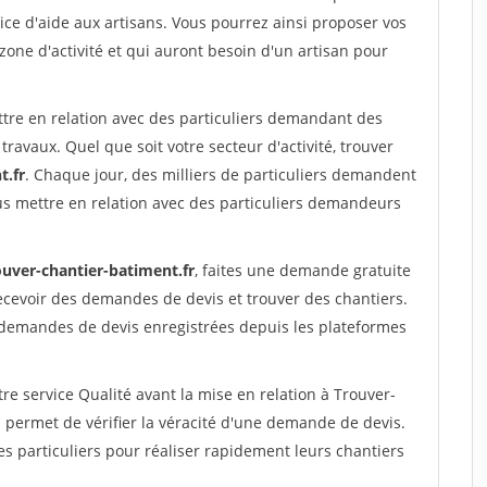
ce d'aide aux artisans. Vous pourrez ainsi proposer vos
 zone d'activité et qui auront besoin d'un artisan pour
ttre en relation avec des particuliers demandant des
travaux. Quel que soit votre secteur d'activité, trouver
t.fr
. Chaque jour, des milliers de particuliers demandent
us mettre en relation avec des particuliers demandeurs
ouver-chantier-batiment.fr
, faites une demande gratuite
ecevoir des demandes de devis et trouver des chantiers.
 demandes de devis enregistrées depuis les plateformes
re service Qualité avant la mise en relation à Trouver-
permet de vérifier la véracité d'une demande de devis.
s particuliers pour réaliser rapidement leurs chantiers