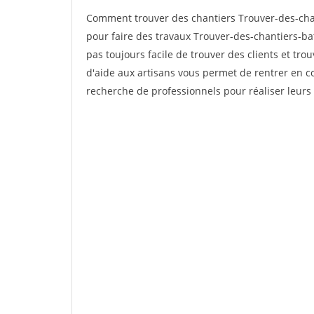
Comment trouver des chantiers Trouver-des-cha
pour faire des travaux Trouver-des-chantiers-ba
pas toujours facile de trouver des clients et tro
d'aide aux artisans vous permet de rentrer en c
recherche de professionnels pour réaliser leurs 