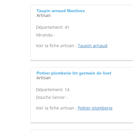
Taupin arnaud Maslives
Artisan
Département: 41
Véranda -
Voir la fiche artisan :
Taupin arnaud
Pottier plomberie Int germain de livet
Artisan
Département: 14
Douche Senior -
Voir la fiche artisan :
Pottier plomberie