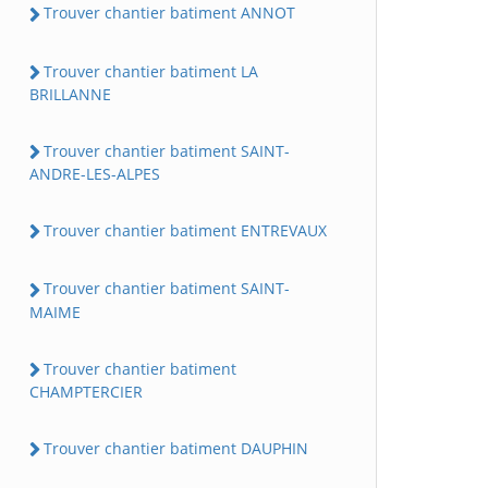
Trouver chantier batiment ANNOT
Trouver chantier batiment LA
BRILLANNE
Trouver chantier batiment SAINT-
ANDRE-LES-ALPES
Trouver chantier batiment ENTREVAUX
Trouver chantier batiment SAINT-
MAIME
Trouver chantier batiment
CHAMPTERCIER
Trouver chantier batiment DAUPHIN