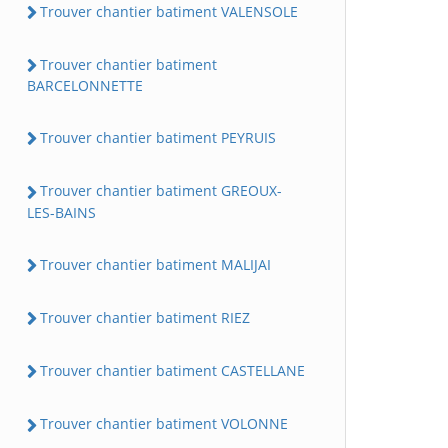
Trouver chantier batiment VALENSOLE
Trouver chantier batiment
BARCELONNETTE
Trouver chantier batiment PEYRUIS
Trouver chantier batiment GREOUX-
LES-BAINS
Trouver chantier batiment MALIJAI
Trouver chantier batiment RIEZ
Trouver chantier batiment CASTELLANE
Trouver chantier batiment VOLONNE