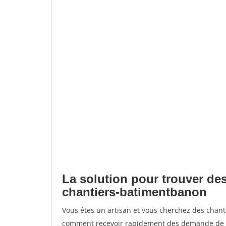
La solution pour trouver des
chantiers-batimentbanon
Vous êtes un artisan et vous cherchez des chan
comment recevoir rapidement des demande de de