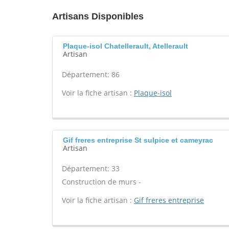
Artisans Disponibles
Plaque-isol Chatellerault, Atellerault
Artisan
Département: 86
Voir la fiche artisan :
Plaque-isol
Gif freres entreprise St sulpice et cameyrac
Artisan
Département: 33
Construction de murs -
Voir la fiche artisan :
Gif freres entreprise