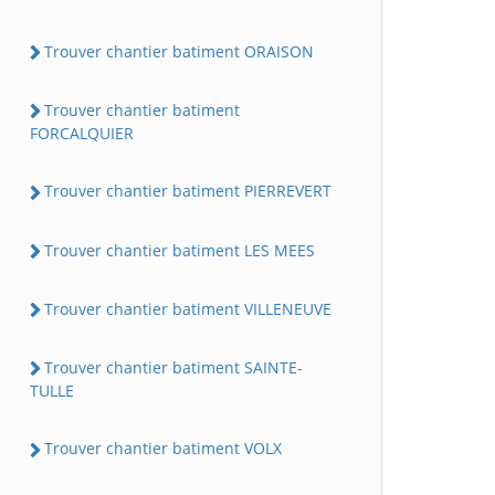
Trouver chantier batiment ORAISON
Trouver chantier batiment
FORCALQUIER
Trouver chantier batiment PIERREVERT
Trouver chantier batiment LES MEES
Trouver chantier batiment VILLENEUVE
Trouver chantier batiment SAINTE-
TULLE
Trouver chantier batiment VOLX