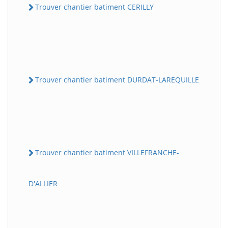
Trouver chantier batiment CERILLY
Trouver chantier batiment DURDAT-LAREQUILLE
Trouver chantier batiment VILLEFRANCHE-
D'ALLIER