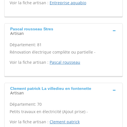
Voir la fiche artisan :
Entreprise aquabio
Pascal rousseau Stres
Artisan
Département: 81
Rénovation électrique complète ou partielle -
Voir la fiche artisan :
Pascal rousseau
Clement patrick La villedieu en fontenette
Artisan
Département: 70
Petits travaux en électricité (Ajout prise) -
Voir la fiche artisan :
Clement patrick