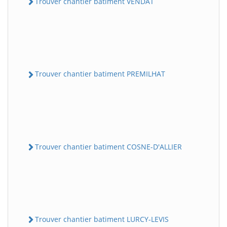
Trouver chantier batiment VENDAT
Trouver chantier batiment PREMILHAT
Trouver chantier batiment COSNE-D'ALLIER
Trouver chantier batiment LURCY-LEVIS