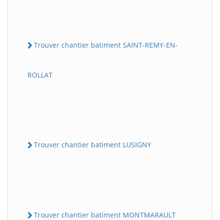
Trouver chantier batiment SAINT-REMY-EN-
ROLLAT
Trouver chantier batiment LUSIGNY
Trouver chantier batiment MONTMARAULT