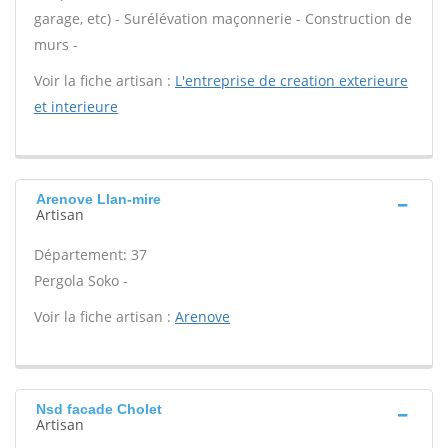
garage, etc) - Surélévation maçonnerie - Construction de
murs -
Voir la fiche artisan :
L'entreprise de creation exterieure
et interieure
Arenove Llan-mire
Artisan
Département: 37
Pergola Soko -
Voir la fiche artisan :
Arenove
Nsd facade Cholet
Artisan