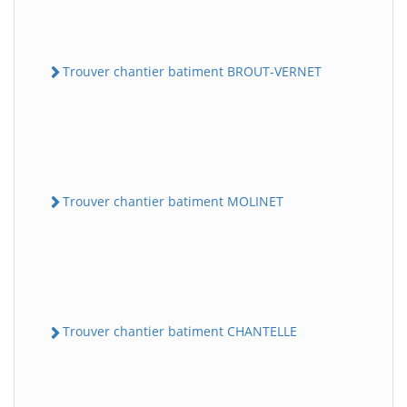
Trouver chantier batiment BROUT-VERNET
Trouver chantier batiment MOLINET
Trouver chantier batiment CHANTELLE