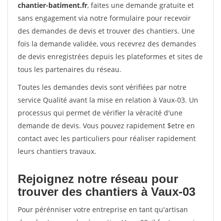
chantier-batiment.fr
, faites une demande gratuite et
sans engagement via notre formulaire pour recevoir
des demandes de devis et trouver des chantiers. Une
fois la demande validée, vous recevrez des demandes
de devis enregistrées depuis les plateformes et sites de
tous les partenaires du réseau.
Toutes les demandes devis sont vérifiées par notre
service Qualité avant la mise en relation à Vaux-03. Un
processus qui permet de vérifier la véracité d'une
demande de devis. Vous pouvez rapidement $etre en
contact avec les particuliers pour réaliser rapidement
leurs chantiers travaux.
Rejoignez notre réseau pour
trouver des chantiers à Vaux-03
Pour pérénniser votre entreprise en tant qu'artisan