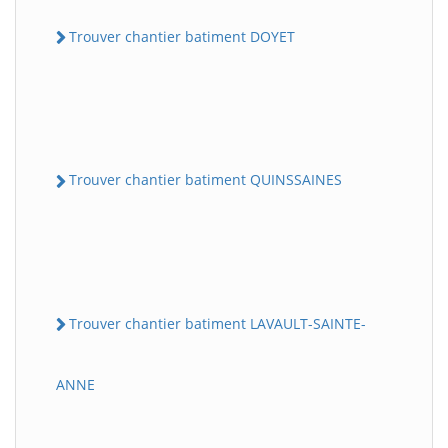
Trouver chantier batiment DOYET
Trouver chantier batiment QUINSSAINES
Trouver chantier batiment LAVAULT-SAINTE-
ANNE