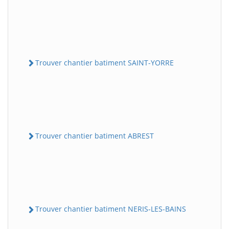
Trouver chantier batiment SAINT-YORRE
Trouver chantier batiment ABREST
Trouver chantier batiment NERIS-LES-BAINS