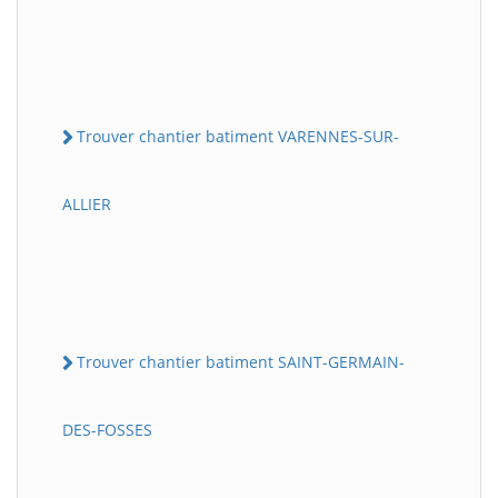
Trouver chantier batiment VARENNES-SUR-
ALLIER
Trouver chantier batiment SAINT-GERMAIN-
DES-FOSSES