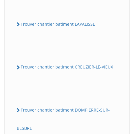
Trouver chantier batiment LAPALISSE
Trouver chantier batiment CREUZIER-LE-VIEUX
Trouver chantier batiment DOMPIERRE-SUR-
BESBRE