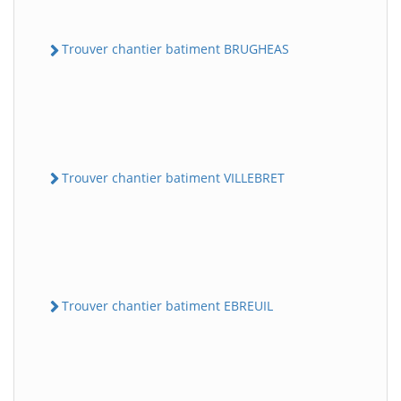
Trouver chantier batiment BRUGHEAS
Trouver chantier batiment VILLEBRET
Trouver chantier batiment EBREUIL