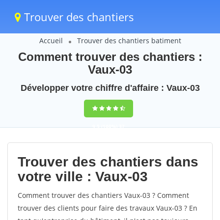
Trouver des chantiers
Accueil
Trouver des chantiers batiment
Comment trouver des chantiers :
Vaux-03
Développer votre chiffre d'affaire : Vaux-03
9,5
(100%)
37
votes
Trouver des chantiers dans
votre ville : Vaux-03
Comment trouver des chantiers Vaux-03 ? Comment
trouver des clients pour faire des travaux Vaux-03 ? En