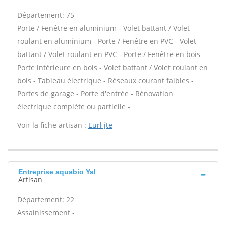
Département: 75
Porte / Fenêtre en aluminium - Volet battant / Volet
roulant en aluminium - Porte / Fenêtre en PVC - Volet
battant / Volet roulant en PVC - Porte / Fenêtre en bois -
Porte intérieure en bois - Volet battant / Volet roulant en
bois - Tableau électrique - Réseaux courant faibles -
Portes de garage - Porte d'entrée - Rénovation
électrique complète ou partielle -
Voir la fiche artisan :
Eurl jte
Entreprise aquabio Yal
Artisan
Département: 22
Assainissement -