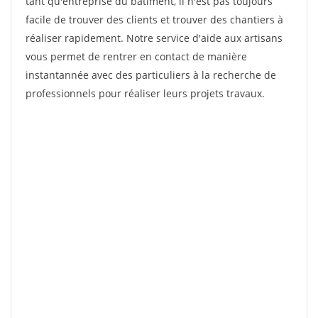
tant qu'entreprise du bâtiment, il n'est pas toujours
facile de trouver des clients et trouver des chantiers à
réaliser rapidement. Notre service d'aide aux artisans
vous permet de rentrer en contact de manière
instantannée avec des particuliers à la recherche de
professionnels pour réaliser leurs projets travaux.