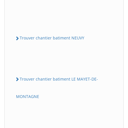
Trouver chantier batiment NEUVY
Trouver chantier batiment LE MAYET-DE-
MONTAGNE