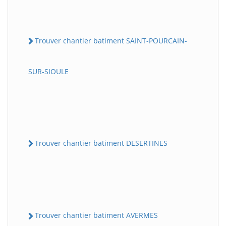
Trouver chantier batiment SAINT-POURCAIN-
SUR-SIOULE
Trouver chantier batiment DESERTINES
Trouver chantier batiment AVERMES