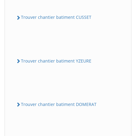
Trouver chantier batiment CUSSET
Trouver chantier batiment YZEURE
Trouver chantier batiment DOMERAT