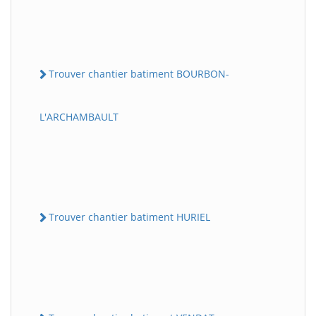
Trouver chantier batiment BOURBON-
L'ARCHAMBAULT
Trouver chantier batiment HURIEL