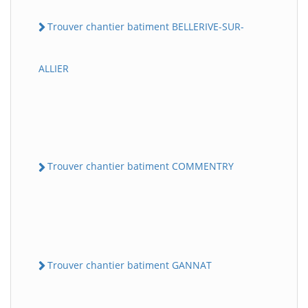
Trouver chantier batiment BELLERIVE-SUR-
ALLIER
Trouver chantier batiment COMMENTRY
Trouver chantier batiment GANNAT