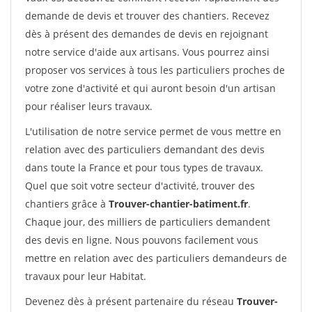
demande de devis et trouver des chantiers. Recevez
dès à présent des demandes de devis en rejoignant
notre service d'aide aux artisans. Vous pourrez ainsi
proposer vos services à tous les particuliers proches de
votre zone d'activité et qui auront besoin d'un artisan
pour réaliser leurs travaux.
L'utilisation de notre service permet de vous mettre en
relation avec des particuliers demandant des devis
dans toute la France et pour tous types de travaux.
Quel que soit votre secteur d'activité, trouver des
chantiers grâce à
Trouver-chantier-batiment.fr
.
Chaque jour, des milliers de particuliers demandent
des devis en ligne. Nous pouvons facilement vous
mettre en relation avec des particuliers demandeurs de
travaux pour leur Habitat.
Devenez dès à présent partenaire du réseau
Trouver-