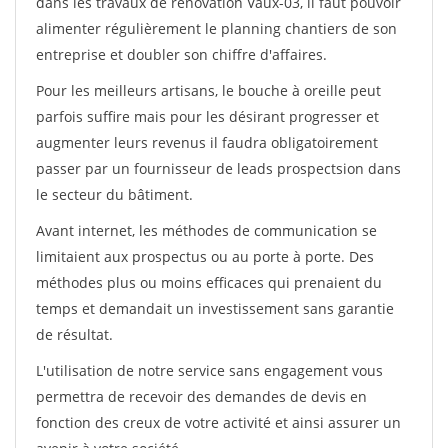
dans les travaux de rénovation Vaux-03, il faut pouvoir
alimenter régulièrement le planning chantiers de son
entreprise et doubler son chiffre d'affaires.
Pour les meilleurs artisans, le bouche à oreille peut
parfois suffire mais pour les désirant progresser et
augmenter leurs revenus il faudra obligatoirement
passer par un fournisseur de leads prospectsion dans
le secteur du bâtiment.
Avant internet, les méthodes de communication se
limitaient aux prospectus ou au porte à porte. Des
méthodes plus ou moins efficaces qui prenaient du
temps et demandait un investissement sans garantie
de résultat.
L'utilisation de notre service sans engagement vous
permettra de recevoir des demandes de devis en
fonction des creux de votre activité et ainsi assurer un