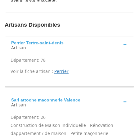
avenir à votre société.
Artisans Disponibles
Perrier Tertre-saint-denis
Artisan
Département: 78
Voir la fiche artisan :
Perrier
Sarl attoche maconnerie Valence
Artisan
Département: 26
Construction de Maison Individuelle - Rénovation
dappartement / de maison - Petite maçonnerie -