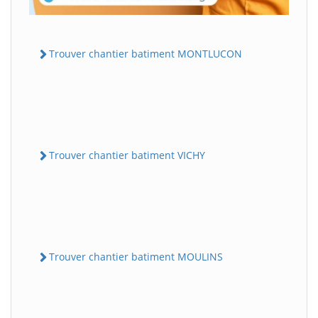
Trouver chantier batiment MONTLUCON
Trouver chantier batiment VICHY
Trouver chantier batiment MOULINS