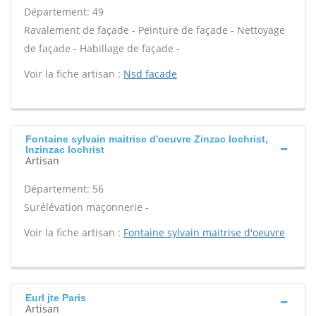
Département: 49
Ravalement de façade - Peinture de façade - Nettoyage
de façade - Habillage de façade -
Voir la fiche artisan :
Nsd facade
Fontaine sylvain maitrise d'oeuvre Zinzac lochrist,
Inzinzac lochrist
Artisan
Département: 56
Surélévation maçonnerie -
Voir la fiche artisan :
Fontaine sylvain maitrise d'oeuvre
Eurl jte Paris
Artisan