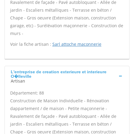
Ravalement de façade - Pavé autobloquant - Allée de
jardin - Escaliers métalliques - Terrasse en béton /
Chape - Gros oeuvre (Extension maison, construction
garage, etc) - Surélévation maçonnerie - Construction de
murs -
Voir la fiche artisan :
Sarl attoche maconnerie
L'entreprise de creation exterieure et interieure
O�lleville
Artisan
Département: 88
Construction de Maison Individuelle - Rénovation
dappartement / de maison - Petite maçonnerie -
Ravalement de façade - Pavé autobloquant - Allée de
jardin - Escaliers métalliques - Terrasse en béton /
Chape - Gros oeuvre (Extension maison, construction