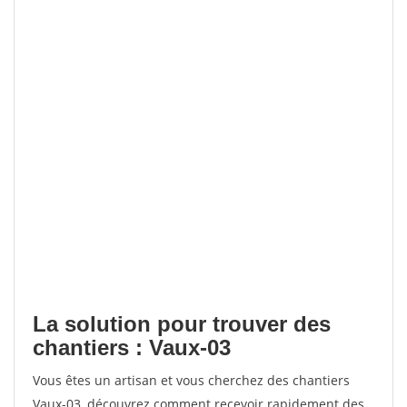
La solution pour trouver des
chantiers : Vaux-03
Vous êtes un artisan et vous cherchez des chantiers
Vaux-03, découvrez comment recevoir rapidement des