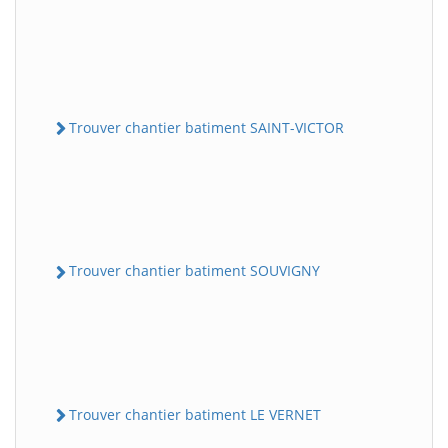
Trouver chantier batiment SAINT-VICTOR
Trouver chantier batiment SOUVIGNY
Trouver chantier batiment LE VERNET