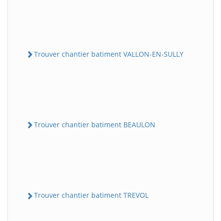
Trouver chantier batiment VALLON-EN-SULLY
Trouver chantier batiment BEAULON
Trouver chantier batiment TREVOL