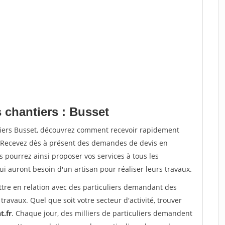
 chantiers : Busset
tiers Busset, découvrez comment recevoir rapidement
. Recevez dès à présent des demandes de devis en
s pourrez ainsi proposer vos services à tous les
qui auront besoin d'un artisan pour réaliser leurs travaux.
ttre en relation avec des particuliers demandant des
travaux. Quel que soit votre secteur d'activité, trouver
t.fr
. Chaque jour, des milliers de particuliers demandent