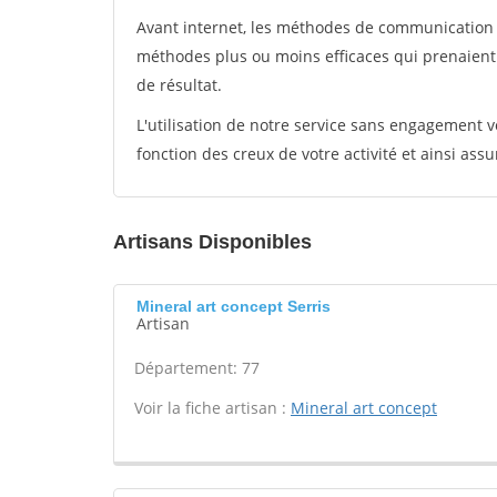
Avant internet, les méthodes de communication s
méthodes plus ou moins efficaces qui prenaien
de résultat.
L'utilisation de notre service sans engagement
fonction des creux de votre activité et ainsi assu
Artisans Disponibles
Mineral art concept Serris
Artisan
Département: 77
Voir la fiche artisan :
Mineral art concept