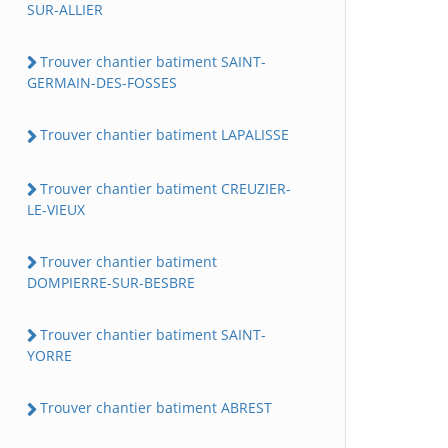
SUR-ALLIER
Trouver chantier batiment SAINT-
GERMAIN-DES-FOSSES
Trouver chantier batiment LAPALISSE
Trouver chantier batiment CREUZIER-
LE-VIEUX
Trouver chantier batiment
DOMPIERRE-SUR-BESBRE
Trouver chantier batiment SAINT-
YORRE
Trouver chantier batiment ABREST