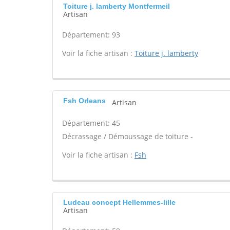
Toiture j. lamberty Montfermeil
Artisan
Département: 93
Voir la fiche artisan :
Toiture j. lamberty
Fsh Orleans
Artisan
Département: 45
Décrassage / Démoussage de toiture -
Voir la fiche artisan :
Fsh
Ludeau concept Hellemmes-lille
Artisan