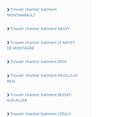
Trouver chantier batiment
MONTMARAULT
Trouver chantier batiment NEUVY
Trouver chantier batiment LE MAYET-
DE-MONTAGNE
Trouver chantier batiment DIOU
Trouver chantier batiment NEUILLY-LE-
REAL
Trouver chantier batiment BESSAY-
SUR-ALLIER
Trouver chantier batiment CERILLY