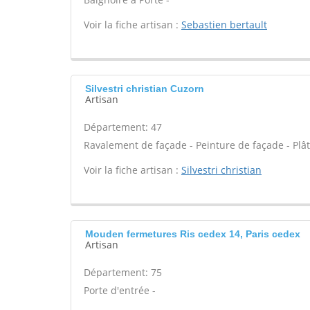
Voir la fiche artisan :
Sebastien bertault
Silvestri christian Cuzorn
Artisan
Département: 47
Ravalement de façade - Peinture de façade - Plâtr
Voir la fiche artisan :
Silvestri christian
Mouden fermetures Ris cedex 14, Paris cedex
Artisan
Département: 75
Porte d'entrée -