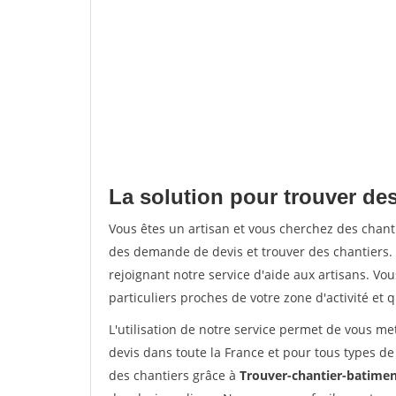
La solution pour trouver des
Vous êtes un artisan et vous cherchez des chan
des demande de devis et trouver des chantiers
rejoignant notre service d'aide aux artisans. Vou
particuliers proches de votre zone d'activité et 
L'utilisation de notre service permet de vous me
devis dans toute la France et pour tous types de 
des chantiers grâce à
Trouver-chantier-batimen