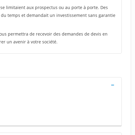
e limitaient aux prospectus ou au porte à porte. Des
t du temps et demandait un investissement sans garantie
 vous permettra de recevoir des demandes de devis en
rer un avenir à votre société.