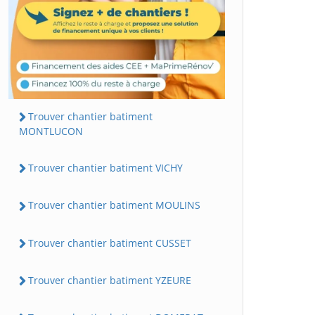
Trouver chantier batiment
MONTLUCON
Trouver chantier batiment VICHY
Trouver chantier batiment MOULINS
Trouver chantier batiment CUSSET
Trouver chantier batiment YZEURE