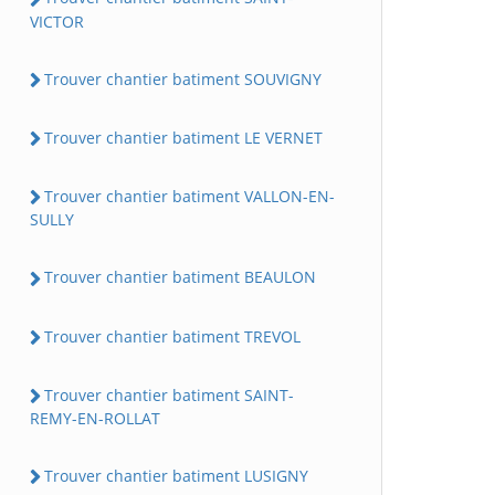
VICTOR
Trouver chantier batiment SOUVIGNY
Trouver chantier batiment LE VERNET
Trouver chantier batiment VALLON-EN-
SULLY
Trouver chantier batiment BEAULON
Trouver chantier batiment TREVOL
Trouver chantier batiment SAINT-
REMY-EN-ROLLAT
Trouver chantier batiment LUSIGNY