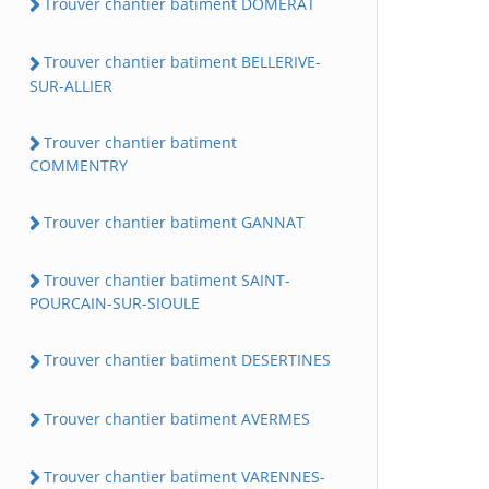
Trouver chantier batiment DOMERAT
Trouver chantier batiment BELLERIVE-
SUR-ALLIER
Trouver chantier batiment
COMMENTRY
Trouver chantier batiment GANNAT
Trouver chantier batiment SAINT-
POURCAIN-SUR-SIOULE
Trouver chantier batiment DESERTINES
Trouver chantier batiment AVERMES
Trouver chantier batiment VARENNES-