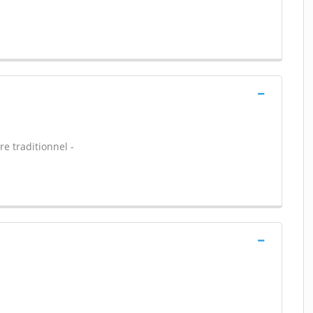
e traditionnel -