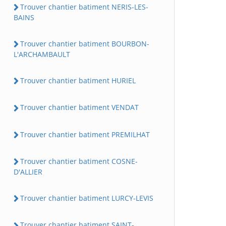
Trouver chantier batiment NERIS-LES-
BAINS
Trouver chantier batiment BOURBON-
L'ARCHAMBAULT
Trouver chantier batiment HURIEL
Trouver chantier batiment VENDAT
Trouver chantier batiment PREMILHAT
Trouver chantier batiment COSNE-
D'ALLIER
Trouver chantier batiment LURCY-LEVIS
Trouver chantier batiment SAINT-