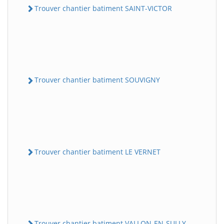
Trouver chantier batiment SAINT-VICTOR
Trouver chantier batiment SOUVIGNY
Trouver chantier batiment LE VERNET
Trouver chantier batiment VALLON-EN-SULLY