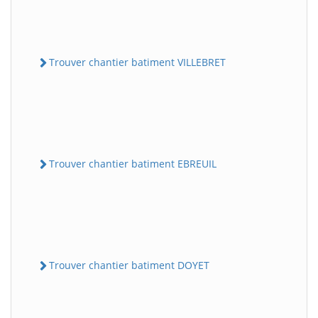
Trouver chantier batiment VILLEBRET
Trouver chantier batiment EBREUIL
Trouver chantier batiment DOYET