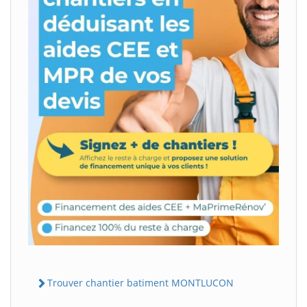
Trouver chantier batiment MONTLUCON