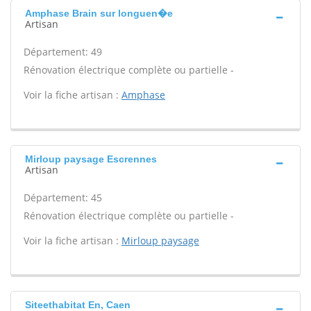
Amphase Brain sur longuen�e
Artisan
Département: 49
Rénovation électrique complète ou partielle -
Voir la fiche artisan :
Amphase
Mirloup paysage Escrennes
Artisan
Département: 45
Rénovation électrique complète ou partielle -
Voir la fiche artisan :
Mirloup paysage
Siteethabitat En, Caen