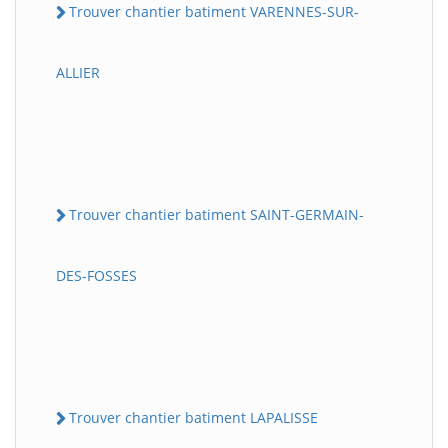
Trouver chantier batiment VARENNES-SUR-
ALLIER
Trouver chantier batiment SAINT-GERMAIN-
DES-FOSSES
Trouver chantier batiment LAPALISSE