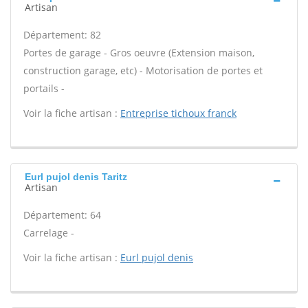
Artisan
Département: 82
Portes de garage - Gros oeuvre (Extension maison,
construction garage, etc) - Motorisation de portes et
portails -
Voir la fiche artisan :
Entreprise tichoux franck
Eurl pujol denis Taritz
Artisan
Département: 64
Carrelage -
Voir la fiche artisan :
Eurl pujol denis