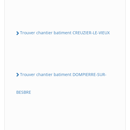
Trouver chantier batiment CREUZIER-LE-VIEUX
Trouver chantier batiment DOMPIERRE-SUR-
BESBRE