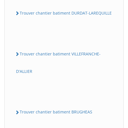
Trouver chantier batiment DURDAT-LAREQUILLE
Trouver chantier batiment VILLEFRANCHE-
D'ALLIER
Trouver chantier batiment BRUGHEAS