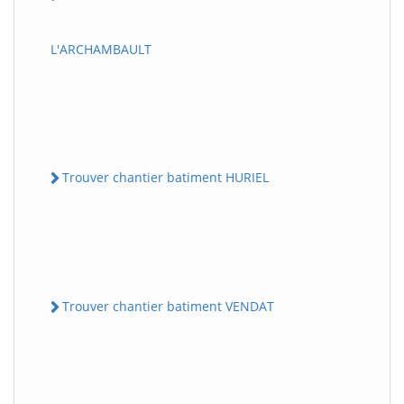
L'ARCHAMBAULT
Trouver chantier batiment HURIEL
Trouver chantier batiment VENDAT