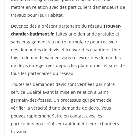
mettre en relation avec des particuliers demandeurs de
travaux pour leur Habitat.
Devenez dès à présent partenaire du réseau
Trouver-
chantier-batiment.fr
, faites une demande gratuite et
sans engagement via notre formulaire pour recevoir
des demandes de devis et trouver des chantiers. Une
fois la demande validée, vous recevrez des demandes
de devis enregistrées depuis les plateformes et sites de
tous les partenaires du réseau.
Toutes les demandes devis sont vérifiées par notre
service Qualité avant la mise en relation à Saint-
germain-des-fosses. Un processus qui permet de
vérifier la véracité d'une demande de devis. Vous
pouvez rapidement $etre en contact avec les
particuliers pour réaliser rapidement leurs chantiers
travaux.