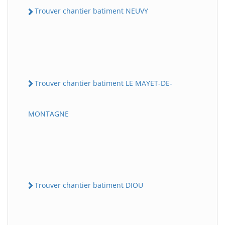
Trouver chantier batiment NEUVY
Trouver chantier batiment LE MAYET-DE-
MONTAGNE
Trouver chantier batiment DIOU