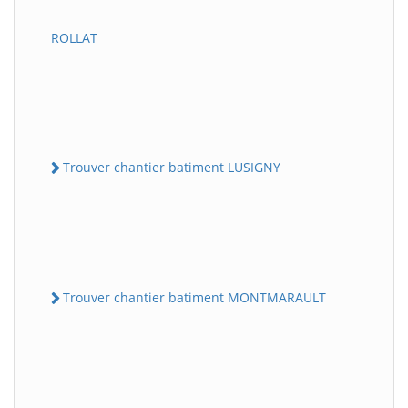
ROLLAT
Trouver chantier batiment LUSIGNY
Trouver chantier batiment MONTMARAULT