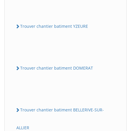
Trouver chantier batiment YZEURE
Trouver chantier batiment DOMERAT
Trouver chantier batiment BELLERIVE-SUR-
ALLIER