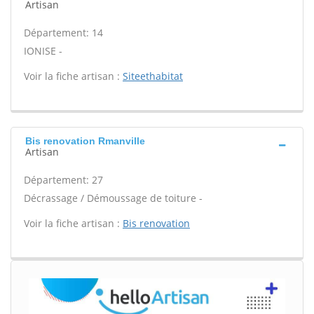
Artisan
Département: 14
IONISE -
Voir la fiche artisan :
Siteethabitat
Bis renovation Rmanville
Artisan
Département: 27
Décrassage / Démoussage de toiture -
Voir la fiche artisan :
Bis renovation