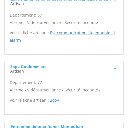
Artisan
Département: 67
Alarme - Vidéosurveillance - Sécurité incendie -
Voir la fiche artisan :
Est communications telephonie et
alarm
2cpv Coulommiers
Artisan
Département: 77
Alarme - Vidéosurveillance - Sécurité incendie -
Voir la fiche artisan :
2cpv
Entreprise tichoux franck Montauban