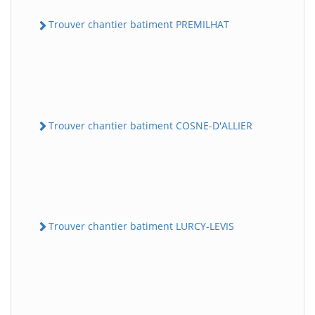
Trouver chantier batiment PREMILHAT
Trouver chantier batiment COSNE-D'ALLIER
Trouver chantier batiment LURCY-LEVIS