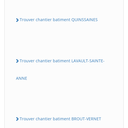
Trouver chantier batiment QUINSSAINES
Trouver chantier batiment LAVAULT-SAINTE-
ANNE
Trouver chantier batiment BROUT-VERNET