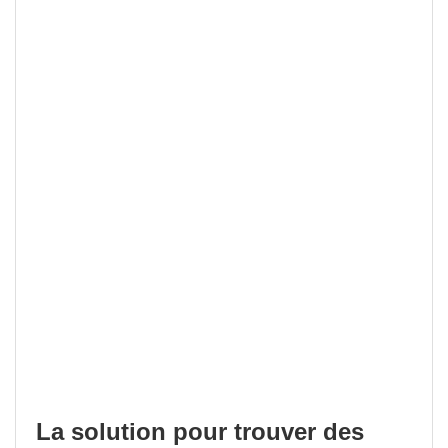
La solution pour trouver des