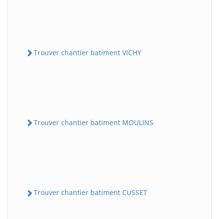
Trouver chantier batiment VICHY
Trouver chantier batiment MOULINS
Trouver chantier batiment CUSSET