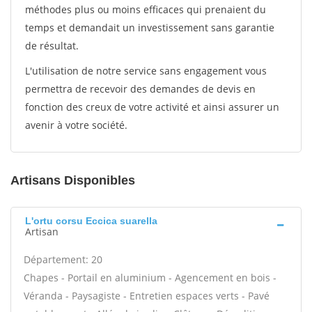
méthodes plus ou moins efficaces qui prenaient du
temps et demandait un investissement sans garantie
de résultat.
L'utilisation de notre service sans engagement vous
permettra de recevoir des demandes de devis en
fonction des creux de votre activité et ainsi assurer un
avenir à votre société.
Artisans Disponibles
L'ortu corsu Eccica suarella
Artisan
Département: 20
Chapes - Portail en aluminium - Agencement en bois -
Véranda - Paysagiste - Entretien espaces verts - Pavé