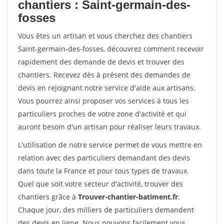
chantiers : Saint-germain-des-
fosses
Vous êtes un artisan et vous cherchez des chantiers
Saint-germain-des-fosses, découvrez comment recevoir
rapidement des demande de devis et trouver des
chantiers. Recevez dès à présent des demandes de
devis en rejoignant notre service d'aide aux artisans.
Vous pourrez ainsi proposer vos services à tous les
particuliers proches de votre zone d'activité et qui
auront besoin d'un artisan pour réaliser leurs travaux.
L'utilisation de notre service permet de vous mettre en
relation avec des particuliers demandant des devis
dans toute la France et pour tous types de travaux.
Quel que soit votre secteur d'activité, trouver des
chantiers grâce à
Trouver-chantier-batiment.fr
.
Chaque jour, des milliers de particuliers demandent
des devis en ligne. Nous pouvons facilement vous