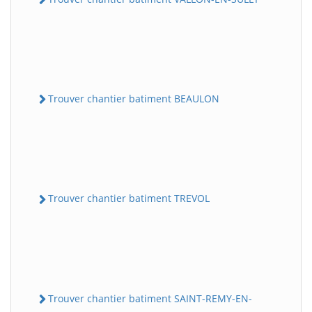
Trouver chantier batiment BEAULON
Trouver chantier batiment TREVOL
Trouver chantier batiment SAINT-REMY-EN-