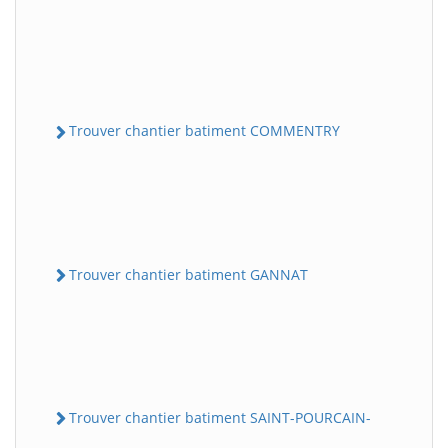
Trouver chantier batiment COMMENTRY
Trouver chantier batiment GANNAT
Trouver chantier batiment SAINT-POURCAIN-