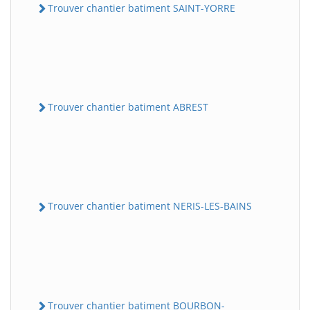
Trouver chantier batiment SAINT-YORRE
Trouver chantier batiment ABREST
Trouver chantier batiment NERIS-LES-BAINS
Trouver chantier batiment BOURBON-