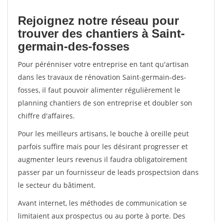
Rejoignez notre réseau pour
trouver des chantiers à Saint-
germain-des-fosses
Pour pérénniser votre entreprise en tant qu'artisan
dans les travaux de rénovation Saint-germain-des-
fosses, il faut pouvoir alimenter régulièrement le
planning chantiers de son entreprise et doubler son
chiffre d'affaires.
Pour les meilleurs artisans, le bouche à oreille peut
parfois suffire mais pour les désirant progresser et
augmenter leurs revenus il faudra obligatoirement
passer par un fournisseur de leads prospectsion dans
le secteur du bâtiment.
Avant internet, les méthodes de communication se
limitaient aux prospectus ou au porte à porte. Des