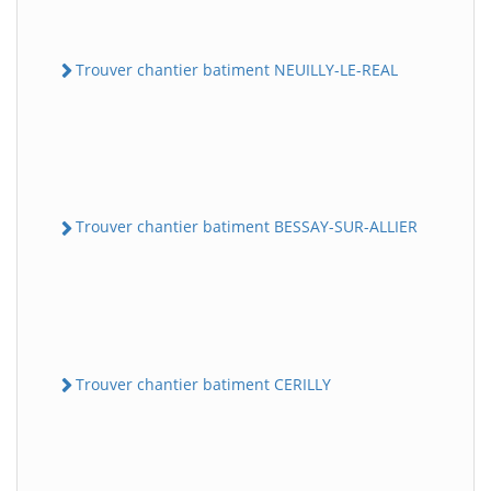
Trouver chantier batiment NEUILLY-LE-REAL
Trouver chantier batiment BESSAY-SUR-ALLIER
Trouver chantier batiment CERILLY