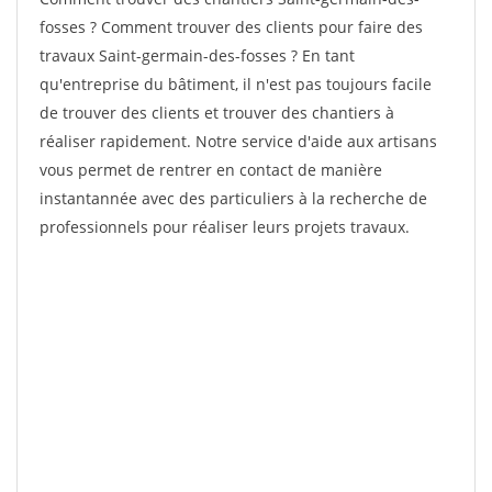
fosses ? Comment trouver des clients pour faire des
travaux Saint-germain-des-fosses ? En tant
qu'entreprise du bâtiment, il n'est pas toujours facile
de trouver des clients et trouver des chantiers à
réaliser rapidement. Notre service d'aide aux artisans
vous permet de rentrer en contact de manière
instantannée avec des particuliers à la recherche de
professionnels pour réaliser leurs projets travaux.