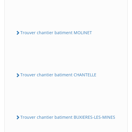
Trouver chantier batiment MOLINET
Trouver chantier batiment CHANTELLE
Trouver chantier batiment BUXIERES-LES-MINES