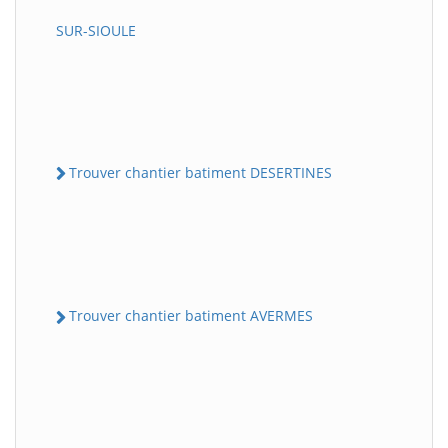
SUR-SIOULE
Trouver chantier batiment DESERTINES
Trouver chantier batiment AVERMES