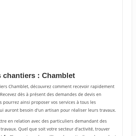
s chantiers : Chamblet
ntiers Chamblet, découvrez comment recevoir rapidement
. Recevez dès à présent des demandes de devis en
s pourrez ainsi proposer vos services à tous les
qui auront besoin d'un artisan pour réaliser leurs travaux.
ttre en relation avec des particuliers demandant des
travaux. Quel que soit votre secteur d'activité, trouver