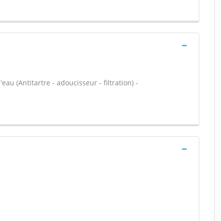
 (Antitartre - adoucisseur - filtration) -