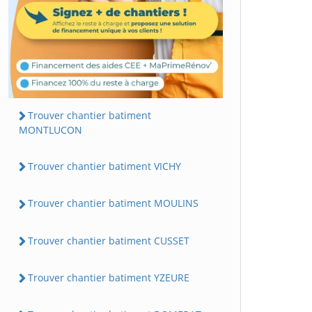
Trouver chantier batiment
MONTLUCON
Trouver chantier batiment VICHY
Trouver chantier batiment MOULINS
Trouver chantier batiment CUSSET
Trouver chantier batiment YZEURE