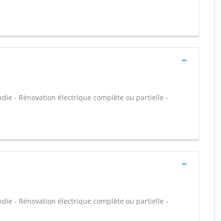
ndie - Rénovation électrique complète ou partielle -
ndie - Rénovation électrique complète ou partielle -