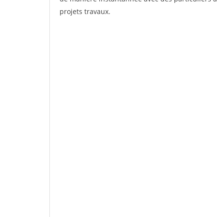
projets travaux.