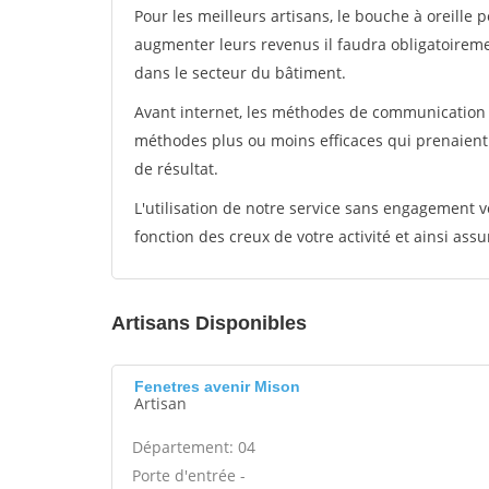
Pour les meilleurs artisans, le bouche à oreille 
augmenter leurs revenus il faudra obligatoirem
dans le secteur du bâtiment.
Avant internet, les méthodes de communication s
méthodes plus ou moins efficaces qui prenaien
de résultat.
L'utilisation de notre service sans engagement
fonction des creux de votre activité et ainsi assu
Artisans Disponibles
Fenetres avenir Mison
Artisan
Département: 04
Porte d'entrée -