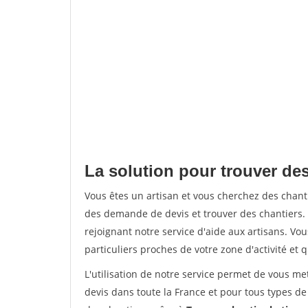
La solution pour trouver de
Vous êtes un artisan et vous cherchez des cha
des demande de devis et trouver des chantiers
rejoignant notre service d'aide aux artisans. Vou
particuliers proches de votre zone d'activité et 
L'utilisation de notre service permet de vous me
devis dans toute la France et pour tous types de 