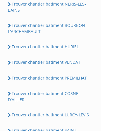
Trouver chantier batiment NERIS-LES-
BAINS
Trouver chantier batiment BOURBON-
L'ARCHAMBAULT
Trouver chantier batiment HURIEL
Trouver chantier batiment VENDAT
Trouver chantier batiment PREMILHAT
Trouver chantier batiment COSNE-
D'ALLIER
Trouver chantier batiment LURCY-LEVIS
Trouver chantier batiment SAINT-