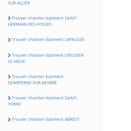
SUR-ALLIER
Trouver chantier batiment SAINT-
GERMAIN-DES-FOSSES
Trouver chantier batiment LAPALISSE
Trouver chantier batiment CREUZIER-
LE-VIEUX
Trouver chantier batiment
DOMPIERRE-SUR-BESBRE
Trouver chantier batiment SAINT-
YORRE
Trouver chantier batiment ABREST