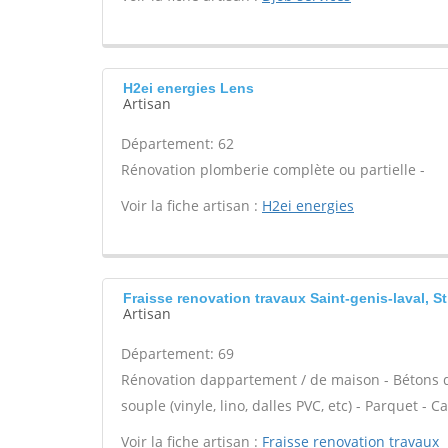
H2ei energies Lens
Artisan
Département: 62
Rénovation plomberie complète ou partielle -
Voir la fiche artisan :
H2ei energies
Fraisse renovation travaux Saint-genis-laval, St
Artisan
Département: 69
Rénovation dappartement / de maison - Bétons déc
souple (vinyle, lino, dalles PVC, etc) - Parquet - 
Voir la fiche artisan :
Fraisse renovation travaux