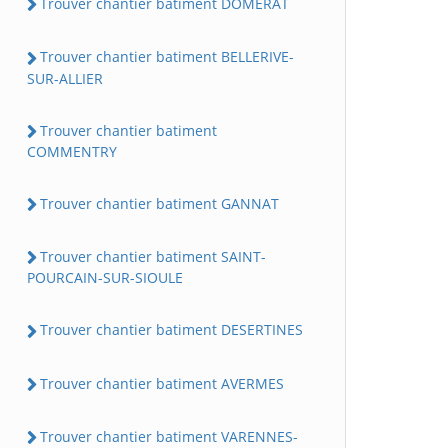
Trouver chantier batiment DOMERAT
Trouver chantier batiment BELLERIVE-
SUR-ALLIER
Trouver chantier batiment
COMMENTRY
Trouver chantier batiment GANNAT
Trouver chantier batiment SAINT-
POURCAIN-SUR-SIOULE
Trouver chantier batiment DESERTINES
Trouver chantier batiment AVERMES
Trouver chantier batiment VARENNES-