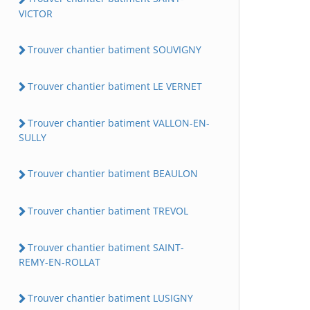
VICTOR
Trouver chantier batiment SOUVIGNY
Trouver chantier batiment LE VERNET
Trouver chantier batiment VALLON-EN-
SULLY
Trouver chantier batiment BEAULON
Trouver chantier batiment TREVOL
Trouver chantier batiment SAINT-
REMY-EN-ROLLAT
Trouver chantier batiment LUSIGNY