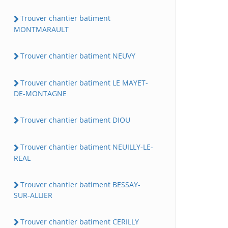
Trouver chantier batiment
MONTMARAULT
Trouver chantier batiment NEUVY
Trouver chantier batiment LE MAYET-
DE-MONTAGNE
Trouver chantier batiment DIOU
Trouver chantier batiment NEUILLY-LE-
REAL
Trouver chantier batiment BESSAY-
SUR-ALLIER
Trouver chantier batiment CERILLY