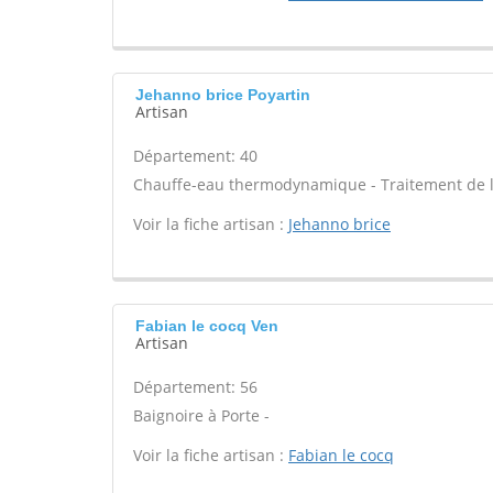
Jehanno brice Poyartin
Artisan
Département: 40
Chauffe-eau thermodynamique - Traitement de l'eau
Voir la fiche artisan :
Jehanno brice
Fabian le cocq Ven
Artisan
Département: 56
Baignoire à Porte -
Voir la fiche artisan :
Fabian le cocq