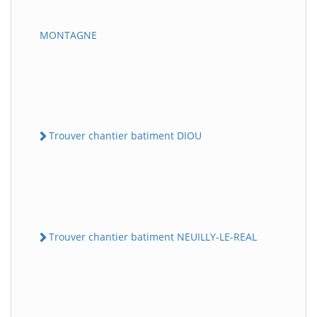
MONTAGNE
Trouver chantier batiment DIOU
Trouver chantier batiment NEUILLY-LE-REAL