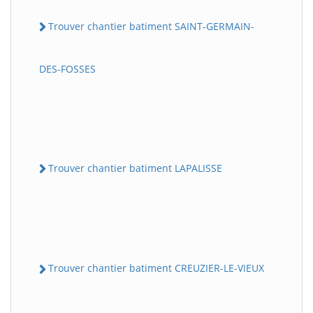
Trouver chantier batiment SAINT-GERMAIN-
DES-FOSSES
Trouver chantier batiment LAPALISSE
Trouver chantier batiment CREUZIER-LE-VIEUX