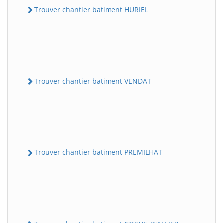
Trouver chantier batiment HURIEL
Trouver chantier batiment VENDAT
Trouver chantier batiment PREMILHAT