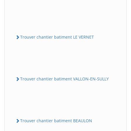
Trouver chantier batiment LE VERNET
Trouver chantier batiment VALLON-EN-SULLY
Trouver chantier batiment BEAULON