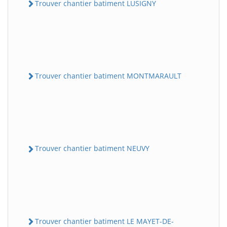
Trouver chantier batiment LUSIGNY
Trouver chantier batiment MONTMARAULT
Trouver chantier batiment NEUVY
Trouver chantier batiment LE MAYET-DE-