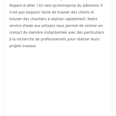
Noyant-d-allier ? En tant qu'entreprise du bâtiment, il
n'est pas toujours facile de trouver des clients et
trouver des chantiers à réaliser rapidement. Notre
service d'aide aux artisans vous permet de rentrer en
contact de manière instantannée avec des particuliers
à la recherche de professionnels pour réaliser leurs
projets travaux.