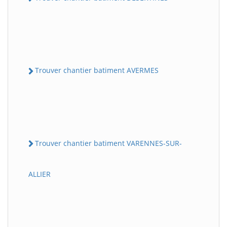
Trouver chantier batiment AVERMES
Trouver chantier batiment VARENNES-SUR-
ALLIER