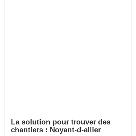
La solution pour trouver des
chantiers : Noyant-d-allier