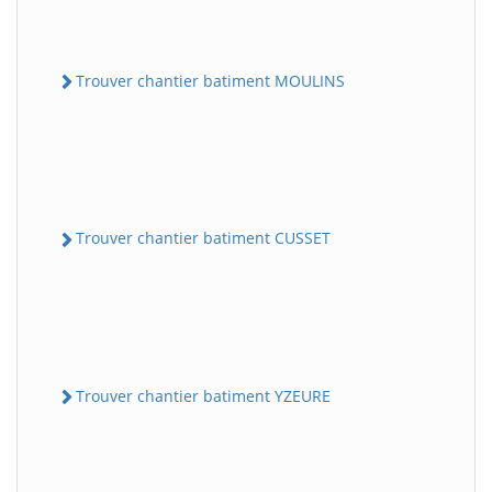
Trouver chantier batiment MOULINS
Trouver chantier batiment CUSSET
Trouver chantier batiment YZEURE