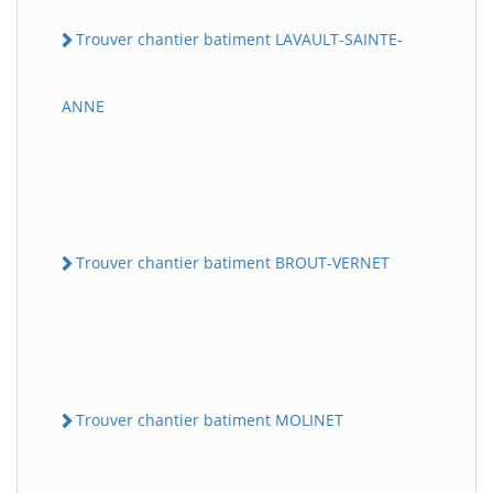
Trouver chantier batiment LAVAULT-SAINTE-
ANNE
Trouver chantier batiment BROUT-VERNET
Trouver chantier batiment MOLINET