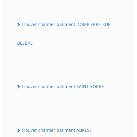
Trouver chantier batiment DOMPIERRE-SUR-
BESBRE
Trouver chantier batiment SAINT-YORRE
Trouver chantier batiment ABREST