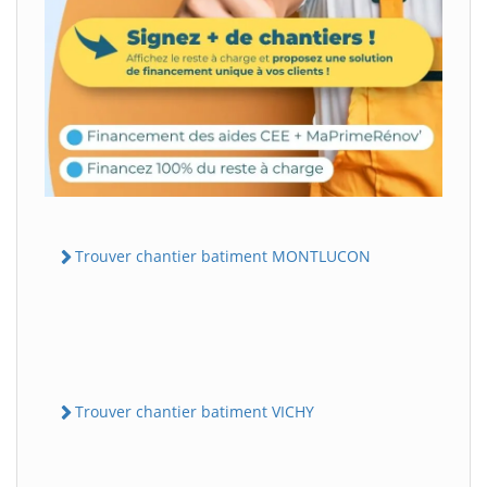
Trouver chantier batiment MONTLUCON
Trouver chantier batiment VICHY