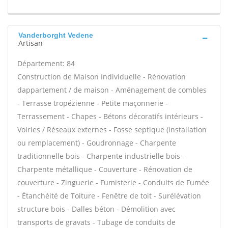
Vanderborght Vedene
Artisan
Département: 84
Construction de Maison Individuelle - Rénovation
dappartement / de maison - Aménagement de combles
- Terrasse tropézienne - Petite maçonnerie -
Terrassement - Chapes - Bétons décoratifs intérieurs -
Voiries / Réseaux externes - Fosse septique (installation
ou remplacement) - Goudronnage - Charpente
traditionnelle bois - Charpente industrielle bois -
Charpente métallique - Couverture - Rénovation de
couverture - Zinguerie - Fumisterie - Conduits de Fumée
- Étanchéité de Toiture - Fenêtre de toit - Surélévation
structure bois - Dalles béton - Démolition avec
transports de gravats - Tubage de conduits de