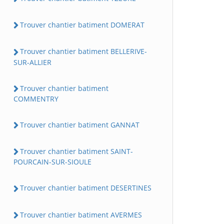
Trouver chantier batiment DOMERAT
Trouver chantier batiment BELLERIVE-
SUR-ALLIER
Trouver chantier batiment
COMMENTRY
Trouver chantier batiment GANNAT
Trouver chantier batiment SAINT-
POURCAIN-SUR-SIOULE
Trouver chantier batiment DESERTINES
Trouver chantier batiment AVERMES