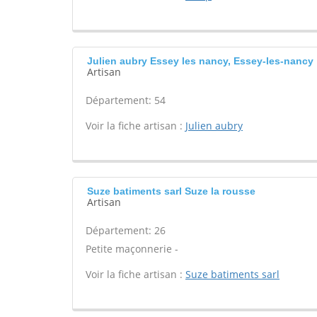
Julien aubry Essey les nancy, Essey-les-nancy
Artisan
Département: 54
Voir la fiche artisan :
Julien aubry
Suze batiments sarl Suze la rousse
Artisan
Département: 26
Petite maçonnerie -
Voir la fiche artisan :
Suze batiments sarl