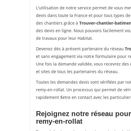
L'utilisation de notre service permet de vous me
devis dans toute la France et pour tous types de 
des chantiers grâce à
Trouver-chantier-batimen
des devis en ligne. Nous pouvons facilement vo
de travaux pour leur Habitat.
Devenez dès à présent partenaire du réseau
Tr
et sans engagement via notre formulaire pour r
Une fois la demande validée, vous recevrez des
et sites de tous les partenaires du réseau.
Toutes les demandes devis sont vérifiées par not
remy-en-rollat. Un processus qui permet de véri
rapidement $etre en contact avec les particulier
Rejoignez notre réseau pour 
remy-en-rollat