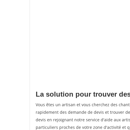
La solution pour trouver des
Vous êtes un artisan et vous cherchez des chant
rapidement des demande de devis et trouver de
devis en rejoignant notre service d'aide aux arti
particuliers proches de votre zone d'activité et 