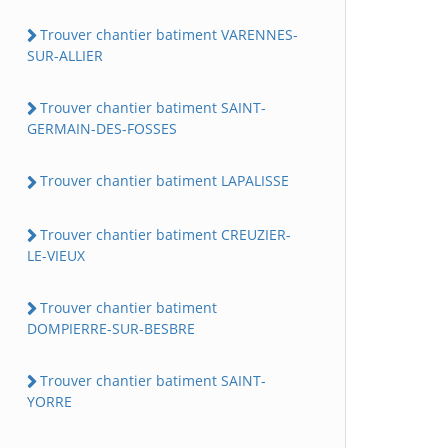
Trouver chantier batiment VARENNES-
SUR-ALLIER
Trouver chantier batiment SAINT-
GERMAIN-DES-FOSSES
Trouver chantier batiment LAPALISSE
Trouver chantier batiment CREUZIER-
LE-VIEUX
Trouver chantier batiment
DOMPIERRE-SUR-BESBRE
Trouver chantier batiment SAINT-
YORRE