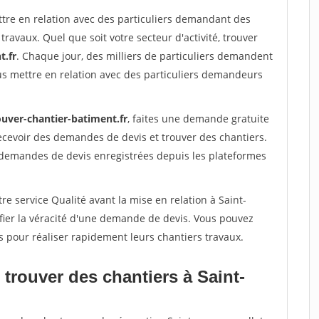
ttre en relation avec des particuliers demandant des
travaux. Quel que soit votre secteur d'activité, trouver
t.fr
. Chaque jour, des milliers de particuliers demandent
us mettre en relation avec des particuliers demandeurs
ouver-chantier-batiment.fr
, faites une demande gratuite
ecevoir des demandes de devis et trouver des chantiers.
 demandes de devis enregistrées depuis les plateformes
re service Qualité avant la mise en relation à Saint-
fier la véracité d'une demande de devis. Vous pouvez
s pour réaliser rapidement leurs chantiers travaux.
trouver des chantiers à Saint-