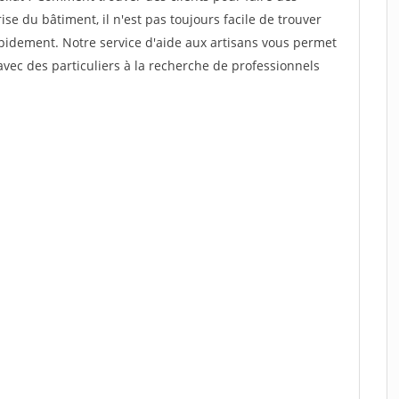
ise du bâtiment, il n'est pas toujours facile de trouver
rapidement. Notre service d'aide aux artisans vous permet
vec des particuliers à la recherche de professionnels