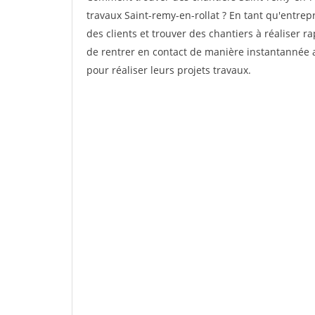
travaux Saint-remy-en-rollat ? En tant qu'entrepr
des clients et trouver des chantiers à réaliser 
de rentrer en contact de manière instantannée a
pour réaliser leurs projets travaux.