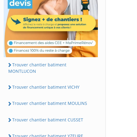
Trouver chantier batiment
MONTLUCON
Trouver chantier batiment VICHY
Trouver chantier batiment MOULINS
Trouver chantier batiment CUSSET
Trouver chantier batiment YZEURE