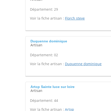
Département: 29
Voir la fiche artisan :
Florch steve
Duquenne dominique
Artisan
Département: 02
Voir la fiche artisan :
Duquenne dominique
Artop Sainte luce sur loire
Artisan
Département: 44
Voir la fiche artisan :
Artop