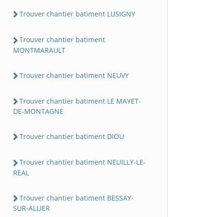
Trouver chantier batiment LUSIGNY
Trouver chantier batiment
MONTMARAULT
Trouver chantier batiment NEUVY
Trouver chantier batiment LE MAYET-
DE-MONTAGNE
Trouver chantier batiment DIOU
Trouver chantier batiment NEUILLY-LE-
REAL
Trouver chantier batiment BESSAY-
SUR-ALLIER