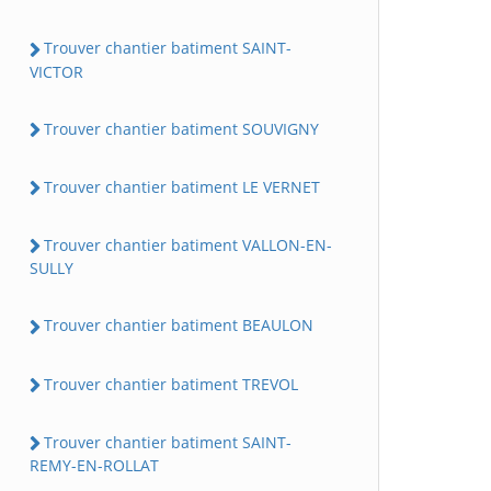
Trouver chantier batiment SAINT-
VICTOR
Trouver chantier batiment SOUVIGNY
Trouver chantier batiment LE VERNET
Trouver chantier batiment VALLON-EN-
SULLY
Trouver chantier batiment BEAULON
Trouver chantier batiment TREVOL
Trouver chantier batiment SAINT-
REMY-EN-ROLLAT