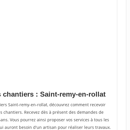
 chantiers : Saint-remy-en-rollat
iers Saint-remy-en-rollat, découvrez comment recevoir
s chantiers. Recevez dès à présent des demandes de
sans. Vous pourrez ainsi proposer vos services à tous les
qui auront besoin d'un artisan pour réaliser leurs travaux.