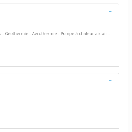
 - Géothermie - Aérothermie - Pompe à chaleur air-air -