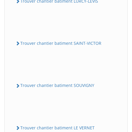
Trouver chantier batiment LURCY-LEVIS
Trouver chantier batiment SAINT-VICTOR
Trouver chantier batiment SOUVIGNY
Trouver chantier batiment LE VERNET