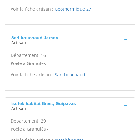
Voir la fiche artisan :
Geothermique 27
Sarl bouchaud Jarnac
Artisan
Département: 16
Poêle à Granulés -
Voir la fiche artisan :
Sarl bouchaud
Isotek habitat Brest, Guipavas
Artisan
Département: 29
Poêle à Granulés -