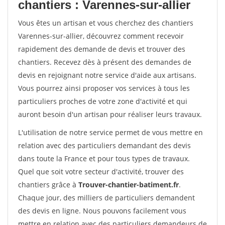
chantiers : Varennes-sur-allier
Vous êtes un artisan et vous cherchez des chantiers
Varennes-sur-allier, découvrez comment recevoir
rapidement des demande de devis et trouver des
chantiers. Recevez dès à présent des demandes de
devis en rejoignant notre service d'aide aux artisans.
Vous pourrez ainsi proposer vos services à tous les
particuliers proches de votre zone d'activité et qui
auront besoin d'un artisan pour réaliser leurs travaux.
L'utilisation de notre service permet de vous mettre en
relation avec des particuliers demandant des devis
dans toute la France et pour tous types de travaux.
Quel que soit votre secteur d'activité, trouver des
chantiers grâce à
Trouver-chantier-batiment.fr
.
Chaque jour, des milliers de particuliers demandent
des devis en ligne. Nous pouvons facilement vous
mettre en relation avec des particuliers demandeurs de