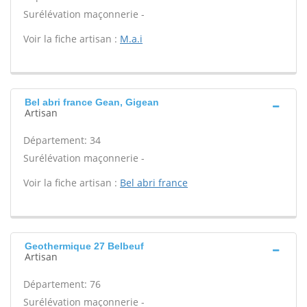
Surélévation maçonnerie -
Voir la fiche artisan :
M.a.i
Bel abri france Gean, Gigean
Artisan
Département: 34
Surélévation maçonnerie -
Voir la fiche artisan :
Bel abri france
Geothermique 27 Belbeuf
Artisan
Département: 76
Surélévation maçonnerie -