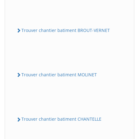
Trouver chantier batiment BROUT-VERNET
Trouver chantier batiment MOLINET
Trouver chantier batiment CHANTELLE