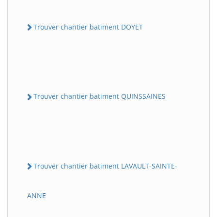
Trouver chantier batiment DOYET
Trouver chantier batiment QUINSSAINES
Trouver chantier batiment LAVAULT-SAINTE-
ANNE