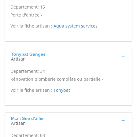
Département: 15
Porte d'entrée -
Voir la fiche artisan :
Aqua system services
Tonybat Ganges
Artisan
Département: 34
Rénovation plomberie complète ou partielle -
Voir la fiche artisan :
Tonybat
M.a.i Sne d'allier
Artisan
Département: 03