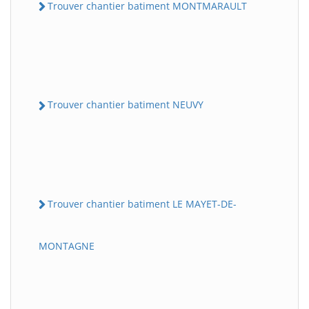
Trouver chantier batiment MONTMARAULT
Trouver chantier batiment NEUVY
Trouver chantier batiment LE MAYET-DE-
MONTAGNE