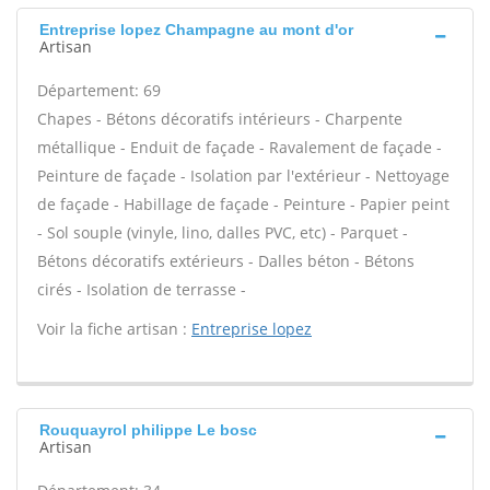
Entreprise lopez Champagne au mont d'or
Artisan
Département: 69
Chapes - Bétons décoratifs intérieurs - Charpente
métallique - Enduit de façade - Ravalement de façade -
Peinture de façade - Isolation par l'extérieur - Nettoyage
de façade - Habillage de façade - Peinture - Papier peint
- Sol souple (vinyle, lino, dalles PVC, etc) - Parquet -
Bétons décoratifs extérieurs - Dalles béton - Bétons
cirés - Isolation de terrasse -
Voir la fiche artisan :
Entreprise lopez
Rouquayrol philippe Le bosc
Artisan