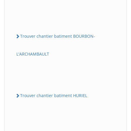
Trouver chantier batiment BOURBON-
L'ARCHAMBAULT
Trouver chantier batiment HURIEL