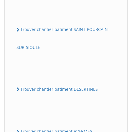
Trouver chantier batiment SAINT-POURCAIN-
SUR-SIOULE
Trouver chantier batiment DESERTINES
Trouver chantier batiment AVERMES