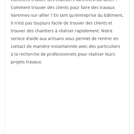
Comment trouver des clients pour faire des travaux
Varennes-sur-allier ? En tant qu'entreprise du bâtiment,
il n'est pas toujours facile de trouver des clients et
trouver des chantiers à réaliser rapidement. Notre
service d'aide aux artisans vous permet de rentrer en
contact de manière instantannée avec des particuliers
à la recherche de professionnels pour réaliser leurs
projets travaux.