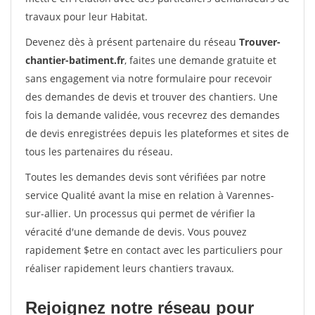
travaux pour leur Habitat.
Devenez dès à présent partenaire du réseau
Trouver-
chantier-batiment.fr
, faites une demande gratuite et
sans engagement via notre formulaire pour recevoir
des demandes de devis et trouver des chantiers. Une
fois la demande validée, vous recevrez des demandes
de devis enregistrées depuis les plateformes et sites de
tous les partenaires du réseau.
Toutes les demandes devis sont vérifiées par notre
service Qualité avant la mise en relation à Varennes-
sur-allier. Un processus qui permet de vérifier la
véracité d'une demande de devis. Vous pouvez
rapidement $etre en contact avec les particuliers pour
réaliser rapidement leurs chantiers travaux.
Rejoignez notre réseau pour