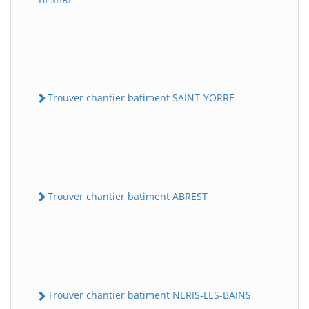
Trouver chantier batiment SAINT-YORRE
Trouver chantier batiment ABREST
Trouver chantier batiment NERIS-LES-BAINS