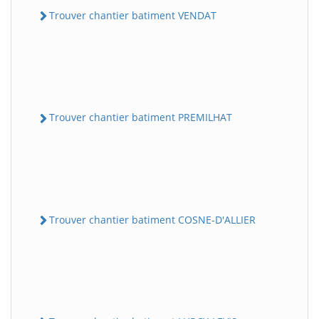
Trouver chantier batiment VENDAT
Trouver chantier batiment PREMILHAT
Trouver chantier batiment COSNE-D'ALLIER