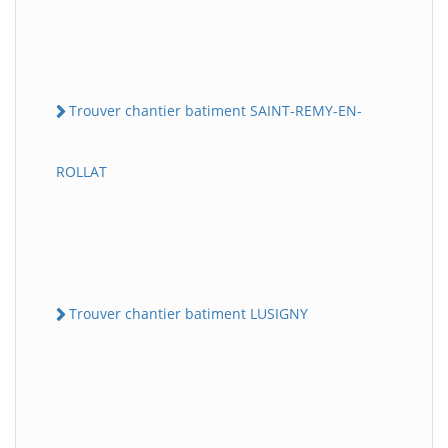
Trouver chantier batiment SAINT-REMY-EN-
ROLLAT
Trouver chantier batiment LUSIGNY