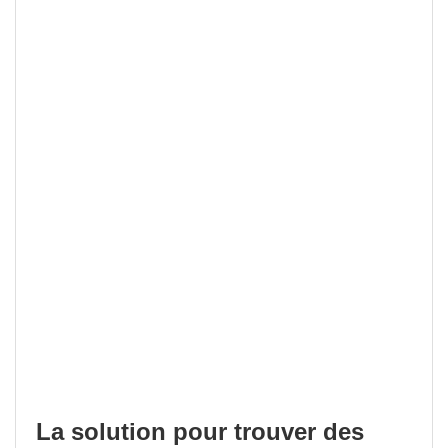
La solution pour trouver des