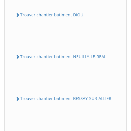
Trouver chantier batiment DIOU
Trouver chantier batiment NEUILLY-LE-REAL
Trouver chantier batiment BESSAY-SUR-ALLIER