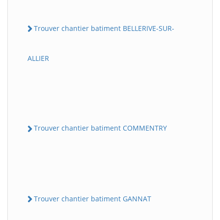
Trouver chantier batiment BELLERIVE-SUR-
ALLIER
Trouver chantier batiment COMMENTRY
Trouver chantier batiment GANNAT