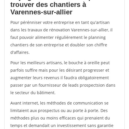
trouver des chantiers à
Varennes-sur-allier
Pour pérénniser votre entreprise en tant qu'artisan
dans les travaux de rénovation Varennes-sur-allier, il
faut pouvoir alimenter régulièrement le planning
chantiers de son entreprise et doubler son chiffre
d'affaires.
Pour les meilleurs artisans, le bouche à oreille peut
parfois suffire mais pour les désirant progresser et
augmenter leurs revenus il faudra obligatoirement
passer par un fournisseur de leads prospectsion dans
le secteur du bâtiment.
Avant internet, les méthodes de communication se
limitaient aux prospectus ou au porte à porte. Des
méthodes plus ou moins efficaces qui prenaient du
temps et demandait un investissement sans garantie