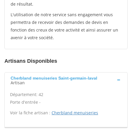
de résultat.
L'utilisation de notre service sans engagement vous
permettra de recevoir des demandes de devis en
fonction des creux de votre activité et ainsi assurer un
avenir à votre société.
Artisans Disponibles
Cherbland menuiseries Saint-germain-laval
Artisan
Département: 42
Porte d'entrée -
Voir la fiche artisan :
Cherbland menuiseries