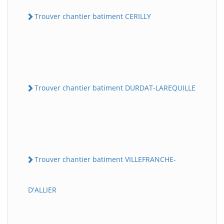
Trouver chantier batiment CERILLY
Trouver chantier batiment DURDAT-LAREQUILLE
Trouver chantier batiment VILLEFRANCHE-
D'ALLIER