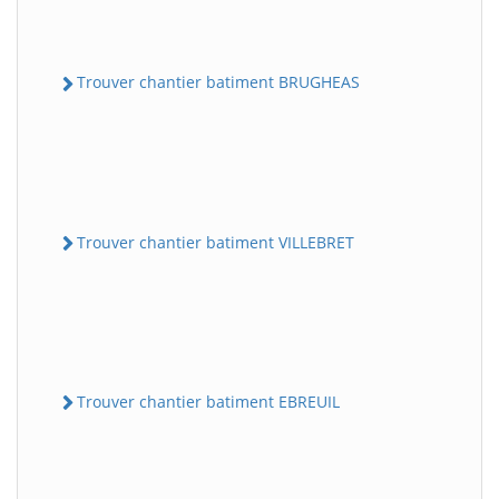
Trouver chantier batiment BRUGHEAS
Trouver chantier batiment VILLEBRET
Trouver chantier batiment EBREUIL