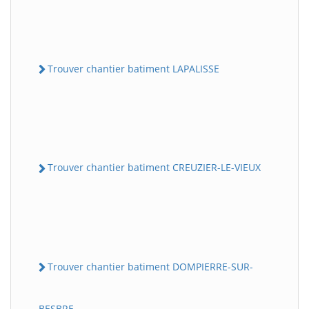
Trouver chantier batiment LAPALISSE
Trouver chantier batiment CREUZIER-LE-VIEUX
Trouver chantier batiment DOMPIERRE-SUR-
BESBRE