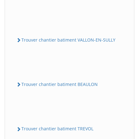
Trouver chantier batiment VALLON-EN-SULLY
Trouver chantier batiment BEAULON
Trouver chantier batiment TREVOL