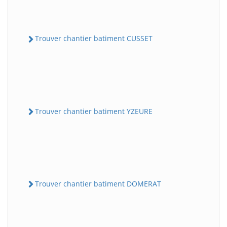
Trouver chantier batiment CUSSET
Trouver chantier batiment YZEURE
Trouver chantier batiment DOMERAT