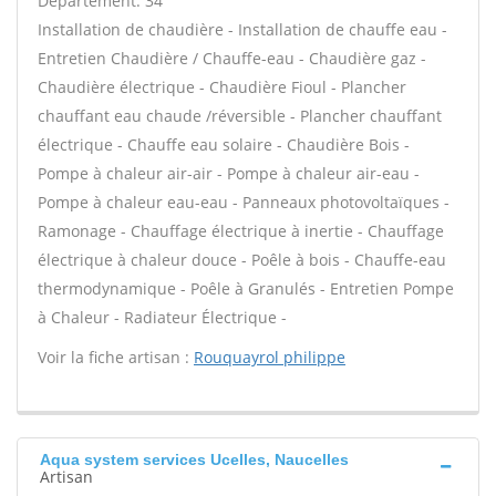
Département: 34
Installation de chaudière - Installation de chauffe eau -
Entretien Chaudière / Chauffe-eau - Chaudière gaz -
Chaudière électrique - Chaudière Fioul - Plancher
chauffant eau chaude /réversible - Plancher chauffant
électrique - Chauffe eau solaire - Chaudière Bois -
Pompe à chaleur air-air - Pompe à chaleur air-eau -
Pompe à chaleur eau-eau - Panneaux photovoltaïques -
Ramonage - Chauffage électrique à inertie - Chauffage
électrique à chaleur douce - Poêle à bois - Chauffe-eau
thermodynamique - Poêle à Granulés - Entretien Pompe
à Chaleur - Radiateur Électrique -
Voir la fiche artisan :
Rouquayrol philippe
Aqua system services Ucelles, Naucelles
Artisan