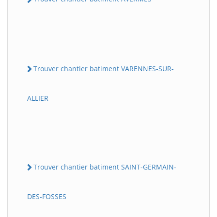
Trouver chantier batiment VARENNES-SUR-
ALLIER
Trouver chantier batiment SAINT-GERMAIN-
DES-FOSSES