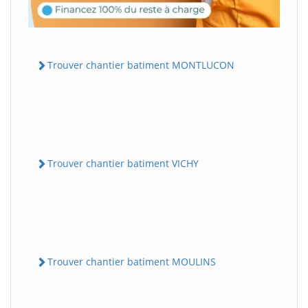
Trouver chantier batiment MONTLUCON
Trouver chantier batiment VICHY
Trouver chantier batiment MOULINS