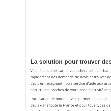
La solution pour trouver de
Vous êtes un artisan et vous cherchez des chan
rapidement des demande de devis et trouver de
devis en rejoignant notre service d'aide aux arti
particuliers proches de votre zone d'activité et 
L'utilisation de notre service permet de vous me
devis dans toute la France et pour tous types de 