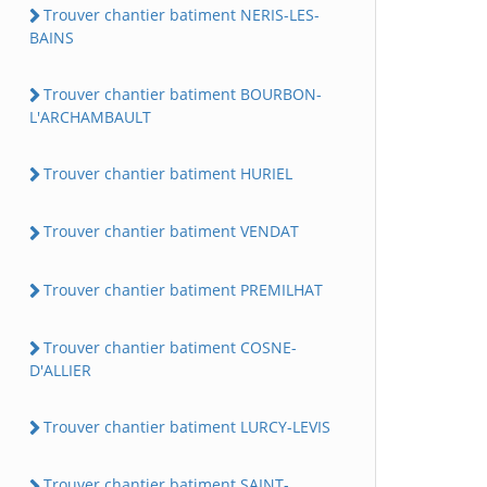
Trouver chantier batiment NERIS-LES-
BAINS
Trouver chantier batiment BOURBON-
L'ARCHAMBAULT
Trouver chantier batiment HURIEL
Trouver chantier batiment VENDAT
Trouver chantier batiment PREMILHAT
Trouver chantier batiment COSNE-
D'ALLIER
Trouver chantier batiment LURCY-LEVIS
Trouver chantier batiment SAINT-