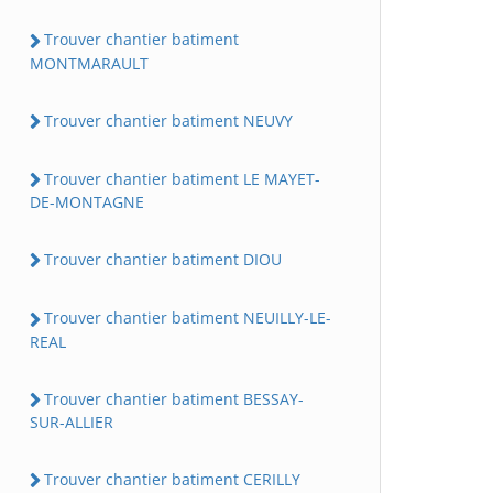
Trouver chantier batiment
MONTMARAULT
Trouver chantier batiment NEUVY
Trouver chantier batiment LE MAYET-
DE-MONTAGNE
Trouver chantier batiment DIOU
Trouver chantier batiment NEUILLY-LE-
REAL
Trouver chantier batiment BESSAY-
SUR-ALLIER
Trouver chantier batiment CERILLY