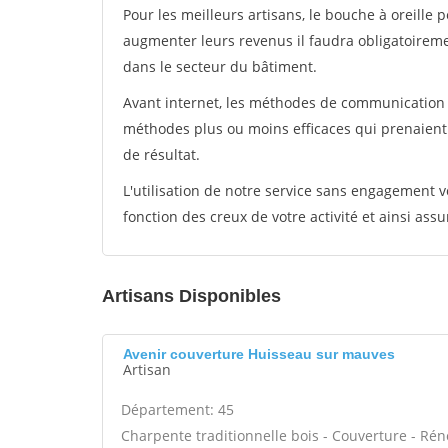
Pour les meilleurs artisans, le bouche à oreille 
augmenter leurs revenus il faudra obligatoirem
dans le secteur du bâtiment.
Avant internet, les méthodes de communication s
méthodes plus ou moins efficaces qui prenaien
de résultat.
L'utilisation de notre service sans engagement
fonction des creux de votre activité et ainsi assu
Artisans Disponibles
Avenir couverture Huisseau sur mauves
Artisan
Département: 45
Charpente traditionnelle bois - Couverture - Rén