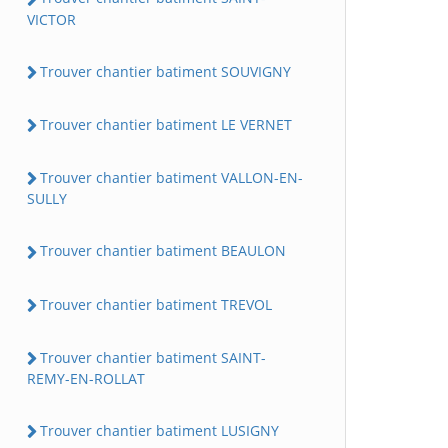
VICTOR
Trouver chantier batiment SOUVIGNY
Trouver chantier batiment LE VERNET
Trouver chantier batiment VALLON-EN-
SULLY
Trouver chantier batiment BEAULON
Trouver chantier batiment TREVOL
Trouver chantier batiment SAINT-
REMY-EN-ROLLAT
Trouver chantier batiment LUSIGNY