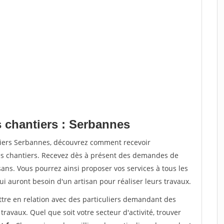
s chantiers : Serbannes
tiers Serbannes, découvrez comment recevoir
s chantiers. Recevez dès à présent des demandes de
sans. Vous pourrez ainsi proposer vos services à tous les
qui auront besoin d'un artisan pour réaliser leurs travaux.
ttre en relation avec des particuliers demandant des
travaux. Quel que soit votre secteur d'activité, trouver