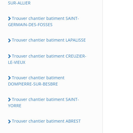
SUR-ALLIER
Trouver chantier batiment SAINT-
GERMAIN-DES-FOSSES
Trouver chantier batiment LAPALISSE
Trouver chantier batiment CREUZIER-
LE-VIEUX
Trouver chantier batiment
DOMPIERRE-SUR-BESBRE
Trouver chantier batiment SAINT-
YORRE
Trouver chantier batiment ABREST