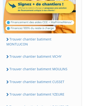
Trouver chantier batiment
MONTLUCON
Trouver chantier batiment VICHY
Trouver chantier batiment MOULINS
Trouver chantier batiment CUSSET
Trouver chantier batiment YZEURE