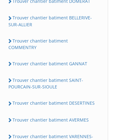
Trouver chantier batiment DOMERAT
Trouver chantier batiment BELLERIVE-
SUR-ALLIER
Trouver chantier batiment
COMMENTRY
Trouver chantier batiment GANNAT
Trouver chantier batiment SAINT-
POURCAIN-SUR-SIOULE
Trouver chantier batiment DESERTINES
Trouver chantier batiment AVERMES
Trouver chantier batiment VARENNES-