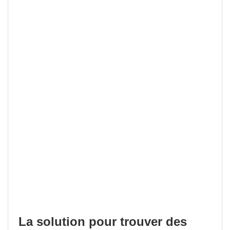
La solution pour trouver des