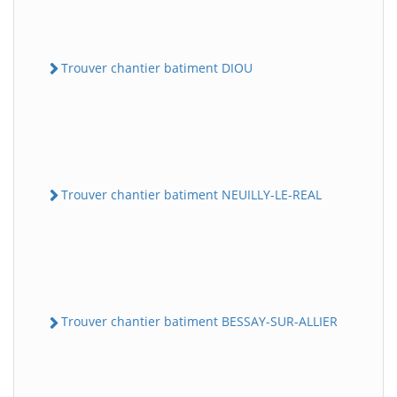
Trouver chantier batiment DIOU
Trouver chantier batiment NEUILLY-LE-REAL
Trouver chantier batiment BESSAY-SUR-ALLIER