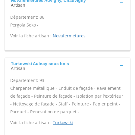
Novafermetures Auvigny, Chauvigny
Artisan
Département: 86
Pergola Soko -
Voir la fiche artisan :
Novafermetures
Turkowski Aulnay sous bois
Artisan
Département: 93
Charpente métallique - Enduit de façade - Ravalement
de façade - Peinture de façade - Isolation par l'extérieur
- Nettoyage de façade - Staff - Peinture - Papier peint -
Parquet - Rénovation de parquet -
Voir la fiche artisan :
Turkowski