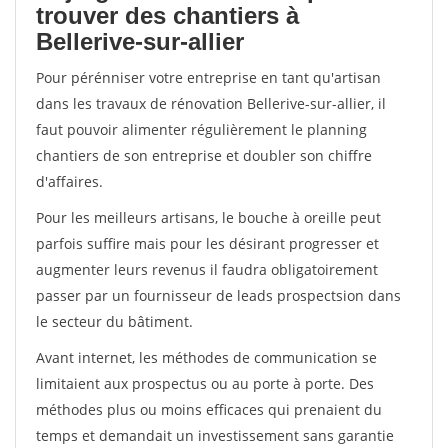
trouver des chantiers à
Bellerive-sur-allier
Pour pérénniser votre entreprise en tant qu'artisan
dans les travaux de rénovation Bellerive-sur-allier, il
faut pouvoir alimenter régulièrement le planning
chantiers de son entreprise et doubler son chiffre
d'affaires.
Pour les meilleurs artisans, le bouche à oreille peut
parfois suffire mais pour les désirant progresser et
augmenter leurs revenus il faudra obligatoirement
passer par un fournisseur de leads prospectsion dans
le secteur du bâtiment.
Avant internet, les méthodes de communication se
limitaient aux prospectus ou au porte à porte. Des
méthodes plus ou moins efficaces qui prenaient du
temps et demandait un investissement sans garantie