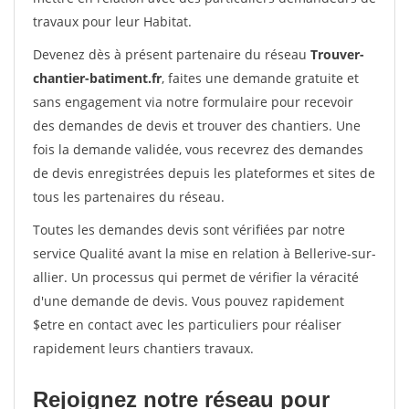
travaux pour leur Habitat.
Devenez dès à présent partenaire du réseau
Trouver-
chantier-batiment.fr
, faites une demande gratuite et
sans engagement via notre formulaire pour recevoir
des demandes de devis et trouver des chantiers. Une
fois la demande validée, vous recevrez des demandes
de devis enregistrées depuis les plateformes et sites de
tous les partenaires du réseau.
Toutes les demandes devis sont vérifiées par notre
service Qualité avant la mise en relation à Bellerive-sur-
allier. Un processus qui permet de vérifier la véracité
d'une demande de devis. Vous pouvez rapidement
$etre en contact avec les particuliers pour réaliser
rapidement leurs chantiers travaux.
Rejoignez notre réseau pour