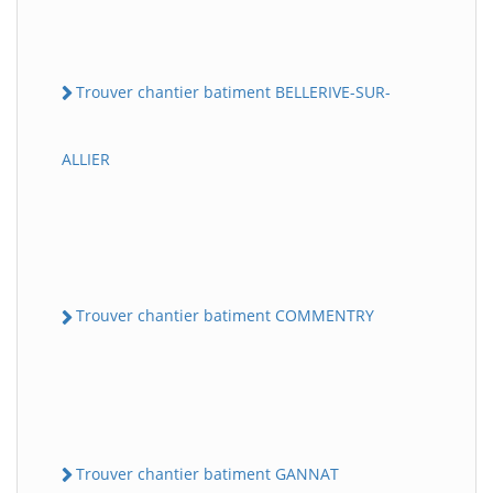
Trouver chantier batiment BELLERIVE-SUR-
ALLIER
Trouver chantier batiment COMMENTRY
Trouver chantier batiment GANNAT