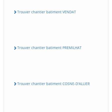
Trouver chantier batiment VENDAT
Trouver chantier batiment PREMILHAT
Trouver chantier batiment COSNE-D'ALLIER