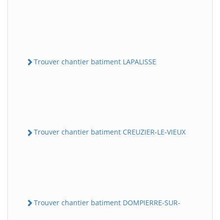
Trouver chantier batiment LAPALISSE
Trouver chantier batiment CREUZIER-LE-VIEUX
Trouver chantier batiment DOMPIERRE-SUR-