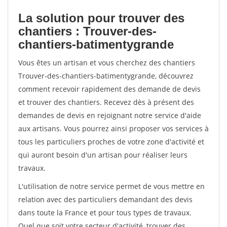
La solution pour trouver des
chantiers : Trouver-des-
chantiers-batimentygrande
Vous êtes un artisan et vous cherchez des chantiers
Trouver-des-chantiers-batimentygrande, découvrez
comment recevoir rapidement des demande de devis
et trouver des chantiers. Recevez dès à présent des
demandes de devis en rejoignant notre service d'aide
aux artisans. Vous pourrez ainsi proposer vos services à
tous les particuliers proches de votre zone d'activité et
qui auront besoin d'un artisan pour réaliser leurs
travaux.
L'utilisation de notre service permet de vous mettre en
relation avec des particuliers demandant des devis
dans toute la France et pour tous types de travaux.
Quel que soit votre secteur d'activité, trouver des