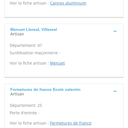
Voir la fiche artisan :
Cannes aluminium
Menuet Llereal, Villereal
Artisan
Département: 47
Surélévation maçonnerie -
Voir la fiche artisan :
Menuet
Fermetures de france Ecole valentin
Artisan
Département: 25
Porte d'entrée -
Voir la fiche artisan :
Fermetures de france