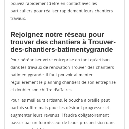
pouvez rapidement $etre en contact avec les
particuliers pour réaliser rapidement leurs chantiers
travaux.
Rejoignez notre réseau pour
trouver des chantiers à Trouver-
des-chantiers-batimentygrande
Pour pérénniser votre entreprise en tant qu'artisan
dans les travaux de rénovation Trouver-des-chantiers-
batimentygrande, il faut pouvoir alimenter
régulièrement le planning chantiers de son entreprise
et doubler son chiffre d'affaires.
Pour les meilleurs artisans, le bouche à oreille peut
parfois suffire mais pour les désirant progresser et
augmenter leurs revenus il faudra obligatoirement
passer par un fournisseur de leads prospectsion dans