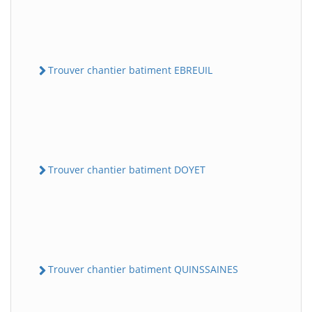
Trouver chantier batiment EBREUIL
Trouver chantier batiment DOYET
Trouver chantier batiment QUINSSAINES