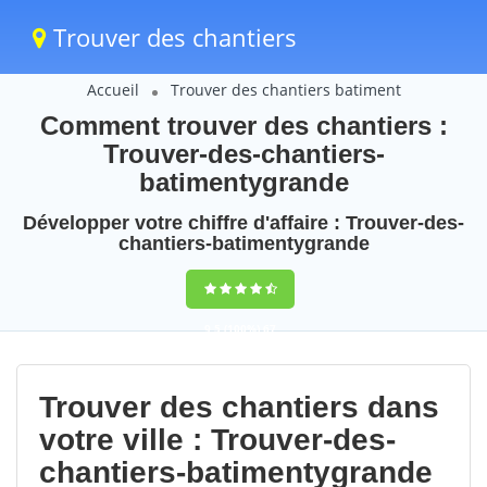
Trouver des chantiers
Accueil
Trouver des chantiers batiment
Comment trouver des chantiers :
Trouver-des-chantiers-
batimentygrande
Développer votre chiffre d'affaire : Trouver-des-
chantiers-batimentygrande
9,5
(100%)
67
votes
Trouver des chantiers dans
votre ville : Trouver-des-
chantiers-batimentygrande