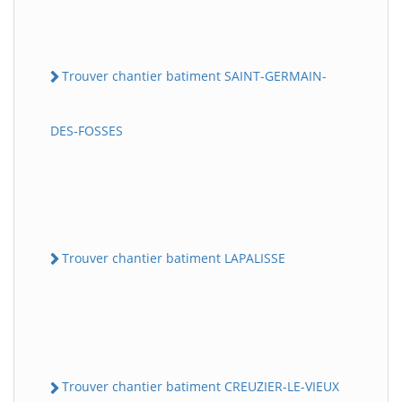
Trouver chantier batiment SAINT-GERMAIN-
DES-FOSSES
Trouver chantier batiment LAPALISSE
Trouver chantier batiment CREUZIER-LE-VIEUX