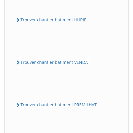
Trouver chantier batiment HURIEL
Trouver chantier batiment VENDAT
Trouver chantier batiment PREMILHAT