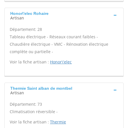
Honor\'elec Rohaire
Artisan
Département: 28
Tableau électrique - Réseaux courant faibles -
Chaudière électrique - VMC - Rénovation électrique
complète ou partielle -
Voir la fiche artisan :
Honor\'elec
Thermie Saint alban de montbel
Artisan
Département: 73
Climatisation réversible -
Voir la fiche artisan :
Thermie