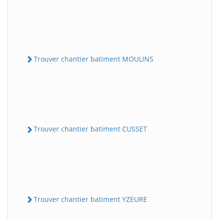
Trouver chantier batiment MOULINS
Trouver chantier batiment CUSSET
Trouver chantier batiment YZEURE