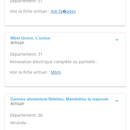
Département: 51
Voir la fiche artisan :
Adt fa�ades
Mbm Union, L'union
Artisan
Département: 31
Rénovation électrique complète ou partielle -
Voir la fiche artisan :
Mbm
Cannes aluminium Ndelieu, Mandelieu la napoule
Artisan
Département: 06
Véranda -