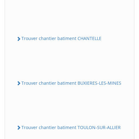
Trouver chantier batiment CHANTELLE
Trouver chantier batiment BUXIERES-LES-MINES
Trouver chantier batiment TOULON-SUR-ALLIER