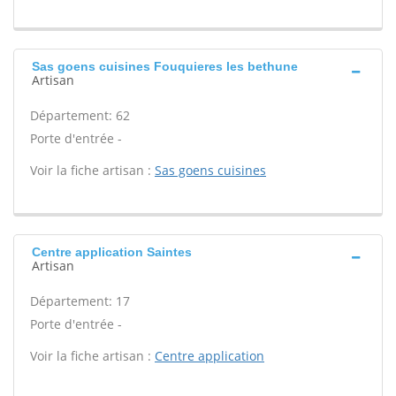
Sas goens cuisines Fouquieres les bethune
Artisan
Département: 62
Porte d'entrée -
Voir la fiche artisan :
Sas goens cuisines
Centre application Saintes
Artisan
Département: 17
Porte d'entrée -
Voir la fiche artisan :
Centre application