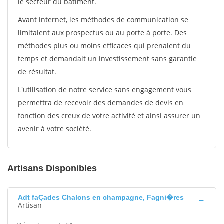
le secteur du bâtiment.
Avant internet, les méthodes de communication se
limitaient aux prospectus ou au porte à porte. Des
méthodes plus ou moins efficaces qui prenaient du
temps et demandait un investissement sans garantie
de résultat.
L'utilisation de notre service sans engagement vous
permettra de recevoir des demandes de devis en
fonction des creux de votre activité et ainsi assurer un
avenir à votre société.
Artisans Disponibles
Adt faÇades Chalons en champagne, Fagni�res
Artisan