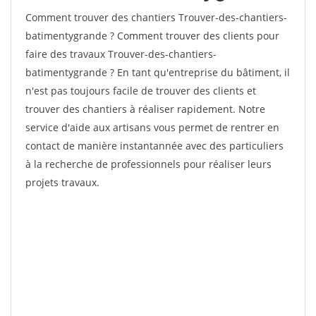
Comment trouver des chantiers Trouver-des-chantiers-
batimentygrande ? Comment trouver des clients pour
faire des travaux Trouver-des-chantiers-
batimentygrande ? En tant qu'entreprise du bâtiment, il
n'est pas toujours facile de trouver des clients et
trouver des chantiers à réaliser rapidement. Notre
service d'aide aux artisans vous permet de rentrer en
contact de manière instantannée avec des particuliers
à la recherche de professionnels pour réaliser leurs
projets travaux.