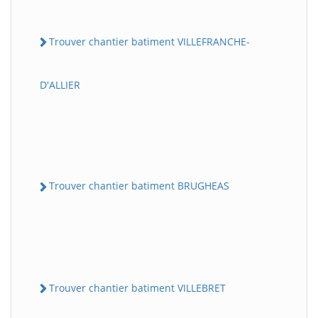
Trouver chantier batiment VILLEFRANCHE-
D'ALLIER
Trouver chantier batiment BRUGHEAS
Trouver chantier batiment VILLEBRET