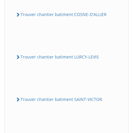
Trouver chantier batiment COSNE-D'ALLIER
Trouver chantier batiment LURCY-LEVIS
Trouver chantier batiment SAINT-VICTOR