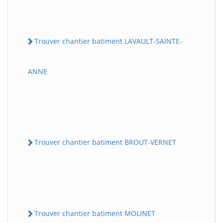
Trouver chantier batiment LAVAULT-SAINTE-
ANNE
Trouver chantier batiment BROUT-VERNET
Trouver chantier batiment MOLINET