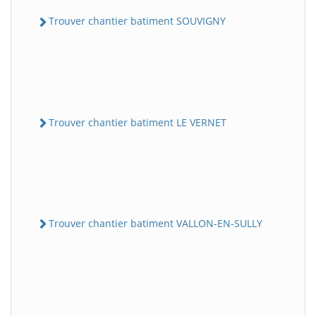
Trouver chantier batiment SOUVIGNY
Trouver chantier batiment LE VERNET
Trouver chantier batiment VALLON-EN-SULLY