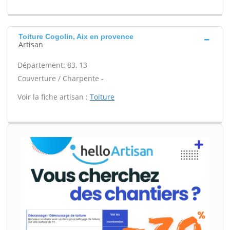
Toiture Cogolin, Aix en provence
Artisan
Département: 83, 13
Couverture / Charpente -
Voir la fiche artisan :
Toiture