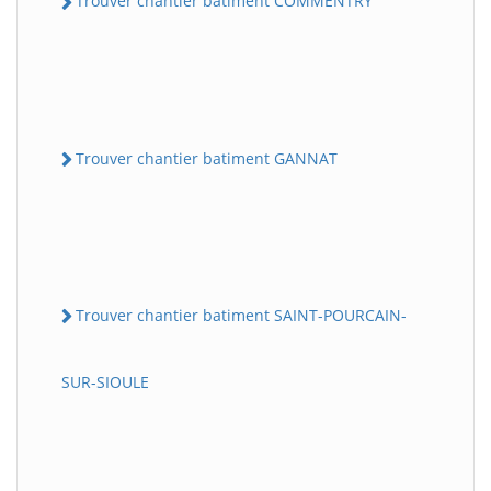
Trouver chantier batiment COMMENTRY
Trouver chantier batiment GANNAT
Trouver chantier batiment SAINT-POURCAIN-
SUR-SIOULE