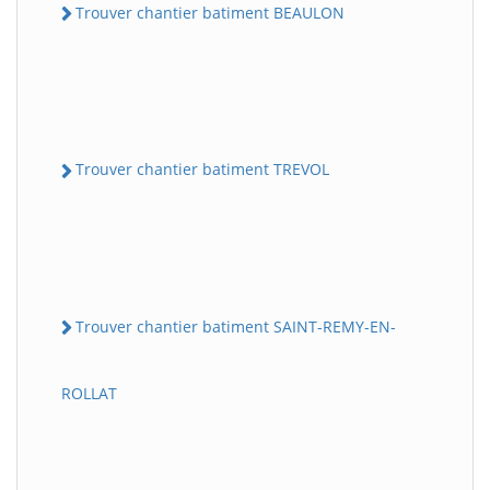
Trouver chantier batiment BEAULON
Trouver chantier batiment TREVOL
Trouver chantier batiment SAINT-REMY-EN-
ROLLAT