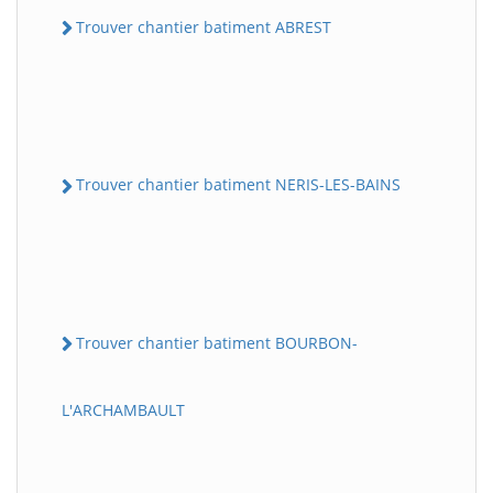
Trouver chantier batiment ABREST
Trouver chantier batiment NERIS-LES-BAINS
Trouver chantier batiment BOURBON-
L'ARCHAMBAULT