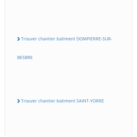
Trouver chantier batiment DOMPIERRE-SUR-
BESBRE
Trouver chantier batiment SAINT-YORRE