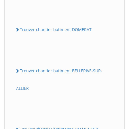
Trouver chantier batiment DOMERAT
Trouver chantier batiment BELLERIVE-SUR-
ALLIER