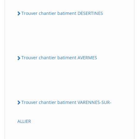
Trouver chantier batiment DESERTINES
Trouver chantier batiment AVERMES
Trouver chantier batiment VARENNES-SUR-
ALLIER