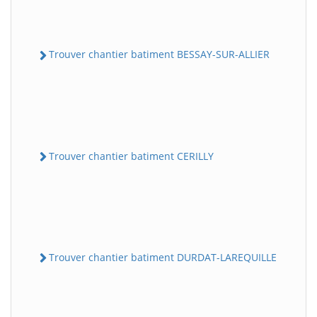
Trouver chantier batiment BESSAY-SUR-ALLIER
Trouver chantier batiment CERILLY
Trouver chantier batiment DURDAT-LAREQUILLE