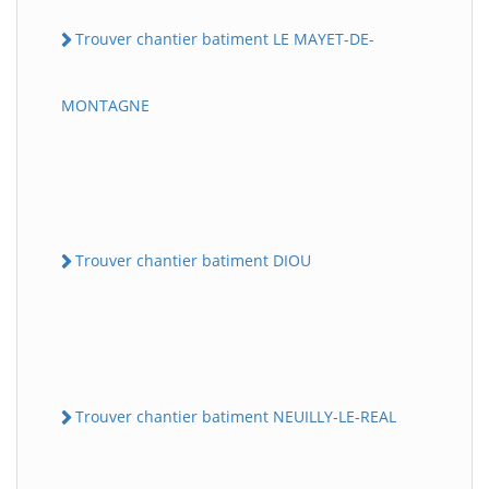
Trouver chantier batiment LE MAYET-DE-
MONTAGNE
Trouver chantier batiment DIOU
Trouver chantier batiment NEUILLY-LE-REAL