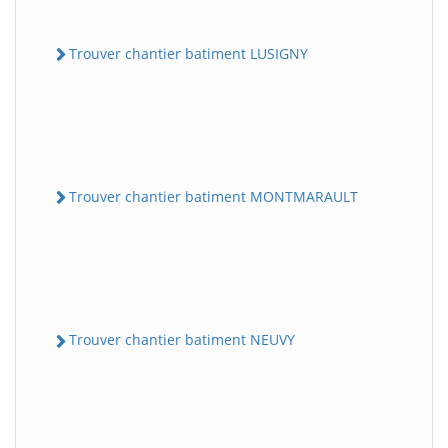
Trouver chantier batiment LUSIGNY
Trouver chantier batiment MONTMARAULT
Trouver chantier batiment NEUVY