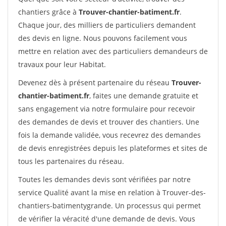
chantiers grâce à
Trouver-chantier-batiment.fr
.
Chaque jour, des milliers de particuliers demandent
des devis en ligne. Nous pouvons facilement vous
mettre en relation avec des particuliers demandeurs de
travaux pour leur Habitat.
Devenez dès à présent partenaire du réseau
Trouver-
chantier-batiment.fr
, faites une demande gratuite et
sans engagement via notre formulaire pour recevoir
des demandes de devis et trouver des chantiers. Une
fois la demande validée, vous recevrez des demandes
de devis enregistrées depuis les plateformes et sites de
tous les partenaires du réseau.
Toutes les demandes devis sont vérifiées par notre
service Qualité avant la mise en relation à Trouver-des-
chantiers-batimentygrande. Un processus qui permet
de vérifier la véracité d'une demande de devis. Vous