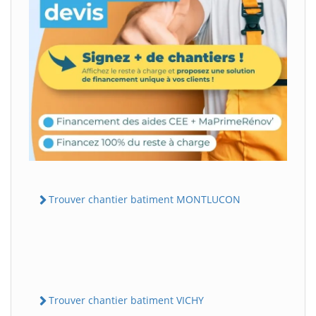
Trouver chantier batiment MONTLUCON
Trouver chantier batiment VICHY