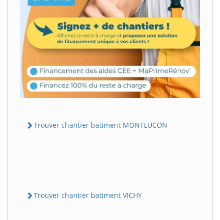
Trouver chantier batiment MONTLUCON
Trouver chantier batiment VICHY