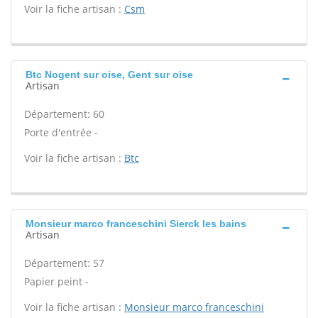
Voir la fiche artisan :
Csm
Btc Nogent sur oise, Gent sur oise
Artisan
Département: 60
Porte d'entrée -
Voir la fiche artisan :
Btc
Monsieur marco franceschini Sierck les bains
Artisan
Département: 57
Papier peint -
Voir la fiche artisan :
Monsieur marco franceschini