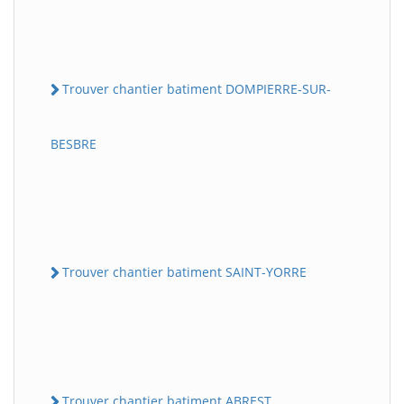
Trouver chantier batiment DOMPIERRE-SUR-
BESBRE
Trouver chantier batiment SAINT-YORRE
Trouver chantier batiment ABREST