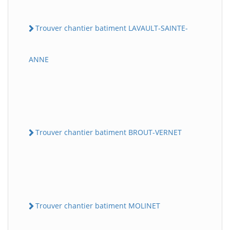
Trouver chantier batiment LAVAULT-SAINTE-
ANNE
Trouver chantier batiment BROUT-VERNET
Trouver chantier batiment MOLINET