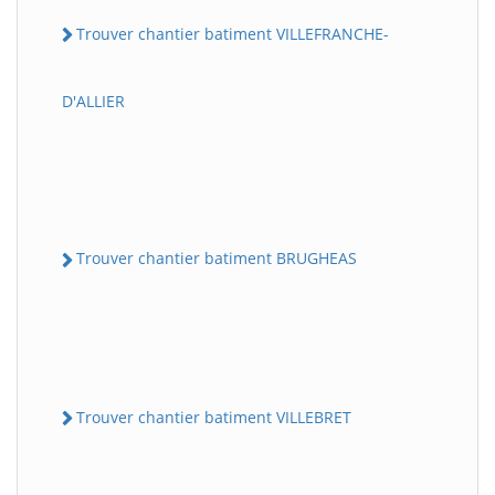
Trouver chantier batiment VILLEFRANCHE-
D'ALLIER
Trouver chantier batiment BRUGHEAS
Trouver chantier batiment VILLEBRET