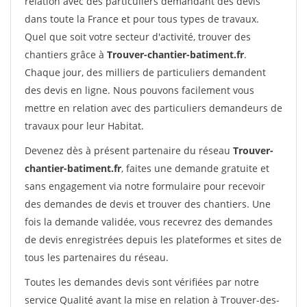
relation avec des particuliers demandant des devis
dans toute la France et pour tous types de travaux.
Quel que soit votre secteur d'activité, trouver des
chantiers grâce à
Trouver-chantier-batiment.fr
.
Chaque jour, des milliers de particuliers demandent
des devis en ligne. Nous pouvons facilement vous
mettre en relation avec des particuliers demandeurs de
travaux pour leur Habitat.
Devenez dès à présent partenaire du réseau
Trouver-
chantier-batiment.fr
, faites une demande gratuite et
sans engagement via notre formulaire pour recevoir
des demandes de devis et trouver des chantiers. Une
fois la demande validée, vous recevrez des demandes
de devis enregistrées depuis les plateformes et sites de
tous les partenaires du réseau.
Toutes les demandes devis sont vérifiées par notre
service Qualité avant la mise en relation à Trouver-des-