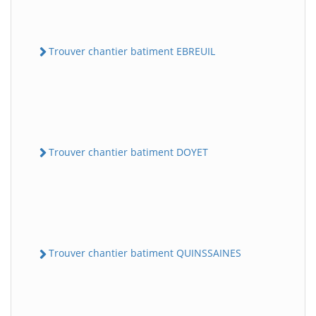
Trouver chantier batiment EBREUIL
Trouver chantier batiment DOYET
Trouver chantier batiment QUINSSAINES