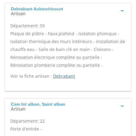
Debrabant Auberchicourt
Artisan
Département: 59
Plaque de plâtre - Faux plafond - Isolation phonique -
Isolation thermique des murs intérieurs - Installation de
chauffe eau - Salle de bain clé en main - Cloisons -
Rénovation électrique complète ou partielle -
Rénovation plomberie complète ou partielle -
Voir la fiche artisan :
Debrabant
Csm Int alban, Saint alban
Artisan
Département: 22
Porte d'entrée -