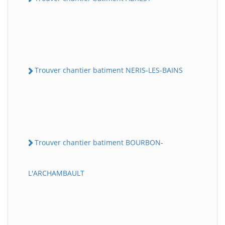
Trouver chantier batiment NERIS-LES-BAINS
Trouver chantier batiment BOURBON-
L'ARCHAMBAULT