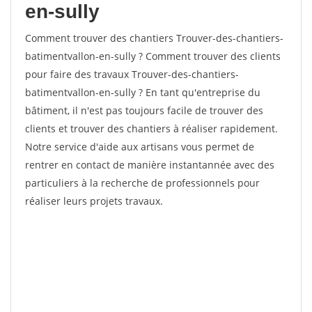
en-sully
Comment trouver des chantiers Trouver-des-chantiers-
batimentvallon-en-sully ? Comment trouver des clients
pour faire des travaux Trouver-des-chantiers-
batimentvallon-en-sully ? En tant qu'entreprise du
bâtiment, il n'est pas toujours facile de trouver des
clients et trouver des chantiers à réaliser rapidement.
Notre service d'aide aux artisans vous permet de
rentrer en contact de manière instantannée avec des
particuliers à la recherche de professionnels pour
réaliser leurs projets travaux.