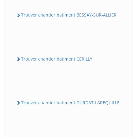
Trouver chantier batiment BESSAY-SUR-ALLIER
Trouver chantier batiment CERILLY
Trouver chantier batiment DURDAT-LAREQUILLE