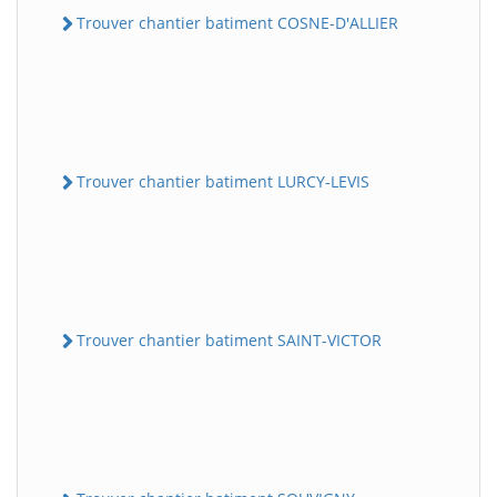
Trouver chantier batiment COSNE-D'ALLIER
Trouver chantier batiment LURCY-LEVIS
Trouver chantier batiment SAINT-VICTOR