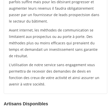
parfois suffire mais pour les désirant progresser et
augmenter leurs revenus il faudra obligatoirement
passer par un fournisseur de leads prospectsion dans
le secteur du bâtiment.
Avant internet, les méthodes de communication se
limitaient aux prospectus ou au porte à porte. Des
méthodes plus ou moins efficaces qui prenaient du
temps et demandait un investissement sans garantie
de résultat.
L'utilisation de notre service sans engagement vous
permettra de recevoir des demandes de devis en
fonction des creux de votre activité et ainsi assurer un
avenir à votre société.
Artisans Disponibles