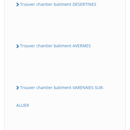
Trouver chantier batiment DESERTINES
Trouver chantier batiment AVERMES
Trouver chantier batiment VARENNES-SUR-
ALLIER