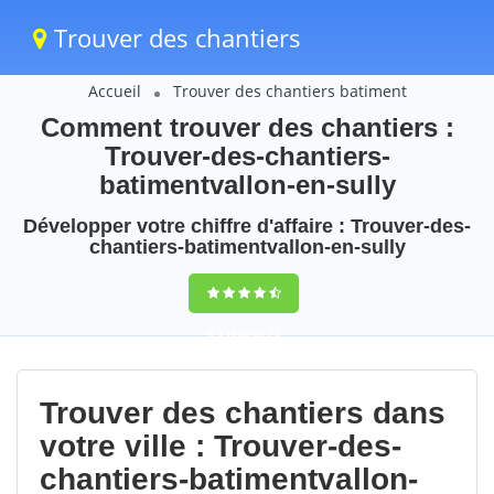
Trouver des chantiers
Accueil
Trouver des chantiers batiment
Comment trouver des chantiers :
Trouver-des-chantiers-
batimentvallon-en-sully
Développer votre chiffre d'affaire : Trouver-des-
chantiers-batimentvallon-en-sully
9,5
(100%)
75
votes
Trouver des chantiers dans
votre ville : Trouver-des-
chantiers-batimentvallon-