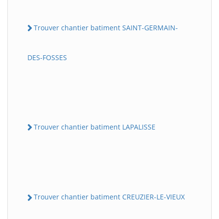
Trouver chantier batiment SAINT-GERMAIN-
DES-FOSSES
Trouver chantier batiment LAPALISSE
Trouver chantier batiment CREUZIER-LE-VIEUX