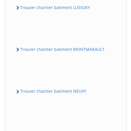
Trouver chantier batiment LUSIGNY
Trouver chantier batiment MONTMARAULT
Trouver chantier batiment NEUVY