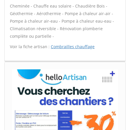
Cheminée - Chauffe eau solaire - Chaudière Bois -
Géothermie - Aérothermie - Pompe à chaleur air-air -
Pompe à chaleur air-eau - Pompe à chaleur eau-eau -
Climatisation réversible - Rénovation plomberie
complète ou partielle -
Voir la fiche artisan :
Combrailles chauffage