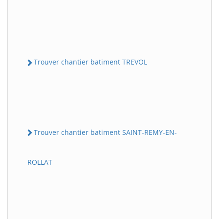
Trouver chantier batiment TREVOL
Trouver chantier batiment SAINT-REMY-EN-
ROLLAT