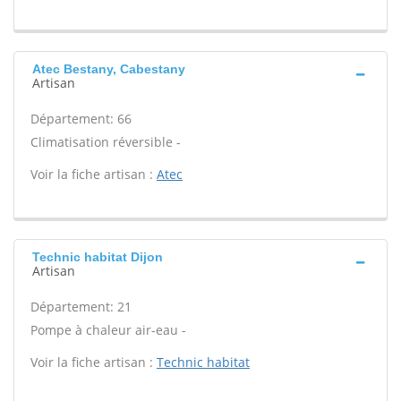
Atec Bestany, Cabestany
Artisan
Département: 66
Climatisation réversible -
Voir la fiche artisan :
Atec
Technic habitat Dijon
Artisan
Département: 21
Pompe à chaleur air-eau -
Voir la fiche artisan :
Technic habitat