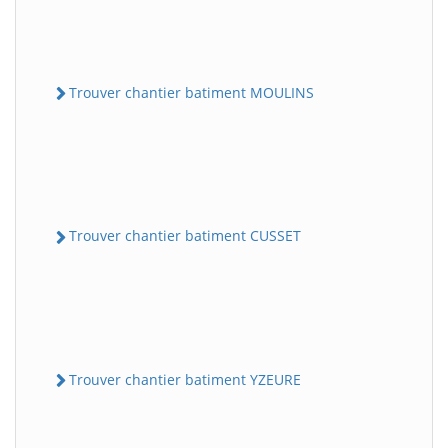
Trouver chantier batiment MOULINS
Trouver chantier batiment CUSSET
Trouver chantier batiment YZEURE