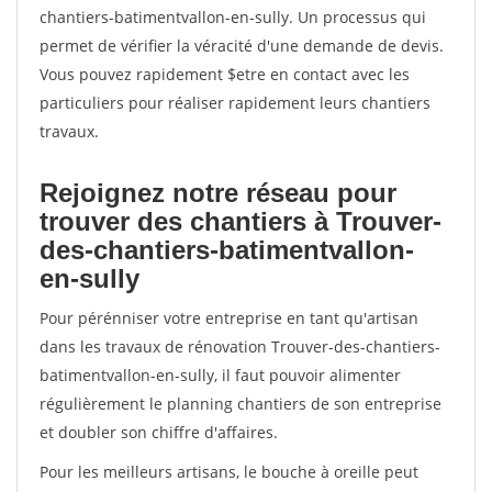
chantiers-batimentvallon-en-sully. Un processus qui
permet de vérifier la véracité d'une demande de devis.
Vous pouvez rapidement $etre en contact avec les
particuliers pour réaliser rapidement leurs chantiers
travaux.
Rejoignez notre réseau pour
trouver des chantiers à Trouver-
des-chantiers-batimentvallon-
en-sully
Pour pérénniser votre entreprise en tant qu'artisan
dans les travaux de rénovation Trouver-des-chantiers-
batimentvallon-en-sully, il faut pouvoir alimenter
régulièrement le planning chantiers de son entreprise
et doubler son chiffre d'affaires.
Pour les meilleurs artisans, le bouche à oreille peut