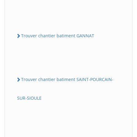
Trouver chantier batiment GANNAT
Trouver chantier batiment SAINT-POURCAIN-
SUR-SIOULE