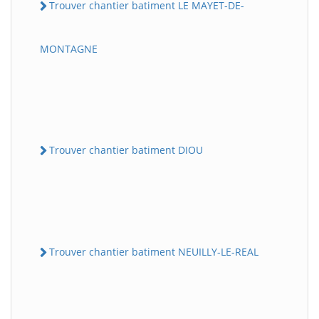
Trouver chantier batiment LE MAYET-DE-
MONTAGNE
Trouver chantier batiment DIOU
Trouver chantier batiment NEUILLY-LE-REAL