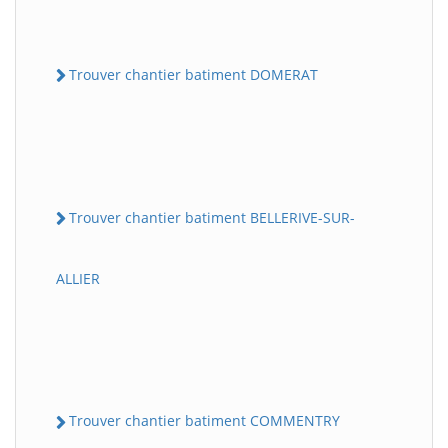
Trouver chantier batiment DOMERAT
Trouver chantier batiment BELLERIVE-SUR-
ALLIER
Trouver chantier batiment COMMENTRY