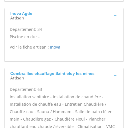
Inova Agde
Artisan
Département: 34
Piscine en dur -
Voir la fiche artisan :
Inova
Combrailles chauffage Saint eloy les mines
Artisan
Département: 63
Installation sanitaire - Installation de chaudière -
Installation de chauffe eau - Entretien Chaudière /
Chauffe-eau - Sauna / Hammam - Salle de bain clé en
main - Chaudière gaz - Chaudière Fioul - Plancher
chauffant eau chaude /réversible - Climatisation - VMC -