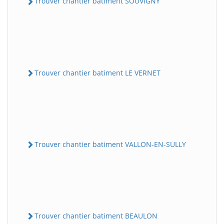
Trouver chantier batiment SOUVIGNY
Trouver chantier batiment LE VERNET
Trouver chantier batiment VALLON-EN-SULLY
Trouver chantier batiment BEAULON