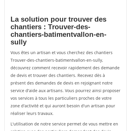
La solution pour trouver des
chantiers : Trouver-des-
chantiers-batimentvallon-en-
sully
Vous êtes un artisan et vous cherchez des chantiers
Trouver-des-chantiers-batimentvallon-en-sully,
découvrez comment recevoir rapidement des demande
de devis et trouver des chantiers. Recevez dès à
présent des demandes de devis en rejoignant notre
service d'aide aux artisans. Vous pourrez ainsi proposer
vos services à tous les particuliers proches de votre
zone d'activité et qui auront besoin d'un artisan pour
réaliser leurs travaux.
L'utilisation de notre service permet de vous mettre en