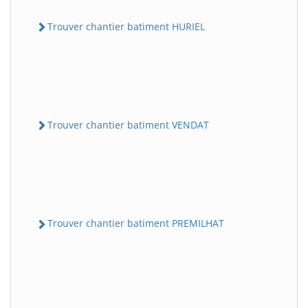
Trouver chantier batiment HURIEL
Trouver chantier batiment VENDAT
Trouver chantier batiment PREMILHAT