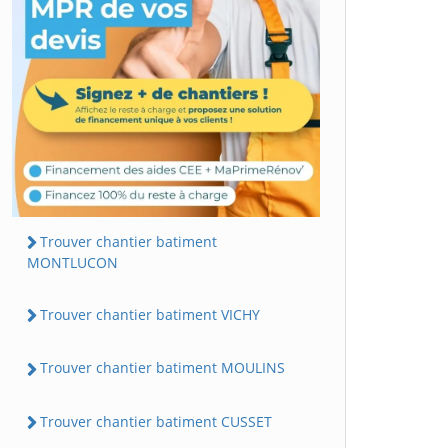
Trouver chantier batiment
MONTLUCON
Trouver chantier batiment VICHY
Trouver chantier batiment MOULINS
Trouver chantier batiment CUSSET