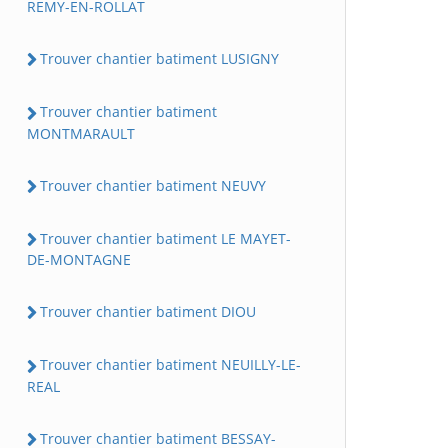
REMY-EN-ROLLAT
Trouver chantier batiment LUSIGNY
Trouver chantier batiment
MONTMARAULT
Trouver chantier batiment NEUVY
Trouver chantier batiment LE MAYET-
DE-MONTAGNE
Trouver chantier batiment DIOU
Trouver chantier batiment NEUILLY-LE-
REAL
Trouver chantier batiment BESSAY-