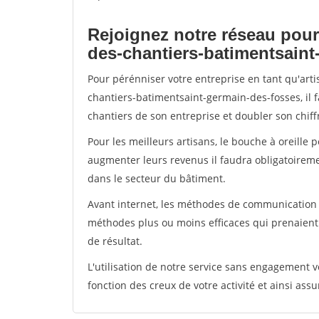
Rejoignez notre réseau pour
des-chantiers-batimentsaint
Pour pérénniser votre entreprise en tant qu'art
chantiers-batimentsaint-germain-des-fosses, il 
chantiers de son entreprise et doubler son chiffr
Pour les meilleurs artisans, le bouche à oreille 
augmenter leurs revenus il faudra obligatoirem
dans le secteur du bâtiment.
Avant internet, les méthodes de communication s
méthodes plus ou moins efficaces qui prenaien
de résultat.
L'utilisation de notre service sans engagement
fonction des creux de votre activité et ainsi assu