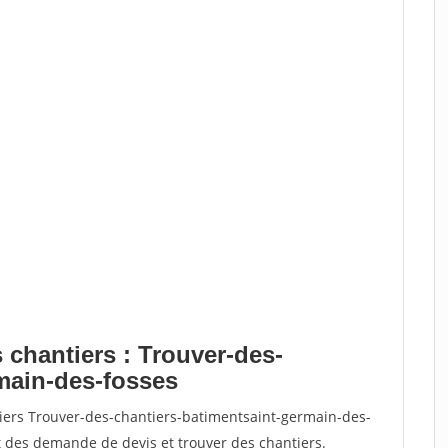
 chantiers : Trouver-des-
main-des-fosses
tiers Trouver-des-chantiers-batimentsaint-germain-des-
 des demande de devis et trouver des chantiers.