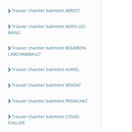
Trouver chantier batiment ABREST
Trouver chantier batiment NERIS-LES-
BAINS
Trouver chantier batiment BOURBON-
L'ARCHAMBAULT
Trouver chantier batiment HURIEL
Trouver chantier batiment VENDAT
Trouver chantier batiment PREMILHAT
Trouver chantier batiment COSNE-
D'ALLIER