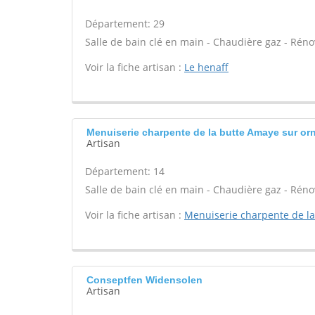
Département: 29
Salle de bain clé en main - Chaudière gaz - Réno
Voir la fiche artisan :
Le henaff
Menuiserie charpente de la butte Amaye sur or
Artisan
Département: 14
Salle de bain clé en main - Chaudière gaz - Réno
Voir la fiche artisan :
Menuiserie charpente de la
Conseptfen Widensolen
Artisan