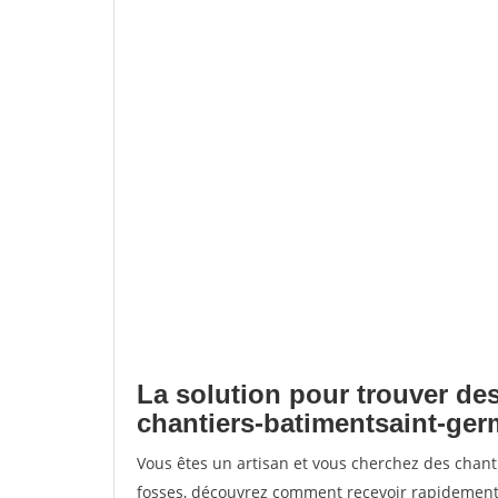
La solution pour trouver des
chantiers-batimentsaint-ger
Vous êtes un artisan et vous cherchez des chan
fosses, découvrez comment recevoir rapidement