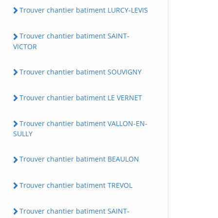
Trouver chantier batiment LURCY-LEVIS
Trouver chantier batiment SAINT-
VICTOR
Trouver chantier batiment SOUVIGNY
Trouver chantier batiment LE VERNET
Trouver chantier batiment VALLON-EN-
SULLY
Trouver chantier batiment BEAULON
Trouver chantier batiment TREVOL
Trouver chantier batiment SAINT-