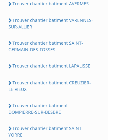
Trouver chantier batiment AVERMES
Trouver chantier batiment VARENNES-
SUR-ALLIER
Trouver chantier batiment SAINT-
GERMAIN-DES-FOSSES
Trouver chantier batiment LAPALISSE
Trouver chantier batiment CREUZIER-
LE-VIEUX
Trouver chantier batiment
DOMPIERRE-SUR-BESBRE
Trouver chantier batiment SAINT-
YORRE