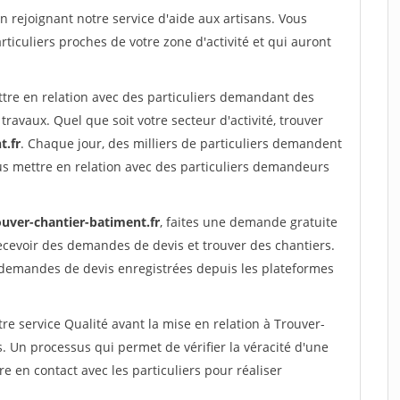
rejoignant notre service d'aide aux artisans. Vous
rticuliers proches de votre zone d'activité et qui auront
ttre en relation avec des particuliers demandant des
travaux. Quel que soit votre secteur d'activité, trouver
t.fr
. Chaque jour, des milliers de particuliers demandent
us mettre en relation avec des particuliers demandeurs
ouver-chantier-batiment.fr
, faites une demande gratuite
ecevoir des demandes de devis et trouver des chantiers.
 demandes de devis enregistrées depuis les plateformes
re service Qualité avant la mise en relation à Trouver-
 Un processus qui permet de vérifier la véracité d'une
en contact avec les particuliers pour réaliser