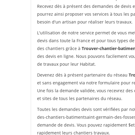
Recevez dès à présent des demandes de devis en 
pourrez ainsi proposer vos services à tous les pa
besoin d'un artisan pour réaliser leurs travaux.
L'utilisation de notre service permet de vous me
devis dans toute la France et pour tous types de 
des chantiers grâce à
Trouver-chantier-batimen
des devis en ligne. Nous pouvons facilement vo
de travaux pour leur Habitat.
Devenez dès à présent partenaire du réseau
Tr
et sans engagement via notre formulaire pour r
Une fois la demande validée, vous recevrez des
et sites de tous les partenaires du réseau.
Toutes les demandes devis sont vérifiées par not
des-chantiers-batimentsaint-germain-des-fosses.
demande de devis. Vous pouvez rapidement $etre 
rapidement leurs chantiers travaux.