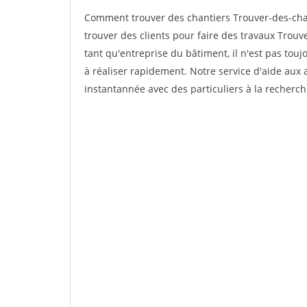
Comment trouver des chantiers Trouver-des-ch
trouver des clients pour faire des travaux Trou
tant qu'entreprise du bâtiment, il n'est pas touj
à réaliser rapidement. Notre service d'aide aux
instantannée avec des particuliers à la recherch