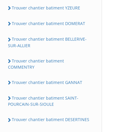
Trouver chantier batiment YZEURE
Trouver chantier batiment DOMERAT
Trouver chantier batiment BELLERIVE-
SUR-ALLIER
Trouver chantier batiment
COMMENTRY
Trouver chantier batiment GANNAT
Trouver chantier batiment SAINT-
POURCAIN-SUR-SIOULE
Trouver chantier batiment DESERTINES