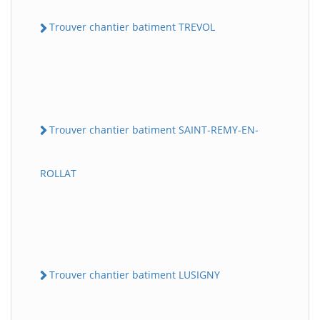
Trouver chantier batiment TREVOL
Trouver chantier batiment SAINT-REMY-EN-
ROLLAT
Trouver chantier batiment LUSIGNY