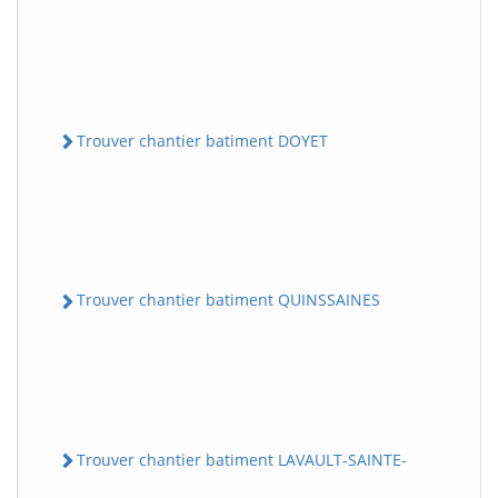
Trouver chantier batiment DOYET
Trouver chantier batiment QUINSSAINES
Trouver chantier batiment LAVAULT-SAINTE-