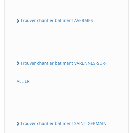
Trouver chantier batiment AVERMES
Trouver chantier batiment VARENNES-SUR-
ALLIER
Trouver chantier batiment SAINT-GERMAIN-