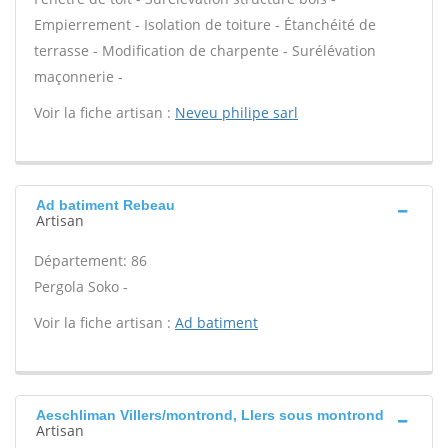
Empierrement - Isolation de toiture - Étanchéité de
terrasse - Modification de charpente - Surélévation
maçonnerie -
Voir la fiche artisan :
Neveu philipe sarl
Ad batiment Rebeau
Artisan
Département: 86
Pergola Soko -
Voir la fiche artisan :
Ad batiment
Aeschliman Villers/montrond, Llers sous montrond
Artisan