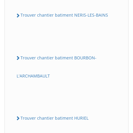
Trouver chantier batiment NERIS-LES-BAINS
Trouver chantier batiment BOURBON-
L'ARCHAMBAULT
Trouver chantier batiment HURIEL