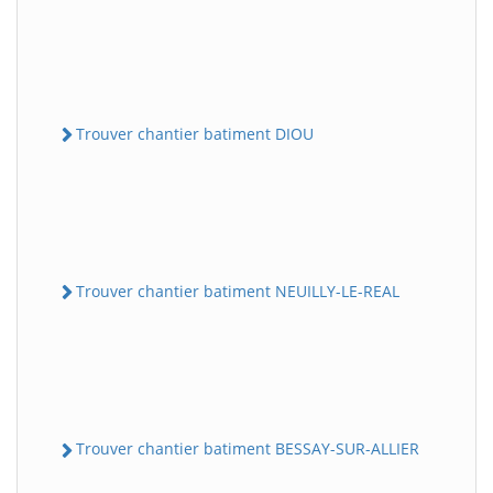
Trouver chantier batiment DIOU
Trouver chantier batiment NEUILLY-LE-REAL
Trouver chantier batiment BESSAY-SUR-ALLIER