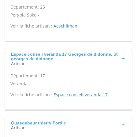
Département: 25
Pergola Soko -
Voir la fiche artisan :
Aeschliman
Espace conseil veranda 17 Georges de didonne, St
georges de didonne
Artisan
Département: 17
Véranda -
Voir la fiche artisan :
Espace conseil veranda 17
Quaegebeur thierry Pordic
Artisan