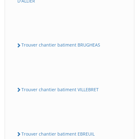
D'ALLIER
Trouver chantier batiment BRUGHEAS
Trouver chantier batiment VILLEBRET
Trouver chantier batiment EBREUIL