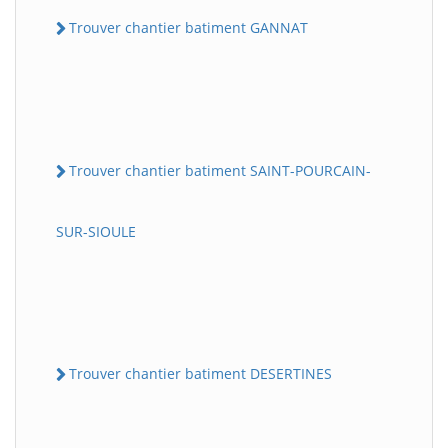
Trouver chantier batiment GANNAT
Trouver chantier batiment SAINT-POURCAIN-
SUR-SIOULE
Trouver chantier batiment DESERTINES