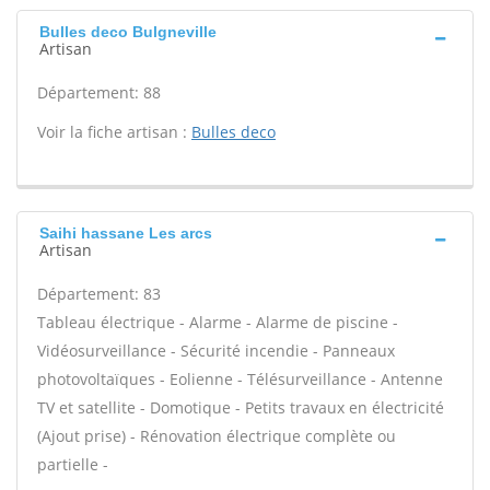
Bulles deco Bulgneville
Artisan
Département: 88
Voir la fiche artisan :
Bulles deco
Saihi hassane Les arcs
Artisan
Département: 83
Tableau électrique - Alarme - Alarme de piscine -
Vidéosurveillance - Sécurité incendie - Panneaux
photovoltaïques - Eolienne - Télésurveillance - Antenne
TV et satellite - Domotique - Petits travaux en électricité
(Ajout prise) - Rénovation électrique complète ou
partielle -