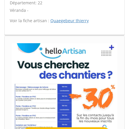
Département: 22
Véranda -
Voir la fiche artisan :
Quaegebeur thierry