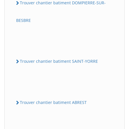
Trouver chantier batiment DOMPIERRE-SUR-
BESBRE
Trouver chantier batiment SAINT-YORRE
Trouver chantier batiment ABREST