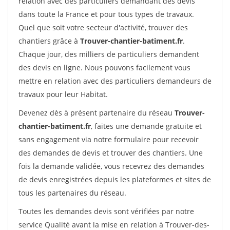
relation avec des particuliers demandant des devis
dans toute la France et pour tous types de travaux.
Quel que soit votre secteur d'activité, trouver des
chantiers grâce à
Trouver-chantier-batiment.fr
.
Chaque jour, des milliers de particuliers demandent
des devis en ligne. Nous pouvons facilement vous
mettre en relation avec des particuliers demandeurs de
travaux pour leur Habitat.
Devenez dès à présent partenaire du réseau
Trouver-
chantier-batiment.fr
, faites une demande gratuite et
sans engagement via notre formulaire pour recevoir
des demandes de devis et trouver des chantiers. Une
fois la demande validée, vous recevrez des demandes
de devis enregistrées depuis les plateformes et sites de
tous les partenaires du réseau.
Toutes les demandes devis sont vérifiées par notre
service Qualité avant la mise en relation à Trouver-des-