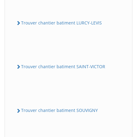
Trouver chantier batiment LURCY-LEVIS
Trouver chantier batiment SAINT-VICTOR
Trouver chantier batiment SOUVIGNY