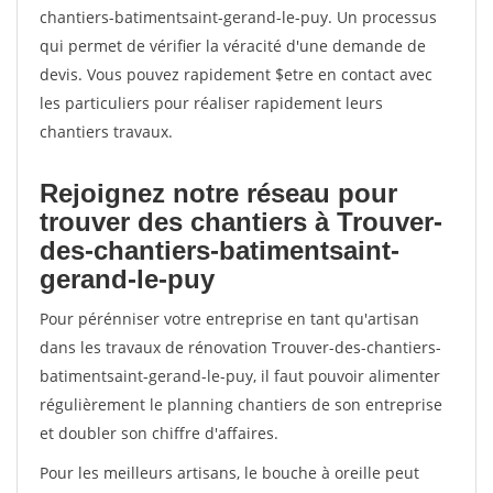
chantiers-batimentsaint-gerand-le-puy. Un processus
qui permet de vérifier la véracité d'une demande de
devis. Vous pouvez rapidement $etre en contact avec
les particuliers pour réaliser rapidement leurs
chantiers travaux.
Rejoignez notre réseau pour
trouver des chantiers à Trouver-
des-chantiers-batimentsaint-
gerand-le-puy
Pour pérénniser votre entreprise en tant qu'artisan
dans les travaux de rénovation Trouver-des-chantiers-
batimentsaint-gerand-le-puy, il faut pouvoir alimenter
régulièrement le planning chantiers de son entreprise
et doubler son chiffre d'affaires.
Pour les meilleurs artisans, le bouche à oreille peut