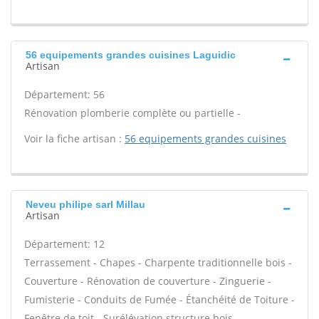
56 equipements grandes cuisines Laguidic
Artisan
Département: 56
Rénovation plomberie complète ou partielle -
Voir la fiche artisan :
56 equipements grandes cuisines
Neveu philipe sarl Millau
Artisan
Département: 12
Terrassement - Chapes - Charpente traditionnelle bois -
Couverture - Rénovation de couverture - Zinguerie -
Fumisterie - Conduits de Fumée - Étanchéité de Toiture -
Fenêtre de toit - Surélévation structure bois -