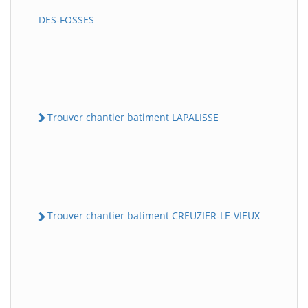
DES-FOSSES
Trouver chantier batiment LAPALISSE
Trouver chantier batiment CREUZIER-LE-VIEUX