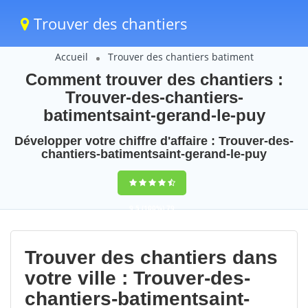
Trouver des chantiers
Accueil
Trouver des chantiers batiment
Comment trouver des chantiers :
Trouver-des-chantiers-
batimentsaint-gerand-le-puy
Développer votre chiffre d'affaire : Trouver-des-
chantiers-batimentsaint-gerand-le-puy
9,5
(100%)
79
votes
Trouver des chantiers dans
votre ville : Trouver-des-
chantiers-batimentsaint-