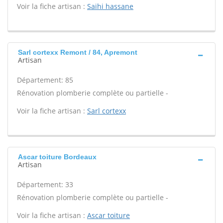
Voir la fiche artisan :
Saihi hassane
Sarl cortexx Remont / 84, Apremont
Artisan
Département: 85
Rénovation plomberie complète ou partielle -
Voir la fiche artisan :
Sarl cortexx
Ascar toiture Bordeaux
Artisan
Département: 33
Rénovation plomberie complète ou partielle -
Voir la fiche artisan :
Ascar toiture