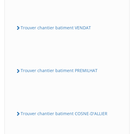
Trouver chantier batiment VENDAT
Trouver chantier batiment PREMILHAT
Trouver chantier batiment COSNE-D'ALLIER