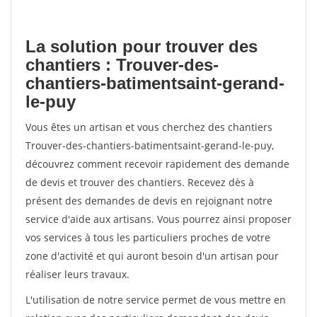
La solution pour trouver des
chantiers : Trouver-des-
chantiers-batimentsaint-gerand-
le-puy
Vous êtes un artisan et vous cherchez des chantiers
Trouver-des-chantiers-batimentsaint-gerand-le-puy,
découvrez comment recevoir rapidement des demande
de devis et trouver des chantiers. Recevez dès à
présent des demandes de devis en rejoignant notre
service d'aide aux artisans. Vous pourrez ainsi proposer
vos services à tous les particuliers proches de votre
zone d'activité et qui auront besoin d'un artisan pour
réaliser leurs travaux.
L'utilisation de notre service permet de vous mettre en