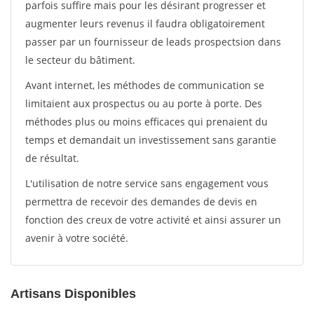
parfois suffire mais pour les désirant progresser et
augmenter leurs revenus il faudra obligatoirement
passer par un fournisseur de leads prospectsion dans
le secteur du bâtiment.
Avant internet, les méthodes de communication se
limitaient aux prospectus ou au porte à porte. Des
méthodes plus ou moins efficaces qui prenaient du
temps et demandait un investissement sans garantie
de résultat.
L'utilisation de notre service sans engagement vous
permettra de recevoir des demandes de devis en
fonction des creux de votre activité et ainsi assurer un
avenir à votre société.
Artisans Disponibles