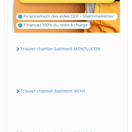
Trouver chantier batiment MONTLUCON
Trouver chantier batiment VICHY