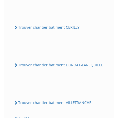
Trouver chantier batiment CERILLY
Trouver chantier batiment DURDAT-LAREQUILLE
Trouver chantier batiment VILLEFRANCHE-