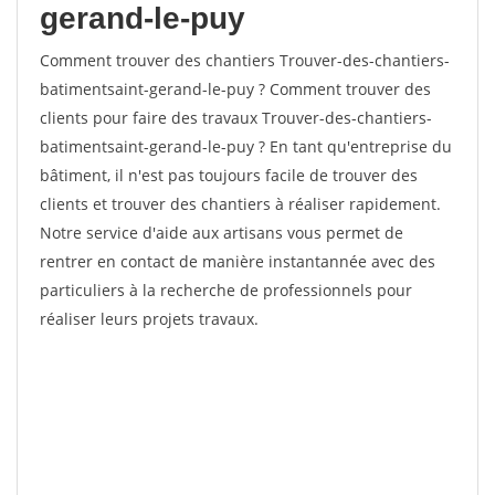
gerand-le-puy
Comment trouver des chantiers Trouver-des-chantiers-
batimentsaint-gerand-le-puy ? Comment trouver des
clients pour faire des travaux Trouver-des-chantiers-
batimentsaint-gerand-le-puy ? En tant qu'entreprise du
bâtiment, il n'est pas toujours facile de trouver des
clients et trouver des chantiers à réaliser rapidement.
Notre service d'aide aux artisans vous permet de
rentrer en contact de manière instantannée avec des
particuliers à la recherche de professionnels pour
réaliser leurs projets travaux.