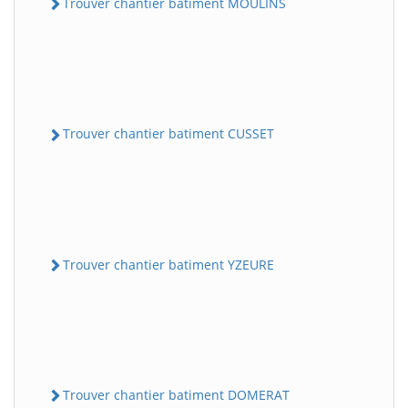
Trouver chantier batiment MOULINS
Trouver chantier batiment CUSSET
Trouver chantier batiment YZEURE
Trouver chantier batiment DOMERAT