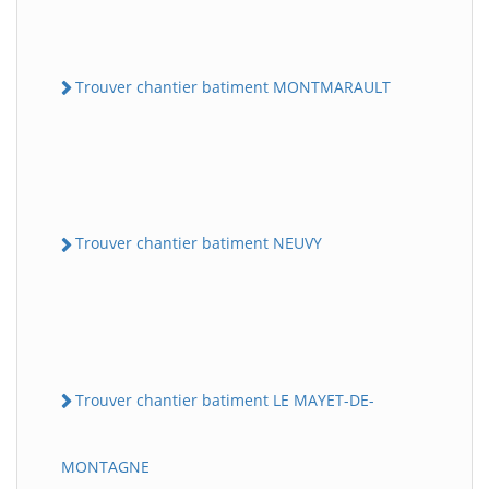
Trouver chantier batiment MONTMARAULT
Trouver chantier batiment NEUVY
Trouver chantier batiment LE MAYET-DE-
MONTAGNE