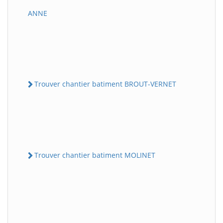
ANNE
Trouver chantier batiment BROUT-VERNET
Trouver chantier batiment MOLINET