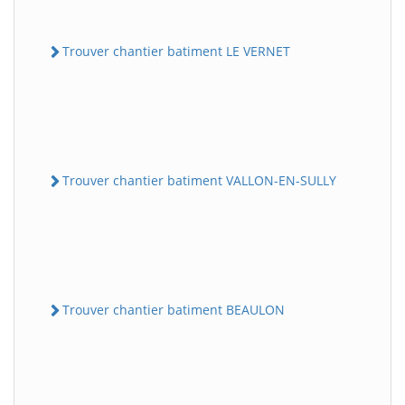
Trouver chantier batiment LE VERNET
Trouver chantier batiment VALLON-EN-SULLY
Trouver chantier batiment BEAULON