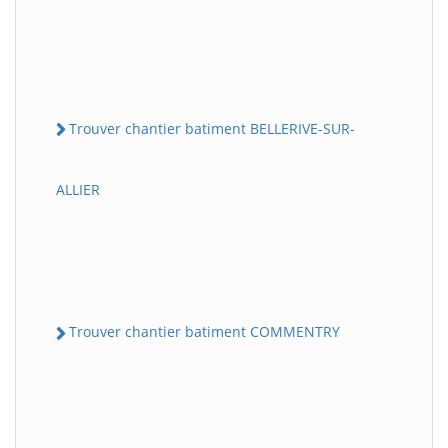
Trouver chantier batiment BELLERIVE-SUR-
ALLIER
Trouver chantier batiment COMMENTRY