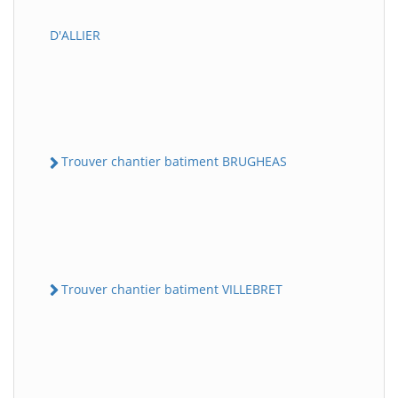
D'ALLIER
Trouver chantier batiment BRUGHEAS
Trouver chantier batiment VILLEBRET