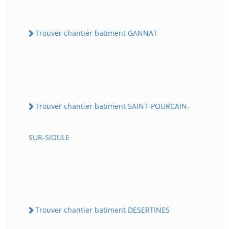
Trouver chantier batiment GANNAT
Trouver chantier batiment SAINT-POURCAIN-
SUR-SIOULE
Trouver chantier batiment DESERTINES