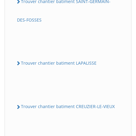
Trouver chantier batiment SAINT-GERMAIN-
DES-FOSSES
Trouver chantier batiment LAPALISSE
Trouver chantier batiment CREUZIER-LE-VIEUX