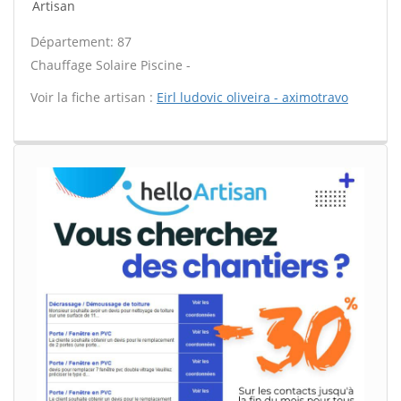
Artisan
Département: 87
Chauffage Solaire Piscine -
Voir la fiche artisan :
Eirl ludovic oliveira - aximotravo