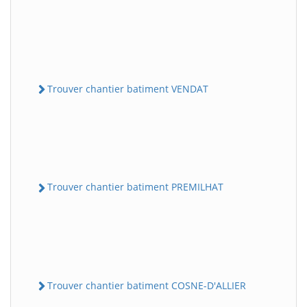
Trouver chantier batiment VENDAT
Trouver chantier batiment PREMILHAT
Trouver chantier batiment COSNE-D'ALLIER