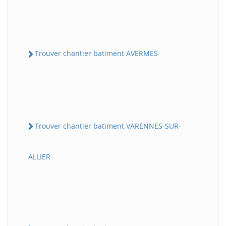
Trouver chantier batiment AVERMES
Trouver chantier batiment VARENNES-SUR-
ALLIER