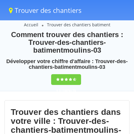
Trouver des chantiers
Accueil
Trouver des chantiers batiment
Comment trouver des chantiers :
Trouver-des-chantiers-
batimentmoulins-03
Développer votre chiffre d'affaire : Trouver-des-
chantiers-batimentmoulins-03
9,5
(100%)
70
votes
Trouver des chantiers dans
votre ville : Trouver-des-
chantiers-batimentmoulins-