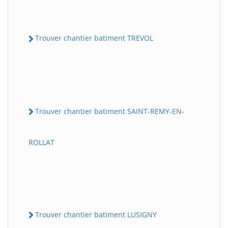
Trouver chantier batiment TREVOL
Trouver chantier batiment SAINT-REMY-EN-
ROLLAT
Trouver chantier batiment LUSIGNY