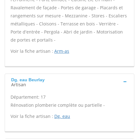
Ravalement de façade - Portes de garage - Placards et
rangements sur mesure - Mezzanine - Stores - Escaliers
métalliques - Cloisons - Terrasse en bois - Verrière -
Porte d'entrée - Pergola - Abri de jardin - Motorisation
de portes et portails -
Voir la fiche artisan :
Arm-as
Dg. eau Beurlay
Artisan
Département: 17
Rénovation plomberie complète ou partielle -
Voir la fiche artisan :
Dg. eau