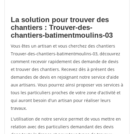
La solution pour trouver des
chantiers : Trouver-des-
chantiers-batimentmoulins-03
Vous êtes un artisan et vous cherchez des chantiers
Trouver-des-chantiers-batimentmoulins-03, découvrez
comment recevoir rapidement des demande de devis
et trouver des chantiers. Recevez dès à présent des
demandes de devis en rejoignant notre service d'aide
aux artisans. Vous pourrez ainsi proposer vos services à
tous les particuliers proches de votre zone d'activité et
qui auront besoin d'un artisan pour réaliser leurs
travaux.
L'utilisation de notre service permet de vous mettre en
relation avec des particuliers demandant des devis