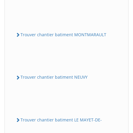
Trouver chantier batiment MONTMARAULT
Trouver chantier batiment NEUVY
Trouver chantier batiment LE MAYET-DE-