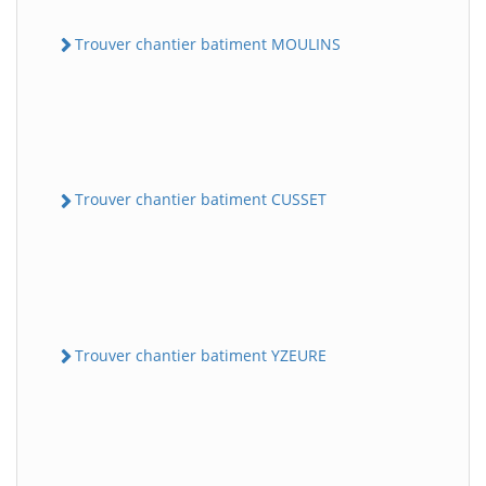
Trouver chantier batiment MOULINS
Trouver chantier batiment CUSSET
Trouver chantier batiment YZEURE