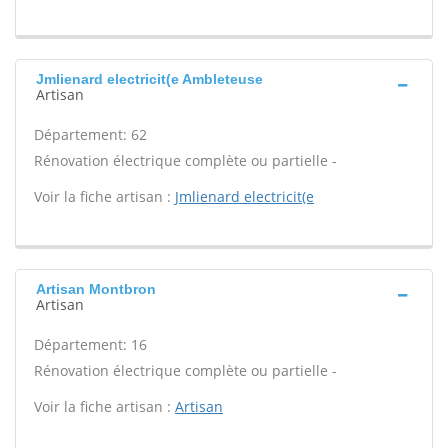
Jmlienard electricit(e Ambleteuse
Artisan
Département: 62
Rénovation électrique complète ou partielle -
Voir la fiche artisan :
Jmlienard electricit(e
Artisan Montbron
Artisan
Département: 16
Rénovation électrique complète ou partielle -
Voir la fiche artisan :
Artisan