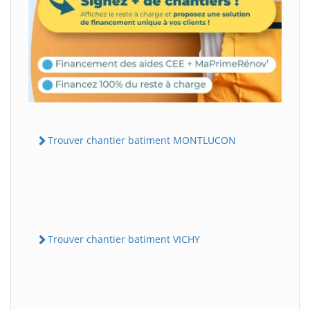
Trouver chantier batiment MONTLUCON
Trouver chantier batiment VICHY