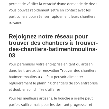
permet de vérifier la véracité d'une demande de devis.
Vous pouvez rapidement $etre en contact avec les
particuliers pour réaliser rapidement leurs chantiers
travaux.
Rejoignez notre réseau pour
trouver des chantiers à Trouver-
des-chantiers-batimentmoulins-
03
Pour pérénniser votre entreprise en tant qu'artisan
dans les travaux de rénovation Trouver-des-chantiers-
batimentmoulins-03, il faut pouvoir alimenter
régulièrement le planning chantiers de son entreprise
et doubler son chiffre d'affaires.
Pour les meilleurs artisans, le bouche à oreille peut
parfois suffire mais pour les désirant progresser et