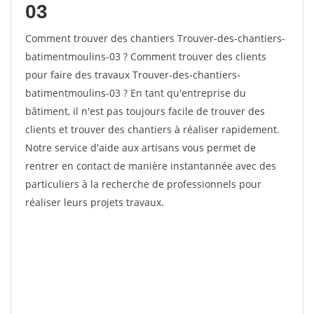
03
Comment trouver des chantiers Trouver-des-chantiers-
batimentmoulins-03 ? Comment trouver des clients
pour faire des travaux Trouver-des-chantiers-
batimentmoulins-03 ? En tant qu'entreprise du
bâtiment, il n'est pas toujours facile de trouver des
clients et trouver des chantiers à réaliser rapidement.
Notre service d'aide aux artisans vous permet de
rentrer en contact de manière instantannée avec des
particuliers à la recherche de professionnels pour
réaliser leurs projets travaux.