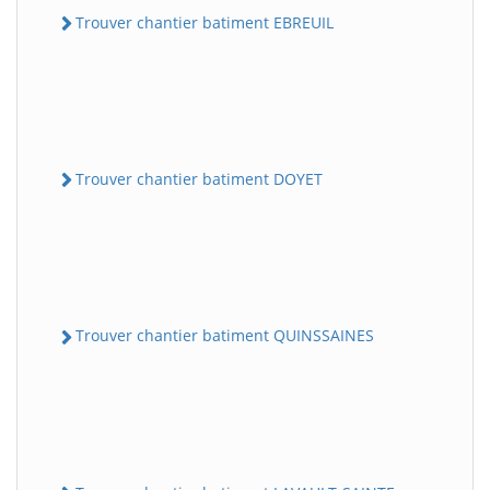
Trouver chantier batiment EBREUIL
Trouver chantier batiment DOYET
Trouver chantier batiment QUINSSAINES