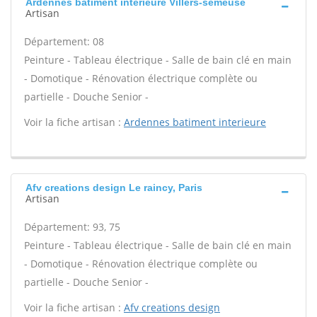
Ardennes batiment interieure Villers-semeuse
Artisan
Département: 08
Peinture - Tableau électrique - Salle de bain clé en main
- Domotique - Rénovation électrique complète ou
partielle - Douche Senior -
Voir la fiche artisan :
Ardennes batiment interieure
Afv creations design Le raincy, Paris
Artisan
Département: 93, 75
Peinture - Tableau électrique - Salle de bain clé en main
- Domotique - Rénovation électrique complète ou
partielle - Douche Senior -
Voir la fiche artisan :
Afv creations design