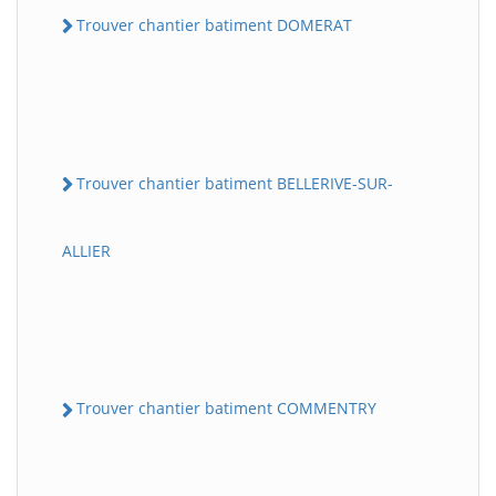
Trouver chantier batiment DOMERAT
Trouver chantier batiment BELLERIVE-SUR-
ALLIER
Trouver chantier batiment COMMENTRY