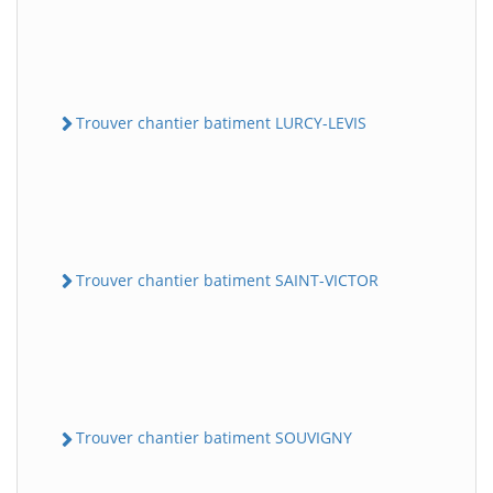
Trouver chantier batiment LURCY-LEVIS
Trouver chantier batiment SAINT-VICTOR
Trouver chantier batiment SOUVIGNY