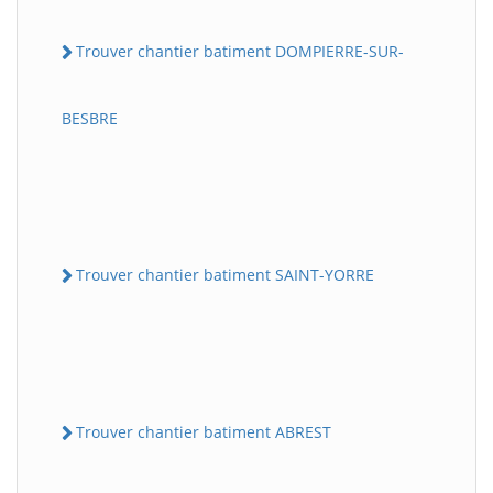
Trouver chantier batiment DOMPIERRE-SUR-
BESBRE
Trouver chantier batiment SAINT-YORRE
Trouver chantier batiment ABREST