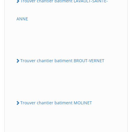
Trouver chantier batiment LAVAULT-SAINTE-
ANNE
Trouver chantier batiment BROUT-VERNET
Trouver chantier batiment MOLINET