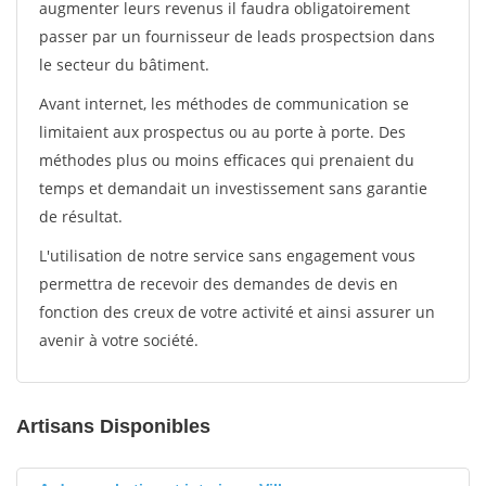
augmenter leurs revenus il faudra obligatoirement
passer par un fournisseur de leads prospectsion dans
le secteur du bâtiment.
Avant internet, les méthodes de communication se
limitaient aux prospectus ou au porte à porte. Des
méthodes plus ou moins efficaces qui prenaient du
temps et demandait un investissement sans garantie
de résultat.
L'utilisation de notre service sans engagement vous
permettra de recevoir des demandes de devis en
fonction des creux de votre activité et ainsi assurer un
avenir à votre société.
Artisans Disponibles