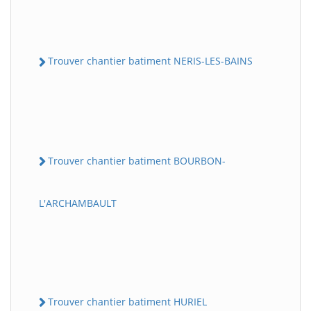
Trouver chantier batiment NERIS-LES-BAINS
Trouver chantier batiment BOURBON-
L'ARCHAMBAULT
Trouver chantier batiment HURIEL