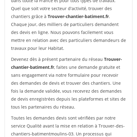
dans toute la France et pour tous types de travaux.
Quel que soit votre secteur d'activité, trouver des
chantiers grâce à
Trouver-chantier-batiment.fr
.
Chaque jour, des milliers de particuliers demandent
des devis en ligne. Nous pouvons facilement vous
mettre en relation avec des particuliers demandeurs de
travaux pour leur Habitat.
Devenez dès à présent partenaire du réseau
Trouver-
chantier-batiment.fr
, faites une demande gratuite et
sans engagement via notre formulaire pour recevoir
des demandes de devis et trouver des chantiers. Une
fois la demande validée, vous recevrez des demandes
de devis enregistrées depuis les plateformes et sites de
tous les partenaires du réseau.
Toutes les demandes devis sont vérifiées par notre
service Qualité avant la mise en relation à Trouver-des-
chantiers-batimentmoulins-03. Un processus qui