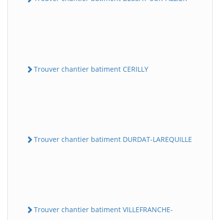
Trouver chantier batiment CERILLY
Trouver chantier batiment DURDAT-LAREQUILLE
Trouver chantier batiment VILLEFRANCHE-