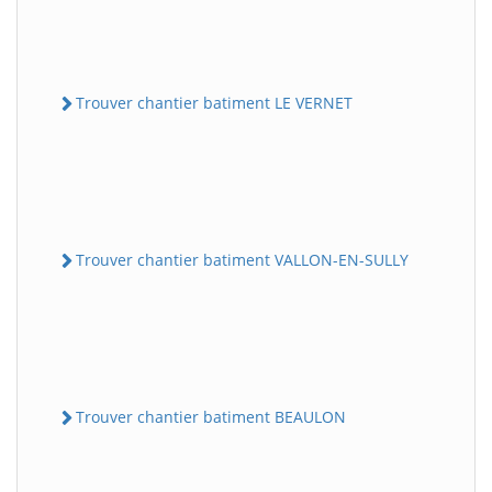
Trouver chantier batiment LE VERNET
Trouver chantier batiment VALLON-EN-SULLY
Trouver chantier batiment BEAULON