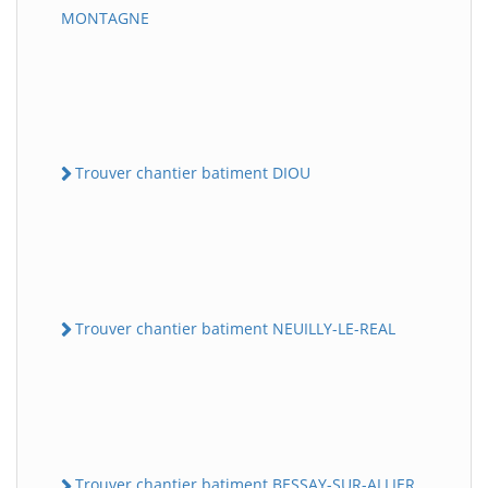
MONTAGNE
Trouver chantier batiment DIOU
Trouver chantier batiment NEUILLY-LE-REAL
Trouver chantier batiment BESSAY-SUR-ALLIER