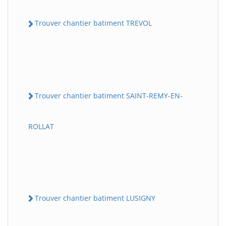
Trouver chantier batiment TREVOL
Trouver chantier batiment SAINT-REMY-EN-
ROLLAT
Trouver chantier batiment LUSIGNY