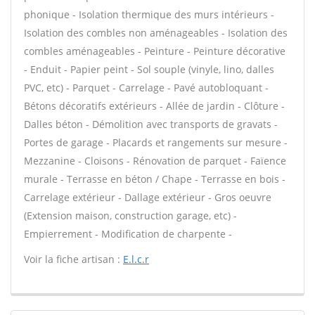
phonique - Isolation thermique des murs intérieurs -
Isolation des combles non aménageables - Isolation des
combles aménageables - Peinture - Peinture décorative
- Enduit - Papier peint - Sol souple (vinyle, lino, dalles
PVC, etc) - Parquet - Carrelage - Pavé autobloquant -
Bétons décoratifs extérieurs - Allée de jardin - Clôture -
Dalles béton - Démolition avec transports de gravats -
Portes de garage - Placards et rangements sur mesure -
Mezzanine - Cloisons - Rénovation de parquet - Faïence
murale - Terrasse en béton / Chape - Terrasse en bois -
Carrelage extérieur - Dallage extérieur - Gros oeuvre
(Extension maison, construction garage, etc) -
Empierrement - Modification de charpente -
Voir la fiche artisan :
E.l.c.r