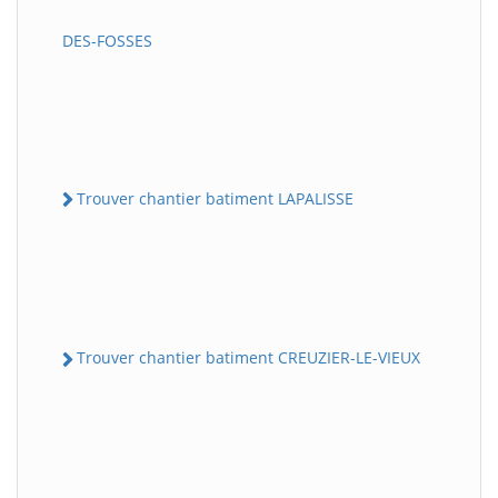
DES-FOSSES
Trouver chantier batiment LAPALISSE
Trouver chantier batiment CREUZIER-LE-VIEUX