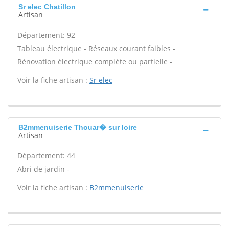
Sr elec Chatillon
Artisan
Département: 92
Tableau électrique - Réseaux courant faibles -
Rénovation électrique complète ou partielle -
Voir la fiche artisan :
Sr elec
B2mmenuiserie Thouar� sur loire
Artisan
Département: 44
Abri de jardin -
Voir la fiche artisan :
B2mmenuiserie