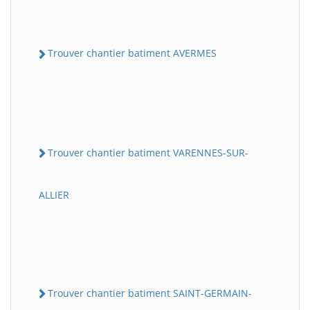
Trouver chantier batiment AVERMES
Trouver chantier batiment VARENNES-SUR-
ALLIER
Trouver chantier batiment SAINT-GERMAIN-