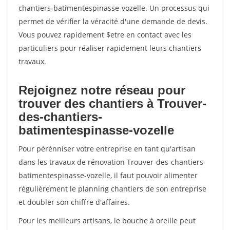
chantiers-batimentespinasse-vozelle. Un processus qui
permet de vérifier la véracité d'une demande de devis.
Vous pouvez rapidement $etre en contact avec les
particuliers pour réaliser rapidement leurs chantiers
travaux.
Rejoignez notre réseau pour
trouver des chantiers à Trouver-
des-chantiers-
batimentespinasse-vozelle
Pour pérénniser votre entreprise en tant qu'artisan
dans les travaux de rénovation Trouver-des-chantiers-
batimentespinasse-vozelle, il faut pouvoir alimenter
régulièrement le planning chantiers de son entreprise
et doubler son chiffre d'affaires.
Pour les meilleurs artisans, le bouche à oreille peut