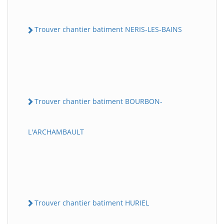
Trouver chantier batiment NERIS-LES-BAINS
Trouver chantier batiment BOURBON-
L'ARCHAMBAULT
Trouver chantier batiment HURIEL