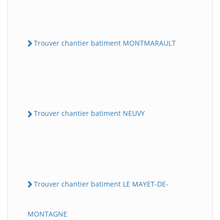
Trouver chantier batiment MONTMARAULT
Trouver chantier batiment NEUVY
Trouver chantier batiment LE MAYET-DE-
MONTAGNE