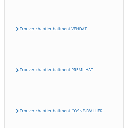
Trouver chantier batiment VENDAT
Trouver chantier batiment PREMILHAT
Trouver chantier batiment COSNE-D'ALLIER