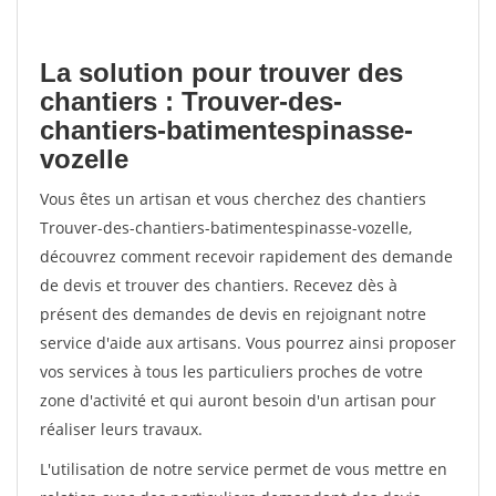
La solution pour trouver des
chantiers : Trouver-des-
chantiers-batimentespinasse-
vozelle
Vous êtes un artisan et vous cherchez des chantiers
Trouver-des-chantiers-batimentespinasse-vozelle,
découvrez comment recevoir rapidement des demande
de devis et trouver des chantiers. Recevez dès à
présent des demandes de devis en rejoignant notre
service d'aide aux artisans. Vous pourrez ainsi proposer
vos services à tous les particuliers proches de votre
zone d'activité et qui auront besoin d'un artisan pour
réaliser leurs travaux.
L'utilisation de notre service permet de vous mettre en