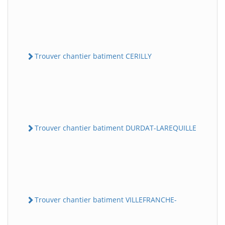
Trouver chantier batiment CERILLY
Trouver chantier batiment DURDAT-LAREQUILLE
Trouver chantier batiment VILLEFRANCHE-