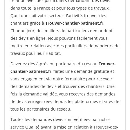
relation avec des particuliers demandant des devis
dans toute la France et pour tous types de travaux.
Quel que soit votre secteur d'activité, trouver des
chantiers grâce à
Trouver-chantier-batiment.fr
.
Chaque jour, des milliers de particuliers demandent
des devis en ligne. Nous pouvons facilement vous
mettre en relation avec des particuliers demandeurs de
travaux pour leur Habitat.
Devenez dès à présent partenaire du réseau
Trouver-
chantier-batiment.fr
, faites une demande gratuite et
sans engagement via notre formulaire pour recevoir
des demandes de devis et trouver des chantiers. Une
fois la demande validée, vous recevrez des demandes
de devis enregistrées depuis les plateformes et sites de
tous les partenaires du réseau.
Toutes les demandes devis sont vérifiées par notre
service Qualité avant la mise en relation à Trouver-des-