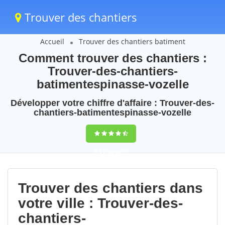
Trouver des chantiers
Accueil
Trouver des chantiers batiment
Comment trouver des chantiers :
Trouver-des-chantiers-
batimentespinasse-vozelle
Développer votre chiffre d'affaire : Trouver-des-
chantiers-batimentespinasse-vozelle
9,5
(100%)
77
votes
Trouver des chantiers dans
votre ville : Trouver-des-
chantiers-