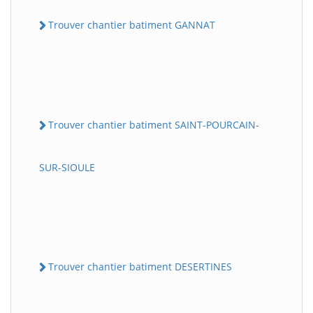
Trouver chantier batiment GANNAT
Trouver chantier batiment SAINT-POURCAIN-
SUR-SIOULE
Trouver chantier batiment DESERTINES