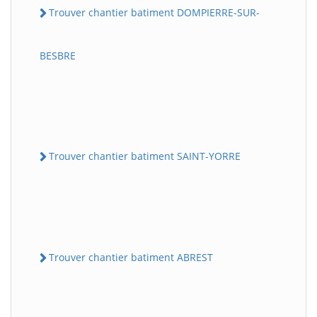
Trouver chantier batiment DOMPIERRE-SUR-
BESBRE
Trouver chantier batiment SAINT-YORRE
Trouver chantier batiment ABREST