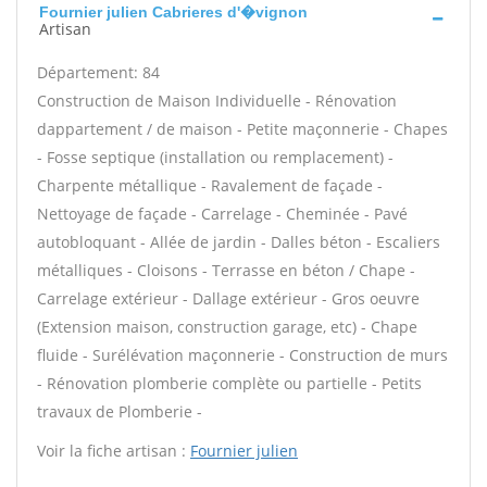
Fournier julien Cabrieres d'�vignon
Artisan
Département: 84
Construction de Maison Individuelle - Rénovation
dappartement / de maison - Petite maçonnerie - Chapes
- Fosse septique (installation ou remplacement) -
Charpente métallique - Ravalement de façade -
Nettoyage de façade - Carrelage - Cheminée - Pavé
autobloquant - Allée de jardin - Dalles béton - Escaliers
métalliques - Cloisons - Terrasse en béton / Chape -
Carrelage extérieur - Dallage extérieur - Gros oeuvre
(Extension maison, construction garage, etc) - Chape
fluide - Surélévation maçonnerie - Construction de murs
- Rénovation plomberie complète ou partielle - Petits
travaux de Plomberie -
Voir la fiche artisan :
Fournier julien