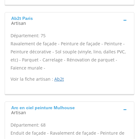
Ab2t Paris
Artisan
Département: 75
Ravalement de façade - Peinture de façade - Peinture -
Peinture décorative - Sol souple (vinyle, lino, dalles PVC,
etc) - Parquet - Carrelage - Rénovation de parquet -
Faïence murale -
Voir la fiche artisan :
Ab2t
Arc en ciel peinture Mulhouse
Artisan
Département: 68
Enduit de façade - Ravalement de façade - Peinture de