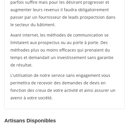
parfois suffire mais pour les désirant progresser et
augmenter leurs revenus il faudra obligatoirement
passer par un fournisseur de leads prospectsion dans
le secteur du bâtiment.
Avant internet, les méthodes de communication se
limitaient aux prospectus ou au porte à porte. Des
méthodes plus ou moins efficaces qui prenaient du
temps et demandait un investissement sans garantie
de résultat.
L'utilisation de notre service sans engagement vous
permettra de recevoir des demandes de devis en
fonction des creux de votre activité et ainsi assurer un
avenir à votre société.
Artisans Disponibles