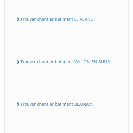
Trouver chantier batiment LE VERNET
Trouver chantier batiment VALLON-EN-SULLY
Trouver chantier batiment BEAULON