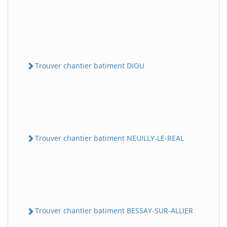
Trouver chantier batiment DIOU
Trouver chantier batiment NEUILLY-LE-REAL
Trouver chantier batiment BESSAY-SUR-ALLIER