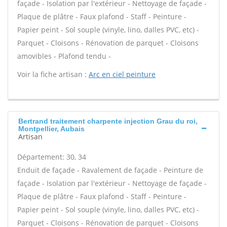
façade - Isolation par l'extérieur - Nettoyage de façade -
Plaque de plâtre - Faux plafond - Staff - Peinture -
Papier peint - Sol souple (vinyle, lino, dalles PVC, etc) -
Parquet - Cloisons - Rénovation de parquet - Cloisons
amovibles - Plafond tendu -
Voir la fiche artisan :
Arc en ciel peinture
Bertrand traitement charpente injection Grau du roi,
Montpellier, Aubais
Artisan
Département: 30, 34
Enduit de façade - Ravalement de façade - Peinture de
façade - Isolation par l'extérieur - Nettoyage de façade -
Plaque de plâtre - Faux plafond - Staff - Peinture -
Papier peint - Sol souple (vinyle, lino, dalles PVC, etc) -
Parquet - Cloisons - Rénovation de parquet - Cloisons