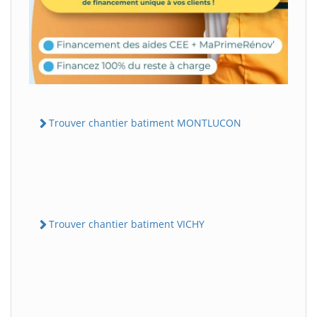
Trouver chantier batiment MONTLUCON
Trouver chantier batiment VICHY