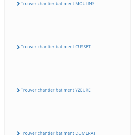
Trouver chantier batiment MOULINS
Trouver chantier batiment CUSSET
Trouver chantier batiment YZEURE
Trouver chantier batiment DOMERAT