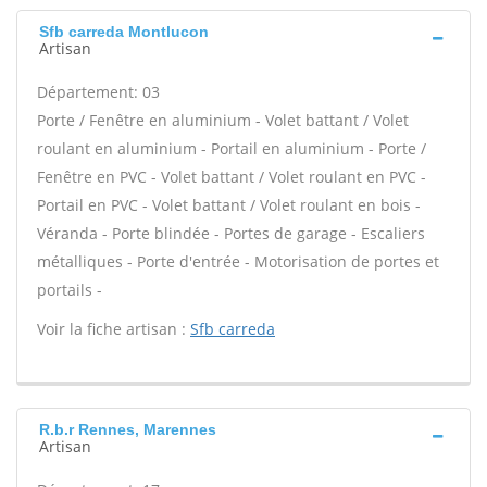
Sfb carreda Montlucon
Artisan
Département: 03
Porte / Fenêtre en aluminium - Volet battant / Volet
roulant en aluminium - Portail en aluminium - Porte /
Fenêtre en PVC - Volet battant / Volet roulant en PVC -
Portail en PVC - Volet battant / Volet roulant en bois -
Véranda - Porte blindée - Portes de garage - Escaliers
métalliques - Porte d'entrée - Motorisation de portes et
portails -
Voir la fiche artisan :
Sfb carreda
R.b.r Rennes, Marennes
Artisan