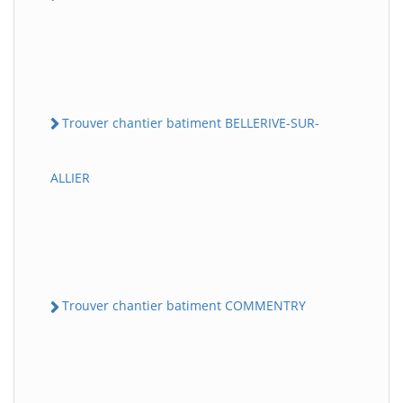
Trouver chantier batiment BELLERIVE-SUR-
ALLIER
Trouver chantier batiment COMMENTRY