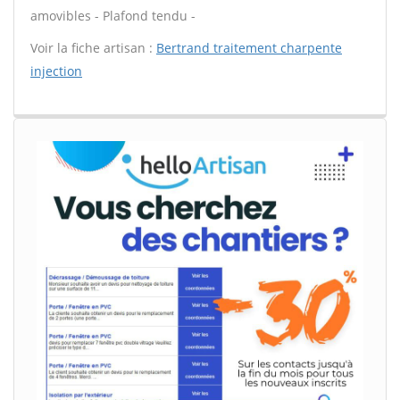
amovibles - Plafond tendu -
Voir la fiche artisan :
Bertrand traitement charpente
injection