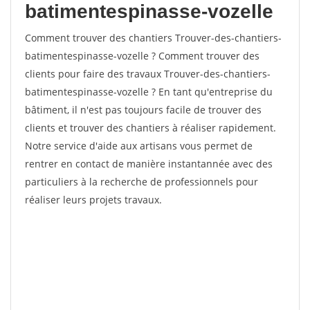
batimentespinasse-vozelle
Comment trouver des chantiers Trouver-des-chantiers-
batimentespinasse-vozelle ? Comment trouver des
clients pour faire des travaux Trouver-des-chantiers-
batimentespinasse-vozelle ? En tant qu'entreprise du
bâtiment, il n'est pas toujours facile de trouver des
clients et trouver des chantiers à réaliser rapidement.
Notre service d'aide aux artisans vous permet de
rentrer en contact de manière instantannée avec des
particuliers à la recherche de professionnels pour
réaliser leurs projets travaux.