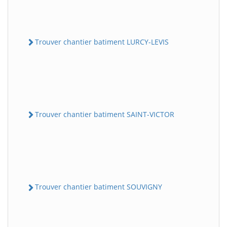
Trouver chantier batiment LURCY-LEVIS
Trouver chantier batiment SAINT-VICTOR
Trouver chantier batiment SOUVIGNY