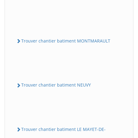
Trouver chantier batiment MONTMARAULT
Trouver chantier batiment NEUVY
Trouver chantier batiment LE MAYET-DE-