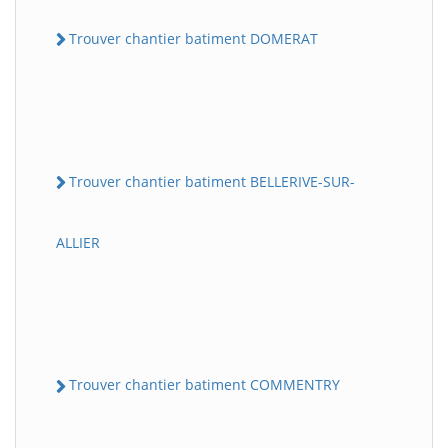
Trouver chantier batiment DOMERAT
Trouver chantier batiment BELLERIVE-SUR-
ALLIER
Trouver chantier batiment COMMENTRY