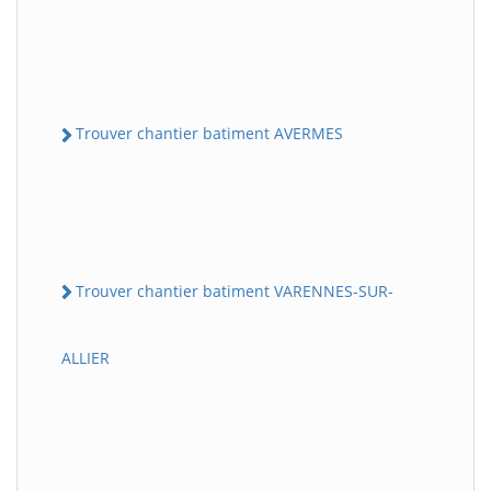
Trouver chantier batiment AVERMES
Trouver chantier batiment VARENNES-SUR-
ALLIER