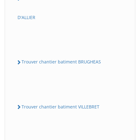
D'ALLIER
Trouver chantier batiment BRUGHEAS
Trouver chantier batiment VILLEBRET