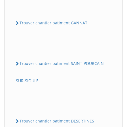
Trouver chantier batiment GANNAT
Trouver chantier batiment SAINT-POURCAIN-
SUR-SIOULE
Trouver chantier batiment DESERTINES