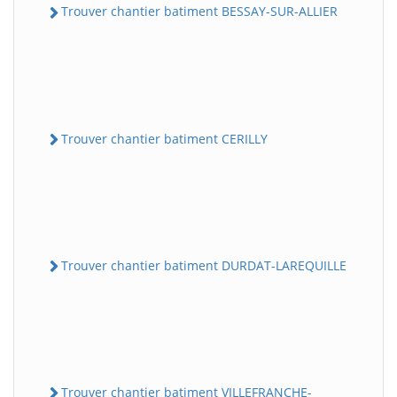
Trouver chantier batiment BESSAY-SUR-ALLIER
Trouver chantier batiment CERILLY
Trouver chantier batiment DURDAT-LAREQUILLE
Trouver chantier batiment VILLEFRANCHE-