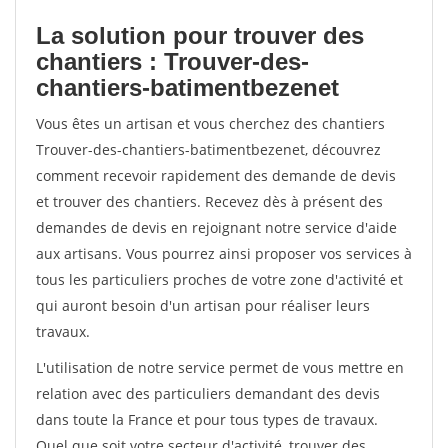
La solution pour trouver des
chantiers : Trouver-des-
chantiers-batimentbezenet
Vous êtes un artisan et vous cherchez des chantiers
Trouver-des-chantiers-batimentbezenet, découvrez
comment recevoir rapidement des demande de devis
et trouver des chantiers. Recevez dès à présent des
demandes de devis en rejoignant notre service d'aide
aux artisans. Vous pourrez ainsi proposer vos services à
tous les particuliers proches de votre zone d'activité et
qui auront besoin d'un artisan pour réaliser leurs
travaux.
L'utilisation de notre service permet de vous mettre en
relation avec des particuliers demandant des devis
dans toute la France et pour tous types de travaux.
Quel que soit votre secteur d'activité, trouver des