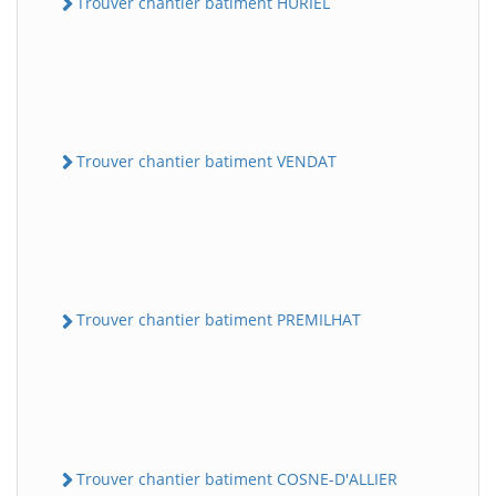
Trouver chantier batiment HURIEL
Trouver chantier batiment VENDAT
Trouver chantier batiment PREMILHAT
Trouver chantier batiment COSNE-D'ALLIER