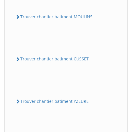
Trouver chantier batiment MOULINS
Trouver chantier batiment CUSSET
Trouver chantier batiment YZEURE