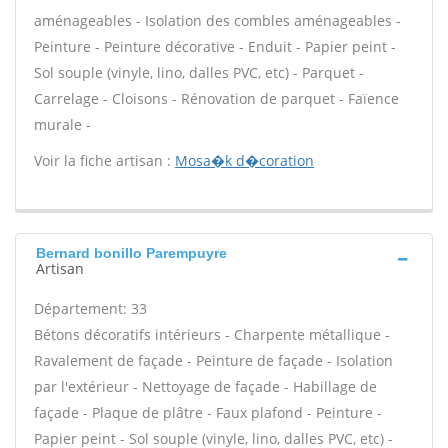
aménageables - Isolation des combles aménageables -
Peinture - Peinture décorative - Enduit - Papier peint -
Sol souple (vinyle, lino, dalles PVC, etc) - Parquet -
Carrelage - Cloisons - Rénovation de parquet - Faïence
murale -
Voir la fiche artisan :
Mosa�k d�coration
Bernard bonillo Parempuyre
Artisan
Département: 33
Bétons décoratifs intérieurs - Charpente métallique -
Ravalement de façade - Peinture de façade - Isolation
par l'extérieur - Nettoyage de façade - Habillage de
façade - Plaque de plâtre - Faux plafond - Peinture -
Papier peint - Sol souple (vinyle, lino, dalles PVC, etc) -