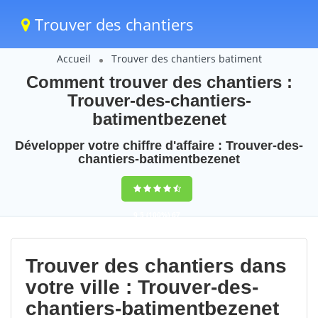
Trouver des chantiers
Accueil
Trouver des chantiers batiment
Comment trouver des chantiers :
Trouver-des-chantiers-
batimentbezenet
Développer votre chiffre d'affaire : Trouver-des-
chantiers-batimentbezenet
9,5
(100%)
67
votes
Trouver des chantiers dans
votre ville : Trouver-des-
chantiers-batimentbezenet