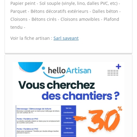
Papier peint - Sol souple (vinyle, lino, dalles PVC, etc) -
Parquet - Bétons décoratifs extérieurs - Dalles béton -
Cloisons - Bétons cirés - Cloisons amovibles - Plafond
tendu -
Voir la fiche artisan :
Sarl saveant