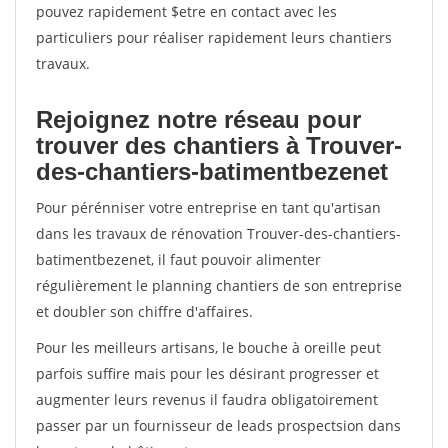
pouvez rapidement $etre en contact avec les
particuliers pour réaliser rapidement leurs chantiers
travaux.
Rejoignez notre réseau pour
trouver des chantiers à Trouver-
des-chantiers-batimentbezenet
Pour pérénniser votre entreprise en tant qu'artisan
dans les travaux de rénovation Trouver-des-chantiers-
batimentbezenet, il faut pouvoir alimenter
régulièrement le planning chantiers de son entreprise
et doubler son chiffre d'affaires.
Pour les meilleurs artisans, le bouche à oreille peut
parfois suffire mais pour les désirant progresser et
augmenter leurs revenus il faudra obligatoirement
passer par un fournisseur de leads prospectsion dans