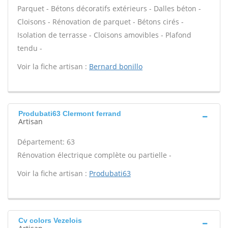
Parquet - Bétons décoratifs extérieurs - Dalles béton -
Cloisons - Rénovation de parquet - Bétons cirés -
Isolation de terrasse - Cloisons amovibles - Plafond
tendu -
Voir la fiche artisan :
Bernard bonillo
Produbati63 Clermont ferrand
Artisan
Département: 63
Rénovation électrique complète ou partielle -
Voir la fiche artisan :
Produbati63
Cv colors Vezelois