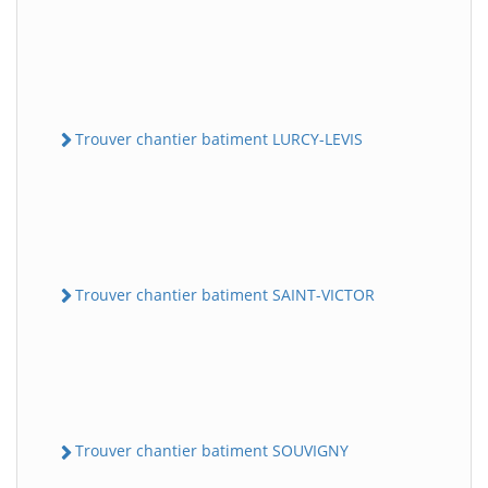
Trouver chantier batiment LURCY-LEVIS
Trouver chantier batiment SAINT-VICTOR
Trouver chantier batiment SOUVIGNY