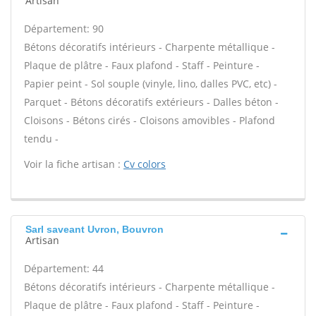
Artisan
Département: 90
Bétons décoratifs intérieurs - Charpente métallique -
Plaque de plâtre - Faux plafond - Staff - Peinture -
Papier peint - Sol souple (vinyle, lino, dalles PVC, etc) -
Parquet - Bétons décoratifs extérieurs - Dalles béton -
Cloisons - Bétons cirés - Cloisons amovibles - Plafond
tendu -
Voir la fiche artisan :
Cv colors
Sarl saveant Uvron, Bouvron
Artisan
Département: 44
Bétons décoratifs intérieurs - Charpente métallique -
Plaque de plâtre - Faux plafond - Staff - Peinture -