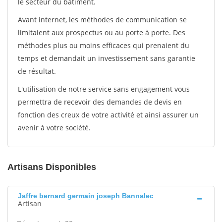
le secteur du bâtiment.
Avant internet, les méthodes de communication se
limitaient aux prospectus ou au porte à porte. Des
méthodes plus ou moins efficaces qui prenaient du
temps et demandait un investissement sans garantie
de résultat.
L'utilisation de notre service sans engagement vous
permettra de recevoir des demandes de devis en
fonction des creux de votre activité et ainsi assurer un
avenir à votre société.
Artisans Disponibles
Jaffre bernard germain joseph Bannalec
Artisan