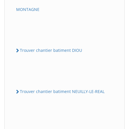
MONTAGNE
Trouver chantier batiment DIOU
Trouver chantier batiment NEUILLY-LE-REAL