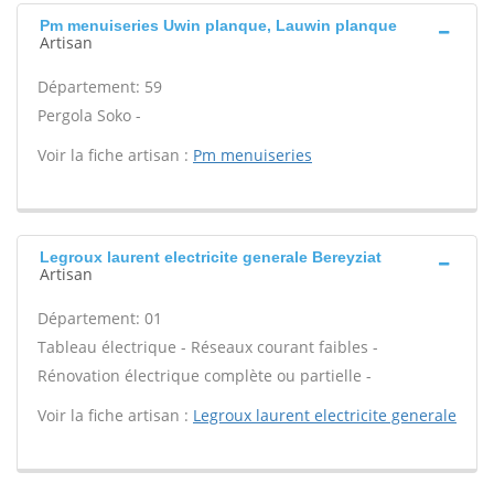
Pm menuiseries Uwin planque, Lauwin planque
Artisan
Département: 59
Pergola Soko -
Voir la fiche artisan :
Pm menuiseries
Legroux laurent electricite generale Bereyziat
Artisan
Département: 01
Tableau électrique - Réseaux courant faibles -
Rénovation électrique complète ou partielle -
Voir la fiche artisan :
Legroux laurent electricite generale