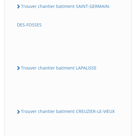
Trouver chantier batiment SAINT-GERMAIN-
DES-FOSSES
Trouver chantier batiment LAPALISSE
Trouver chantier batiment CREUZIER-LE-VIEUX