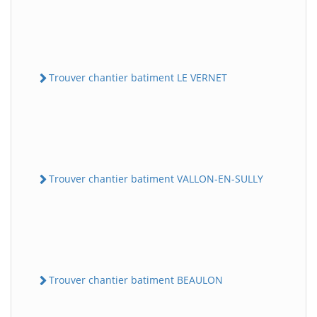
Trouver chantier batiment LE VERNET
Trouver chantier batiment VALLON-EN-SULLY
Trouver chantier batiment BEAULON