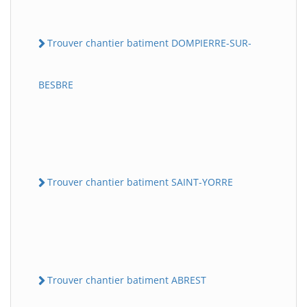
Trouver chantier batiment DOMPIERRE-SUR-
BESBRE
Trouver chantier batiment SAINT-YORRE
Trouver chantier batiment ABREST