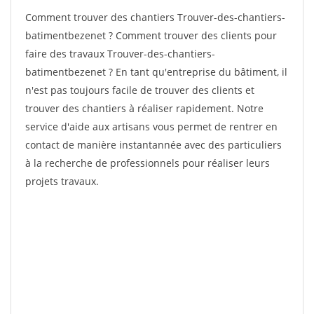
Comment trouver des chantiers Trouver-des-chantiers-
batimentbezenet ? Comment trouver des clients pour
faire des travaux Trouver-des-chantiers-
batimentbezenet ? En tant qu'entreprise du bâtiment, il
n'est pas toujours facile de trouver des clients et
trouver des chantiers à réaliser rapidement. Notre
service d'aide aux artisans vous permet de rentrer en
contact de manière instantannée avec des particuliers
à la recherche de professionnels pour réaliser leurs
projets travaux.