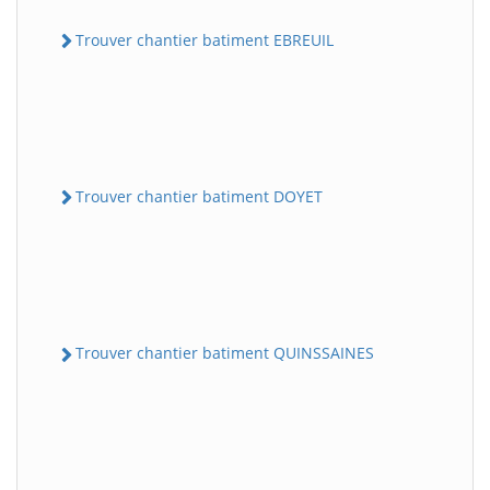
Trouver chantier batiment EBREUIL
Trouver chantier batiment DOYET
Trouver chantier batiment QUINSSAINES