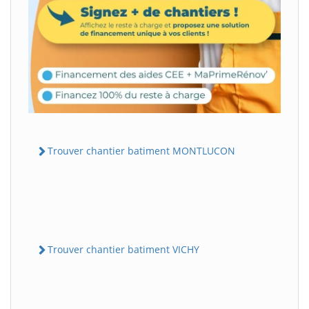
Trouver chantier batiment MONTLUCON
Trouver chantier batiment VICHY