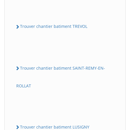
Trouver chantier batiment TREVOL
Trouver chantier batiment SAINT-REMY-EN-
ROLLAT
Trouver chantier batiment LUSIGNY