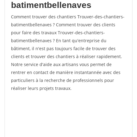
batimentbellenaves
Comment trouver des chantiers Trouver-des-chantiers-
batimentbellenaves ? Comment trouver des clients
pour faire des travaux Trouver-des-chantiers-
batimentbellenaves ? En tant qu'entreprise du
bâtiment, il n'est pas toujours facile de trouver des
clients et trouver des chantiers à réaliser rapidement.
Notre service d'aide aux artisans vous permet de
rentrer en contact de manière instantannée avec des
particuliers à la recherche de professionnels pour
réaliser leurs projets travaux.