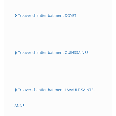
Trouver chantier batiment DOYET
Trouver chantier batiment QUINSSAINES
Trouver chantier batiment LAVAULT-SAINTE-
ANNE