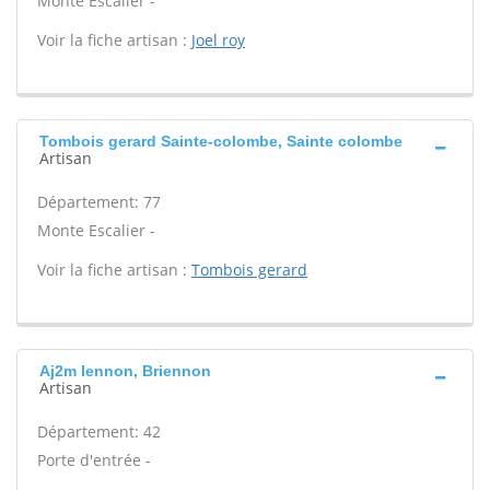
Monte Escalier -
Voir la fiche artisan :
Joel roy
Tombois gerard Sainte-colombe, Sainte colombe
Artisan
Département: 77
Monte Escalier -
Voir la fiche artisan :
Tombois gerard
Aj2m Iennon, Briennon
Artisan
Département: 42
Porte d'entrée -