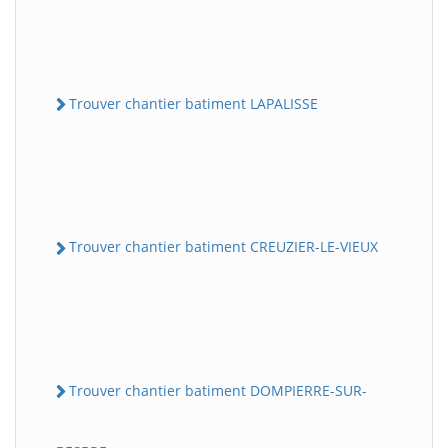
Trouver chantier batiment LAPALISSE
Trouver chantier batiment CREUZIER-LE-VIEUX
Trouver chantier batiment DOMPIERRE-SUR-