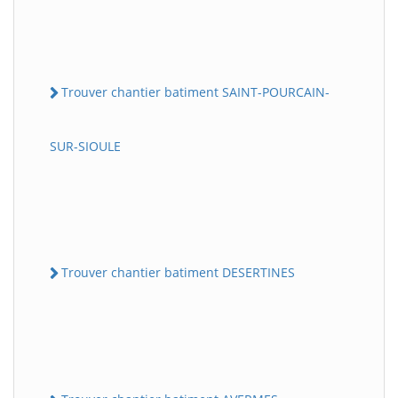
Trouver chantier batiment SAINT-POURCAIN-
SUR-SIOULE
Trouver chantier batiment DESERTINES