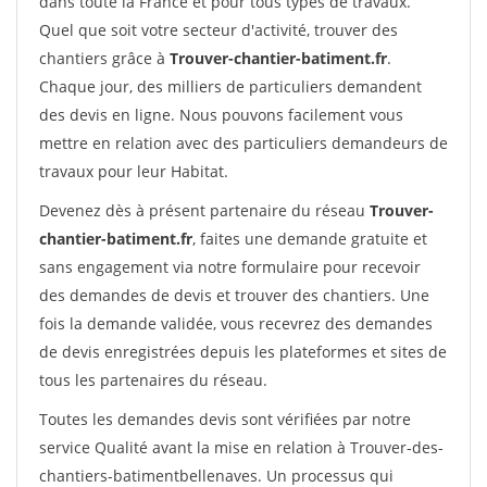
dans toute la France et pour tous types de travaux.
Quel que soit votre secteur d'activité, trouver des
chantiers grâce à
Trouver-chantier-batiment.fr
.
Chaque jour, des milliers de particuliers demandent
des devis en ligne. Nous pouvons facilement vous
mettre en relation avec des particuliers demandeurs de
travaux pour leur Habitat.
Devenez dès à présent partenaire du réseau
Trouver-
chantier-batiment.fr
, faites une demande gratuite et
sans engagement via notre formulaire pour recevoir
des demandes de devis et trouver des chantiers. Une
fois la demande validée, vous recevrez des demandes
de devis enregistrées depuis les plateformes et sites de
tous les partenaires du réseau.
Toutes les demandes devis sont vérifiées par notre
service Qualité avant la mise en relation à Trouver-des-
chantiers-batimentbellenaves. Un processus qui