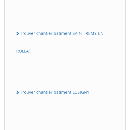
Trouver chantier batiment SAINT-REMY-EN-
ROLLAT
Trouver chantier batiment LUSIGNY