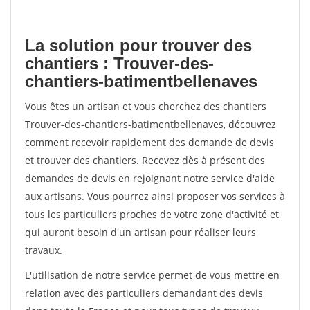
La solution pour trouver des
chantiers : Trouver-des-
chantiers-batimentbellenaves
Vous êtes un artisan et vous cherchez des chantiers
Trouver-des-chantiers-batimentbellenaves, découvrez
comment recevoir rapidement des demande de devis
et trouver des chantiers. Recevez dès à présent des
demandes de devis en rejoignant notre service d'aide
aux artisans. Vous pourrez ainsi proposer vos services à
tous les particuliers proches de votre zone d'activité et
qui auront besoin d'un artisan pour réaliser leurs
travaux.
L'utilisation de notre service permet de vous mettre en
relation avec des particuliers demandant des devis