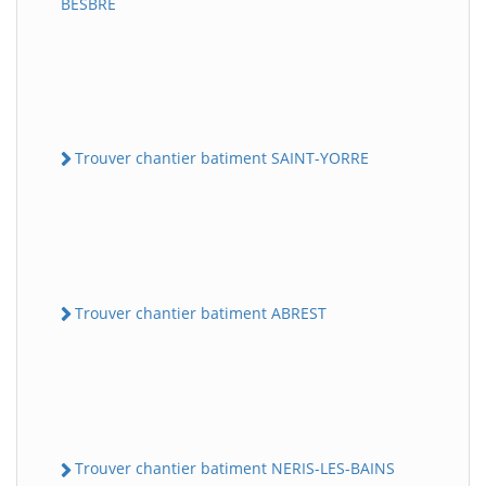
BESBRE
Trouver chantier batiment SAINT-YORRE
Trouver chantier batiment ABREST
Trouver chantier batiment NERIS-LES-BAINS