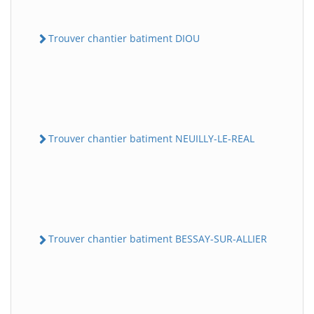
Trouver chantier batiment DIOU
Trouver chantier batiment NEUILLY-LE-REAL
Trouver chantier batiment BESSAY-SUR-ALLIER