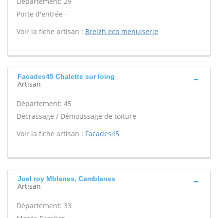
Département: 29
Porte d'entrée -
Voir la fiche artisan :
Breizh eco menuiserie
Facades45 Chalette sur loing
Artisan
Département: 45
Décrassage / Démoussage de toiture -
Voir la fiche artisan :
Facades45
Joel roy Mblanes, Camblanes
Artisan
Département: 33