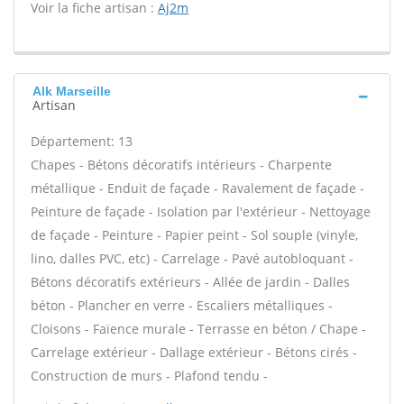
Voir la fiche artisan :
Aj2m
Alk Marseille
Artisan
Département: 13
Chapes - Bétons décoratifs intérieurs - Charpente
métallique - Enduit de façade - Ravalement de façade -
Peinture de façade - Isolation par l'extérieur - Nettoyage
de façade - Peinture - Papier peint - Sol souple (vinyle,
lino, dalles PVC, etc) - Carrelage - Pavé autobloquant -
Bétons décoratifs extérieurs - Allée de jardin - Dalles
béton - Plancher en verre - Escaliers métalliques -
Cloisons - Faïence murale - Terrasse en béton / Chape -
Carrelage extérieur - Dallage extérieur - Bétons cirés -
Construction de murs - Plafond tendu -