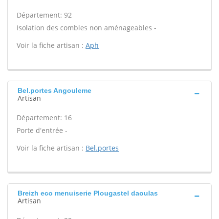
Département: 92
Isolation des combles non aménageables -
Voir la fiche artisan :
Aph
Bel.portes Angouleme
Artisan
Département: 16
Porte d'entrée -
Voir la fiche artisan :
Bel.portes
Breizh eco menuiserie Plougastel daoulas
Artisan