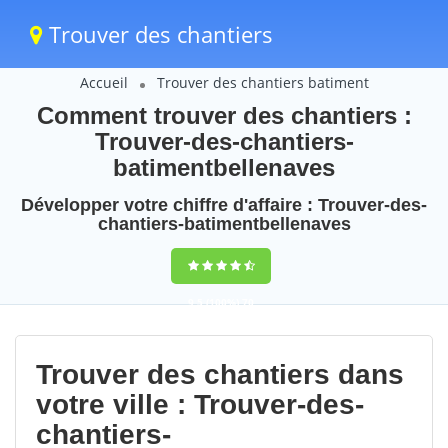
Trouver des chantiers
Accueil
Trouver des chantiers batiment
Comment trouver des chantiers :
Trouver-des-chantiers-
batimentbellenaves
Développer votre chiffre d'affaire : Trouver-des-
chantiers-batimentbellenaves
9,5
(100%)
70
votes
Trouver des chantiers dans
votre ville : Trouver-des-
chantiers-