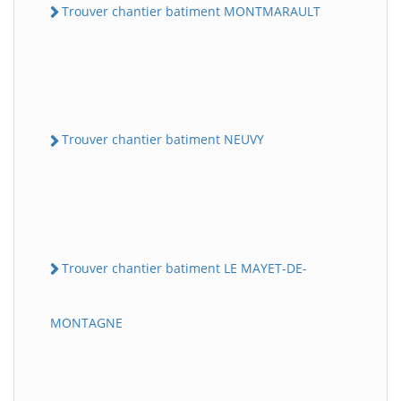
Trouver chantier batiment MONTMARAULT
Trouver chantier batiment NEUVY
Trouver chantier batiment LE MAYET-DE-
MONTAGNE