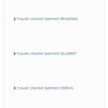
Trouver chantier batiment BRUGHEAS
Trouver chantier batiment VILLEBRET
Trouver chantier batiment EBREUIL