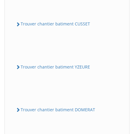
Trouver chantier batiment CUSSET
Trouver chantier batiment YZEURE
Trouver chantier batiment DOMERAT