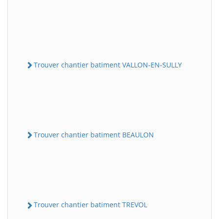
Trouver chantier batiment VALLON-EN-SULLY
Trouver chantier batiment BEAULON
Trouver chantier batiment TREVOL