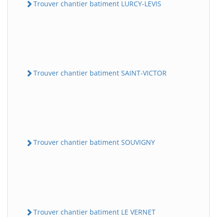
Trouver chantier batiment LURCY-LEVIS
Trouver chantier batiment SAINT-VICTOR
Trouver chantier batiment SOUVIGNY
Trouver chantier batiment LE VERNET