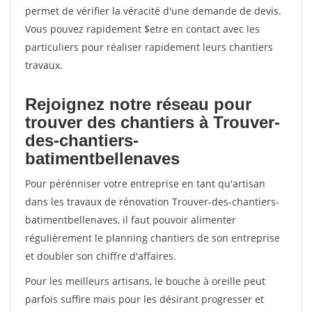
permet de vérifier la véracité d'une demande de devis.
Vous pouvez rapidement $etre en contact avec les
particuliers pour réaliser rapidement leurs chantiers
travaux.
Rejoignez notre réseau pour
trouver des chantiers à Trouver-
des-chantiers-
batimentbellenaves
Pour pérénniser votre entreprise en tant qu'artisan
dans les travaux de rénovation Trouver-des-chantiers-
batimentbellenaves, il faut pouvoir alimenter
régulièrement le planning chantiers de son entreprise
et doubler son chiffre d'affaires.
Pour les meilleurs artisans, le bouche à oreille peut
parfois suffire mais pour les désirant progresser et