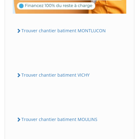
Trouver chantier batiment MONTLUCON
Trouver chantier batiment VICHY
Trouver chantier batiment MOULINS