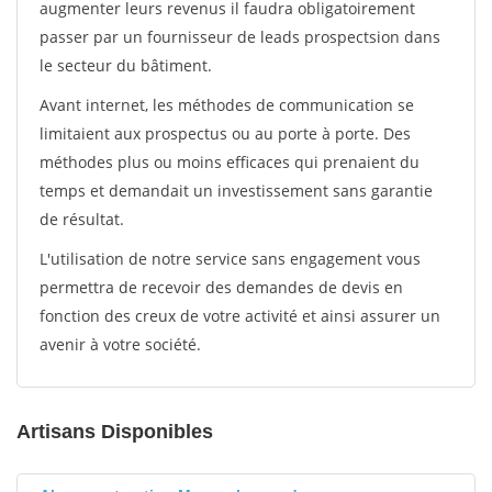
augmenter leurs revenus il faudra obligatoirement
passer par un fournisseur de leads prospectsion dans
le secteur du bâtiment.
Avant internet, les méthodes de communication se
limitaient aux prospectus ou au porte à porte. Des
méthodes plus ou moins efficaces qui prenaient du
temps et demandait un investissement sans garantie
de résultat.
L'utilisation de notre service sans engagement vous
permettra de recevoir des demandes de devis en
fonction des creux de votre activité et ainsi assurer un
avenir à votre société.
Artisans Disponibles