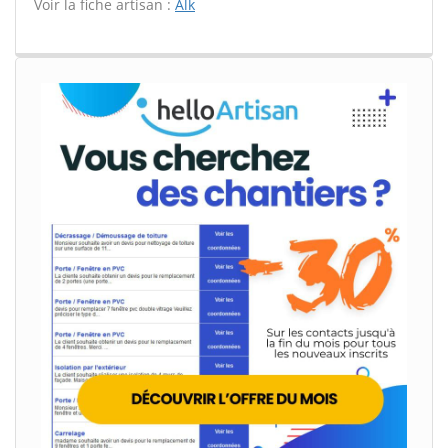
Voir la fiche artisan :
Alk