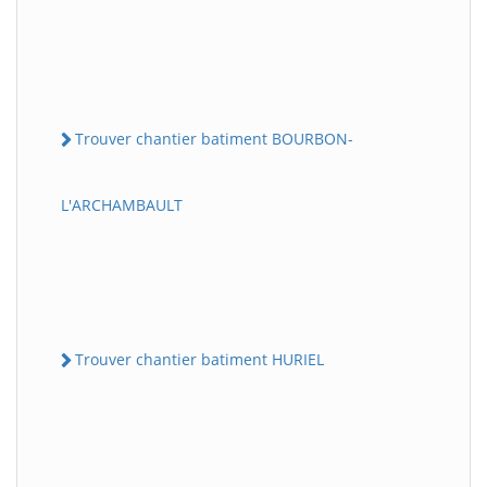
Trouver chantier batiment BOURBON-
L'ARCHAMBAULT
Trouver chantier batiment HURIEL