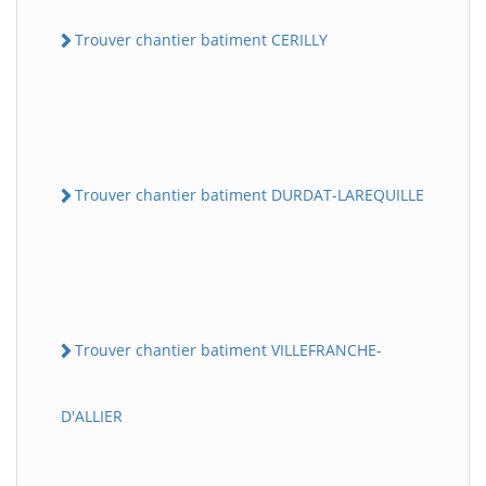
Trouver chantier batiment CERILLY
Trouver chantier batiment DURDAT-LAREQUILLE
Trouver chantier batiment VILLEFRANCHE-
D'ALLIER