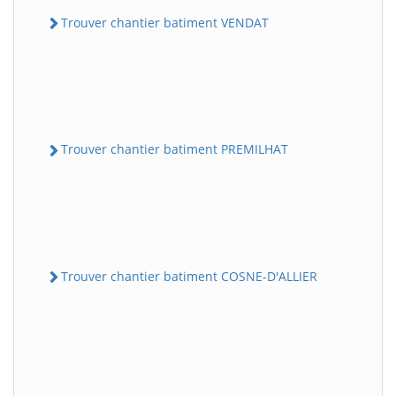
Trouver chantier batiment VENDAT
Trouver chantier batiment PREMILHAT
Trouver chantier batiment COSNE-D'ALLIER