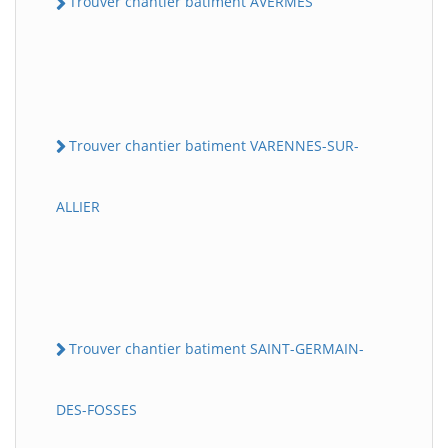
Trouver chantier batiment AVERMES
Trouver chantier batiment VARENNES-SUR-
ALLIER
Trouver chantier batiment SAINT-GERMAIN-
DES-FOSSES