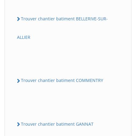
Trouver chantier batiment BELLERIVE-SUR-
ALLIER
Trouver chantier batiment COMMENTRY
Trouver chantier batiment GANNAT