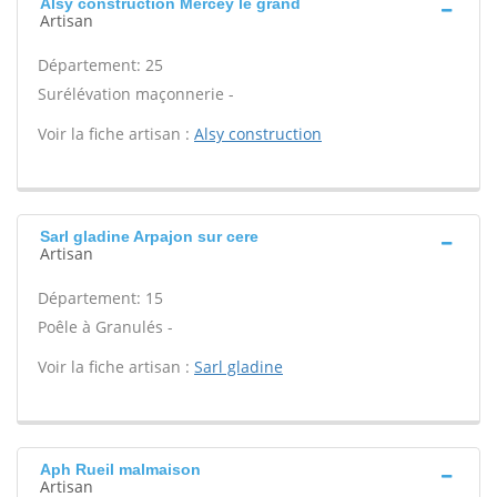
Alsy construction Mercey le grand
Artisan
Département: 25
Surélévation maçonnerie -
Voir la fiche artisan :
Alsy construction
Sarl gladine Arpajon sur cere
Artisan
Département: 15
Poêle à Granulés -
Voir la fiche artisan :
Sarl gladine
Aph Rueil malmaison
Artisan