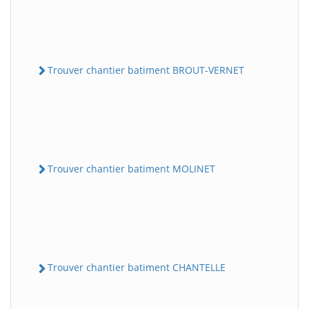
Trouver chantier batiment BROUT-VERNET
Trouver chantier batiment MOLINET
Trouver chantier batiment CHANTELLE