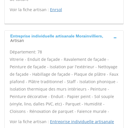
Voir la fiche artisan :
Enrsol
Entreprise individuelle artisanale Morainvilliers,
Artisan
Département: 78
Vitrerie - Enduit de façade - Ravalement de façade -
Peinture de façade - Isolation par l'extérieur - Nettoyage
de façade - Habillage de façade - Plaque de plâtre - Faux
plafond - Plâtre traditionnel - Staff - Isolation phonique -
Isolation thermique des murs intérieurs - Peinture -
Peinture décorative - Enduit - Papier peint - Sol souple
(vinyle, lino, dalles PVC, etc) - Parquet - Humidité -
Cloisons - Rénovation de parquet - Faïence murale -
Voir la fiche artisan :
Entreprise individuelle artisanale