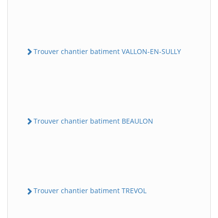
Trouver chantier batiment VALLON-EN-SULLY
Trouver chantier batiment BEAULON
Trouver chantier batiment TREVOL