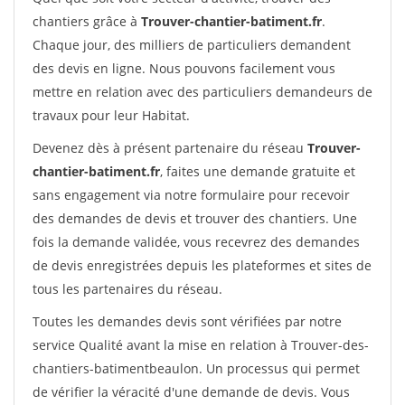
chantiers grâce à
Trouver-chantier-batiment.fr
.
Chaque jour, des milliers de particuliers demandent
des devis en ligne. Nous pouvons facilement vous
mettre en relation avec des particuliers demandeurs de
travaux pour leur Habitat.
Devenez dès à présent partenaire du réseau
Trouver-
chantier-batiment.fr
, faites une demande gratuite et
sans engagement via notre formulaire pour recevoir
des demandes de devis et trouver des chantiers. Une
fois la demande validée, vous recevrez des demandes
de devis enregistrées depuis les plateformes et sites de
tous les partenaires du réseau.
Toutes les demandes devis sont vérifiées par notre
service Qualité avant la mise en relation à Trouver-des-
chantiers-batimentbeaulon. Un processus qui permet
de vérifier la véracité d'une demande de devis. Vous