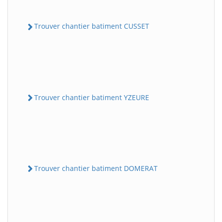
Trouver chantier batiment CUSSET
Trouver chantier batiment YZEURE
Trouver chantier batiment DOMERAT