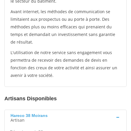
le secteur du bâtiment.
Avant internet, les méthodes de communication se
limitaient aux prospectus ou au porte à porte. Des
méthodes plus ou moins efficaces qui prenaient du
temps et demandait un investissement sans garantie
de résultat.
L'utilisation de notre service sans engagement vous
permettra de recevoir des demandes de devis en
fonction des creux de votre activité et ainsi assurer un
avenir à votre société.
Artisans Disponibles
Hareco 38 Moirans
Artisan