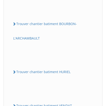
Trouver chantier batiment BOURBON-
L'ARCHAMBAULT
Trouver chantier batiment HURIEL
Trouver chantier batiment VENDAT