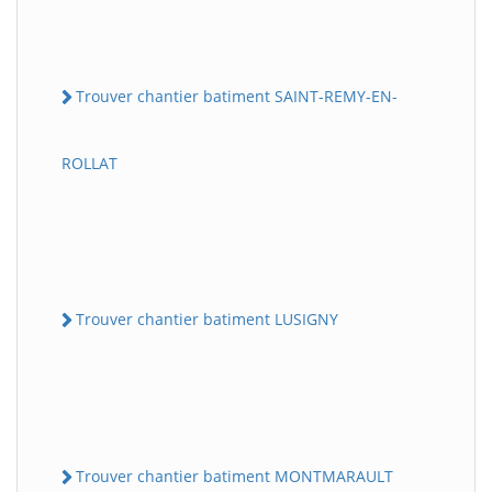
Trouver chantier batiment SAINT-REMY-EN-
ROLLAT
Trouver chantier batiment LUSIGNY
Trouver chantier batiment MONTMARAULT