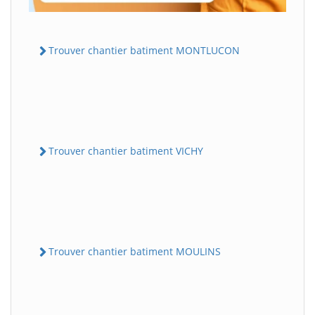
Trouver chantier batiment MONTLUCON
Trouver chantier batiment VICHY
Trouver chantier batiment MOULINS