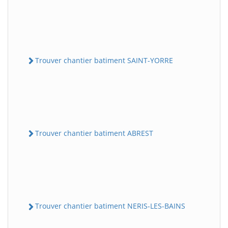
Trouver chantier batiment SAINT-YORRE
Trouver chantier batiment ABREST
Trouver chantier batiment NERIS-LES-BAINS