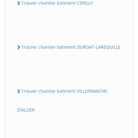
Trouver chantier batiment CERILLY
Trouver chantier batiment DURDAT-LAREQUILLE
Trouver chantier batiment VILLEFRANCHE-
D'ALLIER