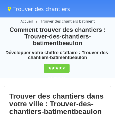
Trouver des chantiers
Accueil
Trouver des chantiers batiment
Comment trouver des chantiers :
Trouver-des-chantiers-
batimentbeaulon
Développer votre chiffre d'affaire : Trouver-des-
chantiers-batimentbeaulon
9,5
(100%)
67
votes
Trouver des chantiers dans
votre ville : Trouver-des-
chantiers-batimentbeaulon