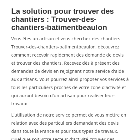
La solution pour trouver des
chantiers : Trouver-des-
chantiers-batimentbeaulon
Vous êtes un artisan et vous cherchez des chantiers
Trouver-des-chantiers-batimentbeaulon, découvrez
comment recevoir rapidement des demande de devis
et trouver des chantiers. Recevez dès à présent des
demandes de devis en rejoignant notre service d'aide
aux artisans. Vous pourrez ainsi proposer vos services à
tous les particuliers proches de votre zone d'activité et
qui auront besoin d'un artisan pour réaliser leurs
travaux.
L'utilisation de notre service permet de vous mettre en
relation avec des particuliers demandant des devis
dans toute la France et pour tous types de travaux.
Quel que soit votre secteur d'activité, trouver des