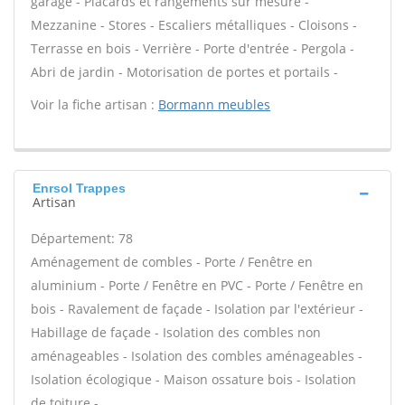
garage - Placards et rangements sur mesure -
Mezzanine - Stores - Escaliers métalliques - Cloisons -
Terrasse en bois - Verrière - Porte d'entrée - Pergola -
Abri de jardin - Motorisation de portes et portails -
Voir la fiche artisan :
Bormann meubles
Enrsol Trappes
Artisan
Département: 78
Aménagement de combles - Porte / Fenêtre en
aluminium - Porte / Fenêtre en PVC - Porte / Fenêtre en
bois - Ravalement de façade - Isolation par l'extérieur -
Habillage de façade - Isolation des combles non
aménageables - Isolation des combles aménageables -
Isolation écologique - Maison ossature bois - Isolation
de toiture -