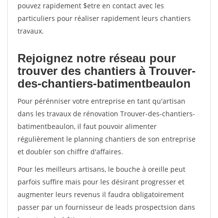
pouvez rapidement $etre en contact avec les
particuliers pour réaliser rapidement leurs chantiers
travaux.
Rejoignez notre réseau pour
trouver des chantiers à Trouver-
des-chantiers-batimentbeaulon
Pour pérénniser votre entreprise en tant qu'artisan
dans les travaux de rénovation Trouver-des-chantiers-
batimentbeaulon, il faut pouvoir alimenter
régulièrement le planning chantiers de son entreprise
et doubler son chiffre d'affaires.
Pour les meilleurs artisans, le bouche à oreille peut
parfois suffire mais pour les désirant progresser et
augmenter leurs revenus il faudra obligatoirement
passer par un fournisseur de leads prospectsion dans