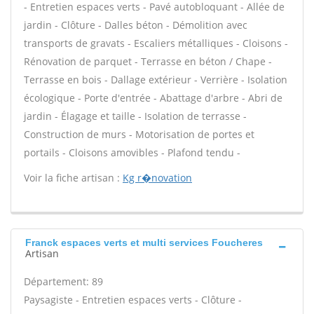
- Entretien espaces verts - Pavé autobloquant - Allée de
jardin - Clôture - Dalles béton - Démolition avec
transports de gravats - Escaliers métalliques - Cloisons -
Rénovation de parquet - Terrasse en béton / Chape -
Terrasse en bois - Dallage extérieur - Verrière - Isolation
écologique - Porte d'entrée - Abattage d'arbre - Abri de
jardin - Élagage et taille - Isolation de terrasse -
Construction de murs - Motorisation de portes et
portails - Cloisons amovibles - Plafond tendu -
Voir la fiche artisan :
Kg r�novation
Franck espaces verts et multi services Foucheres
Artisan
Département: 89
Paysagiste - Entretien espaces verts - Clôture -