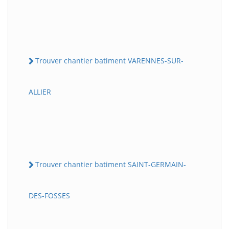
Trouver chantier batiment VARENNES-SUR-
ALLIER
Trouver chantier batiment SAINT-GERMAIN-
DES-FOSSES