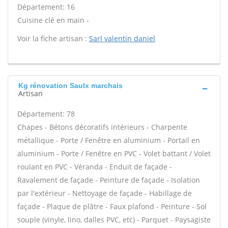
Département: 16
Cuisine clé en main -
Voir la fiche artisan :
Sarl valentin daniel
Kg rénovation Saulx marchais
Artisan
Département: 78
Chapes - Bétons décoratifs intérieurs - Charpente
métallique - Porte / Fenêtre en aluminium - Portail en
aluminium - Porte / Fenêtre en PVC - Volet battant / Volet
roulant en PVC - Véranda - Enduit de façade -
Ravalement de façade - Peinture de façade - Isolation
par l'extérieur - Nettoyage de façade - Habillage de
façade - Plaque de plâtre - Faux plafond - Peinture - Sol
souple (vinyle, lino, dalles PVC, etc) - Parquet - Paysagiste