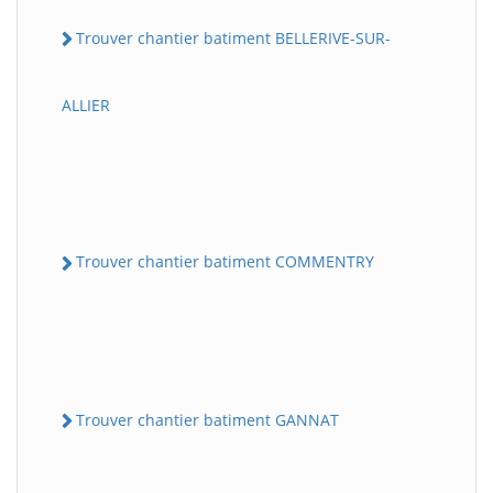
Trouver chantier batiment BELLERIVE-SUR-
ALLIER
Trouver chantier batiment COMMENTRY
Trouver chantier batiment GANNAT