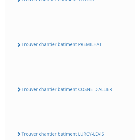
Trouver chantier batiment PREMILHAT
Trouver chantier batiment COSNE-D'ALLIER
Trouver chantier batiment LURCY-LEVIS