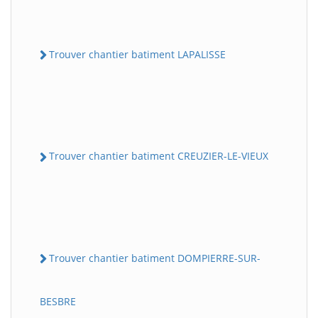
Trouver chantier batiment LAPALISSE
Trouver chantier batiment CREUZIER-LE-VIEUX
Trouver chantier batiment DOMPIERRE-SUR-
BESBRE