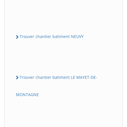
Trouver chantier batiment NEUVY
Trouver chantier batiment LE MAYET-DE-
MONTAGNE