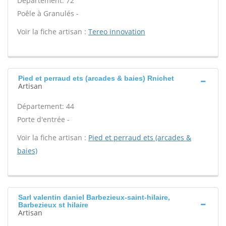
Département: 72
Poêle à Granulés -
Voir la fiche artisan :
Tereo innovation
Pied et perraud ets (arcades & baies) Rnichet
Artisan
Département: 44
Porte d'entrée -
Voir la fiche artisan :
Pied et perraud ets (arcades &
baies)
Sarl valentin daniel Barbezieux-saint-hilaire,
Barbezieux st hilaire
Artisan