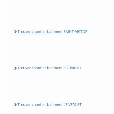
Trouver chantier batiment SAINT-VICTOR
Trouver chantier batiment SOUVIGNY
Trouver chantier batiment LE VERNET