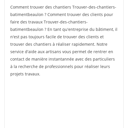
Comment trouver des chantiers Trouver-des-chantiers-
batimentbeaulon ? Comment trouver des clients pour
faire des travaux Trouver-des-chantiers-
batimentbeaulon ? En tant qu'entreprise du bâtiment, il
n'est pas toujours facile de trouver des clients et
trouver des chantiers à réaliser rapidement. Notre
service d'aide aux artisans vous permet de rentrer en
contact de manière instantannée avec des particuliers
à la recherche de professionnels pour réaliser leurs
projets travaux.