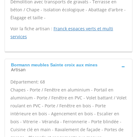
Démolition avec transports de gravats - Terrasse en
béton / Chape - Isolation écologique - Abattage d'arbre -
Élagage et taille -
Voir la fiche artisan :
Franck espaces verts et multi
services
Bormann meubles Sainte croix aux mines
Artisan
Département: 68
Chapes - Porte / Fenêtre en aluminium - Portail en
aluminium - Porte / Fenêtre en PVC - Volet battant / Volet
roulant en PVC - Porte / Fenêtre en bois - Porte
intérieure en bois - Agencement en bois - Escalier en
bois - Vitrerie - Véranda - Ferronnerie - Porte blindée -
Cuisine clé en main - Ravalement de façade - Portes de