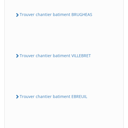
Trouver chantier batiment BRUGHEAS
Trouver chantier batiment VILLEBRET
Trouver chantier batiment EBREUIL