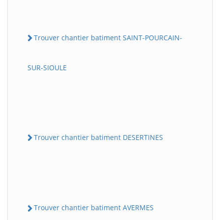
Trouver chantier batiment SAINT-POURCAIN-
SUR-SIOULE
Trouver chantier batiment DESERTINES
Trouver chantier batiment AVERMES