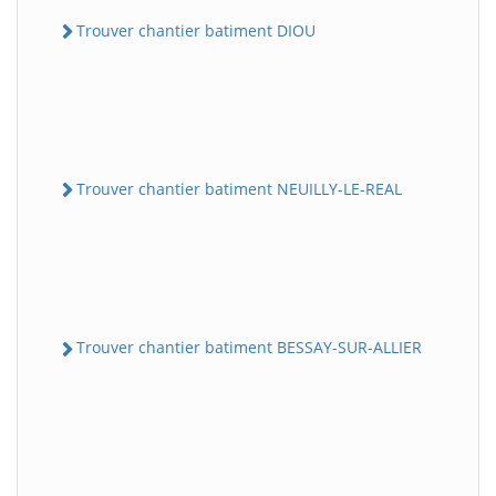
Trouver chantier batiment DIOU
Trouver chantier batiment NEUILLY-LE-REAL
Trouver chantier batiment BESSAY-SUR-ALLIER