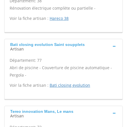
Département: 38
Rénovation électrique complète ou partielle -
Voir la fiche artisan :
Hareco 38
Bati closing evolution Saint soupplets
Artisan
Département: 77
Abri de piscine - Couverture de piscine automatique -
Pergola -
Voir la fiche artisan :
Bati closing evolution
Tereo innovation Mans, Le mans
Artisan