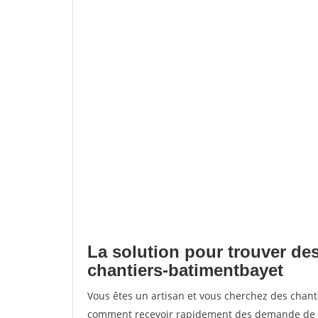
La solution pour trouver des
chantiers-batimentbayet
Vous êtes un artisan et vous cherchez des chan
comment recevoir rapidement des demande de de