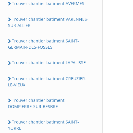
Trouver chantier batiment AVERMES
Trouver chantier batiment VARENNES-
SUR-ALLIER
Trouver chantier batiment SAINT-
GERMAIN-DES-FOSSES
Trouver chantier batiment LAPALISSE
Trouver chantier batiment CREUZIER-
LE-VIEUX
Trouver chantier batiment
DOMPIERRE-SUR-BESBRE
Trouver chantier batiment SAINT-
YORRE