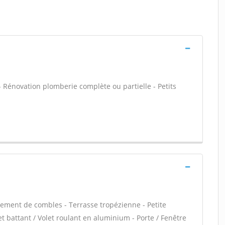
 - Rénovation plomberie complète ou partielle - Petits
ment de combles - Terrasse tropézienne - Petite
t battant / Volet roulant en aluminium - Porte / Fenêtre