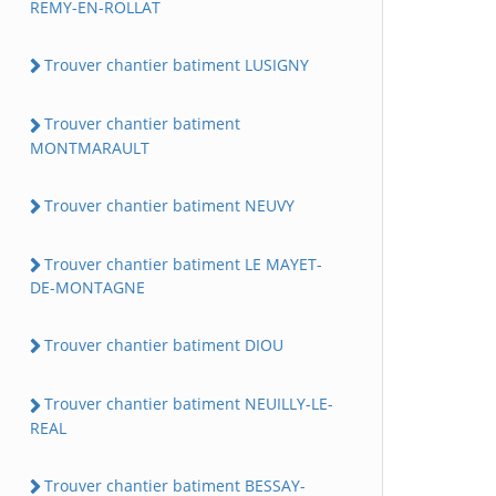
REMY-EN-ROLLAT
Trouver chantier batiment LUSIGNY
Trouver chantier batiment
MONTMARAULT
Trouver chantier batiment NEUVY
Trouver chantier batiment LE MAYET-
DE-MONTAGNE
Trouver chantier batiment DIOU
Trouver chantier batiment NEUILLY-LE-
REAL
Trouver chantier batiment BESSAY-