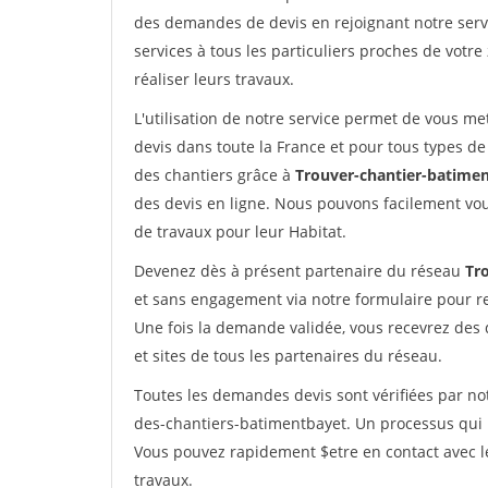
des demandes de devis en rejoignant notre servi
services à tous les particuliers proches de votre
réaliser leurs travaux.
L'utilisation de notre service permet de vous me
devis dans toute la France et pour tous types de 
des chantiers grâce à
Trouver-chantier-batimen
des devis en ligne. Nous pouvons facilement vo
de travaux pour leur Habitat.
Devenez dès à présent partenaire du réseau
Tr
et sans engagement via notre formulaire pour r
Une fois la demande validée, vous recevrez des
et sites de tous les partenaires du réseau.
Toutes les demandes devis sont vérifiées par not
des-chantiers-batimentbayet. Un processus qui 
Vous pouvez rapidement $etre en contact avec le
travaux.