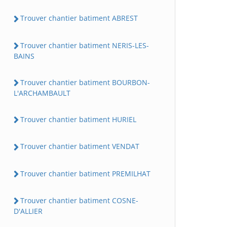
Trouver chantier batiment ABREST
Trouver chantier batiment NERIS-LES-
BAINS
Trouver chantier batiment BOURBON-
L'ARCHAMBAULT
Trouver chantier batiment HURIEL
Trouver chantier batiment VENDAT
Trouver chantier batiment PREMILHAT
Trouver chantier batiment COSNE-
D'ALLIER