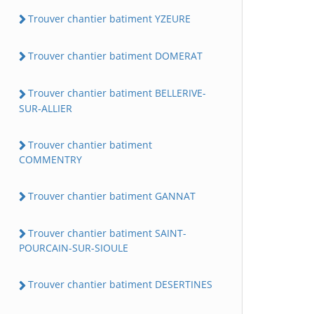
Trouver chantier batiment YZEURE
Trouver chantier batiment DOMERAT
Trouver chantier batiment BELLERIVE-
SUR-ALLIER
Trouver chantier batiment
COMMENTRY
Trouver chantier batiment GANNAT
Trouver chantier batiment SAINT-
POURCAIN-SUR-SIOULE
Trouver chantier batiment DESERTINES