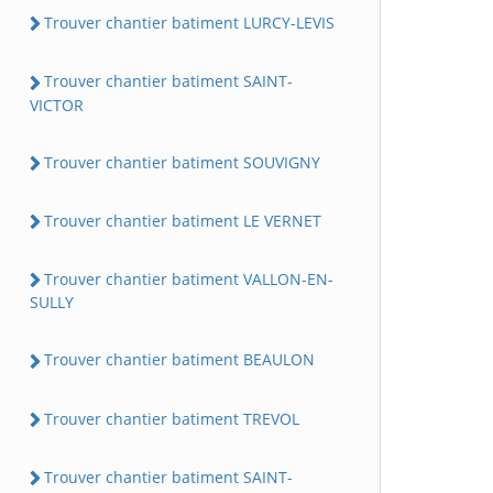
Trouver chantier batiment LURCY-LEVIS
Trouver chantier batiment SAINT-
VICTOR
Trouver chantier batiment SOUVIGNY
Trouver chantier batiment LE VERNET
Trouver chantier batiment VALLON-EN-
SULLY
Trouver chantier batiment BEAULON
Trouver chantier batiment TREVOL
Trouver chantier batiment SAINT-