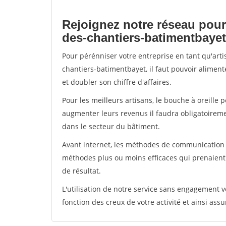
Rejoignez notre réseau pour
des-chantiers-batimentbayet
Pour pérénniser votre entreprise en tant qu'art
chantiers-batimentbayet, il faut pouvoir alimen
et doubler son chiffre d'affaires.
Pour les meilleurs artisans, le bouche à oreille 
augmenter leurs revenus il faudra obligatoirem
dans le secteur du bâtiment.
Avant internet, les méthodes de communication s
méthodes plus ou moins efficaces qui prenaien
de résultat.
L'utilisation de notre service sans engagement
fonction des creux de votre activité et ainsi assu