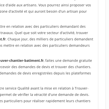
ce d'aide aux artisans. Vous pourrez ainsi proposer vos
 zone d'activité et qui auront besoin d'un artisan pour
ttre en relation avec des particuliers demandant des
travaux. Quel que soit votre secteur d'activité, trouver
t.fr
. Chaque jour, des milliers de particuliers demandent
us mettre en relation avec des particuliers demandeurs
ouver-chantier-batiment.fr
, faites une demande gratuite
ecevoir des demandes de devis et trouver des chantiers.
 demandes de devis enregistrées depuis les plateformes
re service Qualité avant la mise en relation à Trouver-
permet de vérifier la véracité d'une demande de devis.
s particuliers pour réaliser rapidement leurs chantiers