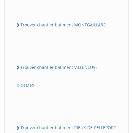
Trouver chantier batiment MONTGAILLARD
Trouver chantier batiment VILLENEUVE-
D'OLMES
Trouver chantier batiment RIEUX-DE-PELLEPORT