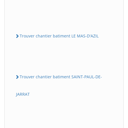
Trouver chantier batiment LE MAS-D'AZIL
Trouver chantier batiment SAINT-PAUL-DE-
JARRAT