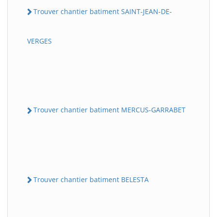
Trouver chantier batiment SAINT-JEAN-DE-
VERGES
Trouver chantier batiment MERCUS-GARRABET
Trouver chantier batiment BELESTA