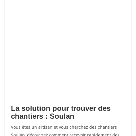
La solution pour trouver des
chantiers : Soulan
Vous êtes un artisan et vous cherchez des chantiers
Soulan, découvrez comment recevoir rapidement des