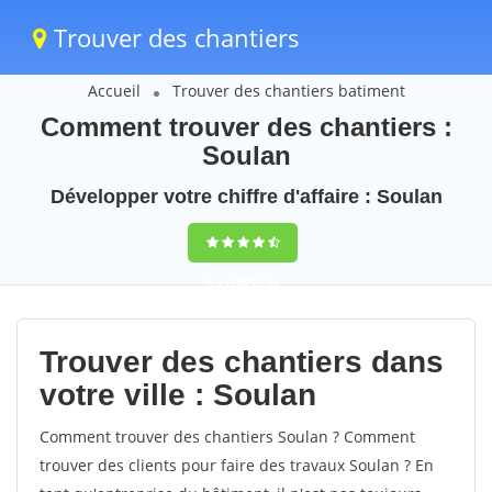
Trouver des chantiers
Accueil
Trouver des chantiers batiment
Comment trouver des chantiers :
Soulan
Développer votre chiffre d'affaire : Soulan
9,5
(100%)
36
votes
Trouver des chantiers dans
votre ville : Soulan
Comment trouver des chantiers Soulan ? Comment
trouver des clients pour faire des travaux Soulan ? En