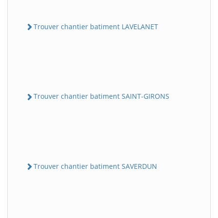
Trouver chantier batiment LAVELANET
Trouver chantier batiment SAINT-GIRONS
Trouver chantier batiment SAVERDUN