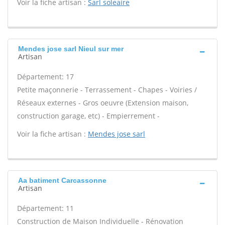
Voir la fiche artisan :
Sarl soleaire
Mendes jose sarl Nieul sur mer
Artisan
Département: 17
Petite maçonnerie - Terrassement - Chapes - Voiries /
Réseaux externes - Gros oeuvre (Extension maison,
construction garage, etc) - Empierrement -
Voir la fiche artisan :
Mendes jose sarl
Aa batiment Carcassonne
Artisan
Département: 11
Construction de Maison Individuelle - Rénovation