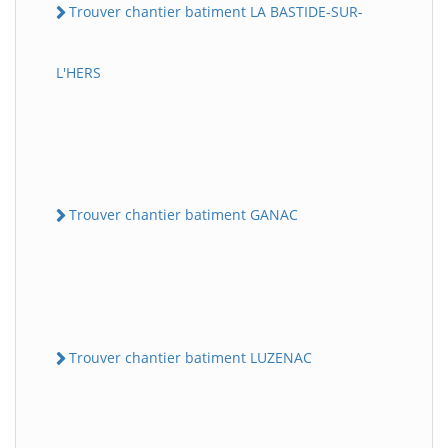
Trouver chantier batiment LA BASTIDE-SUR-
L'HERS
Trouver chantier batiment GANAC
Trouver chantier batiment LUZENAC