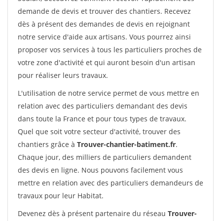
demande de devis et trouver des chantiers. Recevez
dès à présent des demandes de devis en rejoignant
notre service d'aide aux artisans. Vous pourrez ainsi
proposer vos services à tous les particuliers proches de
votre zone d'activité et qui auront besoin d'un artisan
pour réaliser leurs travaux.
L'utilisation de notre service permet de vous mettre en
relation avec des particuliers demandant des devis
dans toute la France et pour tous types de travaux.
Quel que soit votre secteur d'activité, trouver des
chantiers grâce à
Trouver-chantier-batiment.fr
.
Chaque jour, des milliers de particuliers demandent
des devis en ligne. Nous pouvons facilement vous
mettre en relation avec des particuliers demandeurs de
travaux pour leur Habitat.
Devenez dès à présent partenaire du réseau
Trouver-