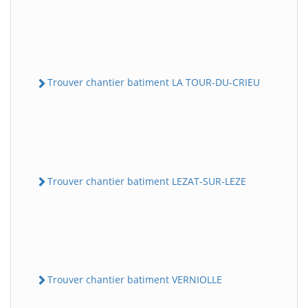
Trouver chantier batiment LA TOUR-DU-CRIEU
Trouver chantier batiment LEZAT-SUR-LEZE
Trouver chantier batiment VERNIOLLE