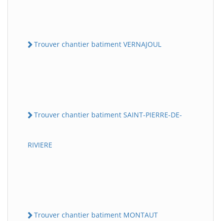
Trouver chantier batiment VERNAJOUL
Trouver chantier batiment SAINT-PIERRE-DE-
RIVIERE
Trouver chantier batiment MONTAUT