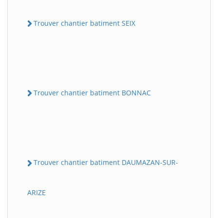
Trouver chantier batiment SEIX
Trouver chantier batiment BONNAC
Trouver chantier batiment DAUMAZAN-SUR-
ARIZE