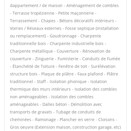
dappartement / de maison - Aménagement de combles
- Terrasse tropézienne - Petite maçonnerie -
Terrassement - Chapes - Bétons décoratifs intérieurs -
Voiries / Réseaux externes - Fosse septique (installation
ou remplacement) - Goudronnage - Charpente
traditionnelle bois - Charpente industrielle bois -
Charpente métallique - Couverture - Rénovation de
couverture - Zinguerie - Fumisterie - Conduits de Fumée
- Étanchéité de Toiture - Fenêtre de toit - Surélévation
structure bois - Plaque de plâtre - Faux plafond - Plâtre
traditionnel - Staff - Isolation phonique - Isolation
thermique des murs intérieurs - Isolation des combles
non aménageables - Isolation des combles
aménageables - Dalles béton - Démolition avec
transports de gravats - Tubage de conduits de
cheminées - Ramonage - Plancher en verre - Cloisons -
Gros oeuvre (Extension maison, construction garage, etc)