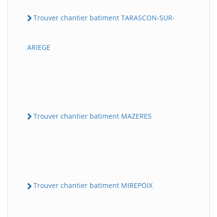
Trouver chantier batiment TARASCON-SUR-
ARIEGE
Trouver chantier batiment MAZERES
Trouver chantier batiment MIREPOIX