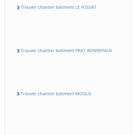
Trouver chantier batiment LE FOSSAT
Trouver chantier batiment PRAT-BONREPAUX
Trouver chantier batiment MOULIS