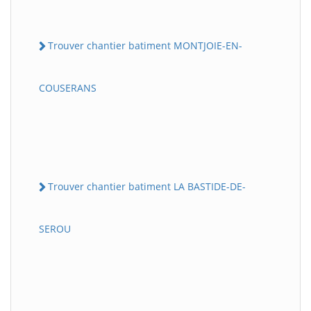
Trouver chantier batiment MONTJOIE-EN-
COUSERANS
Trouver chantier batiment LA BASTIDE-DE-
SEROU