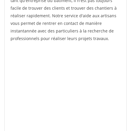
tant qu'entreprise du bâtiment, il n'est pas toujours
facile de trouver des clients et trouver des chantiers à
réaliser rapidement. Notre service d'aide aux artisans
vous permet de rentrer en contact de manière
instantannée avec des particuliers à la recherche de
professionnels pour réaliser leurs projets travaux.