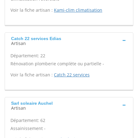
Voir la fiche artisan :
Kami-clim climatisation
Catch 22 services Edias
Artisan
Département: 22
Rénovation plomberie complète ou partielle -
Voir la fiche artisan :
Catch 22 services
Sarl soleaire Auchel
Artisan
Département: 62
Assainissement -