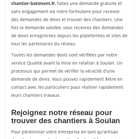
chantier-batiment.fr
, faites une demande gratuite et
sans engagement via notre formulaire pour recevoir
des demandes de devis et trouver des chantiers. Une
fois la demande validée, vous recevrez des demandes
de devis enregistrées depuis les plateformes et sites de
tous les partenaires du réseau.
Toutes les demandes devis sont vérifiées par notre
service Qualité avant la mise en relation à Soulan. Un
processus qui permet de vérifier la véracité d'une
demande de devis. Vous pouvez rapidement $etre en
contact avec les particuliers pour réaliser rapidement
leurs chantiers travaux.
Rejoignez notre réseau pour
trouver des chantiers à Soulan
Pour pérénniser votre entreprise en tant qu'artisan