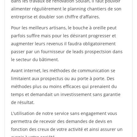
dans les travaux de rénovation Soulan, il faut pouvoir
alimenter régulièrement le planning chantiers de son
entreprise et doubler son chiffre d'affaires.
Pour les meilleurs artisans, le bouche à oreille peut
parfois suffire mais pour les désirant progresser et
augmenter leurs revenus il faudra obligatoirement
passer par un fournisseur de leads prospectsion dans
le secteur du bâtiment.
Avant internet, les méthodes de communication se
limitaient aux prospectus ou au porte à porte. Des
méthodes plus ou moins efficaces qui prenaient du
temps et demandait un investissement sans garantie
de résultat.
L'utilisation de notre service sans engagement vous
permettra de recevoir des demandes de devis en
fonction des creux de votre activité et ainsi assurer un