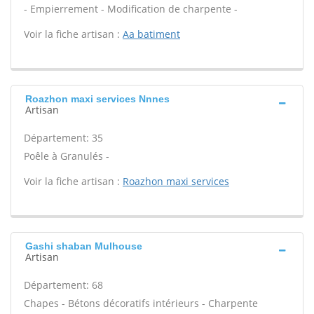
- Empierrement - Modification de charpente -
Voir la fiche artisan :
Aa batiment
Roazhon maxi services Nnnes
Artisan
Département: 35
Poêle à Granulés -
Voir la fiche artisan :
Roazhon maxi services
Gashi shaban Mulhouse
Artisan
Département: 68
Chapes - Bétons décoratifs intérieurs - Charpente