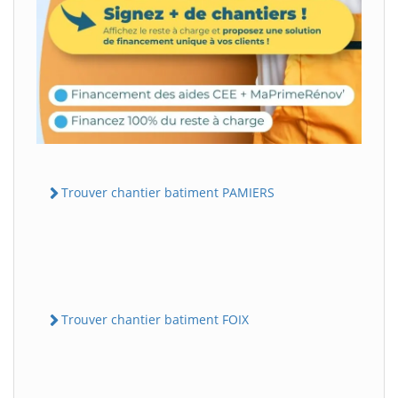
Trouver chantier batiment PAMIERS
Trouver chantier batiment FOIX