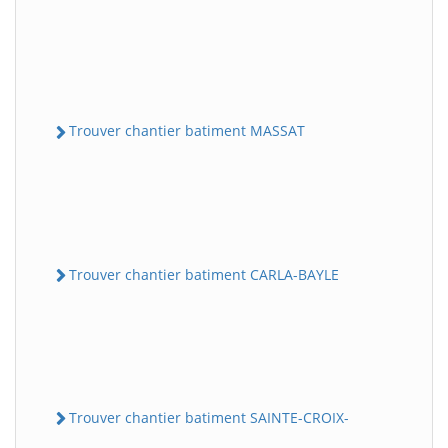
Trouver chantier batiment MASSAT
Trouver chantier batiment CARLA-BAYLE
Trouver chantier batiment SAINTE-CROIX-