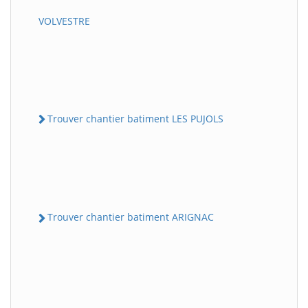
VOLVESTRE
Trouver chantier batiment LES PUJOLS
Trouver chantier batiment ARIGNAC