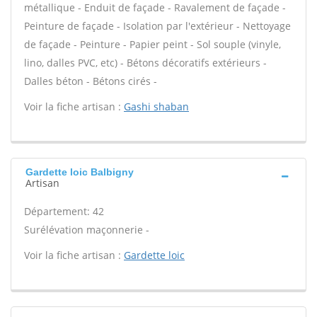
métallique - Enduit de façade - Ravalement de façade -
Peinture de façade - Isolation par l'extérieur - Nettoyage
de façade - Peinture - Papier peint - Sol souple (vinyle,
lino, dalles PVC, etc) - Bétons décoratifs extérieurs -
Dalles béton - Bétons cirés -
Voir la fiche artisan :
Gashi shaban
Gardette loic Balbigny
Artisan
Département: 42
Surélévation maçonnerie -
Voir la fiche artisan :
Gardette loic