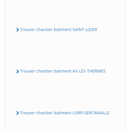
Trouver chantier batiment SAINT-LIZIER
Trouver chantier batiment AX-LES-THERMES
Trouver chantier batiment LORP-SENTARAILLE