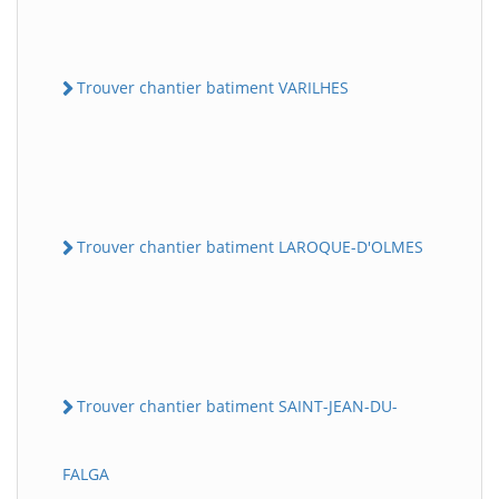
Trouver chantier batiment VARILHES
Trouver chantier batiment LAROQUE-D'OLMES
Trouver chantier batiment SAINT-JEAN-DU-
FALGA