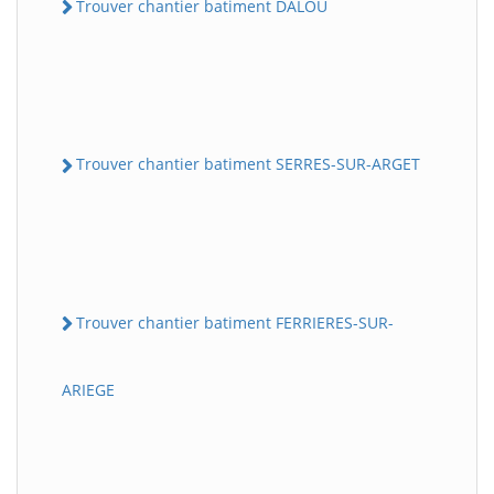
Trouver chantier batiment DALOU
Trouver chantier batiment SERRES-SUR-ARGET
Trouver chantier batiment FERRIERES-SUR-
ARIEGE