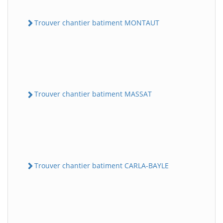
Trouver chantier batiment MONTAUT
Trouver chantier batiment MASSAT
Trouver chantier batiment CARLA-BAYLE