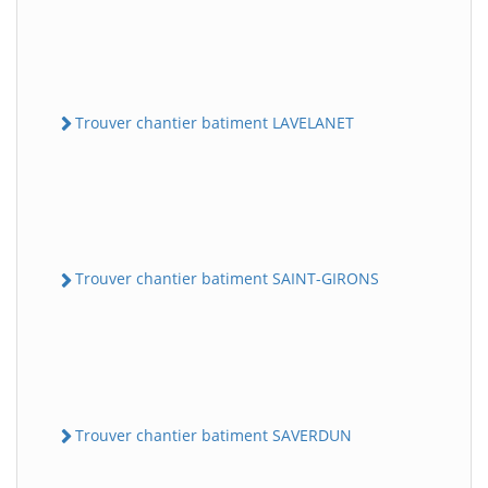
Trouver chantier batiment LAVELANET
Trouver chantier batiment SAINT-GIRONS
Trouver chantier batiment SAVERDUN