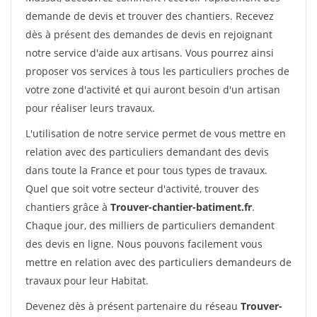
demande de devis et trouver des chantiers. Recevez
dès à présent des demandes de devis en rejoignant
notre service d'aide aux artisans. Vous pourrez ainsi
proposer vos services à tous les particuliers proches de
votre zone d'activité et qui auront besoin d'un artisan
pour réaliser leurs travaux.
L'utilisation de notre service permet de vous mettre en
relation avec des particuliers demandant des devis
dans toute la France et pour tous types de travaux.
Quel que soit votre secteur d'activité, trouver des
chantiers grâce à
Trouver-chantier-batiment.fr
.
Chaque jour, des milliers de particuliers demandent
des devis en ligne. Nous pouvons facilement vous
mettre en relation avec des particuliers demandeurs de
travaux pour leur Habitat.
Devenez dès à présent partenaire du réseau
Trouver-