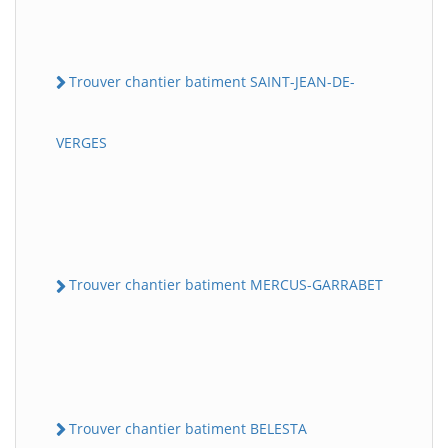
Trouver chantier batiment SAINT-JEAN-DE-
VERGES
Trouver chantier batiment MERCUS-GARRABET
Trouver chantier batiment BELESTA