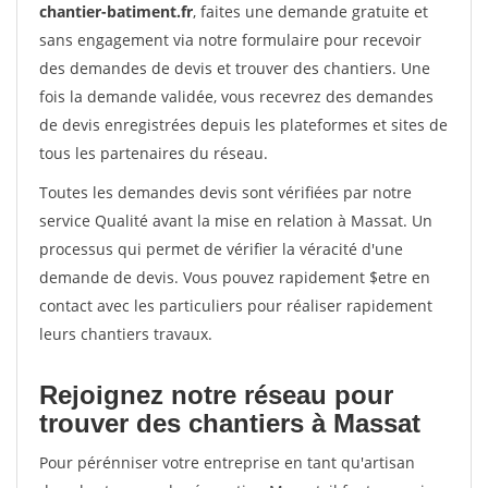
chantier-batiment.fr
, faites une demande gratuite et
sans engagement via notre formulaire pour recevoir
des demandes de devis et trouver des chantiers. Une
fois la demande validée, vous recevrez des demandes
de devis enregistrées depuis les plateformes et sites de
tous les partenaires du réseau.
Toutes les demandes devis sont vérifiées par notre
service Qualité avant la mise en relation à Massat. Un
processus qui permet de vérifier la véracité d'une
demande de devis. Vous pouvez rapidement $etre en
contact avec les particuliers pour réaliser rapidement
leurs chantiers travaux.
Rejoignez notre réseau pour
trouver des chantiers à Massat
Pour pérénniser votre entreprise en tant qu'artisan