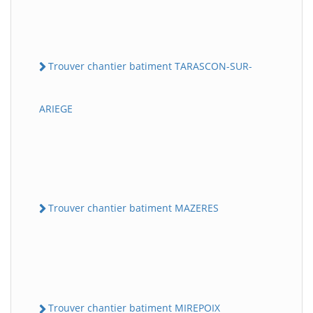
Trouver chantier batiment TARASCON-SUR-
ARIEGE
Trouver chantier batiment MAZERES
Trouver chantier batiment MIREPOIX