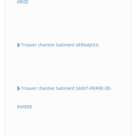
ARIZE
Trouver chantier batiment VERNAJOUL
Trouver chantier batiment SAINT-PIERRE-DE-
RIVIERE