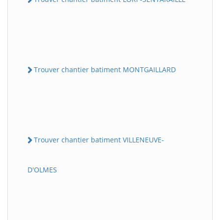
Trouver chantier batiment MONTGAILLARD
Trouver chantier batiment VILLENEUVE-
D'OLMES