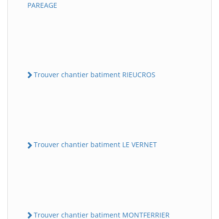
PAREAGE
Trouver chantier batiment RIEUCROS
Trouver chantier batiment LE VERNET
Trouver chantier batiment MONTFERRIER