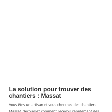
La solution pour trouver des
chantiers : Massat
Vous êtes un artisan et vous cherchez des chantiers
Massat, découvrez comment recevoir rapidement des