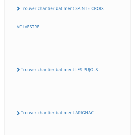
Trouver chantier batiment SAINTE-CROIX-
VOLVESTRE
Trouver chantier batiment LES PUJOLS
Trouver chantier batiment ARIGNAC