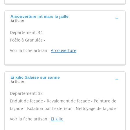
Arcouverture Int mars la jaille
Artisan
Département: 44
Poêle à Granulés -
Voir la fiche artisan :
Arcouverture
Ei kilic Salaise sur sanne
Artisan
Département: 38
Enduit de façade - Ravalement de façade - Peinture de
façade - Isolation par l'extérieur - Nettoyage de façade -
Voir la fiche artisan :
Ei kilic