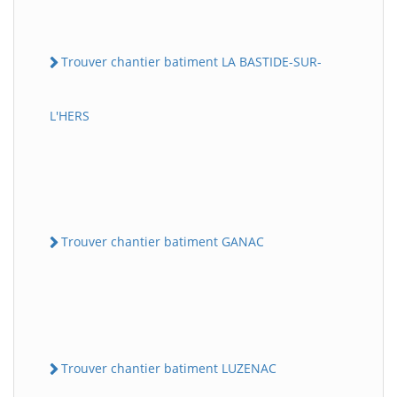
Trouver chantier batiment LA BASTIDE-SUR-
L'HERS
Trouver chantier batiment GANAC
Trouver chantier batiment LUZENAC