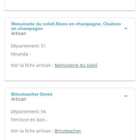
Menuiserie du soleil Alons en champagne, Chalons
en champagne
Artisan
Département: 51
Véranda -
Voir la fiche artisan :
Menuiserie du soleil
Bricoteacher Oeren
Artisan
Département: 56
Terrasse en bois -
Voir la fiche artisan :
Bricoteacher