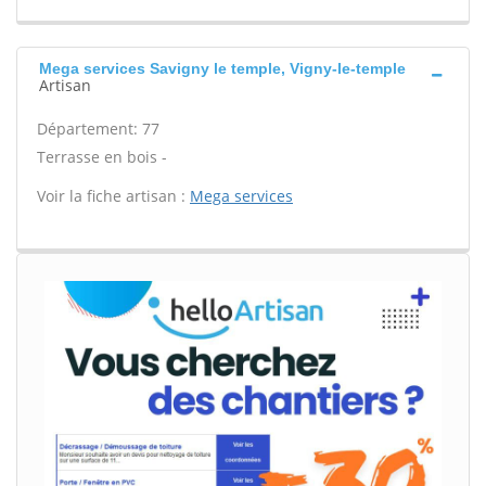
Mega services Savigny le temple, Vigny-le-temple
Artisan
Département: 77
Terrasse en bois -
Voir la fiche artisan :
Mega services