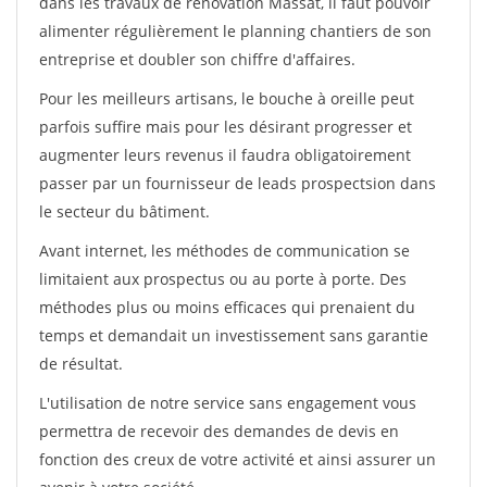
dans les travaux de rénovation Massat, il faut pouvoir
alimenter régulièrement le planning chantiers de son
entreprise et doubler son chiffre d'affaires.
Pour les meilleurs artisans, le bouche à oreille peut
parfois suffire mais pour les désirant progresser et
augmenter leurs revenus il faudra obligatoirement
passer par un fournisseur de leads prospectsion dans
le secteur du bâtiment.
Avant internet, les méthodes de communication se
limitaient aux prospectus ou au porte à porte. Des
méthodes plus ou moins efficaces qui prenaient du
temps et demandait un investissement sans garantie
de résultat.
L'utilisation de notre service sans engagement vous
permettra de recevoir des demandes de devis en
fonction des creux de votre activité et ainsi assurer un