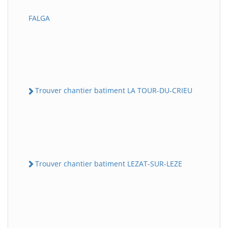
FALGA
Trouver chantier batiment LA TOUR-DU-CRIEU
Trouver chantier batiment LEZAT-SUR-LEZE