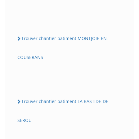
Trouver chantier batiment MONTJOIE-EN-
COUSERANS
Trouver chantier batiment LA BASTIDE-DE-
SEROU