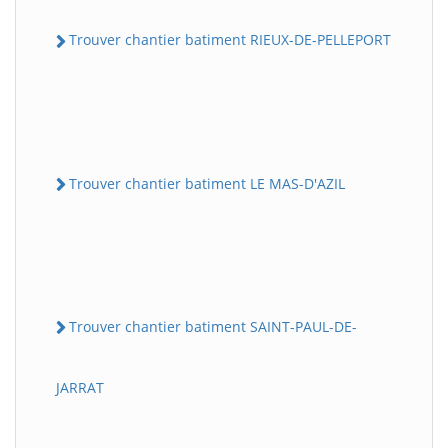
Trouver chantier batiment RIEUX-DE-PELLEPORT
Trouver chantier batiment LE MAS-D'AZIL
Trouver chantier batiment SAINT-PAUL-DE-
JARRAT