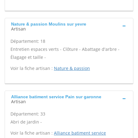
Nature & passion Moulins sur yevre
Artisan
Département: 18
Entretien espaces verts - Clôture - Abattage d'arbre -
Élagage et taille -
Voir la fiche artisan :
Nature & passion
Alliance batiment service Pain sur garonne
Artisan
Département: 33
Abri de jardin -
Voir la fiche artisan :
Alliance batiment service