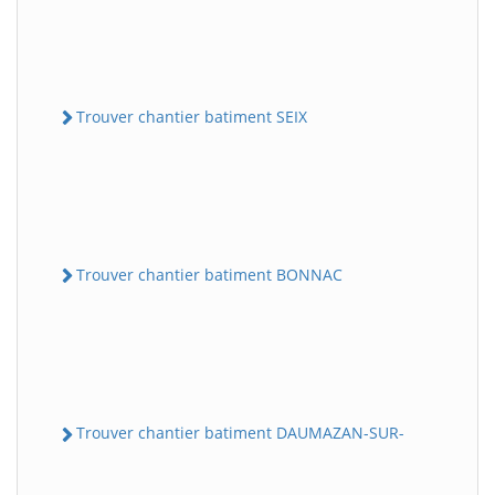
Trouver chantier batiment SEIX
Trouver chantier batiment BONNAC
Trouver chantier batiment DAUMAZAN-SUR-