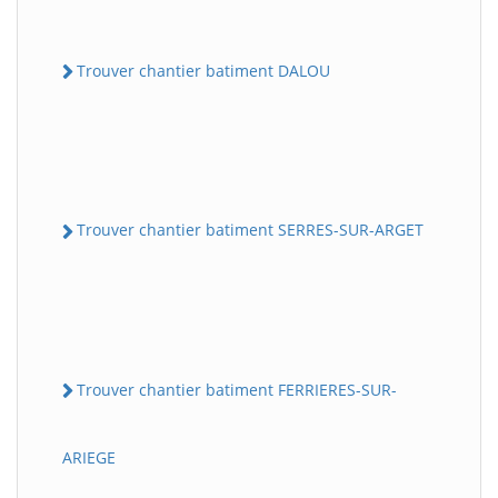
Trouver chantier batiment DALOU
Trouver chantier batiment SERRES-SUR-ARGET
Trouver chantier batiment FERRIERES-SUR-
ARIEGE