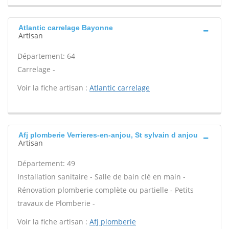
Atlantic carrelage Bayonne
Artisan
Département: 64
Carrelage -
Voir la fiche artisan :
Atlantic carrelage
Afj plomberie Verrieres-en-anjou, St sylvain d anjou
Artisan
Département: 49
Installation sanitaire - Salle de bain clé en main -
Rénovation plomberie complète ou partielle - Petits
travaux de Plomberie -
Voir la fiche artisan :
Afj plomberie