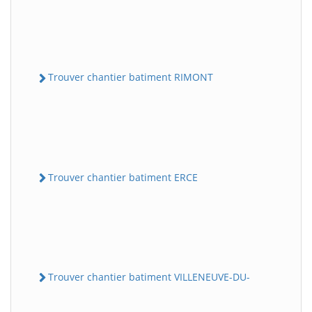
Trouver chantier batiment RIMONT
Trouver chantier batiment ERCE
Trouver chantier batiment VILLENEUVE-DU-