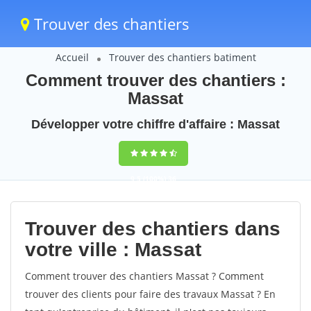
Trouver des chantiers
Accueil
Trouver des chantiers batiment
Comment trouver des chantiers :
Massat
Développer votre chiffre d'affaire : Massat
9,5
(100%)
36
votes
Trouver des chantiers dans
votre ville : Massat
Comment trouver des chantiers Massat ? Comment
trouver des clients pour faire des travaux Massat ? En