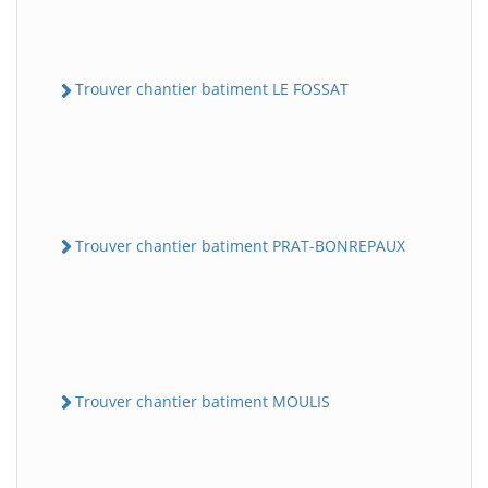
Trouver chantier batiment LE FOSSAT
Trouver chantier batiment PRAT-BONREPAUX
Trouver chantier batiment MOULIS