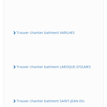
Trouver chantier batiment VARILHES
Trouver chantier batiment LAROQUE-D'OLMES
Trouver chantier batiment SAINT-JEAN-DU-