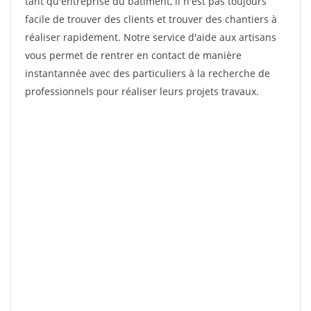
tant qu'entreprise du bâtiment, il n'est pas toujours
facile de trouver des clients et trouver des chantiers à
réaliser rapidement. Notre service d'aide aux artisans
vous permet de rentrer en contact de manière
instantannée avec des particuliers à la recherche de
professionnels pour réaliser leurs projets travaux.