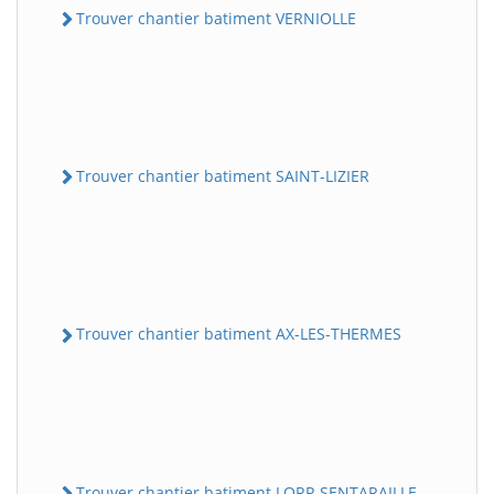
Trouver chantier batiment VERNIOLLE
Trouver chantier batiment SAINT-LIZIER
Trouver chantier batiment AX-LES-THERMES
Trouver chantier batiment LORP-SENTARAILLE