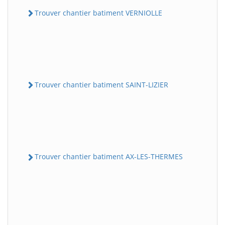
Trouver chantier batiment VERNIOLLE
Trouver chantier batiment SAINT-LIZIER
Trouver chantier batiment AX-LES-THERMES