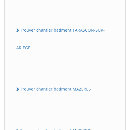
Trouver chantier batiment TARASCON-SUR-
ARIEGE
Trouver chantier batiment MAZERES