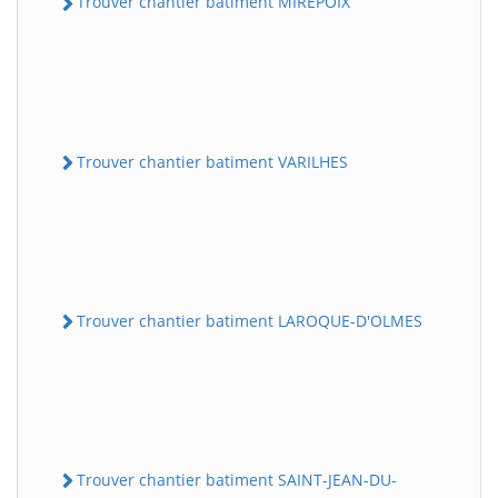
Trouver chantier batiment MIREPOIX
Trouver chantier batiment VARILHES
Trouver chantier batiment LAROQUE-D'OLMES
Trouver chantier batiment SAINT-JEAN-DU-