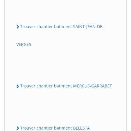
Trouver chantier batiment SAINT-JEAN-DE-
VERGES
Trouver chantier batiment MERCUS-GARRABET
Trouver chantier batiment BELESTA