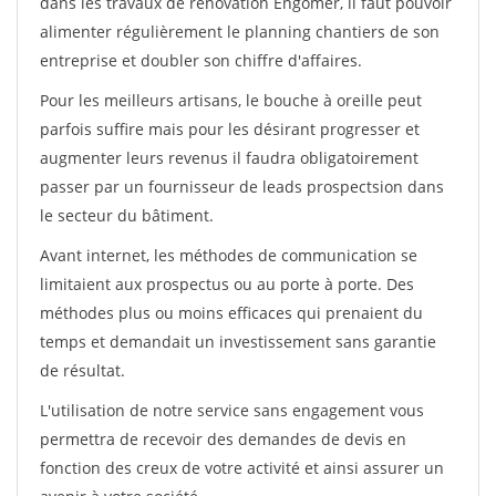
dans les travaux de rénovation Engomer, il faut pouvoir
alimenter régulièrement le planning chantiers de son
entreprise et doubler son chiffre d'affaires.
Pour les meilleurs artisans, le bouche à oreille peut
parfois suffire mais pour les désirant progresser et
augmenter leurs revenus il faudra obligatoirement
passer par un fournisseur de leads prospectsion dans
le secteur du bâtiment.
Avant internet, les méthodes de communication se
limitaient aux prospectus ou au porte à porte. Des
méthodes plus ou moins efficaces qui prenaient du
temps et demandait un investissement sans garantie
de résultat.
L'utilisation de notre service sans engagement vous
permettra de recevoir des demandes de devis en
fonction des creux de votre activité et ainsi assurer un