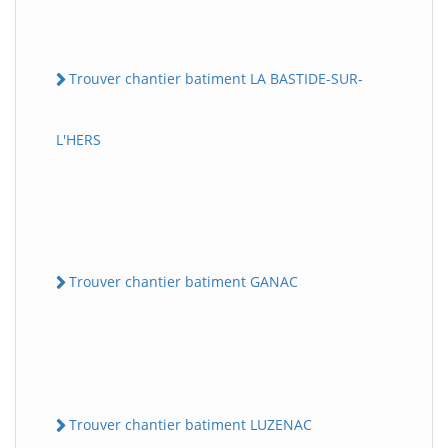
Trouver chantier batiment LA BASTIDE-SUR-
L'HERS
Trouver chantier batiment GANAC
Trouver chantier batiment LUZENAC