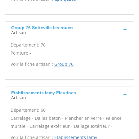
Group 76 Sotteville les rouen
Artisan
Département: 76
Peinture -
Voir la fiche artisan :
Group 76
Etablissements lamy Fleurines
Artisan
Département: 60
Carrelage - Dalles béton - Plancher en verre - Faïence
murale - Carrelage extérieur - Dallage extérieur -
Voir la fiche artisan :
Etablissements lamy