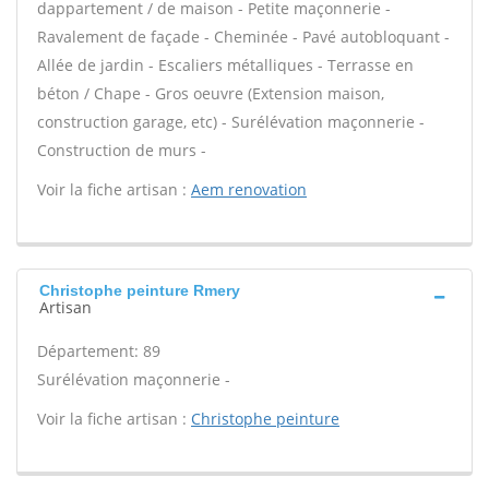
dappartement / de maison - Petite maçonnerie -
Ravalement de façade - Cheminée - Pavé autobloquant -
Allée de jardin - Escaliers métalliques - Terrasse en
béton / Chape - Gros oeuvre (Extension maison,
construction garage, etc) - Surélévation maçonnerie -
Construction de murs -
Voir la fiche artisan :
Aem renovation
Christophe peinture Rmery
Artisan
Département: 89
Surélévation maçonnerie -
Voir la fiche artisan :
Christophe peinture