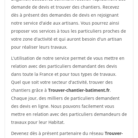
demande de devis et trouver des chantiers. Recevez
dès à présent des demandes de devis en rejoignant
notre service d'aide aux artisans. Vous pourrez ainsi
proposer vos services à tous les particuliers proches de
votre zone d'activité et qui auront besoin d'un artisan
pour réaliser leurs travaux.
L'utilisation de notre service permet de vous mettre en
relation avec des particuliers demandant des devis
dans toute la France et pour tous types de travaux.
Quel que soit votre secteur d'activité, trouver des
chantiers grâce à
Trouver-chantier-batiment.fr
.
Chaque jour, des milliers de particuliers demandent
des devis en ligne. Nous pouvons facilement vous
mettre en relation avec des particuliers demandeurs de
travaux pour leur Habitat.
Devenez dès à présent partenaire du réseau
Trouver-