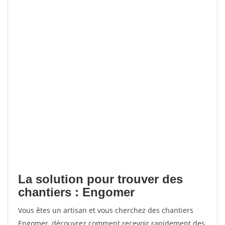
La solution pour trouver des
chantiers : Engomer
Vous êtes un artisan et vous cherchez des chantiers
Engomer, découvrez comment recevoir rapidement des