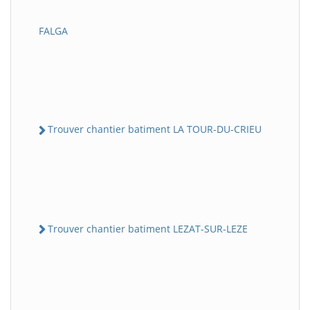
FALGA
Trouver chantier batiment LA TOUR-DU-CRIEU
Trouver chantier batiment LEZAT-SUR-LEZE