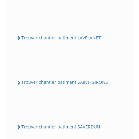
Trouver chantier batiment LAVELANET
Trouver chantier batiment SAINT-GIRONS
Trouver chantier batiment SAVERDUN