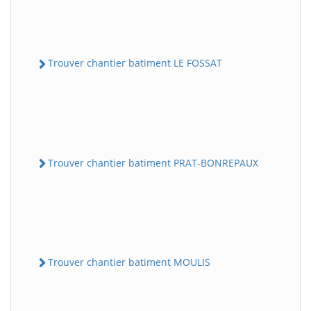
Trouver chantier batiment LE FOSSAT
Trouver chantier batiment PRAT-BONREPAUX
Trouver chantier batiment MOULIS