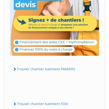
Trouver chantier batiment PAMIERS
Trouver chantier batiment FOIX