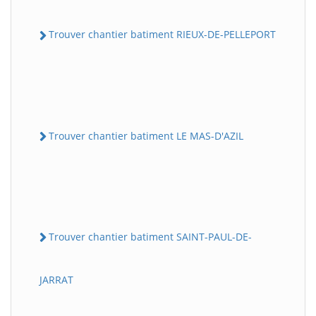
Trouver chantier batiment RIEUX-DE-PELLEPORT
Trouver chantier batiment LE MAS-D'AZIL
Trouver chantier batiment SAINT-PAUL-DE-
JARRAT