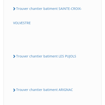
Trouver chantier batiment SAINTE-CROIX-
VOLVESTRE
Trouver chantier batiment LES PUJOLS
Trouver chantier batiment ARIGNAC