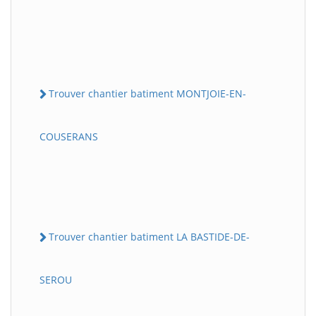
Trouver chantier batiment MONTJOIE-EN-
COUSERANS
Trouver chantier batiment LA BASTIDE-DE-
SEROU