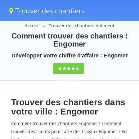
Trouver des chantiers
Accueil
Trouver des chantiers batiment
Comment trouver des chantiers :
Engomer
Développer votre chiffre d'affaire : Engomer
9,5
(100%)
37
votes
Trouver des chantiers dans
votre ville : Engomer
Comment trouver des chantiers Engomer ? Comment
trouver des clients pour faire des travaux Engomer ? En