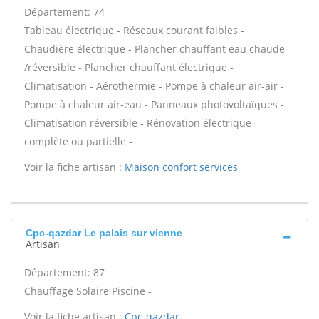
Département: 74
Tableau électrique - Réseaux courant faibles -
Chaudière électrique - Plancher chauffant eau chaude
/réversible - Plancher chauffant électrique -
Climatisation - Aérothermie - Pompe à chaleur air-air -
Pompe à chaleur air-eau - Panneaux photovoltaïques -
Climatisation réversible - Rénovation électrique
complète ou partielle -
Voir la fiche artisan :
Maison confort services
Cpc-qazdar Le palais sur vienne
Artisan
Département: 87
Chauffage Solaire Piscine -
Voir la fiche artisan :
Cpc-qazdar