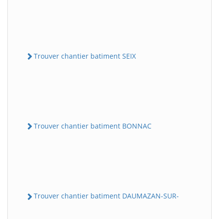
Trouver chantier batiment SEIX
Trouver chantier batiment BONNAC
Trouver chantier batiment DAUMAZAN-SUR-