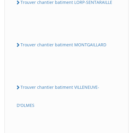
Trouver chantier batiment LORP-SENTARAILLE
Trouver chantier batiment MONTGAILLARD
Trouver chantier batiment VILLENEUVE-
D'OLMES