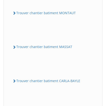
Trouver chantier batiment MONTAUT
Trouver chantier batiment MASSAT
Trouver chantier batiment CARLA-BAYLE