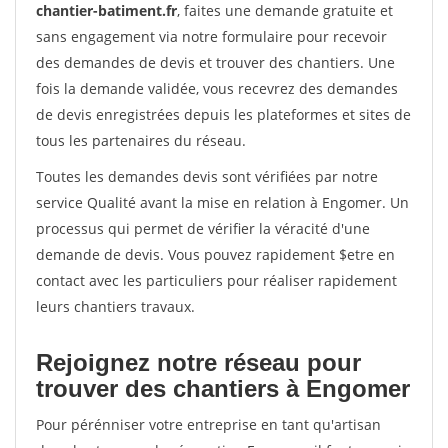
chantier-batiment.fr
, faites une demande gratuite et
sans engagement via notre formulaire pour recevoir
des demandes de devis et trouver des chantiers. Une
fois la demande validée, vous recevrez des demandes
de devis enregistrées depuis les plateformes et sites de
tous les partenaires du réseau.
Toutes les demandes devis sont vérifiées par notre
service Qualité avant la mise en relation à Engomer. Un
processus qui permet de vérifier la véracité d'une
demande de devis. Vous pouvez rapidement $etre en
contact avec les particuliers pour réaliser rapidement
leurs chantiers travaux.
Rejoignez notre réseau pour
trouver des chantiers à Engomer
Pour pérénniser votre entreprise en tant qu'artisan