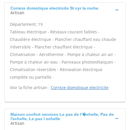
Correze domotique electricite St cyr la roche
Artisan
Département: 19
Tableau électrique - Réseaux courant faibles -
Chaudière électrique - Plancher chauffant eau chaude
/réversible - Plancher chauffant électrique -
Climatisation - Aérothermie - Pompe à chaleur air-air -
Pompe à chaleur air-eau - Panneaux photovoltaïques -
Climatisation réversible - Rénovation électrique
complète ou partielle -
Voir la fiche artisan :
Correze domotique electricite
Maison confort services Le pas de l'�chelle, Pas de
l'echelle, Le pas l echelle
Artisan