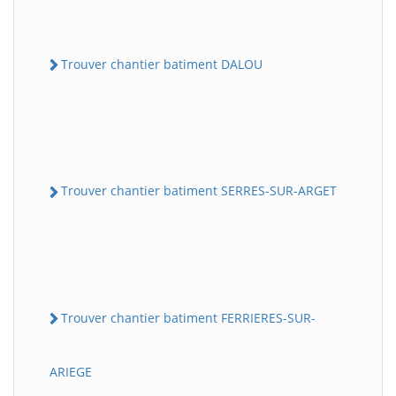
Trouver chantier batiment DALOU
Trouver chantier batiment SERRES-SUR-ARGET
Trouver chantier batiment FERRIERES-SUR-
ARIEGE