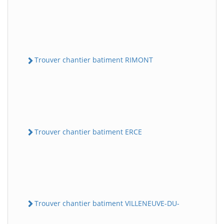
Trouver chantier batiment RIMONT
Trouver chantier batiment ERCE
Trouver chantier batiment VILLENEUVE-DU-