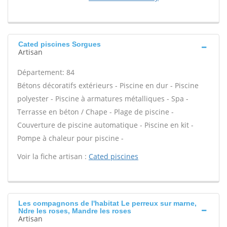
Cated piscines Sorgues
Artisan
Département: 84
Bétons décoratifs extérieurs - Piscine en dur - Piscine
polyester - Piscine à armatures métalliques - Spa -
Terrasse en béton / Chape - Plage de piscine -
Couverture de piscine automatique - Piscine en kit -
Pompe à chaleur pour piscine -
Voir la fiche artisan :
Cated piscines
Les compagnons de l'habitat Le perreux sur marne,
Ndre les roses, Mandre les roses
Artisan