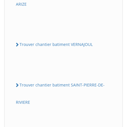
ARIZE
Trouver chantier batiment VERNAJOUL
Trouver chantier batiment SAINT-PIERRE-DE-
RIVIERE