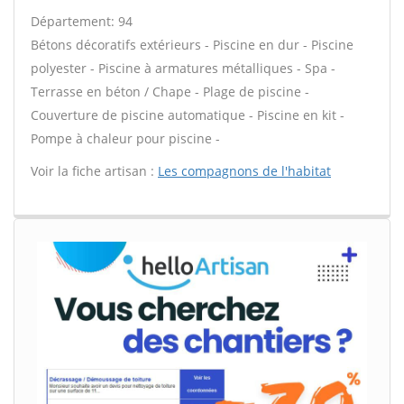
Département: 94
Bétons décoratifs extérieurs - Piscine en dur - Piscine
polyester - Piscine à armatures métalliques - Spa -
Terrasse en béton / Chape - Plage de piscine -
Couverture de piscine automatique - Piscine en kit -
Pompe à chaleur pour piscine -
Voir la fiche artisan :
Les compagnons de l'habitat