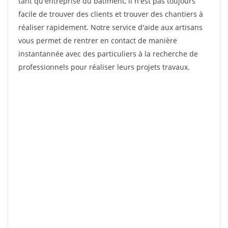
tant qu'entreprise du bâtiment, il n'est pas toujours
facile de trouver des clients et trouver des chantiers à
réaliser rapidement. Notre service d'aide aux artisans
vous permet de rentrer en contact de manière
instantannée avec des particuliers à la recherche de
professionnels pour réaliser leurs projets travaux.