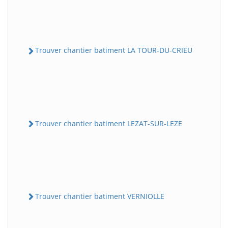
Trouver chantier batiment LA TOUR-DU-CRIEU
Trouver chantier batiment LEZAT-SUR-LEZE
Trouver chantier batiment VERNIOLLE