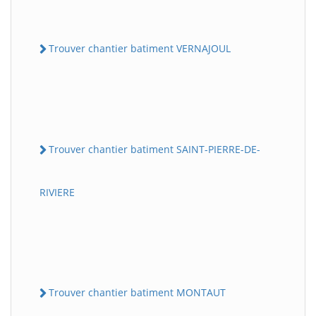
Trouver chantier batiment VERNAJOUL
Trouver chantier batiment SAINT-PIERRE-DE-
RIVIERE
Trouver chantier batiment MONTAUT