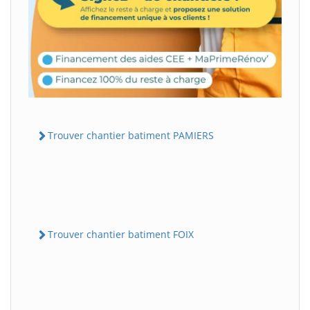
Trouver chantier batiment PAMIERS
Trouver chantier batiment FOIX