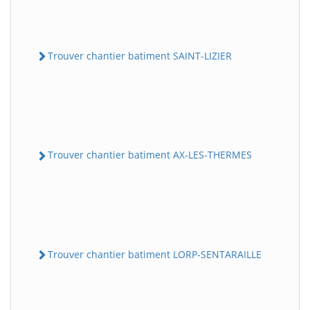
Trouver chantier batiment SAINT-LIZIER
Trouver chantier batiment AX-LES-THERMES
Trouver chantier batiment LORP-SENTARAILLE