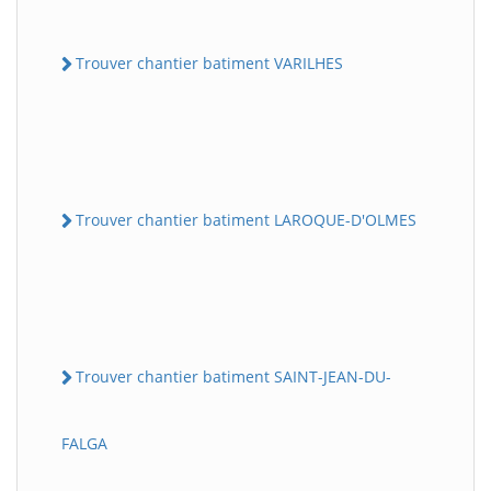
Trouver chantier batiment VARILHES
Trouver chantier batiment LAROQUE-D'OLMES
Trouver chantier batiment SAINT-JEAN-DU-
FALGA