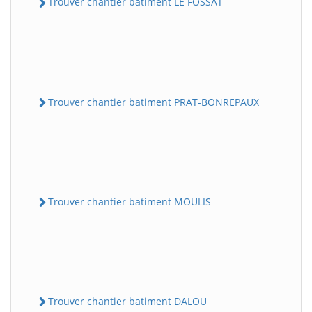
Trouver chantier batiment LE FOSSAT
Trouver chantier batiment PRAT-BONREPAUX
Trouver chantier batiment MOULIS
Trouver chantier batiment DALOU