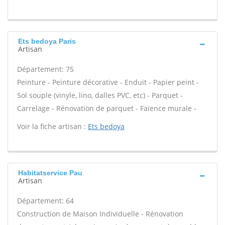
Ets bedoya Paris
Artisan
Département: 75
Peinture - Peinture décorative - Enduit - Papier peint -
Sol souple (vinyle, lino, dalles PVC, etc) - Parquet -
Carrelage - Rénovation de parquet - Faïence murale -
Voir la fiche artisan :
Ets bedoya
Habitatservice Pau
Artisan
Département: 64
Construction de Maison Individuelle - Rénovation