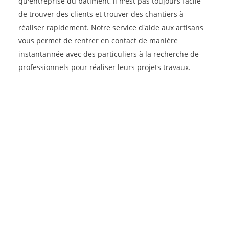
qu'entreprise du bâtiment, il n'est pas toujours facile
de trouver des clients et trouver des chantiers à
réaliser rapidement. Notre service d'aide aux artisans
vous permet de rentrer en contact de manière
instantannée avec des particuliers à la recherche de
professionnels pour réaliser leurs projets travaux.