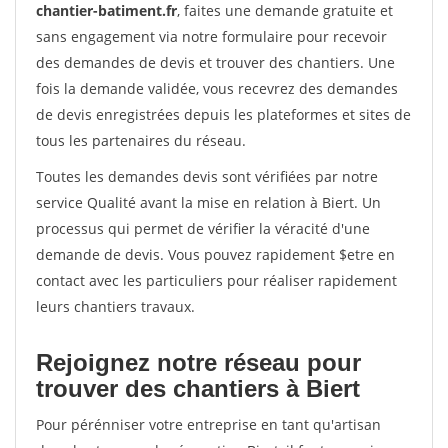
chantier-batiment.fr
, faites une demande gratuite et
sans engagement via notre formulaire pour recevoir
des demandes de devis et trouver des chantiers. Une
fois la demande validée, vous recevrez des demandes
de devis enregistrées depuis les plateformes et sites de
tous les partenaires du réseau.
Toutes les demandes devis sont vérifiées par notre
service Qualité avant la mise en relation à Biert. Un
processus qui permet de vérifier la véracité d'une
demande de devis. Vous pouvez rapidement $etre en
contact avec les particuliers pour réaliser rapidement
leurs chantiers travaux.
Rejoignez notre réseau pour
trouver des chantiers à Biert
Pour pérénniser votre entreprise en tant qu'artisan