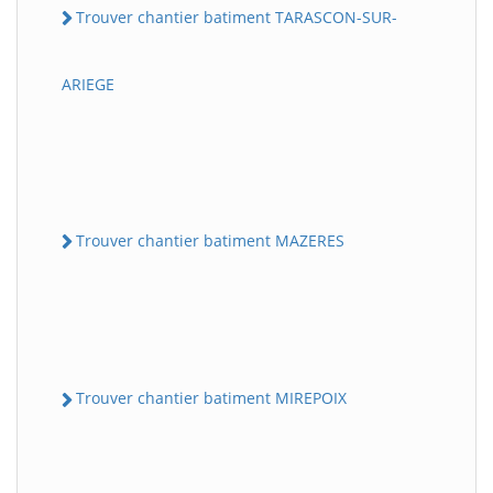
Trouver chantier batiment TARASCON-SUR-
ARIEGE
Trouver chantier batiment MAZERES
Trouver chantier batiment MIREPOIX