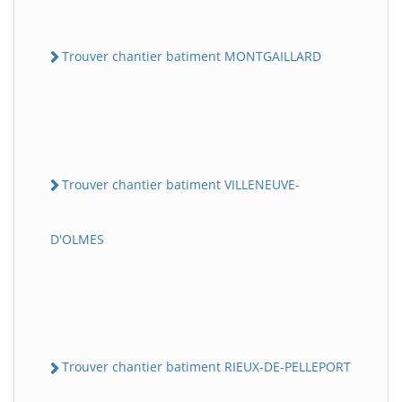
Trouver chantier batiment MONTGAILLARD
Trouver chantier batiment VILLENEUVE-
D'OLMES
Trouver chantier batiment RIEUX-DE-PELLEPORT