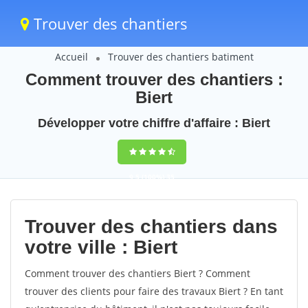
Trouver des chantiers
Accueil
Trouver des chantiers batiment
Comment trouver des chantiers :
Biert
Développer votre chiffre d'affaire : Biert
9,5
(100%)
35
votes
Trouver des chantiers dans
votre ville : Biert
Comment trouver des chantiers Biert ? Comment
trouver des clients pour faire des travaux Biert ? En tant