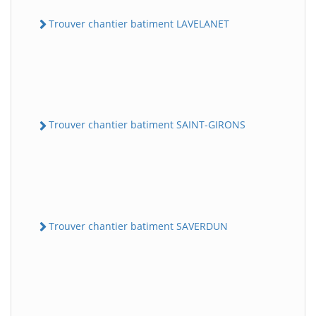
Trouver chantier batiment LAVELANET
Trouver chantier batiment SAINT-GIRONS
Trouver chantier batiment SAVERDUN