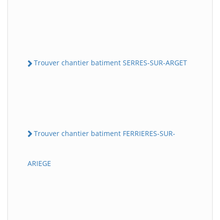
Trouver chantier batiment SERRES-SUR-ARGET
Trouver chantier batiment FERRIERES-SUR-
ARIEGE