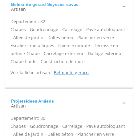
Belmonte gerard Seysses-savas
Artisan
Département: 32
Chapes - Goudronnage - Carrelage - Pavé autobloquant
- Allée de jardin - Dalles béton - Plancher en verre -
Escaliers métalliques - Faïence murale - Terrasse en
béton / Chape - Carrelage extérieur - Dallage extérieur -
Chape fluide - Construction de murs -
Voir la fiche artisan :
Belmonte gerard
Projetsidees Amiens
Artisan
Département: 80
Chapes - Goudronnage - Carrelage - Pavé autobloquant
- Allée de jardin - Dalles béton - Plancher en verre -