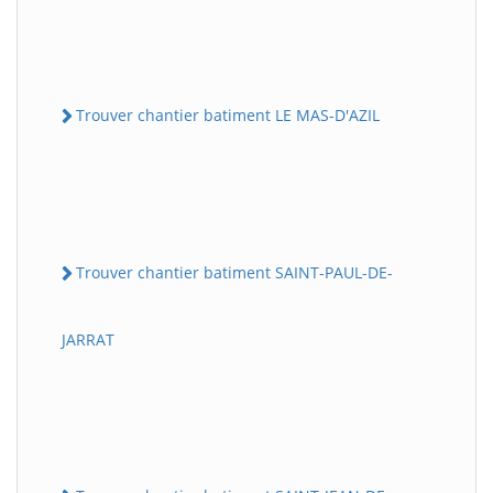
Trouver chantier batiment LE MAS-D'AZIL
Trouver chantier batiment SAINT-PAUL-DE-
JARRAT