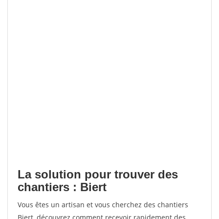
La solution pour trouver des
chantiers : Biert
Vous êtes un artisan et vous cherchez des chantiers
Biert, découvrez comment recevoir rapidement des