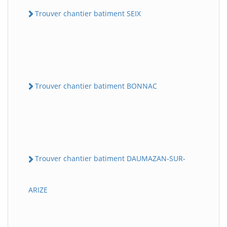
Trouver chantier batiment SEIX
Trouver chantier batiment BONNAC
Trouver chantier batiment DAUMAZAN-SUR-
ARIZE