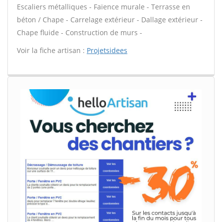
Escaliers métalliques - Faïence murale - Terrasse en
béton / Chape - Carrelage extérieur - Dallage extérieur -
Chape fluide - Construction de murs -
Voir la fiche artisan :
Projetsidees