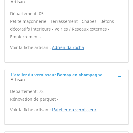
Artisan
Département: 05
Petite maçonnerie - Terrassement - Chapes - Bétons
décoratifs intérieurs - Voiries / Réseaux externes -
Empierrement -
Voir la fiche artisan :
Adrien da rocha
L'atelier du vernisseur Bernay en champagne
Artisan
Département: 72
Rénovation de parquet -
Voir la fiche artisan :
L'atelier du vernisseur