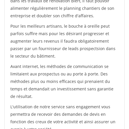
dans les travaux de rénovation Biert, il faut pouvoir
alimenter régulièrement le planning chantiers de son
entreprise et doubler son chiffre d'affaires.
Pour les meilleurs artisans, le bouche à oreille peut
parfois suffire mais pour les désirant progresser et
augmenter leurs revenus il faudra obligatoirement
passer par un fournisseur de leads prospectsion dans
le secteur du bâtiment.
Avant internet, les méthodes de communication se
limitaient aux prospectus ou au porte à porte. Des
méthodes plus ou moins efficaces qui prenaient du
temps et demandait un investissement sans garantie
de résultat.
L'utilisation de notre service sans engagement vous
permettra de recevoir des demandes de devis en
fonction des creux de votre activité et ainsi assurer un