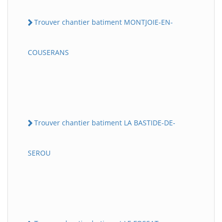
Trouver chantier batiment MONTJOIE-EN-
COUSERANS
Trouver chantier batiment LA BASTIDE-DE-
SEROU