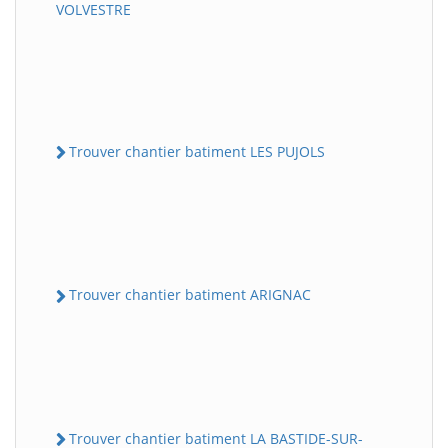
VOLVESTRE
Trouver chantier batiment LES PUJOLS
Trouver chantier batiment ARIGNAC
Trouver chantier batiment LA BASTIDE-SUR-