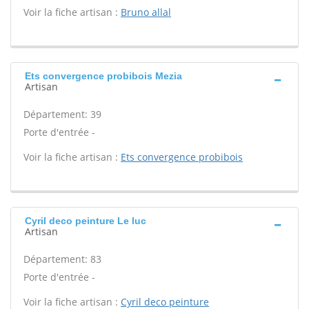
Voir la fiche artisan :
Bruno allal
Ets convergence probibois Mezia
Artisan
Département: 39
Porte d'entrée -
Voir la fiche artisan :
Ets convergence probibois
Cyril deco peinture Le luc
Artisan
Département: 83
Porte d'entrée -
Voir la fiche artisan :
Cyril deco peinture