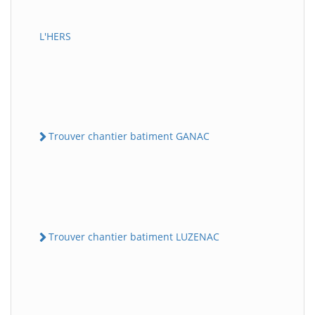
L'HERS
Trouver chantier batiment GANAC
Trouver chantier batiment LUZENAC