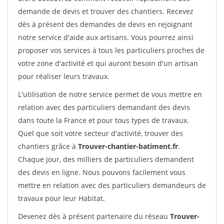
demande de devis et trouver des chantiers. Recevez
dès à présent des demandes de devis en rejoignant
notre service d'aide aux artisans. Vous pourrez ainsi
proposer vos services à tous les particuliers proches de
votre zone d'activité et qui auront besoin d'un artisan
pour réaliser leurs travaux.
L'utilisation de notre service permet de vous mettre en
relation avec des particuliers demandant des devis
dans toute la France et pour tous types de travaux.
Quel que soit votre secteur d'activité, trouver des
chantiers grâce à
Trouver-chantier-batiment.fr
.
Chaque jour, des milliers de particuliers demandent
des devis en ligne. Nous pouvons facilement vous
mettre en relation avec des particuliers demandeurs de
travaux pour leur Habitat.
Devenez dès à présent partenaire du réseau
Trouver-