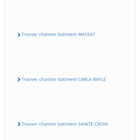
Trouver chantier batiment MASSAT
Trouver chantier batiment CARLA-BAYLE
Trouver chantier batiment SAINTE-CROIX-