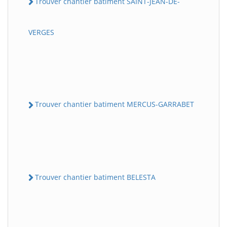
Trouver chantier batiment SAINT-JEAN-DE-
VERGES
Trouver chantier batiment MERCUS-GARRABET
Trouver chantier batiment BELESTA