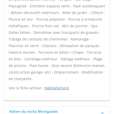
Paysagiste - Entretien espaces verts - Pavé autobloquant
- Bétons décoratifs extérieurs - Allée de jardin - Clôture -
Piscine en dur - Piscine polyester - Piscine à armatures
métalliques - Piscine hors sol - Abri de piscine - Spa -
Dalles béton - Démolition avec transports de gravats -
Tubage de conduits de cheminées - Ramonage -
Plancher en verre - Cloisons - Rénovation de parquet -
Faïence murale - Terrasse en béton / Chape - Terrasse
en bois - Carrelage extérieur - Dallage extérieur - Plage
de piscine - Pool-house - Gros oeuvre (Extension maison,
construction garage, etc) - Empierrement - Modification
de charpente -
Voir la fiche artisan :
Habitatservice
Adrien da rocha Montgardin