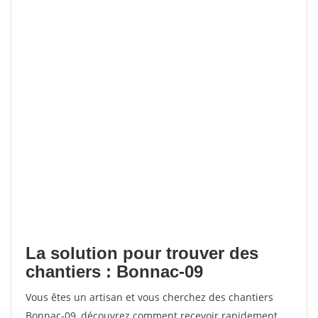
La solution pour trouver des
chantiers : Bonnac-09
Vous êtes un artisan et vous cherchez des chantiers
Bonnac-09, découvrez comment recevoir rapidement