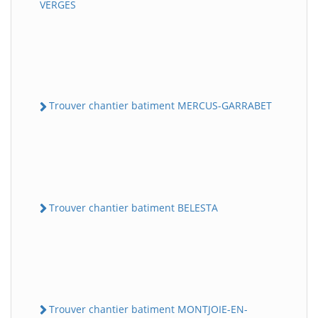
VERGES
Trouver chantier batiment MERCUS-GARRABET
Trouver chantier batiment BELESTA
Trouver chantier batiment MONTJOIE-EN-