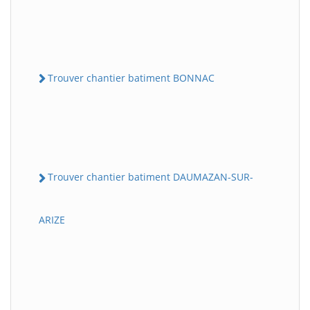
Trouver chantier batiment BONNAC
Trouver chantier batiment DAUMAZAN-SUR-
ARIZE