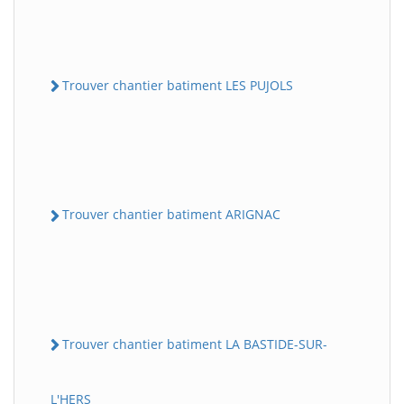
Trouver chantier batiment LES PUJOLS
Trouver chantier batiment ARIGNAC
Trouver chantier batiment LA BASTIDE-SUR-
L'HERS