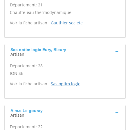
Département: 21
Chauffe-eau thermodynamique -
Voir la fiche artisan :
Gauthier societe
Sas optim logic Eury, Bleury
Artisan
Département: 28
IONISE -
Voir la fiche artisan :
Sas optim logic
A.m.s Le gouray
Artisan
Département: 22