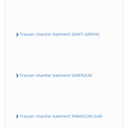
Trouver chantier batiment SAINT-GIRONS
Trouver chantier batiment SAVERDUN
Trouver chantier batiment TARASCON-SUR-