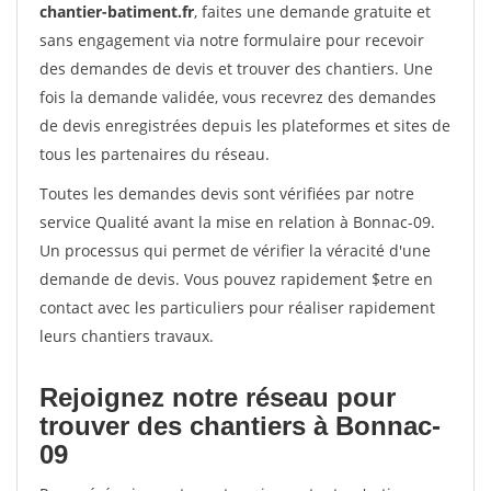
chantier-batiment.fr
, faites une demande gratuite et
sans engagement via notre formulaire pour recevoir
des demandes de devis et trouver des chantiers. Une
fois la demande validée, vous recevrez des demandes
de devis enregistrées depuis les plateformes et sites de
tous les partenaires du réseau.
Toutes les demandes devis sont vérifiées par notre
service Qualité avant la mise en relation à Bonnac-09.
Un processus qui permet de vérifier la véracité d'une
demande de devis. Vous pouvez rapidement $etre en
contact avec les particuliers pour réaliser rapidement
leurs chantiers travaux.
Rejoignez notre réseau pour
trouver des chantiers à Bonnac-
09