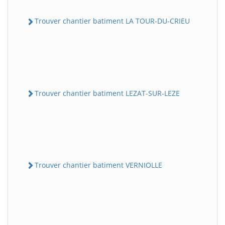
Trouver chantier batiment LA TOUR-DU-CRIEU
Trouver chantier batiment LEZAT-SUR-LEZE
Trouver chantier batiment VERNIOLLE