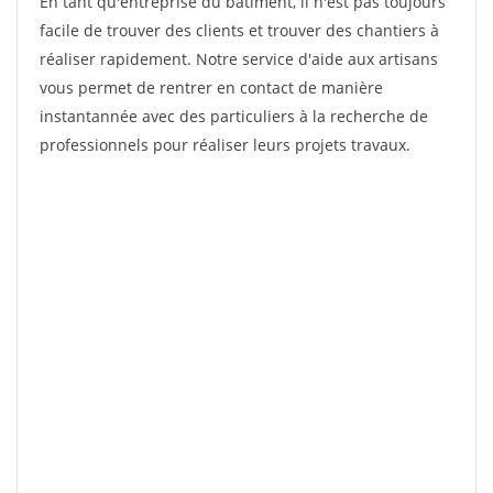
En tant qu'entreprise du bâtiment, il n'est pas toujours
facile de trouver des clients et trouver des chantiers à
réaliser rapidement. Notre service d'aide aux artisans
vous permet de rentrer en contact de manière
instantannée avec des particuliers à la recherche de
professionnels pour réaliser leurs projets travaux.