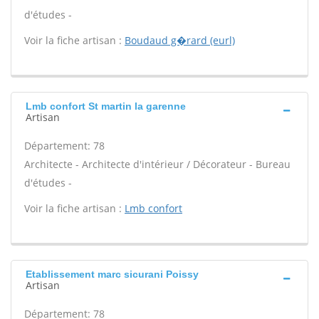
d'études -
Voir la fiche artisan :
Boudaud g�rard (eurl)
Lmb confort St martin la garenne
Artisan
Département: 78
Architecte - Architecte d'intérieur / Décorateur - Bureau
d'études -
Voir la fiche artisan :
Lmb confort
Etablissement marc sicurani Poissy
Artisan
Département: 78