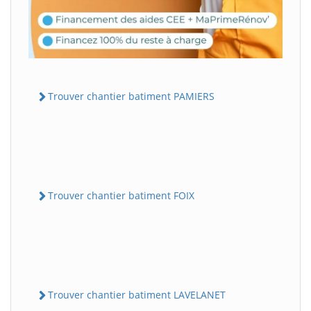
Trouver chantier batiment PAMIERS
Trouver chantier batiment FOIX
Trouver chantier batiment LAVELANET