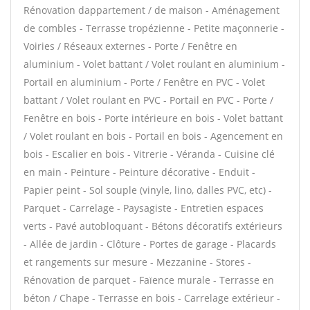
Rénovation dappartement / de maison - Aménagement
de combles - Terrasse tropézienne - Petite maçonnerie -
Voiries / Réseaux externes - Porte / Fenêtre en
aluminium - Volet battant / Volet roulant en aluminium -
Portail en aluminium - Porte / Fenêtre en PVC - Volet
battant / Volet roulant en PVC - Portail en PVC - Porte /
Fenêtre en bois - Porte intérieure en bois - Volet battant
/ Volet roulant en bois - Portail en bois - Agencement en
bois - Escalier en bois - Vitrerie - Véranda - Cuisine clé
en main - Peinture - Peinture décorative - Enduit -
Papier peint - Sol souple (vinyle, lino, dalles PVC, etc) -
Parquet - Carrelage - Paysagiste - Entretien espaces
verts - Pavé autobloquant - Bétons décoratifs extérieurs
- Allée de jardin - Clôture - Portes de garage - Placards
et rangements sur mesure - Mezzanine - Stores -
Rénovation de parquet - Faïence murale - Terrasse en
béton / Chape - Terrasse en bois - Carrelage extérieur -