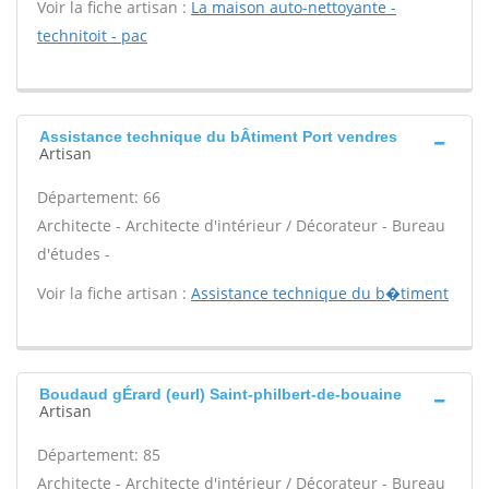
Voir la fiche artisan :
La maison auto-nettoyante -
technitoit - pac
Assistance technique du bÂtiment Port vendres
Artisan
Département: 66
Architecte - Architecte d'intérieur / Décorateur - Bureau
d'études -
Voir la fiche artisan :
Assistance technique du b�timent
Boudaud gÉrard (eurl) Saint-philbert-de-bouaine
Artisan
Département: 85
Architecte - Architecte d'intérieur / Décorateur - Bureau