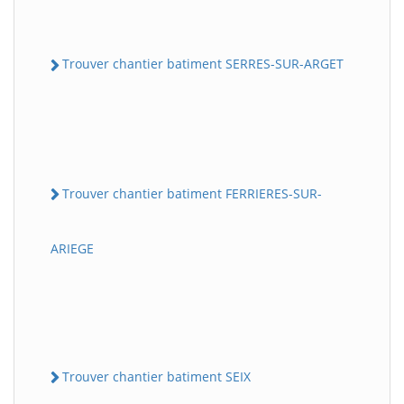
Trouver chantier batiment SERRES-SUR-ARGET
Trouver chantier batiment FERRIERES-SUR-
ARIEGE
Trouver chantier batiment SEIX