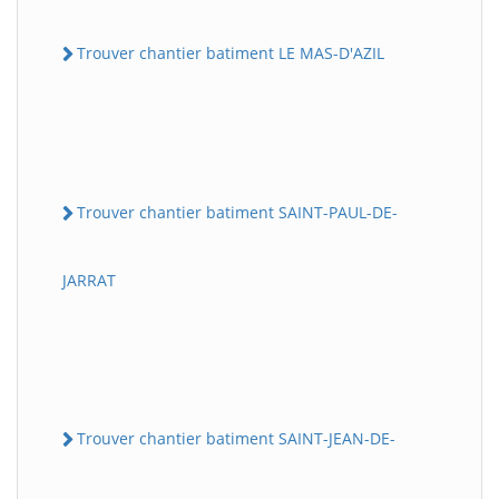
Trouver chantier batiment LE MAS-D'AZIL
Trouver chantier batiment SAINT-PAUL-DE-
JARRAT
Trouver chantier batiment SAINT-JEAN-DE-