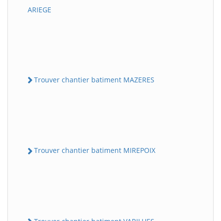
ARIEGE
Trouver chantier batiment MAZERES
Trouver chantier batiment MIREPOIX