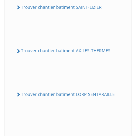
Trouver chantier batiment SAINT-LIZIER
Trouver chantier batiment AX-LES-THERMES
Trouver chantier batiment LORP-SENTARAILLE