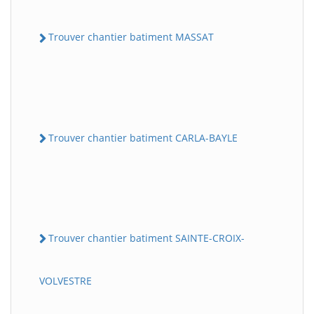
Trouver chantier batiment MASSAT
Trouver chantier batiment CARLA-BAYLE
Trouver chantier batiment SAINTE-CROIX-
VOLVESTRE