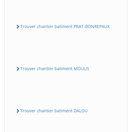
Trouver chantier batiment PRAT-BONREPAUX
Trouver chantier batiment MOULIS
Trouver chantier batiment DALOU