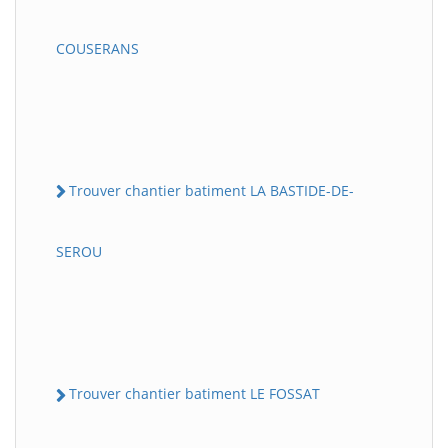
COUSERANS
Trouver chantier batiment LA BASTIDE-DE-
SEROU
Trouver chantier batiment LE FOSSAT