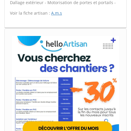
Dallage extérieur - Motorisation de portes et portails -
Voir la fiche artisan :
A.m.s