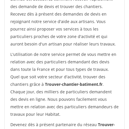
des demande de devis et trouver des chantiers.
Recevez dès à présent des demandes de devis en
rejoignant notre service d'aide aux artisans. Vous
pourrez ainsi proposer vos services à tous les
particuliers proches de votre zone d'activité et qui
auront besoin d'un artisan pour réaliser leurs travaux.
L'utilisation de notre service permet de vous mettre en
relation avec des particuliers demandant des devis
dans toute la France et pour tous types de travaux.
Quel que soit votre secteur d'activité, trouver des
chantiers grâce à
Trouver-chantier-batiment.fr
.
Chaque jour, des milliers de particuliers demandent
des devis en ligne. Nous pouvons facilement vous
mettre en relation avec des particuliers demandeurs de
travaux pour leur Habitat.
Devenez dès à présent partenaire du réseau
Trouver-