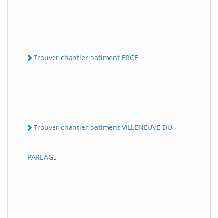
Trouver chantier batiment ERCE
Trouver chantier batiment VILLENEUVE-DU-
PAREAGE