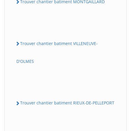
Trouver chantier batiment MONTGAILLARD
Trouver chantier batiment VILLENEUVE-
D'OLMES
Trouver chantier batiment RIEUX-DE-PELLEPORT