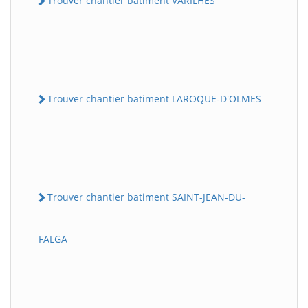
Trouver chantier batiment VARILHES
Trouver chantier batiment LAROQUE-D'OLMES
Trouver chantier batiment SAINT-JEAN-DU-
FALGA