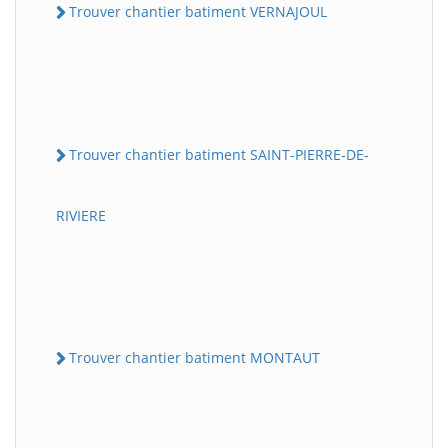
Trouver chantier batiment VERNAJOUL
Trouver chantier batiment SAINT-PIERRE-DE-
RIVIERE
Trouver chantier batiment MONTAUT