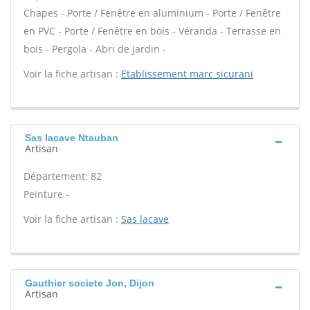
Chapes - Porte / Fenêtre en aluminium - Porte / Fenêtre
en PVC - Porte / Fenêtre en bois - Véranda - Terrasse en
bois - Pergola - Abri de jardin -
Voir la fiche artisan :
Etablissement marc sicurani
Sas lacave Ntauban
Artisan
Département: 82
Peinture -
Voir la fiche artisan :
Sas lacave
Gauthier societe Jon, Dijon
Artisan