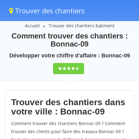
Trouver des chantiers
Accueil
Trouver des chantiers batiment
Comment trouver des chantiers :
Bonnac-09
Développer votre chiffre d'affaire : Bonnac-09
9,5
(100%)
39
votes
Trouver des chantiers dans
votre ville : Bonnac-09
Comment trouver des chantiers Bonnac-09 ? Comment
trouver des clients pour faire des travaux Bonnac-09 ?