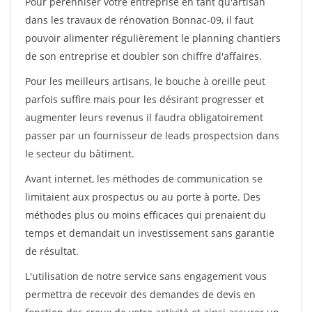
Pour pérénniser votre entreprise en tant qu'artisan
dans les travaux de rénovation Bonnac-09, il faut
pouvoir alimenter régulièrement le planning chantiers
de son entreprise et doubler son chiffre d'affaires.
Pour les meilleurs artisans, le bouche à oreille peut
parfois suffire mais pour les désirant progresser et
augmenter leurs revenus il faudra obligatoirement
passer par un fournisseur de leads prospectsion dans
le secteur du bâtiment.
Avant internet, les méthodes de communication se
limitaient aux prospectus ou au porte à porte. Des
méthodes plus ou moins efficaces qui prenaient du
temps et demandait un investissement sans garantie
de résultat.
L'utilisation de notre service sans engagement vous
permettra de recevoir des demandes de devis en