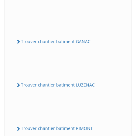
Trouver chantier batiment GANAC
Trouver chantier batiment LUZENAC
Trouver chantier batiment RIMONT