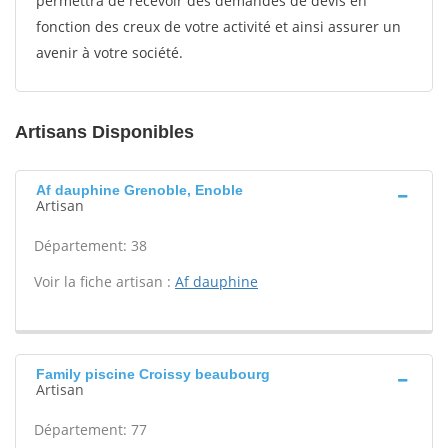
permettra de recevoir des demandes de devis en
fonction des creux de votre activité et ainsi assurer un
avenir à votre société.
Artisans Disponibles
Af dauphine Grenoble, Enoble
Artisan
Département: 38
Voir la fiche artisan :
Af dauphine
Family piscine Croissy beaubourg
Artisan
Département: 77