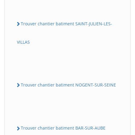
Trouver chantier batiment SAINT-JULIEN-LES-
VILLAS
Trouver chantier batiment NOGENT-SUR-SEINE
Trouver chantier batiment BAR-SUR-AUBE