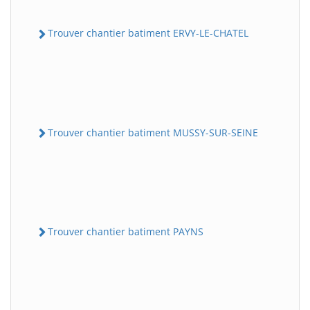
Trouver chantier batiment ERVY-LE-CHATEL
Trouver chantier batiment MUSSY-SUR-SEINE
Trouver chantier batiment PAYNS