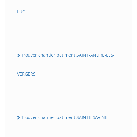
LUC
Trouver chantier batiment SAINT-ANDRE-LES-
VERGERS
Trouver chantier batiment SAINTE-SAVINE