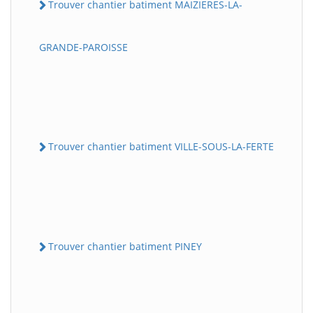
Trouver chantier batiment MAIZIERES-LA-
GRANDE-PAROISSE
Trouver chantier batiment VILLE-SOUS-LA-FERTE
Trouver chantier batiment PINEY