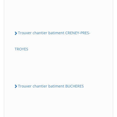
Trouver chantier batiment CRENEY-PRES-
TROYES
Trouver chantier batiment BUCHERES