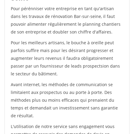
Pour pérénniser votre entreprise en tant qu'artisan
dans les travaux de rénovation Bar-sur-seine, il faut
pouvoir alimenter régulièrement le planning chantiers
de son entreprise et doubler son chiffre d'affaires.
Pour les meilleurs artisans, le bouche à oreille peut
parfois suffire mais pour les désirant progresser et
augmenter leurs revenus il faudra obligatoirement
passer par un fournisseur de leads prospectsion dans
le secteur du bâtiment.
Avant internet, les méthodes de communication se
limitaient aux prospectus ou au porte à porte. Des
méthodes plus ou moins efficaces qui prenaient du
temps et demandait un investissement sans garantie
de résultat.
L'utilisation de notre service sans engagement vous