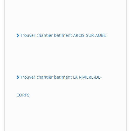
Trouver chantier batiment ARCIS-SUR-AUBE
Trouver chantier batiment LA RIVIERE-DE-
CORPS