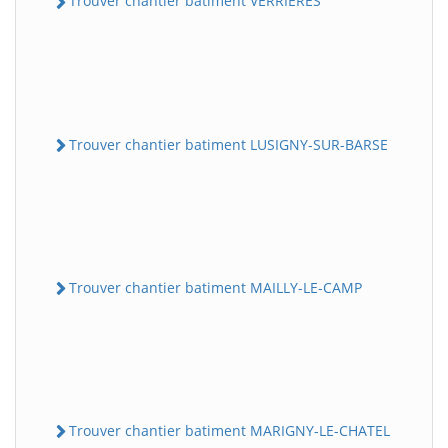
Trouver chantier batiment VERRIERES
Trouver chantier batiment LUSIGNY-SUR-BARSE
Trouver chantier batiment MAILLY-LE-CAMP
Trouver chantier batiment MARIGNY-LE-CHATEL