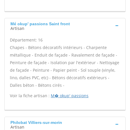
Mé okup' passions Saint front
Artisan
Département: 16
Chapes - Bétons décoratifs intérieurs - Charpente
métallique - Enduit de façade - Ravalement de façade -
Peinture de façade - Isolation par l'extérieur - Nettoyage
de façade - Peinture - Papier peint - Sol souple (vinyle,
lino, dalles PVC, etc) - Bétons décoratifs extérieurs -
Dalles béton - Bétons cirés -
Voir la fiche artisan :
M� okup' passions
Philobat Villiers-sur-morin
Artisan