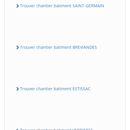
Trouver chantier batiment SAINT-GERMAIN
Trouver chantier batiment BREVIANDES
Trouver chantier batiment ESTISSAC