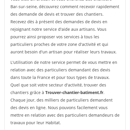
Bar-sur-seine, découvrez comment recevoir rapidement
des demande de devis et trouver des chantiers.
Recevez dès à présent des demandes de devis en
rejoignant notre service d'aide aux artisans. Vous
pourrez ainsi proposer vos services à tous les
particuliers proches de votre zone d'activité et qui
auront besoin d'un artisan pour réaliser leurs travaux.
L'utilisation de notre service permet de vous mettre en
relation avec des particuliers demandant des devis
dans toute la France et pour tous types de travaux.
Quel que soit votre secteur d'activité, trouver des
chantiers grâce à
Trouver-chantier-batiment.fr
.
Chaque jour, des milliers de particuliers demandent
des devis en ligne. Nous pouvons facilement vous
mettre en relation avec des particuliers demandeurs de
travaux pour leur Habitat.