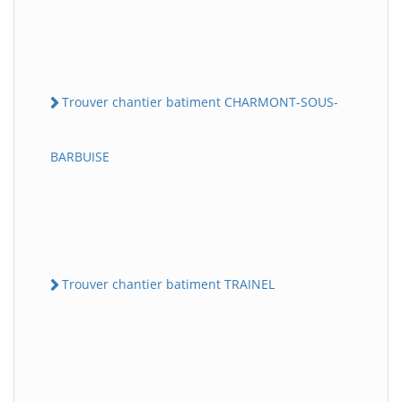
Trouver chantier batiment CHARMONT-SOUS-
BARBUISE
Trouver chantier batiment TRAINEL