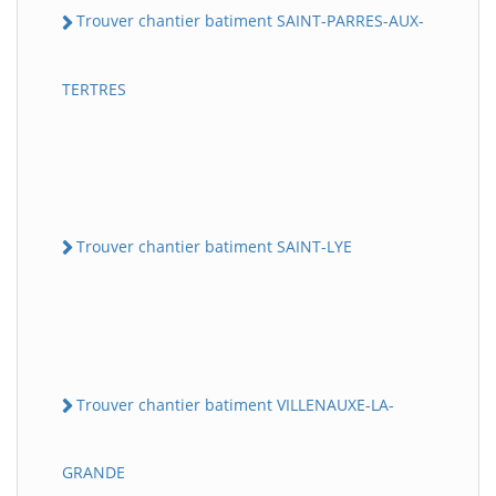
Trouver chantier batiment SAINT-PARRES-AUX-
TERTRES
Trouver chantier batiment SAINT-LYE
Trouver chantier batiment VILLENAUXE-LA-
GRANDE