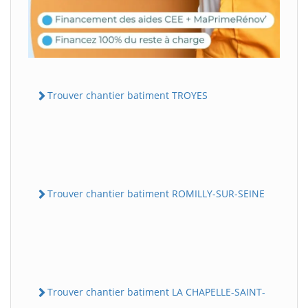
Trouver chantier batiment TROYES
Trouver chantier batiment ROMILLY-SUR-SEINE
Trouver chantier batiment LA CHAPELLE-SAINT-