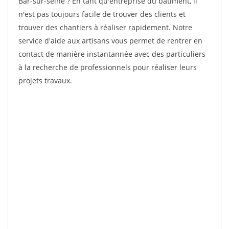
Bar-sur-seine ? En tant qu'entreprise du bâtiment, il
n'est pas toujours facile de trouver des clients et
trouver des chantiers à réaliser rapidement. Notre
service d'aide aux artisans vous permet de rentrer en
contact de manière instantannée avec des particuliers
à la recherche de professionnels pour réaliser leurs
projets travaux.