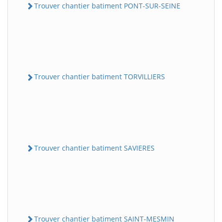
Trouver chantier batiment PONT-SUR-SEINE
Trouver chantier batiment TORVILLIERS
Trouver chantier batiment SAVIERES
Trouver chantier batiment SAINT-MESMIN