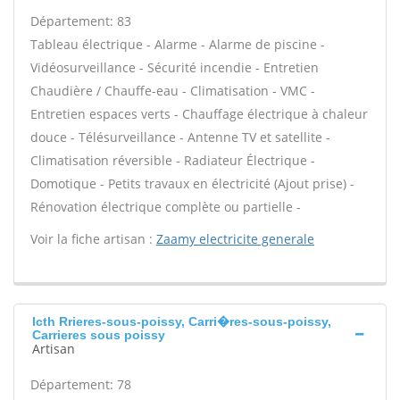
Département: 83
Tableau électrique - Alarme - Alarme de piscine -
Vidéosurveillance - Sécurité incendie - Entretien
Chaudière / Chauffe-eau - Climatisation - VMC -
Entretien espaces verts - Chauffage électrique à chaleur
douce - Télésurveillance - Antenne TV et satellite -
Climatisation réversible - Radiateur Électrique -
Domotique - Petits travaux en électricité (Ajout prise) -
Rénovation électrique complète ou partielle -
Voir la fiche artisan :
Zaamy electricite generale
Icth Rrieres-sous-poissy, Carri�res-sous-poissy,
Carrieres sous poissy
Artisan
Département: 78