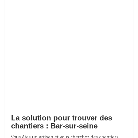
La solution pour trouver des
chantiers : Bar-sur-seine
Vous êtes un artisan et vous cherchez des chantiers