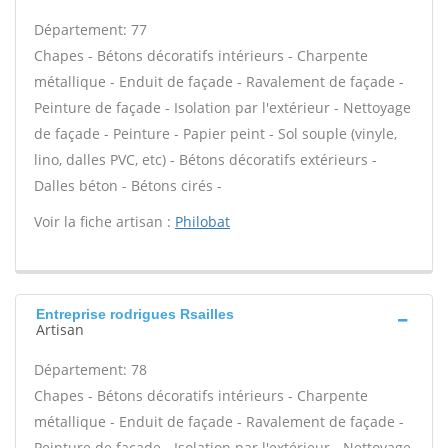
Département: 77
Chapes - Bétons décoratifs intérieurs - Charpente
métallique - Enduit de façade - Ravalement de façade -
Peinture de façade - Isolation par l'extérieur - Nettoyage
de façade - Peinture - Papier peint - Sol souple (vinyle,
lino, dalles PVC, etc) - Bétons décoratifs extérieurs -
Dalles béton - Bétons cirés -
Voir la fiche artisan :
Philobat
Entreprise rodrigues Rsailles
Artisan
Département: 78
Chapes - Bétons décoratifs intérieurs - Charpente
métallique - Enduit de façade - Ravalement de façade -
Peinture de façade - Isolation par l'extérieur - Nettoyage