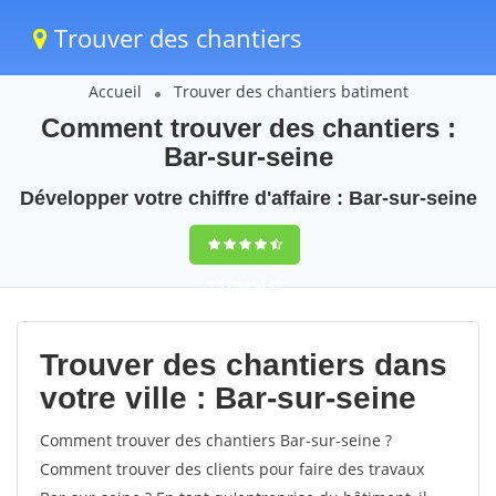
Trouver des chantiers
Accueil
Trouver des chantiers batiment
Comment trouver des chantiers :
Bar-sur-seine
Développer votre chiffre d'affaire : Bar-sur-seine
9,5
(100%)
43
votes
Trouver des chantiers dans
votre ville : Bar-sur-seine
Comment trouver des chantiers Bar-sur-seine ?
Comment trouver des clients pour faire des travaux