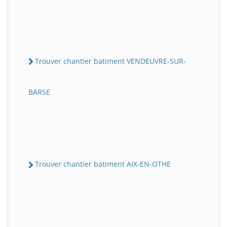
Trouver chantier batiment VENDEUVRE-SUR-
BARSE
Trouver chantier batiment AIX-EN-OTHE