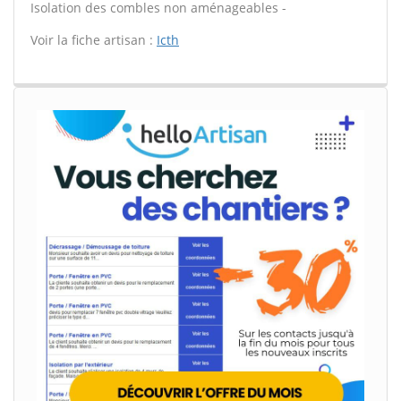
Isolation des combles non aménageables -
Voir la fiche artisan :
Icth