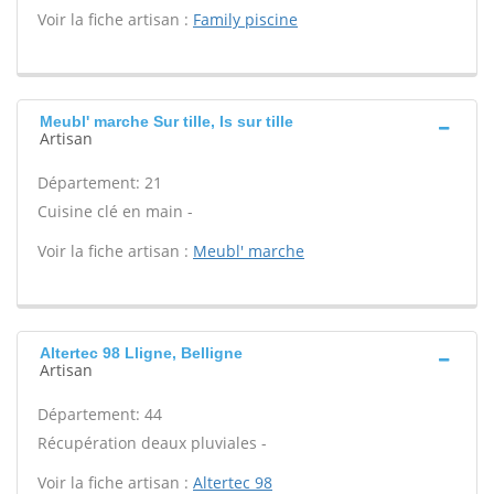
Voir la fiche artisan :
Family piscine
Meubl' marche Sur tille, Is sur tille
Artisan
Département: 21
Cuisine clé en main -
Voir la fiche artisan :
Meubl' marche
Altertec 98 Lligne, Belligne
Artisan
Département: 44
Récupération deaux pluviales -
Voir la fiche artisan :
Altertec 98