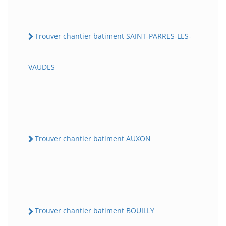
Trouver chantier batiment SAINT-PARRES-LES-
VAUDES
Trouver chantier batiment AUXON
Trouver chantier batiment BOUILLY