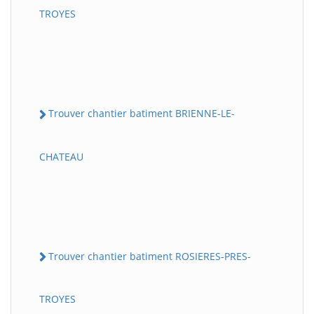
TROYES
Trouver chantier batiment BRIENNE-LE-
CHATEAU
Trouver chantier batiment ROSIERES-PRES-
TROYES