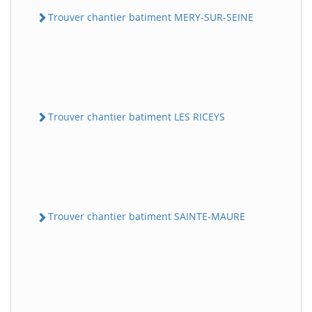
Trouver chantier batiment MERY-SUR-SEINE
Trouver chantier batiment LES RICEYS
Trouver chantier batiment SAINTE-MAURE