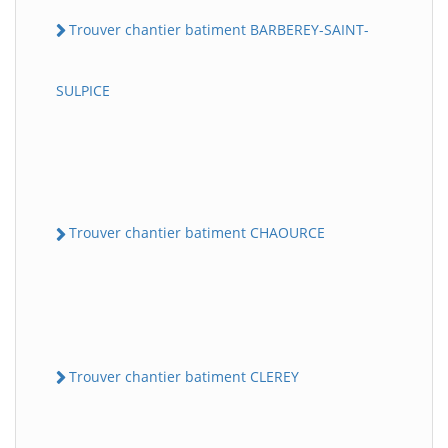
Trouver chantier batiment BARBEREY-SAINT-
SULPICE
Trouver chantier batiment CHAOURCE
Trouver chantier batiment CLEREY