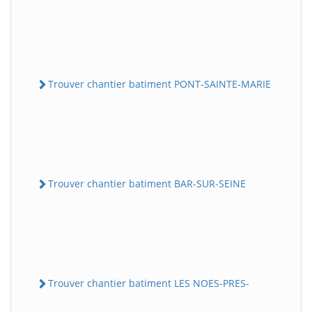
Trouver chantier batiment PONT-SAINTE-MARIE
Trouver chantier batiment BAR-SUR-SEINE
Trouver chantier batiment LES NOES-PRES-