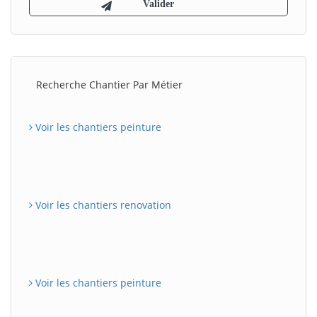
Recherche Chantier Par Métier
Voir les chantiers peinture
Voir les chantiers renovation
Voir les chantiers peinture