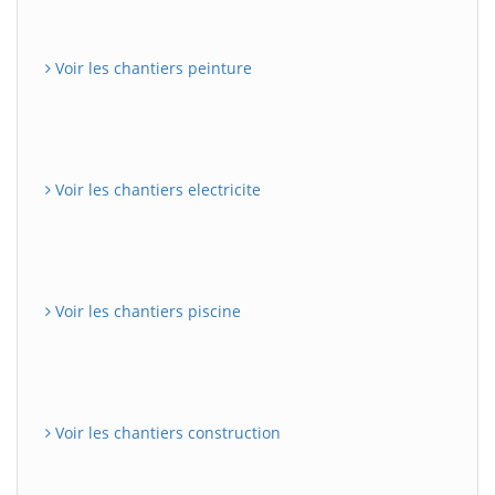
Voir les chantiers peinture
Voir les chantiers electricite
Voir les chantiers piscine
Voir les chantiers construction