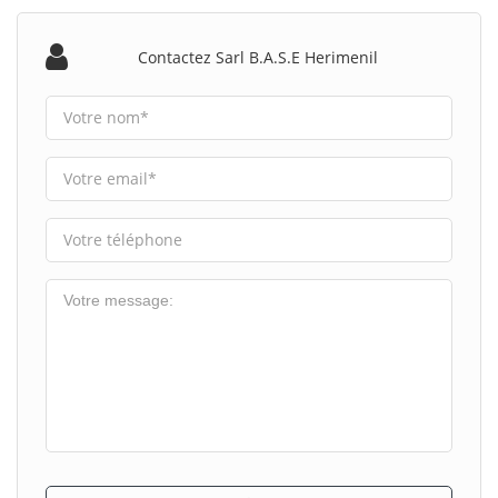
Contactez Sarl B.a.s.e Herimenil