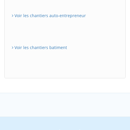
Voir les chantiers auto-entrepreneur
Voir les chantiers batiment