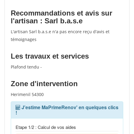
Recommandations et avis sur
l'artisan : Sarl b.a.s.e
L'artisan Sarl b.a.s.e n'a pas encore reçu d'avis et
témoignages
Les travaux et services
Plafond tendu -
Zone d'intervention
Herimenil 54300