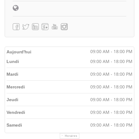
09:00 AM - 18:00 PM
Aujourd'hui
09:00 AM - 18:00 PM
Lundi
09:00 AM - 18:00 PM
Mardi
09:00 AM - 18:00 PM
Mercredi
09:00 AM - 18:00 PM
Jeudi
09:00 AM - 18:00 PM
Vendredi
09:00 AM - 18:00 PM
Samedi
Horaires