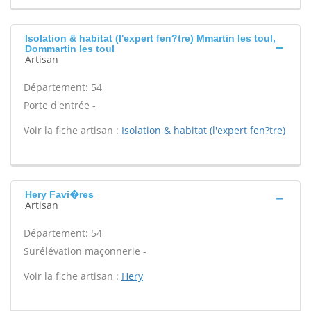
Isolation & habitat (l'expert fen?tre) Mmartin les toul,
Dommartin les toul
Artisan
Département: 54
Porte d'entrée -
Voir la fiche artisan :
Isolation & habitat (l'expert fen?tre)
Hery Favi�res
Artisan
Département: 54
Surélévation maçonnerie -
Voir la fiche artisan :
Hery