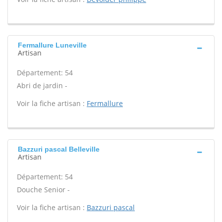
Fermallure Luneville
Artisan
Département: 54
Abri de jardin -
Voir la fiche artisan :
Fermallure
Bazzuri pascal Belleville
Artisan
Département: 54
Douche Senior -
Voir la fiche artisan :
Bazzuri pascal