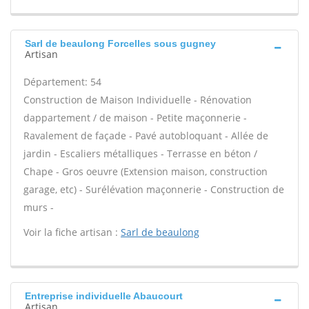
Sarl de beaulong Forcelles sous gugney
Artisan
Département: 54
Construction de Maison Individuelle - Rénovation
dappartement / de maison - Petite maçonnerie -
Ravalement de façade - Pavé autobloquant - Allée de
jardin - Escaliers métalliques - Terrasse en béton /
Chape - Gros oeuvre (Extension maison, construction
garage, etc) - Surélévation maçonnerie - Construction de
murs -
Voir la fiche artisan :
Sarl de beaulong
Entreprise individuelle Abaucourt
Artisan