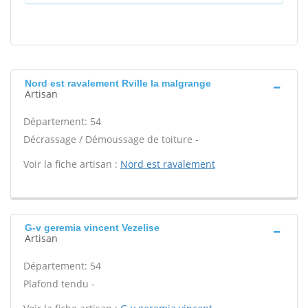
Nord est ravalement Rville la malgrange
Artisan
Département: 54
Décrassage / Démoussage de toiture -
Voir la fiche artisan :
Nord est ravalement
G-v geremia vincent Vezelise
Artisan
Département: 54
Plafond tendu -