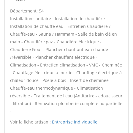
Département: 54
Installation sanitaire - Installation de chaudière -
Installation de chauffe eau - Entretien Chaudière /
Chauffe-eau - Sauna / Hammam - Salle de bain clé en
main - Chaudière gaz - Chaudière électrique -
Chaudière Fioul - Plancher chauffant eau chaude
/réversible - Plancher chauffant électrique -
Climatisation - Entretien climatisation - VMC - Cheminée
- Chauffage électrique à inertie - Chauffage électrique à
chaleur douce - Poêle à bois - Insert de cheminée -
Chauffe-eau thermodynamique - Climatisation
réversible - Traitement de l'eau (Antitartre - adoucisseur
- filtration) - Rénovation plomberie complète ou partielle
-
Voir la fiche artisan :
Entreprise individuelle