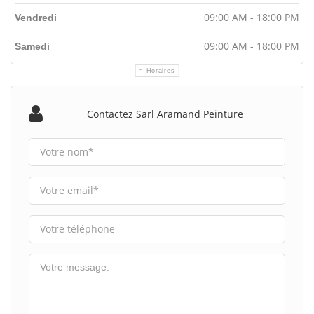
09:00 AM - 18:00 PM
Vendredi
09:00 AM - 18:00 PM
Samedi
Horaires
Contactez Sarl Aramand Peinture