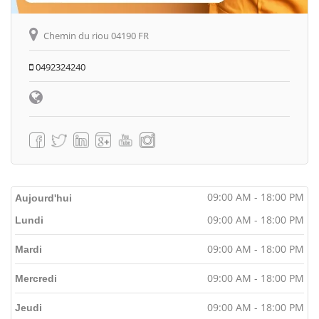
Chemin du riou 04190 FR
0492324240
09:00 AM - 18:00 PM
Aujourd'hui
09:00 AM - 18:00 PM
Lundi
09:00 AM - 18:00 PM
Mardi
09:00 AM - 18:00 PM
Mercredi
09:00 AM - 18:00 PM
Jeudi