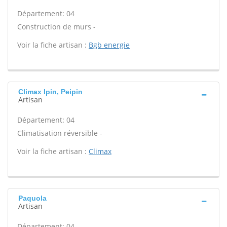
Département: 04
Construction de murs -
Voir la fiche artisan :
Bgb energie
Climax Ipin, Peipin
Artisan
Département: 04
Climatisation réversible -
Voir la fiche artisan :
Climax
Paquola
Artisan
Département: 04