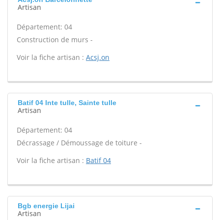
Artisan
Département: 04
Construction de murs -
Voir la fiche artisan :
Acsj.on
Batif 04 Inte tulle, Sainte tulle
Artisan
Département: 04
Décrassage / Démoussage de toiture -
Voir la fiche artisan :
Batif 04
Bgb energie Lijai
Artisan