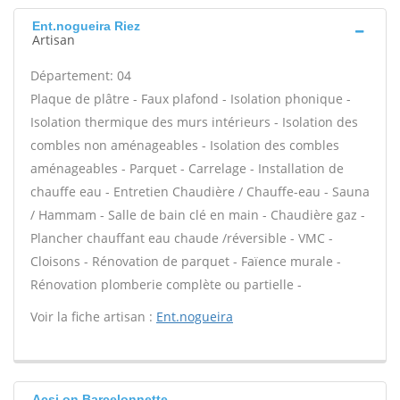
Ent.nogueira Riez
Artisan
Département: 04
Plaque de plâtre - Faux plafond - Isolation phonique -
Isolation thermique des murs intérieurs - Isolation des
combles non aménageables - Isolation des combles
aménageables - Parquet - Carrelage - Installation de
chauffe eau - Entretien Chaudière / Chauffe-eau - Sauna
/ Hammam - Salle de bain clé en main - Chaudière gaz -
Plancher chauffant eau chaude /réversible - VMC -
Cloisons - Rénovation de parquet - Faïence murale -
Rénovation plomberie complète ou partielle -
Voir la fiche artisan :
Ent.nogueira
Acsj.on Barcelonnette