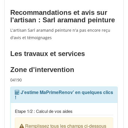
Recommandations et avis sur
l'artisan : Sarl aramand peinture
L'artisan Sarl aramand peinture n'a pas encore reçu
d'avis et témoignages
Les travaux et services
Zone d'intervention
04190