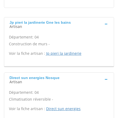
Jp pieri la jardinerie Gne les bains
Artisan
Département: 04
Construction de murs -
Voir la fiche artisan :
Jp pieri la jardinerie
Direct sun energies Nosque
Artisan
Département: 04
Climatisation réversible -
Voir la fiche artisan :
Direct sun energies