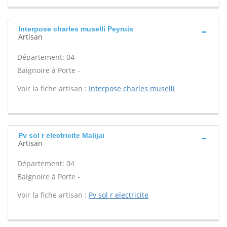
Interpose charles muselli Peyruis
Artisan
Département: 04
Baignoire à Porte -
Voir la fiche artisan :
Interpose charles muselli
Pv sol r electricite Malijai
Artisan
Département: 04
Baignoire à Porte -
Voir la fiche artisan :
Pv sol r electricite