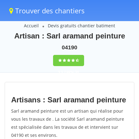
Trouver des chantiers
Accueil
Devis gratuits chantier batiment
Artisan : Sarl aramand peinture
04190
9,5
(100%)
34
votes
Artisans : Sarl aramand peinture
Sarl aramand peinture est un artisan qui réalise pour
vous les travaux de . La société Sarl aramand peinture
est spécialisée dans les travaux de et intervient sur
04190 et ses environs.