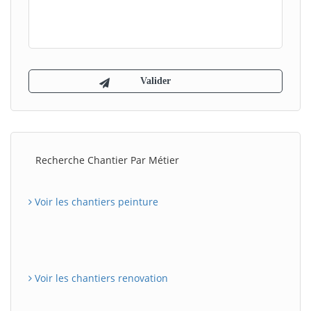
Recherche Chantier Par Métier
Voir les chantiers peinture
Voir les chantiers renovation