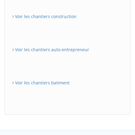
Voir les chantiers construction
Voir les chantiers auto-entrepreneur
Voir les chantiers batiment