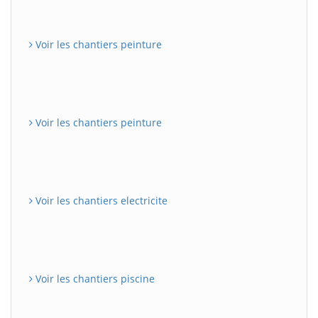
Voir les chantiers peinture
Voir les chantiers peinture
Voir les chantiers electricite
Voir les chantiers piscine