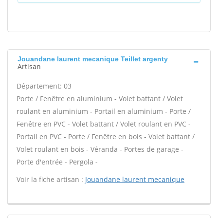
Jouandane laurent mecanique Teillet argenty
Artisan
Département: 03
Porte / Fenêtre en aluminium - Volet battant / Volet
roulant en aluminium - Portail en aluminium - Porte /
Fenêtre en PVC - Volet battant / Volet roulant en PVC -
Portail en PVC - Porte / Fenêtre en bois - Volet battant /
Volet roulant en bois - Véranda - Portes de garage -
Porte d'entrée - Pergola -
Voir la fiche artisan :
Jouandane laurent mecanique