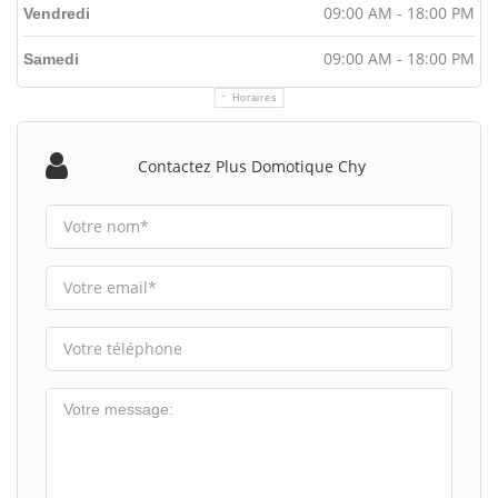
09:00 AM - 18:00 PM
Vendredi
09:00 AM - 18:00 PM
Samedi
Horaires
Contactez Plus Domotique Chy