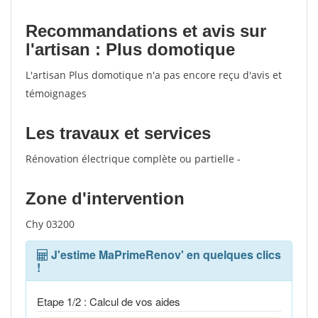
Recommandations et avis sur
l'artisan : Plus domotique
L'artisan Plus domotique n'a pas encore reçu d'avis et
témoignages
Les travaux et services
Rénovation électrique complète ou partielle -
Zone d'intervention
Chy 03200