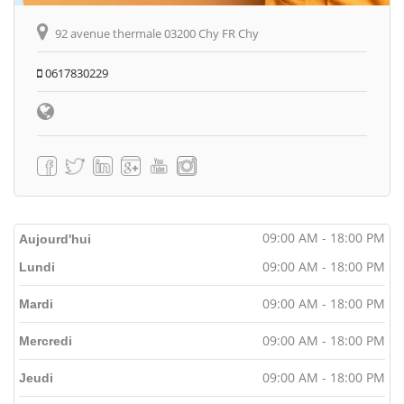
92 avenue thermale 03200 Chy FR Chy
0617830229
09:00 AM - 18:00 PM
Aujourd'hui
09:00 AM - 18:00 PM
Lundi
09:00 AM - 18:00 PM
Mardi
09:00 AM - 18:00 PM
Mercredi
09:00 AM - 18:00 PM
Jeudi