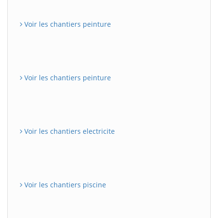
Voir les chantiers peinture
Voir les chantiers peinture
Voir les chantiers electricite
Voir les chantiers piscine