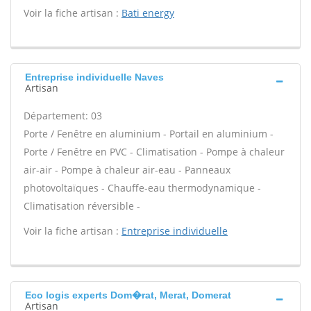
Voir la fiche artisan :
Bati energy
Entreprise individuelle Naves
Artisan
Département: 03
Porte / Fenêtre en aluminium - Portail en aluminium -
Porte / Fenêtre en PVC - Climatisation - Pompe à chaleur
air-air - Pompe à chaleur air-eau - Panneaux
photovoltaïques - Chauffe-eau thermodynamique -
Climatisation réversible -
Voir la fiche artisan :
Entreprise individuelle
Eco logis experts Dom�rat, Merat, Domerat
Artisan