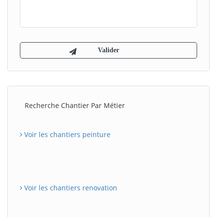
Recherche Chantier Par Métier
Voir les chantiers peinture
Voir les chantiers renovation