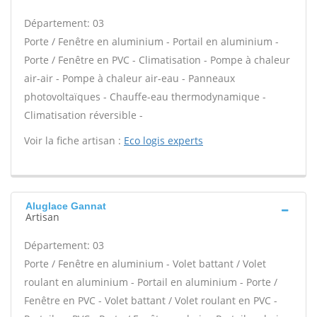
Département: 03
Porte / Fenêtre en aluminium - Portail en aluminium -
Porte / Fenêtre en PVC - Climatisation - Pompe à chaleur
air-air - Pompe à chaleur air-eau - Panneaux
photovoltaïques - Chauffe-eau thermodynamique -
Climatisation réversible -
Voir la fiche artisan :
Eco logis experts
Aluglace Gannat
Artisan
Département: 03
Porte / Fenêtre en aluminium - Volet battant / Volet
roulant en aluminium - Portail en aluminium - Porte /
Fenêtre en PVC - Volet battant / Volet roulant en PVC -