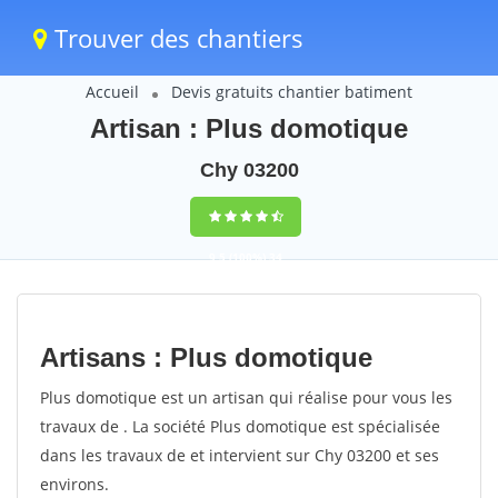
Trouver des chantiers
Accueil
Devis gratuits chantier batiment
Artisan : Plus domotique
Chy 03200
9,5
(100%)
34
votes
Artisans : Plus domotique
Plus domotique est un artisan qui réalise pour vous les
travaux de . La société Plus domotique est spécialisée
dans les travaux de et intervient sur Chy 03200 et ses
environs.