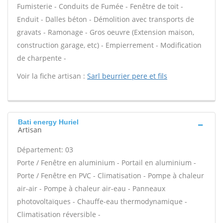
Fumisterie - Conduits de Fumée - Fenêtre de toit -
Enduit - Dalles béton - Démolition avec transports de
gravats - Ramonage - Gros oeuvre (Extension maison,
construction garage, etc) - Empierrement - Modification
de charpente -
Voir la fiche artisan :
Sarl beurrier pere et fils
Bati energy Huriel
Artisan
Département: 03
Porte / Fenêtre en aluminium - Portail en aluminium -
Porte / Fenêtre en PVC - Climatisation - Pompe à chaleur
air-air - Pompe à chaleur air-eau - Panneaux
photovoltaïques - Chauffe-eau thermodynamique -
Climatisation réversible -