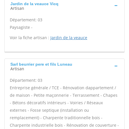
Jardin de la veauce Vicq
Artisan
Département: 03
Paysagiste -
Voir la fiche artisan :
Jardin de la veauce
Sarl beurrier pere et fils Luneau
Artisan
Département: 03
Entreprise générale / TCE - Rénovation dappartement /
de maison - Petite maçonnerie - Terrassement - Chapes
- Bétons décoratifs intérieurs - Voiries / Réseaux
externes - Fosse septique (installation ou
remplacement) - Charpente traditionnelle bois -
Charpente industrielle bois - Rénovation de couverture -