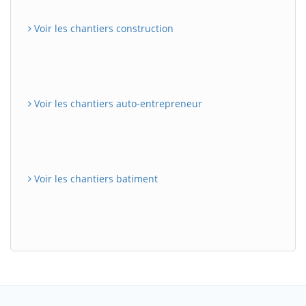
Voir les chantiers construction
Voir les chantiers auto-entrepreneur
Voir les chantiers batiment