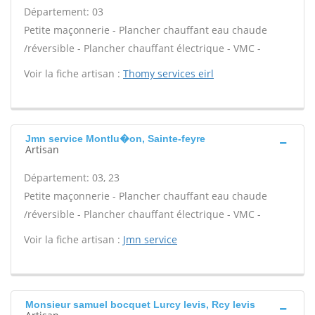
Département: 03
Petite maçonnerie - Plancher chauffant eau chaude
/réversible - Plancher chauffant électrique - VMC -
Voir la fiche artisan :
Thomy services eirl
Jmn service Montlu�on, Sainte-feyre
Artisan
Département: 03, 23
Petite maçonnerie - Plancher chauffant eau chaude
/réversible - Plancher chauffant électrique - VMC -
Voir la fiche artisan :
Jmn service
Monsieur samuel bocquet Lurcy levis, Rcy levis