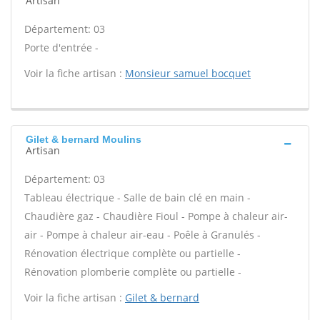
Artisan
Département: 03
Porte d'entrée -
Voir la fiche artisan :
Monsieur samuel bocquet
Gilet & bernard Moulins
Artisan
Département: 03
Tableau électrique - Salle de bain clé en main -
Chaudière gaz - Chaudière Fioul - Pompe à chaleur air-
air - Pompe à chaleur air-eau - Poêle à Granulés -
Rénovation électrique complète ou partielle -
Rénovation plomberie complète ou partielle -
Voir la fiche artisan :
Gilet & bernard