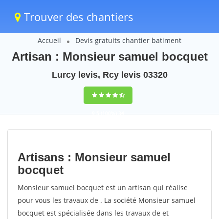
Trouver des chantiers
Accueil
Devis gratuits chantier batiment
Artisan : Monsieur samuel bocquet
Lurcy levis, Rcy levis 03320
9,5
(100%)
34
votes
Artisans : Monsieur samuel
bocquet
Monsieur samuel bocquet est un artisan qui réalise
pour vous les travaux de . La société Monsieur samuel
bocquet est spécialisée dans les travaux de et