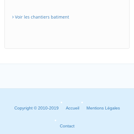
Voir les chantiers batiment
Copyright © 2010-2019
Accueil
Mentions Légales
Contact