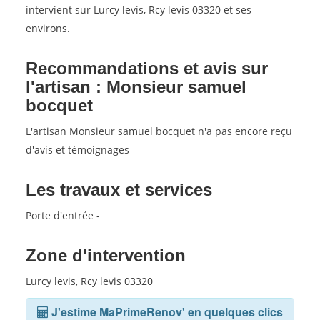
intervient sur Lurcy levis, Rcy levis 03320 et ses
environs.
Recommandations et avis sur
l'artisan : Monsieur samuel
bocquet
L'artisan Monsieur samuel bocquet n'a pas encore reçu
d'avis et témoignages
Les travaux et services
Porte d'entrée -
Zone d'intervention
Lurcy levis, Rcy levis 03320