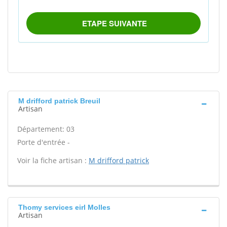
M drifford patrick Breuil
Artisan
Département: 03
Porte d'entrée -
Voir la fiche artisan :
M drifford patrick
Thomy services eirl Molles
Artisan