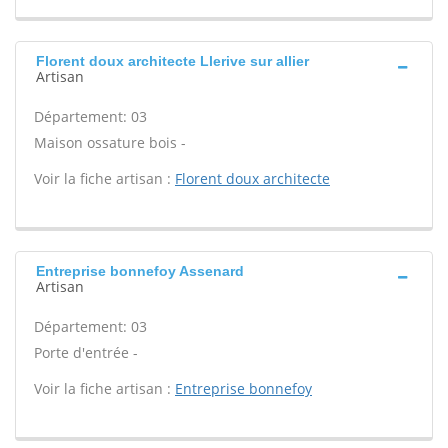
Florent doux architecte Llerive sur allier
Artisan
Département: 03
Maison ossature bois -
Voir la fiche artisan :
Florent doux architecte
Entreprise bonnefoy Assenard
Artisan
Département: 03
Porte d'entrée -
Voir la fiche artisan :
Entreprise bonnefoy