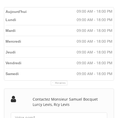
09:00 AM - 18:00 PM
Aujourd'hui
09:00 AM - 18:00 PM
Lundi
09:00 AM - 18:00 PM
Mardi
09:00 AM - 18:00 PM
Mercredi
09:00 AM - 18:00 PM
Jeudi
09:00 AM - 18:00 PM
Vendredi
09:00 AM - 18:00 PM
Samedi
Horaires
Contactez Monsieur Samuel Bocquet
Lurcy Levis, Rcy Levis