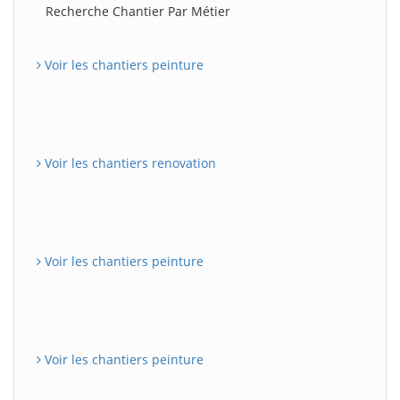
Recherche Chantier Par Métier
Voir les chantiers peinture
Voir les chantiers renovation
Voir les chantiers peinture
Voir les chantiers peinture