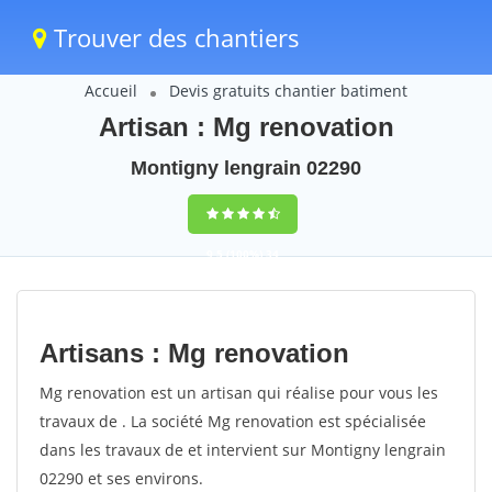
Trouver des chantiers
Accueil
Devis gratuits chantier batiment
Artisan : Mg renovation
Montigny lengrain 02290
9,5
(100%)
34
votes
Artisans : Mg renovation
Mg renovation est un artisan qui réalise pour vous les
travaux de . La société Mg renovation est spécialisée
dans les travaux de et intervient sur Montigny lengrain
02290 et ses environs.