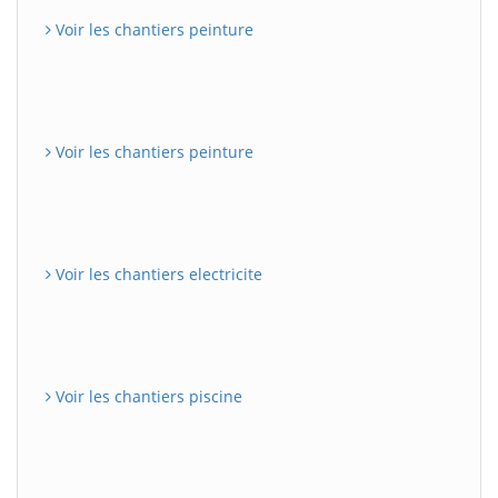
Voir les chantiers peinture
Voir les chantiers peinture
Voir les chantiers electricite
Voir les chantiers piscine