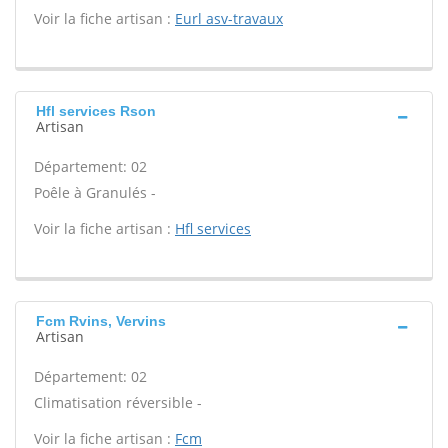
Voir la fiche artisan :
Eurl asv-travaux
Hfl services Rson
Artisan
Département: 02
Poêle à Granulés -
Voir la fiche artisan :
Hfl services
Fcm Rvins, Vervins
Artisan
Département: 02
Climatisation réversible -
Voir la fiche artisan :
Fcm