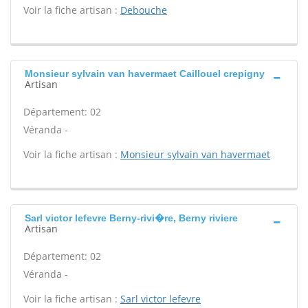
Voir la fiche artisan :
Debouche
Monsieur sylvain van havermaet Caillouel crepigny
Artisan
Département: 02
Véranda -
Voir la fiche artisan :
Monsieur sylvain van havermaet
Sarl victor lefevre Berny-rivi�re, Berny riviere
Artisan
Département: 02
Véranda -
Voir la fiche artisan :
Sarl victor lefevre