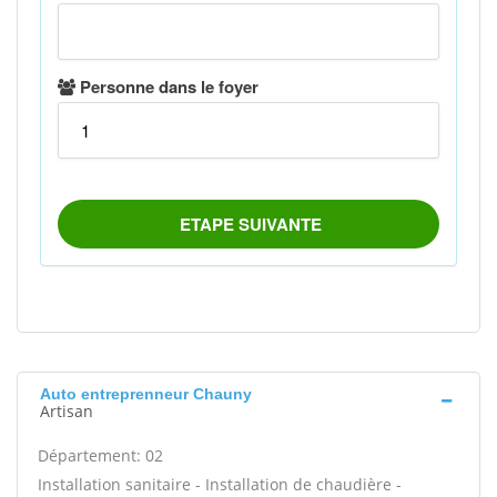
Auto entreprenneur Chauny
Artisan
Département: 02
Installation sanitaire - Installation de chaudière -