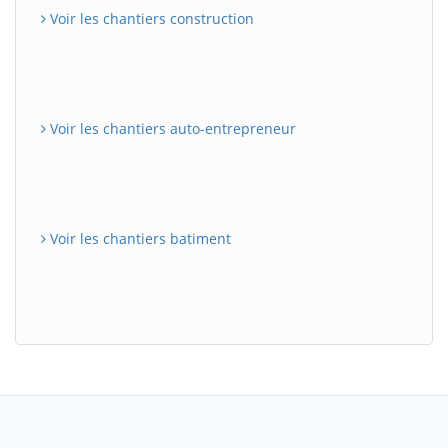
Voir les chantiers construction
Voir les chantiers auto-entrepreneur
Voir les chantiers batiment