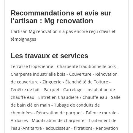
Recommandations et avis sur
l'artisan : Mg renovation
L'artisan Mg renovation n'a pas encore reçu d'avis et
témoignages
Les travaux et services
Terrasse tropézienne - Charpente traditionnelle bois -
Charpente industrielle bois - Couverture - Rénovation
de couverture - Zinguerie - Étanchéité de Toiture -
Fenêtre de toit - Parquet - Carrelage - Installation de
chauffe eau - Entretien Chaudière / Chauffe-eau - Salle
de bain clé en main - Tubage de conduits de
cheminées - Rénovation de parquet - Faïence murale -
Ardoises - Modification de charpente - Traitement de
l'eau (Antitartre - adoucisseur - filtration) - Rénovation