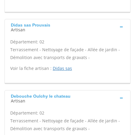
Didas sas Prouvais
Artisan
Département: 02
Terrassement - Nettoyage de façade - Allée de jardin -
Démolition avec transports de gravats -
Voir la fiche artisan :
Didas sas
Debouche Oulchy le chateau
Artisan
Département: 02
Terrassement - Nettoyage de façade - Allée de jardin -
Démolition avec transports de gravats -