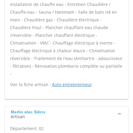
Installation de chauffe eau - Entretien Chaudière /
Chauffe-eau - Sauna / Hammam - Salle de bain clé en
main - Chaudière gaz - Chaudière électrique -
Chaudière Fioul - Plancher chauffant eau chaude
/réversible - Plancher chauffant électrique -
Climatisation - VMC - Chauffage électrique à inertie -
Chauffage électrique à chaleur douce - Climatisation
réversible - Traitement de l'eau (Antitartre - adoucisseur
- filtration) - Rénovation plomberie complète ou partielle
-
Voir la fiche artisan :
Auto entreprenneur
Merlin elec Sdins
Artisan
Département: 02