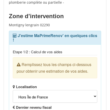
plomberie complète ou partielle -
Zone d'intervention
Montigny lengrain 02290