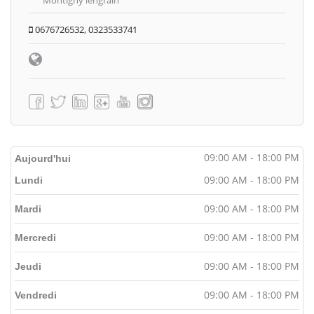
0676726532, 0323533741
09:00 AM - 18:00 PM
Aujourd'hui
09:00 AM - 18:00 PM
Lundi
09:00 AM - 18:00 PM
Mardi
09:00 AM - 18:00 PM
Mercredi
09:00 AM - 18:00 PM
Jeudi
09:00 AM - 18:00 PM
Vendredi