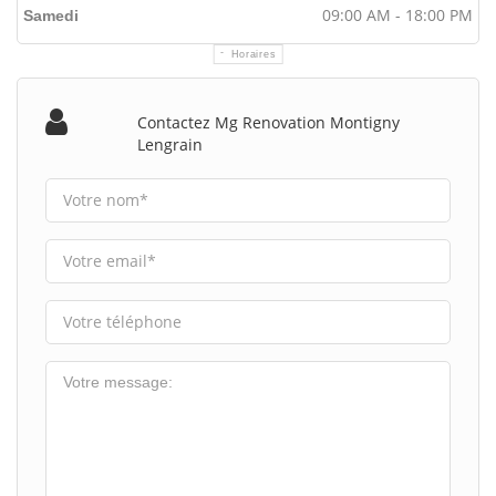
09:00 AM - 18:00 PM
Samedi
Horaires
Contactez Mg Renovation Montigny
Lengrain