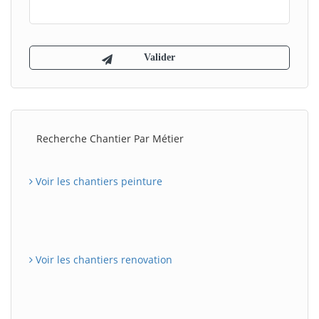
Recherche Chantier Par Métier
Voir les chantiers peinture
Voir les chantiers renovation