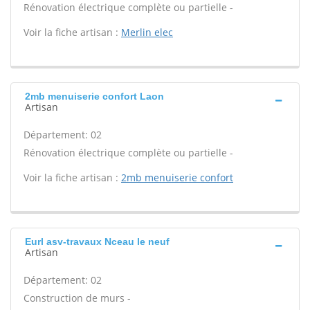
Rénovation électrique complète ou partielle -
Voir la fiche artisan :
Merlin elec
2mb menuiserie confort Laon
Artisan
Département: 02
Rénovation électrique complète ou partielle -
Voir la fiche artisan :
2mb menuiserie confort
Eurl asv-travaux Nceau le neuf
Artisan
Département: 02
Construction de murs -