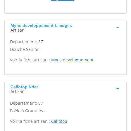
Myns developpement Limoges
Artisan
Département: 87
Douche Senior -
Voir la fiche artisan :
Myns developpement
Caliotop Ndat
Artisan
Département: 87
Poêle à Granulés -
Voir la fiche artisan :
Caliotop