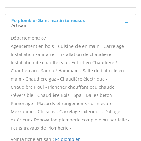
Fc plombier Saint martin terressus
Artisan
Département: 87
Agencement en bois - Cuisine clé en main - Carrelage -
Installation sanitaire - Installation de chaudière -
Installation de chauffe eau - Entretien Chaudière /
Chauffe-eau - Sauna / Hammam - Salle de bain clé en
main - Chaudière gaz - Chaudière électrique -
Chaudière Fioul - Plancher chauffant eau chaude
/réversible - Chaudière Bois - Spa - Dalles béton -
Ramonage - Placards et rangements sur mesure -
Mezzanine - Cloisons - Carrelage extérieur - Dallage
extérieur - Rénovation plomberie complète ou partielle -
Petits travaux de Plomberie -
Voir la fiche artisan :
Fc plombier