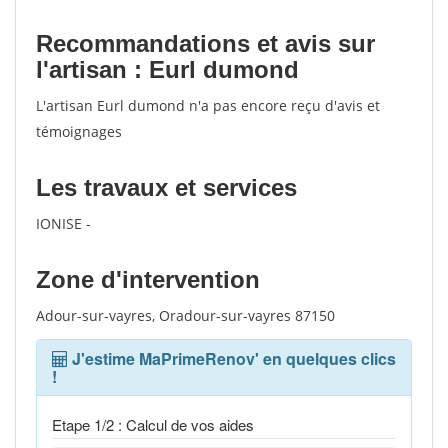
Recommandations et avis sur
l'artisan : Eurl dumond
L'artisan Eurl dumond n'a pas encore reçu d'avis et
témoignages
Les travaux et services
IONISE -
Zone d'intervention
Adour-sur-vayres, Oradour-sur-vayres 87150