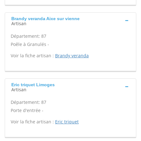
Brandy veranda Aixe sur vienne
Artisan
Département: 87
Poêle à Granulés -
Voir la fiche artisan :
Brandy veranda
Eric triquet Limoges
Artisan
Département: 87
Porte d'entrée -
Voir la fiche artisan :
Eric triquet