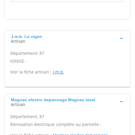
J.m.b. Le vigen
Artisan
Département: 87
IONISE -
Voir la fiche artisan :
J.m.b.
Magnac electro depannage Magnac laval
Artisan
Département: 87
Rénovation électrique complète ou partielle -