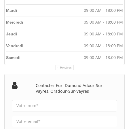
09:00 AM - 18:00 PM
Mardi
09:00 AM - 18:00 PM
Mercredi
09:00 AM - 18:00 PM
Jeudi
09:00 AM - 18:00 PM
Vendredi
09:00 AM - 18:00 PM
Samedi
Horaires
Contactez Eurl Dumond Adour-Sur-
Vayres, Oradour-Sur-Vayres