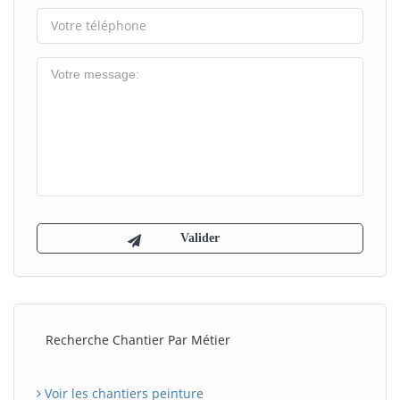
Recherche Chantier Par Métier
Voir les chantiers peinture