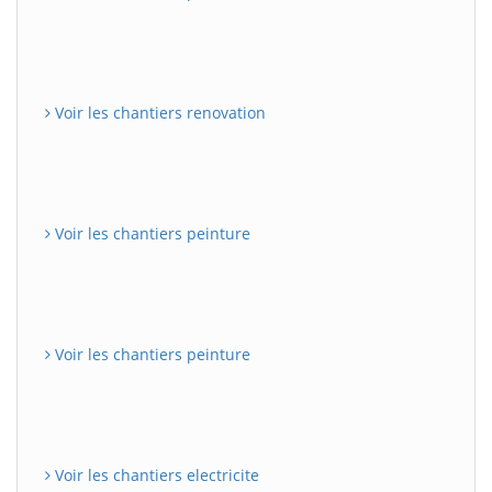
Voir les chantiers renovation
Voir les chantiers peinture
Voir les chantiers peinture
Voir les chantiers electricite