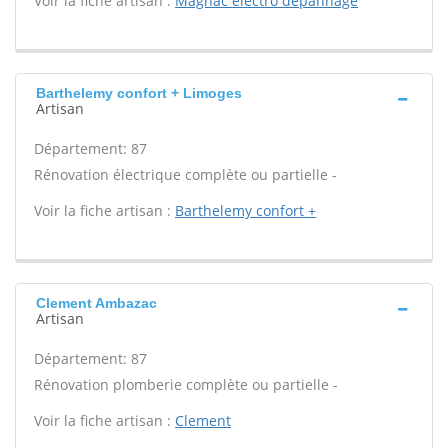
Voir la fiche artisan :
Magnac electro depannage
Barthelemy confort + Limoges
Artisan
Département: 87
Rénovation électrique complète ou partielle -
Voir la fiche artisan :
Barthelemy confort +
Clement Ambazac
Artisan
Département: 87
Rénovation plomberie complète ou partielle -
Voir la fiche artisan :
Clement