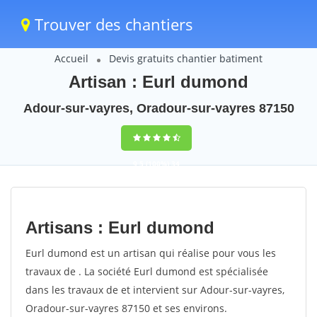
Trouver des chantiers
Accueil
Devis gratuits chantier batiment
Artisan : Eurl dumond
Adour-sur-vayres, Oradour-sur-vayres 87150
9,5
(100%)
34
votes
Artisans : Eurl dumond
Eurl dumond est un artisan qui réalise pour vous les
travaux de . La société Eurl dumond est spécialisée
dans les travaux de et intervient sur Adour-sur-vayres,
Oradour-sur-vayres 87150 et ses environs.