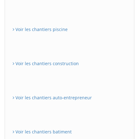
Voir les chantiers piscine
Voir les chantiers construction
Voir les chantiers auto-entrepreneur
Voir les chantiers batiment