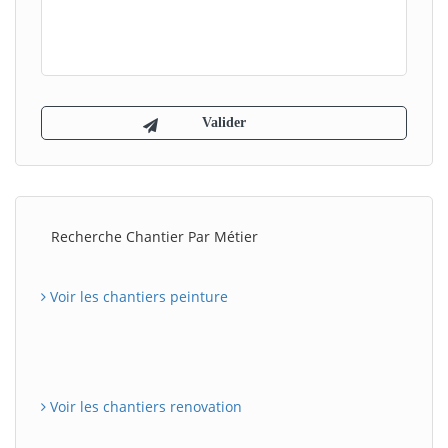
Recherche Chantier Par Métier
Voir les chantiers peinture
Voir les chantiers renovation