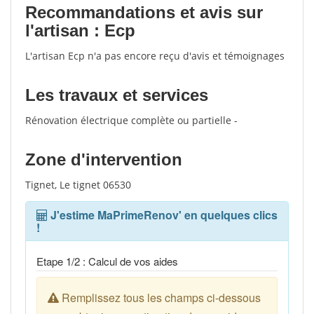
Recommandations et avis sur
l'artisan : Ecp
L'artisan Ecp n'a pas encore reçu d'avis et témoignages
Les travaux et services
Rénovation électrique complète ou partielle -
Zone d'intervention
Tignet, Le tignet 06530