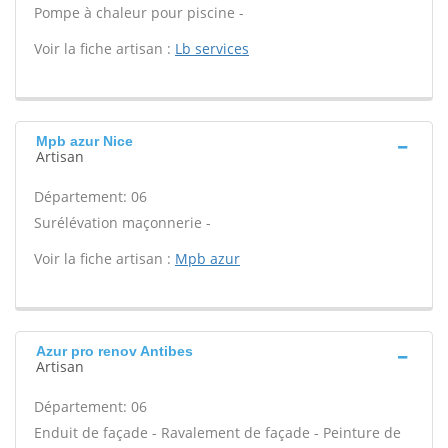
Pompe à chaleur pour piscine -
Voir la fiche artisan :
Lb services
Mpb azur Nice
Artisan
Département: 06
Surélévation maçonnerie -
Voir la fiche artisan :
Mpb azur
Azur pro renov Antibes
Artisan
Département: 06
Enduit de façade - Ravalement de façade - Peinture de