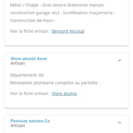
béton / Chape - Gros oeuvre (Extension maison,
construction garage, etc) - Surélévation maçonnerie -
Construction de murs -
Voir la fiche artisan :
Bernard micoud
Store alumix Asse
Artisan
Département: 06
Rénovation plomberie complète ou partielle -
Voir la fiche artisan :
Store alumix
Peinture service Ce
Artisan