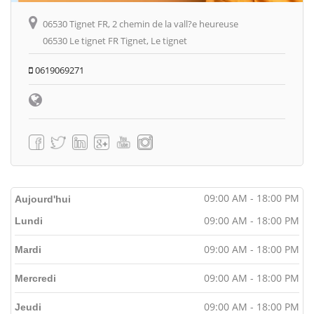
06530 Tignet FR, 2 chemin de la vall?e heureuse
06530 Le tignet FR Tignet, Le tignet
0619069271
09:00 AM - 18:00 PM
Aujourd'hui
09:00 AM - 18:00 PM
Lundi
09:00 AM - 18:00 PM
Mardi
09:00 AM - 18:00 PM
Mercredi
09:00 AM - 18:00 PM
Jeudi