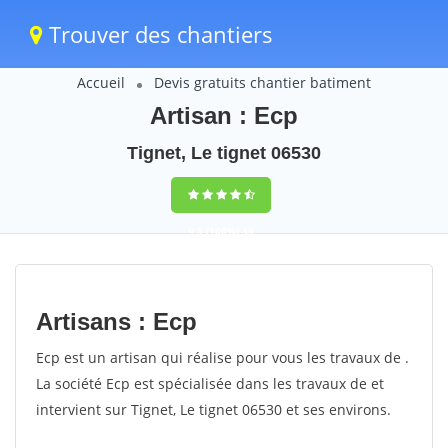
Trouver des chantiers
Accueil
Devis gratuits chantier batiment
Artisan : Ecp
Tignet, Le tignet 06530
9,5
(100%)
34
votes
Artisans : Ecp
Ecp est un artisan qui réalise pour vous les travaux de .
La société Ecp est spécialisée dans les travaux de et
intervient sur Tignet, Le tignet 06530 et ses environs.