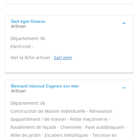
Sarl egm Grasse
Artisan
Département: 06
Electricité -
Voir la fiche artisan :
Sarl egm
Bernard micoud Cagnes sur mer
Artisan
Département: 06
Construction de Maison Individuelle - Rénovation
dappartement / de maison - Petite maçonnerie -
Ravalement de façade - Cheminée - Pavé autobloquant -
Allée de jardin - Escaliers métalliques - Terrasse en