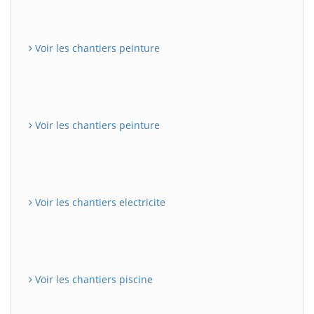
Voir les chantiers peinture
Voir les chantiers peinture
Voir les chantiers electricite
Voir les chantiers piscine