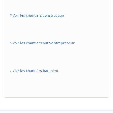
Voir les chantiers construction
Voir les chantiers auto-entrepreneur
Voir les chantiers batiment