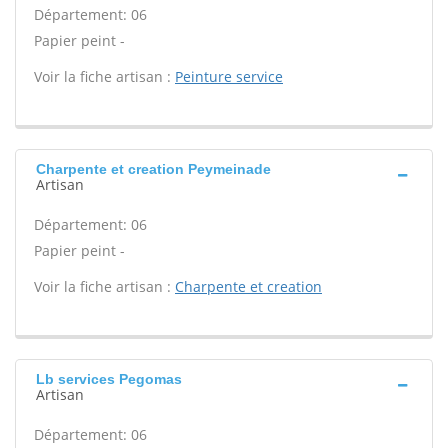
Département: 06
Papier peint -
Voir la fiche artisan :
Peinture service
Charpente et creation Peymeinade
Artisan
Département: 06
Papier peint -
Voir la fiche artisan :
Charpente et creation
Lb services Pegomas
Artisan
Département: 06