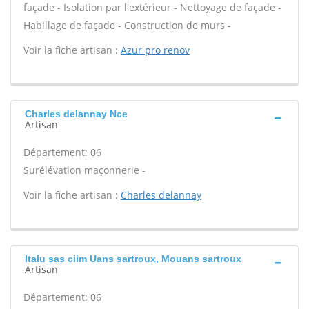
façade - Isolation par l'extérieur - Nettoyage de façade -
Habillage de façade - Construction de murs -
Voir la fiche artisan :
Azur pro renov
Charles delannay Nce
Artisan
Département: 06
Surélévation maçonnerie -
Voir la fiche artisan :
Charles delannay
Italu sas ciim Uans sartroux, Mouans sartroux
Artisan
Département: 06