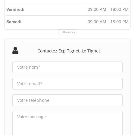
09:00 AM - 18:00 PM
Vendredi
09:00 AM - 18:00 PM
Samedi
Horaires
Contactez Ecp Tignet, Le Tignet