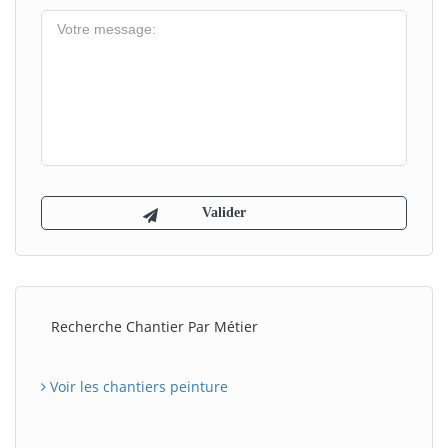
Recherche Chantier Par Métier
Voir les chantiers peinture