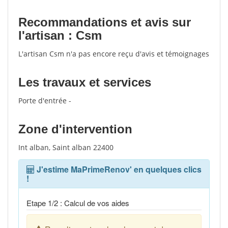
Recommandations et avis sur
l'artisan : Csm
L'artisan Csm n'a pas encore reçu d'avis et témoignages
Les travaux et services
Porte d'entrée -
Zone d'intervention
Int alban, Saint alban 22400