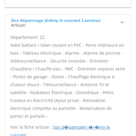
Sos dépannage jérémy le courant Lancieux
Artisan
Département: 22
Volet battant / Volet roulant en PVC - Porte intérieure en
bois - Tableau électrique - Alarme - Alarme de piscine -
Vidéosurveillance - Sécurité incendie - Entretien
Chaudière / Chauffe-eau - VMC - Entretien espaces verts
- Portes de garage - Stores - Chauffage électrique à
chaleur douce - Télésurveillance - Antenne TV et
satellite - Radiateur Électrique - Domotique - Petits
travaux en électricité (Ajout prise) - Rénovation
électrique complète ou partielle - Motorisation de
portes et portails -
Voir la fiche artisan :
Sos d�pannage j�r�my le
courant