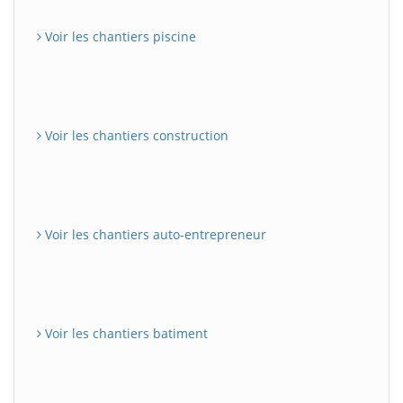
Voir les chantiers piscine
Voir les chantiers construction
Voir les chantiers auto-entrepreneur
Voir les chantiers batiment