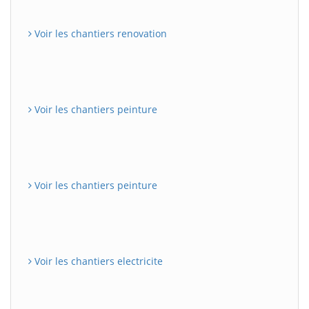
Voir les chantiers renovation
Voir les chantiers peinture
Voir les chantiers peinture
Voir les chantiers electricite