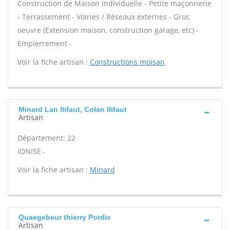
Construction de Maison Individuelle - Petite maçonnerie
- Terrassement - Voiries / Réseaux externes - Gros
oeuvre (Extension maison, construction garage, etc) -
Empierrement -
Voir la fiche artisan :
Constructions moisan
Minard Lan llifaut, Colan llifaut
Artisan
Département: 22
IONISE -
Voir la fiche artisan :
Minard
Quaegebeur thierry Pordic
Artisan