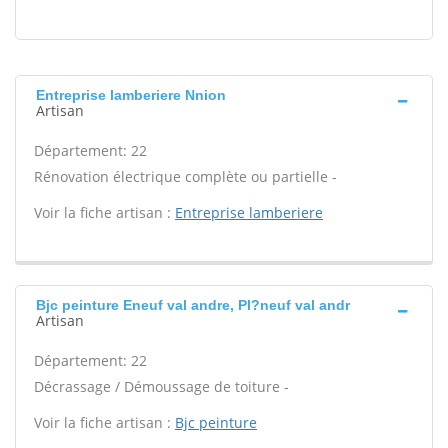
Entreprise lamberiere Nnion
Artisan
Département: 22
Rénovation électrique complète ou partielle -
Voir la fiche artisan :
Entreprise lamberiere
Bjc peinture Eneuf val andre, Pl?neuf val andr
Artisan
Département: 22
Décrassage / Démoussage de toiture -
Voir la fiche artisan :
Bjc peinture