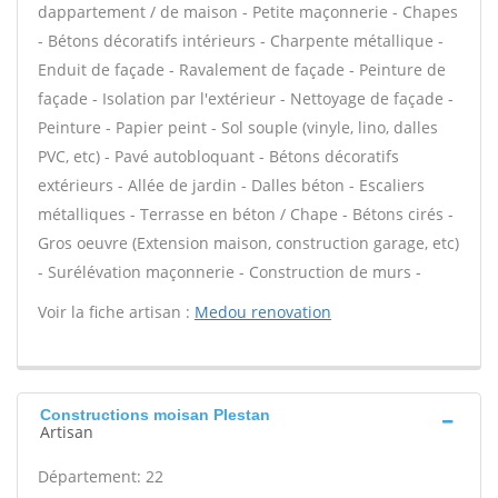
dappartement / de maison - Petite maçonnerie - Chapes
- Bétons décoratifs intérieurs - Charpente métallique -
Enduit de façade - Ravalement de façade - Peinture de
façade - Isolation par l'extérieur - Nettoyage de façade -
Peinture - Papier peint - Sol souple (vinyle, lino, dalles
PVC, etc) - Pavé autobloquant - Bétons décoratifs
extérieurs - Allée de jardin - Dalles béton - Escaliers
métalliques - Terrasse en béton / Chape - Bétons cirés -
Gros oeuvre (Extension maison, construction garage, etc)
- Surélévation maçonnerie - Construction de murs -
Voir la fiche artisan :
Medou renovation
Constructions moisan Plestan
Artisan
Département: 22