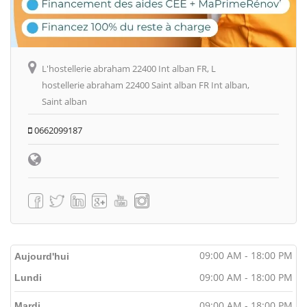
L'hostellerie abraham 22400 Int alban FR, L
hostellerie abraham 22400 Saint alban FR Int alban,
Saint alban
0662099187
09:00 AM - 18:00 PM
Aujourd'hui
09:00 AM - 18:00 PM
Lundi
09:00 AM - 18:00 PM
Mardi