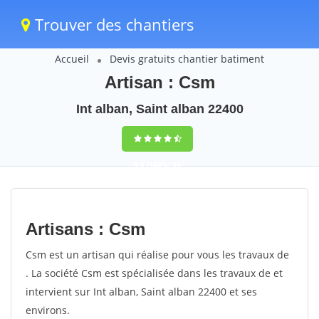
Trouver des chantiers
Accueil
Devis gratuits chantier batiment
Artisan : Csm
Int alban, Saint alban 22400
9,5
(100%)
34
votes
Artisans : Csm
Csm est un artisan qui réalise pour vous les travaux de
. La société Csm est spécialisée dans les travaux de et
intervient sur Int alban, Saint alban 22400 et ses
environs.