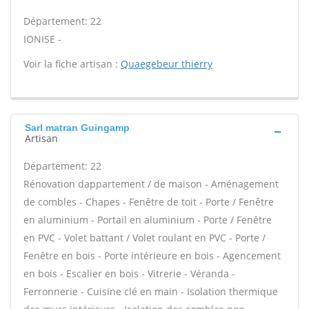
Département: 22
IONISE -
Voir la fiche artisan :
Quaegebeur thierry
Sarl matran Guingamp
Artisan
Département: 22
Rénovation dappartement / de maison - Aménagement
de combles - Chapes - Fenêtre de toit - Porte / Fenêtre
en aluminium - Portail en aluminium - Porte / Fenêtre
en PVC - Volet battant / Volet roulant en PVC - Porte /
Fenêtre en bois - Porte intérieure en bois - Agencement
en bois - Escalier en bois - Vitrerie - Véranda -
Ferronnerie - Cuisine clé en main - Isolation thermique