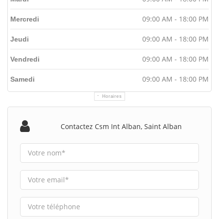
09:00 AM - 18:00 PM
Mercredi
09:00 AM - 18:00 PM
Jeudi
09:00 AM - 18:00 PM
Vendredi
09:00 AM - 18:00 PM
Samedi
Horaires
Contactez Csm Int Alban, Saint Alban