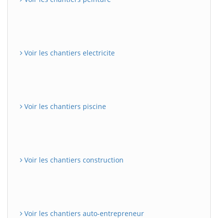
Voir les chantiers electricite
Voir les chantiers piscine
Voir les chantiers construction
Voir les chantiers auto-entrepreneur