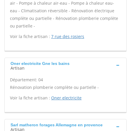
air - Pompe à chaleur air-eau - Pompe à chaleur eau-
eau - Climatisation réversible - Rénovation électrique
complète ou partielle - Rénovation plomberie complète
ou partielle -
Voir la fiche artisan :
7 rue des rosiers
Oner electricite Gne les bains
Artisan
Département: 04
Rénovation plomberie complète ou partielle -
Voir la fiche artisan :
Oner electricite
Sarl matheron forages Allemagne en provence
Artisan