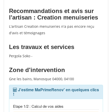
Recommandations et avis sur
l'artisan : Creation menuiseries
L'artisan Creation menuiseries n'a pas encore reçu
d'avis et témoignages
Les travaux et services
Pergola Soko -
Zone d'intervention
Gne les bains, Manosque 04000, 04100