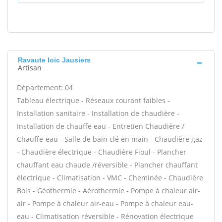
Ravaute loic Jausiers
Artisan
Département: 04
Tableau électrique - Réseaux courant faibles -
Installation sanitaire - Installation de chaudière -
Installation de chauffe eau - Entretien Chaudière /
Chauffe-eau - Salle de bain clé en main - Chaudière gaz
- Chaudière électrique - Chaudière Fioul - Plancher
chauffant eau chaude /réversible - Plancher chauffant
électrique - Climatisation - VMC - Cheminée - Chaudière
Bois - Géothermie - Aérothermie - Pompe à chaleur air-
air - Pompe à chaleur air-eau - Pompe à chaleur eau-
eau - Climatisation réversible - Rénovation électrique