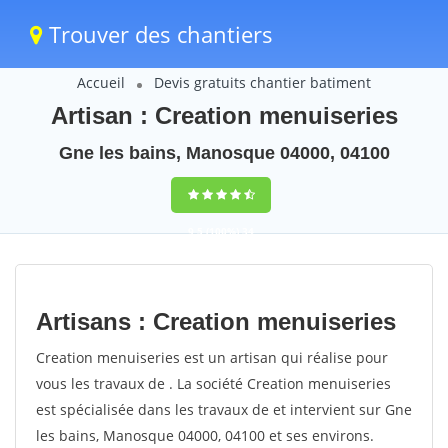
Trouver des chantiers
Accueil
Devis gratuits chantier batiment
Artisan : Creation menuiseries
Gne les bains, Manosque 04000, 04100
9,5
(100%)
34
votes
Artisans : Creation menuiseries
Creation menuiseries est un artisan qui réalise pour
vous les travaux de . La société Creation menuiseries
est spécialisée dans les travaux de et intervient sur Gne
les bains, Manosque 04000, 04100 et ses environs.