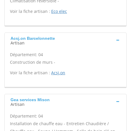
Climatisation réversible -
Voir la fiche artisan :
Eco elec
Acsj.on Barcelonnette
Artisan
Département: 04
Construction de murs -
Voir la fiche artisan :
Acsj.on
Gea services Mison
Artisan
Département: 04
Installation de chauffe eau - Entretien Chaudière /