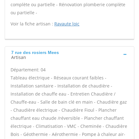
complète ou partielle - Rénovation plomberie complète
ou partielle -
Voir la fiche artisan :
Ravaute loic
7 rue des rosiers Mees
Artisan
Département: 04
Tableau électrique - Réseaux courant faibles -
Installation sanitaire - Installation de chaudière -
Installation de chauffe eau - Entretien Chaudière /
Chauffe-eau - Salle de bain clé en main - Chaudière gaz
- Chaudière électrique - Chaudière Fioul - Plancher
chauffant eau chaude /réversible - Plancher chauffant
électrique - Climatisation - VMC - Cheminée - Chaudière
Bois - Géothermie - Aérothermie - Pompe à chaleur air-