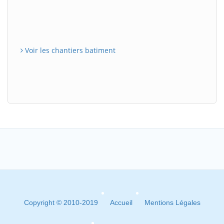
Voir les chantiers batiment
Copyright © 2010-2019
Accueil
Mentions Légales