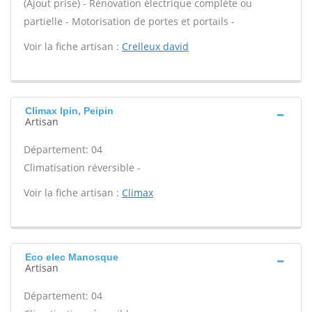
(Ajout prise) - Rénovation électrique complète ou
partielle - Motorisation de portes et portails -
Voir la fiche artisan :
Crelleux david
Climax Ipin, Peipin
Artisan
Département: 04
Climatisation réversible -
Voir la fiche artisan :
Climax
Eco elec Manosque
Artisan
Département: 04