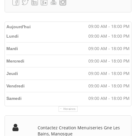
09:00 AM - 18:00 PM
Aujourd'hui
09:00 AM - 18:00 PM
Lundi
09:00 AM - 18:00 PM
Mardi
09:00 AM - 18:00 PM
Mercredi
09:00 AM - 18:00 PM
Jeudi
09:00 AM - 18:00 PM
Vendredi
09:00 AM - 18:00 PM
Samedi
Horaires
Contactez Creation Menuiseries Gne Les
Bains, Manosque