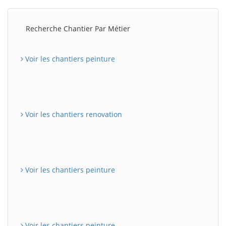
Recherche Chantier Par Métier
Voir les chantiers peinture
Voir les chantiers renovation
Voir les chantiers peinture
Voir les chantiers peinture