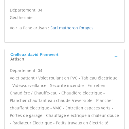
Département: 04
Géothermie -
Voir la fiche artisan :
Sarl matheron forages
Crelleux david Pierrevert
Artisan
Département: 04
Volet battant / Volet roulant en PVC - Tableau électrique
- Vidéosurveillance - Sécurité incendie - Entretien
Chaudière / Chauffe-eau - Chaudière électrique -
Plancher chauffant eau chaude /réversible - Plancher
chauffant électrique - VMC - Entretien espaces verts -
Portes de garage - Chauffage électrique à chaleur douce
- Radiateur Électrique - Petits travaux en électricité