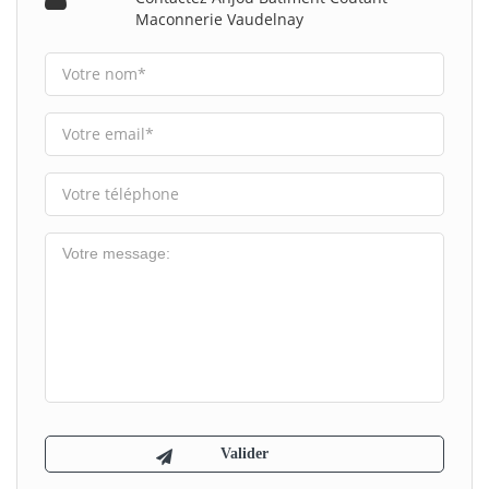
Maconnerie Vaudelnay