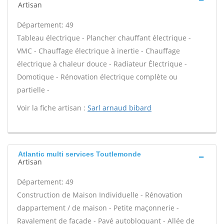
Artisan
Département: 49
Tableau électrique - Plancher chauffant électrique -
VMC - Chauffage électrique à inertie - Chauffage
électrique à chaleur douce - Radiateur Électrique -
Domotique - Rénovation électrique complète ou
partielle -
Voir la fiche artisan :
Sarl arnaud bibard
Atlantic multi services Toutlemonde
Artisan
Département: 49
Construction de Maison Individuelle - Rénovation
dappartement / de maison - Petite maçonnerie -
Ravalement de façade - Pavé autobloquant - Allée de