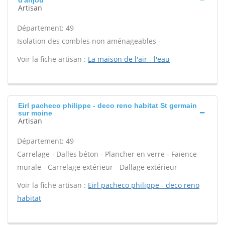
d'anjou
Artisan
Département: 49
Isolation des combles non aménageables -
Voir la fiche artisan :
La maison de l'air - l'eau
Eirl pacheco philippe - deco reno habitat St germain
sur moine
Artisan
Département: 49
Carrelage - Dalles béton - Plancher en verre - Faïence
murale - Carrelage extérieur - Dallage extérieur -
Voir la fiche artisan :
Eirl pacheco philippe - deco reno
habitat