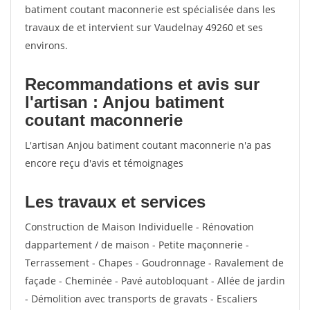
batiment coutant maconnerie est spécialisée dans les
travaux de et intervient sur Vaudelnay 49260 et ses
environs.
Recommandations et avis sur
l'artisan : Anjou batiment
coutant maconnerie
L'artisan Anjou batiment coutant maconnerie n'a pas
encore reçu d'avis et témoignages
Les travaux et services
Construction de Maison Individuelle - Rénovation
dappartement / de maison - Petite maçonnerie -
Terrassement - Chapes - Goudronnage - Ravalement de
façade - Cheminée - Pavé autobloquant - Allée de jardin
- Démolition avec transports de gravats - Escaliers