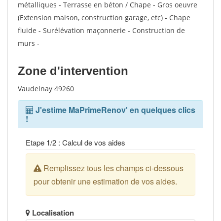
métalliques - Terrasse en béton / Chape - Gros oeuvre
(Extension maison, construction garage, etc) - Chape
fluide - Surélévation maçonnerie - Construction de
murs -
Zone d'intervention
Vaudelnay 49260