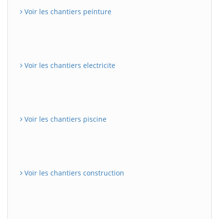
Voir les chantiers peinture
Voir les chantiers electricite
Voir les chantiers piscine
Voir les chantiers construction