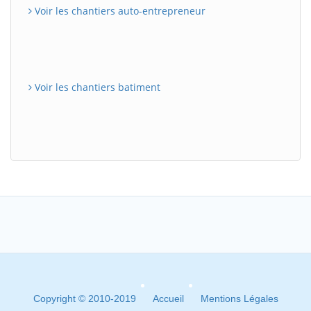
Voir les chantiers auto-entrepreneur
Voir les chantiers batiment
Copyright © 2010-2019
Accueil
Mentions Légales