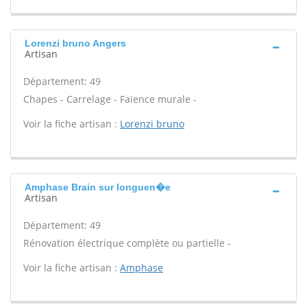
Lorenzi bruno Angers
Artisan
Département: 49
Chapes - Carrelage - Faïence murale -
Voir la fiche artisan :
Lorenzi bruno
Amphase Brain sur longuen�e
Artisan
Département: 49
Rénovation électrique complète ou partielle -
Voir la fiche artisan :
Amphase