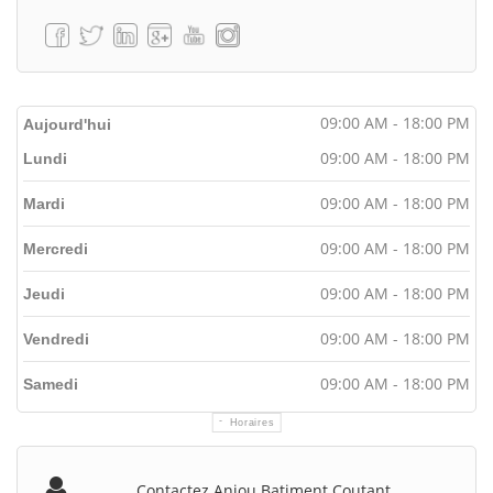
09:00 AM - 18:00 PM
Aujourd'hui
09:00 AM - 18:00 PM
Lundi
09:00 AM - 18:00 PM
Mardi
09:00 AM - 18:00 PM
Mercredi
09:00 AM - 18:00 PM
Jeudi
09:00 AM - 18:00 PM
Vendredi
09:00 AM - 18:00 PM
Samedi
Horaires
Contactez Anjou Batiment Coutant