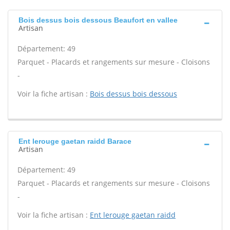
Bois dessus bois dessous Beaufort en vallee
Artisan
Département: 49
Parquet - Placards et rangements sur mesure - Cloisons
-
Voir la fiche artisan :
Bois dessus bois dessous
Ent lerouge gaetan raidd Barace
Artisan
Département: 49
Parquet - Placards et rangements sur mesure - Cloisons
-
Voir la fiche artisan :
Ent lerouge gaetan raidd