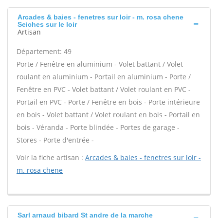
Arcades & baies - fenetres sur loir - m. rosa chene
Seiches sur le loir
Artisan
Département: 49
Porte / Fenêtre en aluminium - Volet battant / Volet
roulant en aluminium - Portail en aluminium - Porte /
Fenêtre en PVC - Volet battant / Volet roulant en PVC -
Portail en PVC - Porte / Fenêtre en bois - Porte intérieure
en bois - Volet battant / Volet roulant en bois - Portail en
bois - Véranda - Porte blindée - Portes de garage -
Stores - Porte d'entrée -
Voir la fiche artisan :
Arcades & baies - fenetres sur loir -
m. rosa chene
Sarl arnaud bibard St andre de la marche