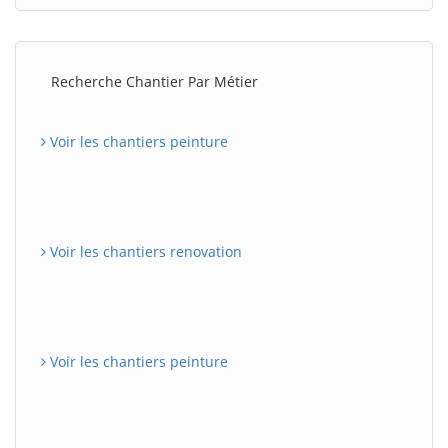
Recherche Chantier Par Métier
Voir les chantiers peinture
Voir les chantiers renovation
Voir les chantiers peinture