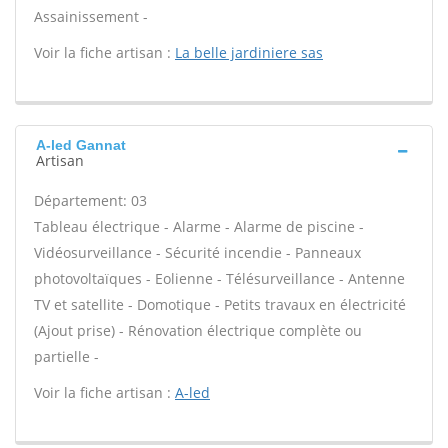
Assainissement -
Voir la fiche artisan :
La belle jardiniere sas
A-led Gannat
Artisan
Département: 03
Tableau électrique - Alarme - Alarme de piscine -
Vidéosurveillance - Sécurité incendie - Panneaux
photovoltaïques - Eolienne - Télésurveillance - Antenne
TV et satellite - Domotique - Petits travaux en électricité
(Ajout prise) - Rénovation électrique complète ou
partielle -
Voir la fiche artisan :
A-led