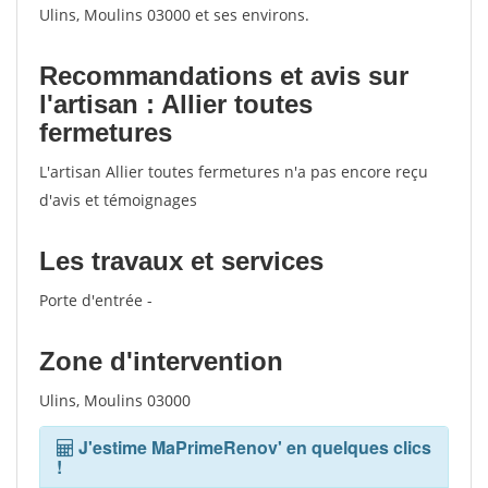
Ulins, Moulins 03000 et ses environs.
Recommandations et avis sur
l'artisan : Allier toutes
fermetures
L'artisan Allier toutes fermetures n'a pas encore reçu
d'avis et témoignages
Les travaux et services
Porte d'entrée -
Zone d'intervention
Ulins, Moulins 03000