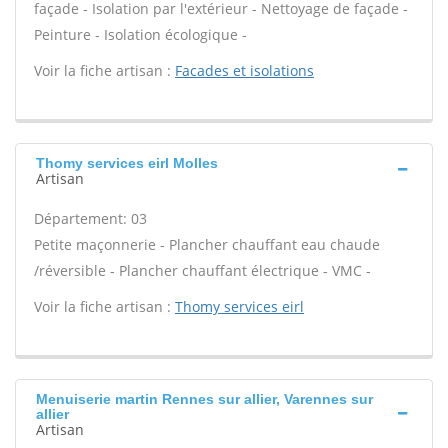
façade - Isolation par l'extérieur - Nettoyage de façade -
Peinture - Isolation écologique -
Voir la fiche artisan :
Facades et isolations
Thomy services eirl Molles
Artisan
Département: 03
Petite maçonnerie - Plancher chauffant eau chaude
/réversible - Plancher chauffant électrique - VMC -
Voir la fiche artisan :
Thomy services eirl
Menuiserie martin Rennes sur allier, Varennes sur
allier
Artisan