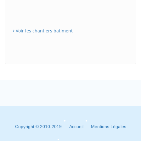
Voir les chantiers batiment
Copyright © 2010-2019
Accueil
Mentions Légales