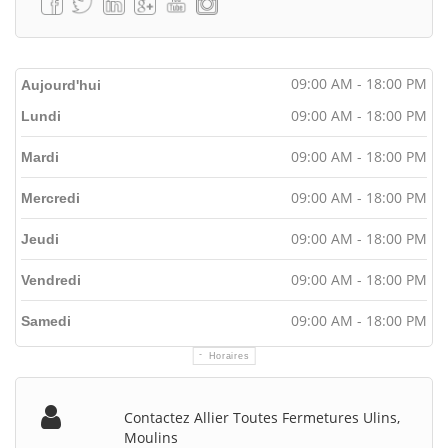
09:00 AM - 18:00 PM
Aujourd'hui
09:00 AM - 18:00 PM
Lundi
09:00 AM - 18:00 PM
Mardi
09:00 AM - 18:00 PM
Mercredi
09:00 AM - 18:00 PM
Jeudi
09:00 AM - 18:00 PM
Vendredi
09:00 AM - 18:00 PM
Samedi
Horaires
Contactez Allier Toutes Fermetures Ulins,
Moulins