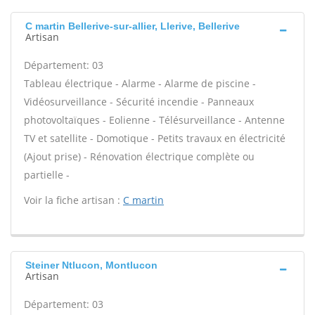
C martin Bellerive-sur-allier, Llerive, Bellerive
Artisan
Département: 03
Tableau électrique - Alarme - Alarme de piscine -
Vidéosurveillance - Sécurité incendie - Panneaux
photovoltaïques - Eolienne - Télésurveillance - Antenne
TV et satellite - Domotique - Petits travaux en électricité
(Ajout prise) - Rénovation électrique complète ou
partielle -
Voir la fiche artisan :
C martin
Steiner Ntlucon, Montlucon
Artisan
Département: 03