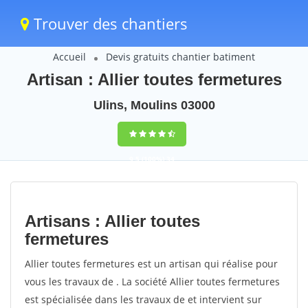
Trouver des chantiers
Accueil
Devis gratuits chantier batiment
Artisan : Allier toutes fermetures
Ulins, Moulins 03000
9,5
(100%)
34
votes
Artisans : Allier toutes
fermetures
Allier toutes fermetures est un artisan qui réalise pour
vous les travaux de . La société Allier toutes fermetures
est spécialisée dans les travaux de et intervient sur