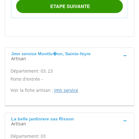
Jmn service Montlu�on, Sainte-feyre
Artisan
Département: 03, 23
Porte d'entrée -
Voir la fiche artisan :
Jmn service
La belle jardiniere sas Risson
Artisan
Département: 03