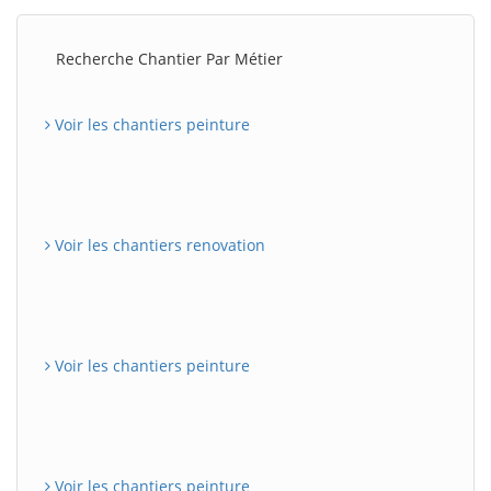
Recherche Chantier Par Métier
Voir les chantiers peinture
Voir les chantiers renovation
Voir les chantiers peinture
Voir les chantiers peinture