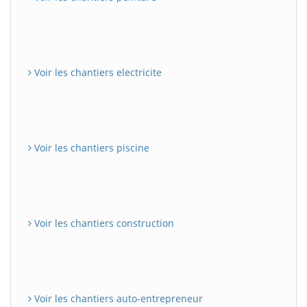
Voir les chantiers electricite
Voir les chantiers piscine
Voir les chantiers construction
Voir les chantiers auto-entrepreneur