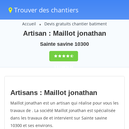
Trouver des chantiers
Accueil
Devis gratuits chantier batiment
Artisan : Maillot jonathan
Sainte savine 10300
9,5
(100%)
34
votes
Artisans : Maillot jonathan
Maillot jonathan est un artisan qui réalise pour vous les
travaux de . La société Maillot jonathan est spécialisée
dans les travaux de et intervient sur Sainte savine
10300 et ses environs.