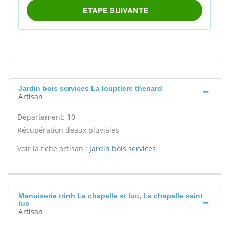
Jardin bois services La louptiere thenard
Artisan
Département: 10
Récupération deaux pluviales -
Voir la fiche artisan :
Jardin bois services
Menuiserie trinh La chapelle st luc, La chapelle saint
luc
Artisan