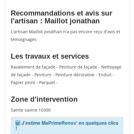
Recommandations et avis sur
l'artisan : Maillot jonathan
L'artisan Maillot jonathan n'a pas encore reçu d'avis et
témoignages
Les travaux et services
Ravalement de façade - Peinture de façade - Nettoyage
de façade - Peinture - Peinture décorative - Enduit -
Papier peint - Parquet -
Zone d'intervention
Sainte savine 10300