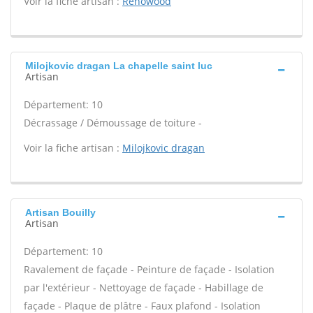
Voir la fiche artisan :
Renowood
Milojkovic dragan La chapelle saint luc
Artisan
Département: 10
Décrassage / Démoussage de toiture -
Voir la fiche artisan :
Milojkovic dragan
Artisan Bouilly
Artisan
Département: 10
Ravalement de façade - Peinture de façade - Isolation
par l'extérieur - Nettoyage de façade - Habillage de
façade - Plaque de plâtre - Faux plafond - Isolation