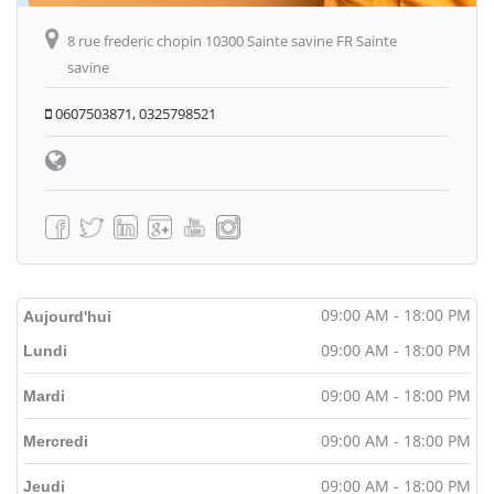
8 rue frederic chopin 10300 Sainte savine FR Sainte
savine
0607503871, 0325798521
09:00 AM - 18:00 PM
Aujourd'hui
09:00 AM - 18:00 PM
Lundi
09:00 AM - 18:00 PM
Mardi
09:00 AM - 18:00 PM
Mercredi
09:00 AM - 18:00 PM
Jeudi