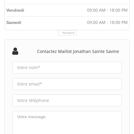
09:00 AM - 18:00 PM
Vendredi
09:00 AM - 18:00 PM
Samedi
Horaires
Contactez Maillot Jonathan Sainte Savine