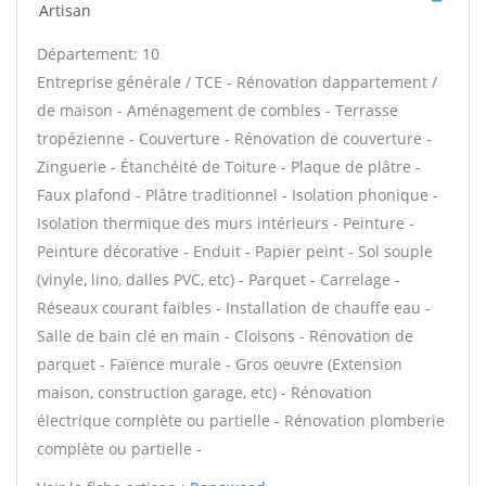
Artisan
Département: 10
Entreprise générale / TCE - Rénovation dappartement /
de maison - Aménagement de combles - Terrasse
tropézienne - Couverture - Rénovation de couverture -
Zinguerie - Étanchéité de Toiture - Plaque de plâtre -
Faux plafond - Plâtre traditionnel - Isolation phonique -
Isolation thermique des murs intérieurs - Peinture -
Peinture décorative - Enduit - Papier peint - Sol souple
(vinyle, lino, dalles PVC, etc) - Parquet - Carrelage -
Réseaux courant faibles - Installation de chauffe eau -
Salle de bain clé en main - Cloisons - Rénovation de
parquet - Faïence murale - Gros oeuvre (Extension
maison, construction garage, etc) - Rénovation
électrique complète ou partielle - Rénovation plomberie
complète ou partielle -