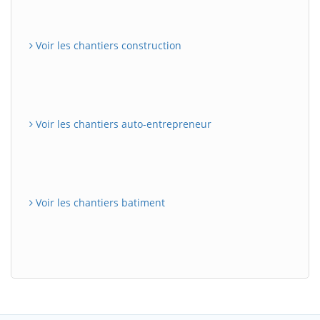
Voir les chantiers construction
Voir les chantiers auto-entrepreneur
Voir les chantiers batiment