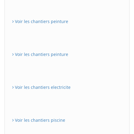
Voir les chantiers peinture
Voir les chantiers peinture
Voir les chantiers electricite
Voir les chantiers piscine