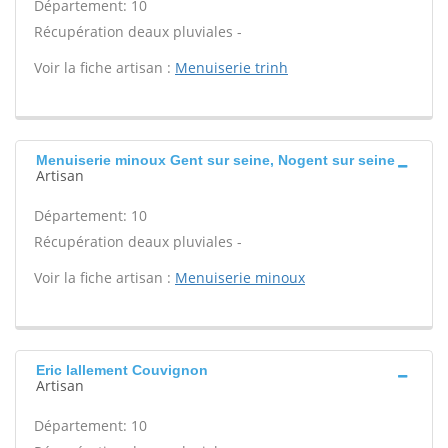
Département: 10
Récupération deaux pluviales -
Voir la fiche artisan :
Menuiserie trinh
Menuiserie minoux Gent sur seine, Nogent sur seine
Artisan
Département: 10
Récupération deaux pluviales -
Voir la fiche artisan :
Menuiserie minoux
Eric lallement Couvignon
Artisan
Département: 10