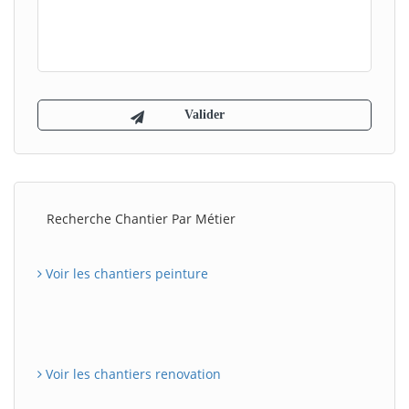
Recherche Chantier Par Métier
Voir les chantiers peinture
Voir les chantiers renovation