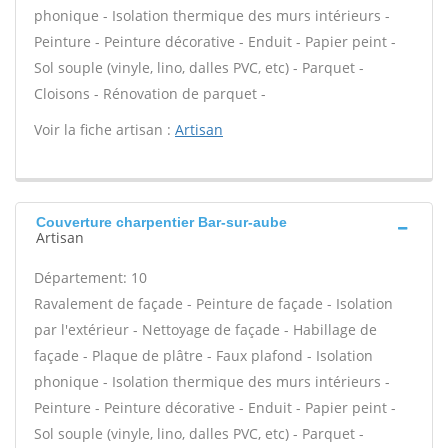
phonique - Isolation thermique des murs intérieurs -
Peinture - Peinture décorative - Enduit - Papier peint -
Sol souple (vinyle, lino, dalles PVC, etc) - Parquet -
Cloisons - Rénovation de parquet -
Voir la fiche artisan :
Artisan
Couverture charpentier Bar-sur-aube
Artisan
Département: 10
Ravalement de façade - Peinture de façade - Isolation
par l'extérieur - Nettoyage de façade - Habillage de
façade - Plaque de plâtre - Faux plafond - Isolation
phonique - Isolation thermique des murs intérieurs -
Peinture - Peinture décorative - Enduit - Papier peint -
Sol souple (vinyle, lino, dalles PVC, etc) - Parquet -