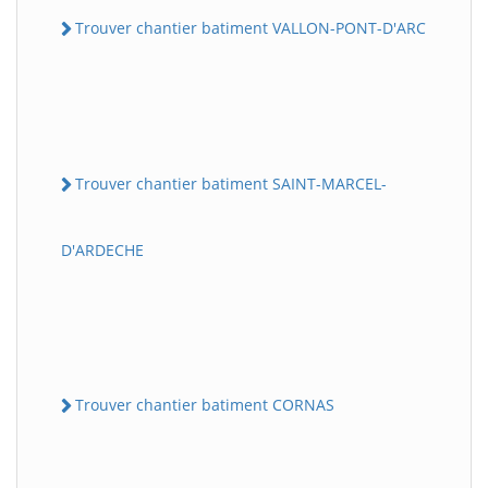
Trouver chantier batiment VALLON-PONT-D'ARC
Trouver chantier batiment SAINT-MARCEL-
D'ARDECHE
Trouver chantier batiment CORNAS