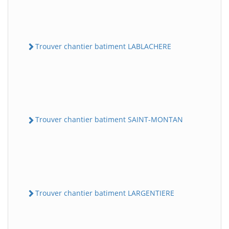
Trouver chantier batiment LABLACHERE
Trouver chantier batiment SAINT-MONTAN
Trouver chantier batiment LARGENTIERE