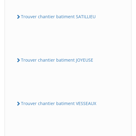
Trouver chantier batiment SATILLIEU
Trouver chantier batiment JOYEUSE
Trouver chantier batiment VESSEAUX