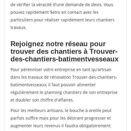
de vérifier la véracité d'une demande de devis. Vous
pouvez rapidement $etre en contact avec les
particuliers pour réaliser rapidement leurs chantiers
travaux.
Rejoignez notre réseau pour
trouver des chantiers à Trouver-
des-chantiers-batimentvesseaux
Pour pérénniser votre entreprise en tant qu'artisan
dans les travaux de rénovation Trouver-des-chantiers-
batimentvesseaux, il faut pouvoir alimenter
régulièrement le planning chantiers de son entreprise
et doubler son chiffre d'affaires.
Pour les meilleurs artisans, le bouche à oreille peut
parfois suffire mais pour les désirant progresser et
augmenter leurs revenus il faudra obligatoirement