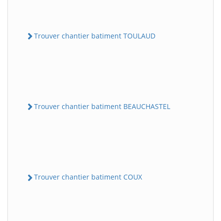
Trouver chantier batiment TOULAUD
Trouver chantier batiment BEAUCHASTEL
Trouver chantier batiment COUX