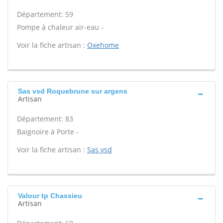
Département: 59
Pompe à chaleur air-eau -
Voir la fiche artisan :
Oxehome
Sas vsd Roquebrune sur argens
Artisan
Département: 83
Baignoire à Porte -
Voir la fiche artisan :
Sas vsd
Valour tp Chassieu
Artisan