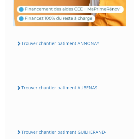
Trouver chantier batiment ANNONAY
Trouver chantier batiment AUBENAS
Trouver chantier batiment GUILHERAND-