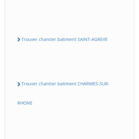
Trouver chantier batiment SAINT-AGREVE
Trouver chantier batiment CHARMES-SUR-
RHONE