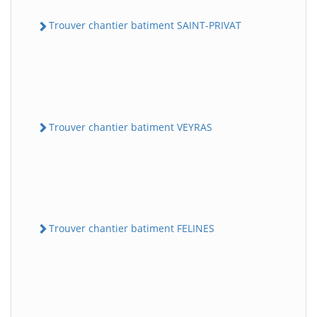
Trouver chantier batiment SAINT-PRIVAT
Trouver chantier batiment VEYRAS
Trouver chantier batiment FELINES