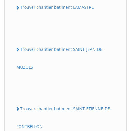
Trouver chantier batiment LAMASTRE
Trouver chantier batiment SAINT-JEAN-DE-
MUZOLS
Trouver chantier batiment SAINT-ETIENNE-DE-
FONTBELLON