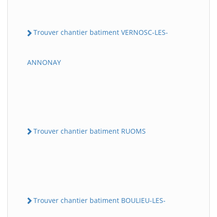
Trouver chantier batiment VERNOSC-LES-
ANNONAY
Trouver chantier batiment RUOMS
Trouver chantier batiment BOULIEU-LES-