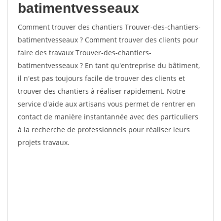
batimentvesseaux
Comment trouver des chantiers Trouver-des-chantiers-
batimentvesseaux ? Comment trouver des clients pour
faire des travaux Trouver-des-chantiers-
batimentvesseaux ? En tant qu'entreprise du bâtiment,
il n'est pas toujours facile de trouver des clients et
trouver des chantiers à réaliser rapidement. Notre
service d'aide aux artisans vous permet de rentrer en
contact de manière instantannée avec des particuliers
à la recherche de professionnels pour réaliser leurs
projets travaux.