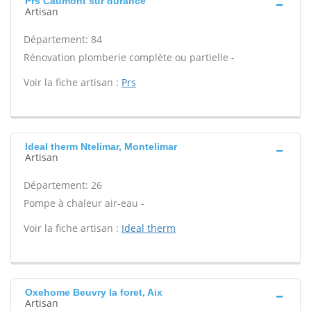
Prs Caumont sur durance
Artisan
Département: 84
Rénovation plomberie complète ou partielle -
Voir la fiche artisan :
Prs
Ideal therm Ntelimar, Montelimar
Artisan
Département: 26
Pompe à chaleur air-eau -
Voir la fiche artisan :
Ideal therm
Oxehome Beuvry la foret, Aix
Artisan