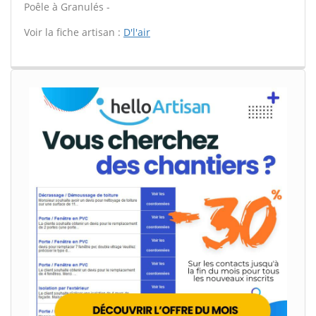
Poêle à Granulés -
Voir la fiche artisan :
D'l'air