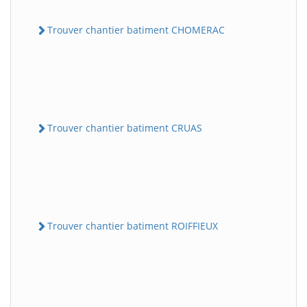
Trouver chantier batiment CHOMERAC
Trouver chantier batiment CRUAS
Trouver chantier batiment ROIFFIEUX