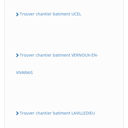
Trouver chantier batiment UCEL
Trouver chantier batiment VERNOUX-EN-
VIVARAIS
Trouver chantier batiment LAVILLEDIEU