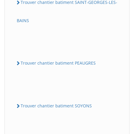
Trouver chantier batiment SAINT-GEORGES-LES-
BAINS
Trouver chantier batiment PEAUGRES
Trouver chantier batiment SOYONS