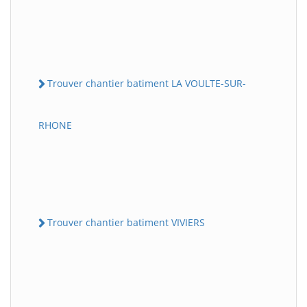
Trouver chantier batiment LA VOULTE-SUR-
RHONE
Trouver chantier batiment VIVIERS