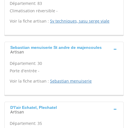
Département: 83
Climatisation réversible -
Voir la fiche artisan :
Sv techniques, sasu serge viale
Sebastian menuiserie St andre de majencoules
Artisan
Département: 30
Porte d'entrée -
Voir la fiche artisan :
Sebastian menuiserie
D'l'air Echatel, Plechatel
Artisan
Département: 35