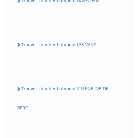
Trouver chantier batiment DAVEZIEUX
Trouver chantier batiment LES VANS
Trouver chantier batiment VILLENEUVE-DE-
BERG