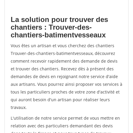
La solution pour trouver des
chantiers : Trouver-des-
chantiers-batimentvesseaux
Vous êtes un artisan et vous cherchez des chantiers
Trouver-des-chantiers-batimentvesseaux, découvrez
comment recevoir rapidement des demande de devis
et trouver des chantiers. Recevez dès à présent des
demandes de devis en rejoignant notre service d'aide
aux artisans. Vous pourrez ainsi proposer vos services à
tous les particuliers proches de votre zone d'activité et
qui auront besoin d'un artisan pour réaliser leurs
travaux.
L'utilisation de notre service permet de vous mettre en
relation avec des particuliers demandant des devis