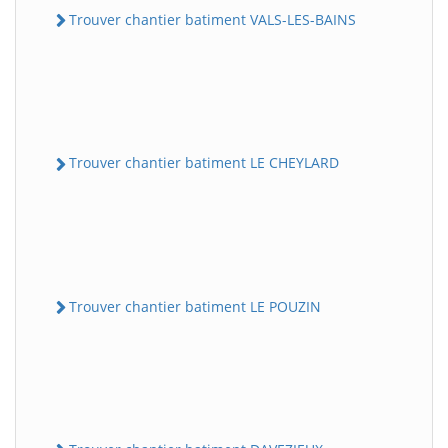
Trouver chantier batiment VALS-LES-BAINS
Trouver chantier batiment LE CHEYLARD
Trouver chantier batiment LE POUZIN