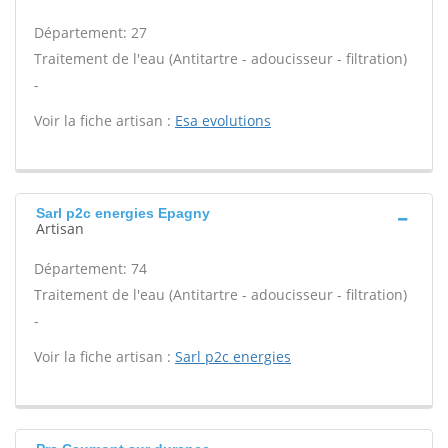
Département: 27
Traitement de l'eau (Antitartre - adoucisseur - filtration)
-
Voir la fiche artisan :
Esa evolutions
Sarl p2c energies Epagny
Artisan
Département: 74
Traitement de l'eau (Antitartre - adoucisseur - filtration)
-
Voir la fiche artisan :
Sarl p2c energies