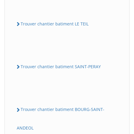
Trouver chantier batiment LE TEIL
Trouver chantier batiment SAINT-PERAY
Trouver chantier batiment BOURG-SAINT-
ANDEOL