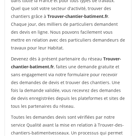
dans toute la France et pour tous types de travaux.
Quel que soit votre secteur d'activité, trouver des
chantiers grâce à
Trouver-chantier-batiment.fr
.
Chaque jour, des milliers de particuliers demandent
des devis en ligne. Nous pouvons facilement vous
mettre en relation avec des particuliers demandeurs de
travaux pour leur Habitat.
Devenez dès à présent partenaire du réseau
Trouver-
chantier-batiment.fr
, faites une demande gratuite et
sans engagement via notre formulaire pour recevoir
des demandes de devis et trouver des chantiers. Une
fois la demande validée, vous recevrez des demandes
de devis enregistrées depuis les plateformes et sites de
tous les partenaires du réseau.
Toutes les demandes devis sont vérifiées par notre
service Qualité avant la mise en relation à Trouver-des-
chantiers-batimentvesseaux. Un processus qui permet