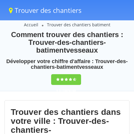
Trouver des chantiers
Accueil
Trouver des chantiers batiment
Comment trouver des chantiers :
Trouver-des-chantiers-
batimentvesseaux
Développer votre chiffre d'affaire : Trouver-des-
chantiers-batimentvesseaux
9,5
(100%)
68
votes
Trouver des chantiers dans
votre ville : Trouver-des-
chantiers-