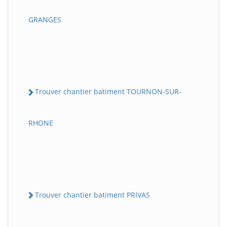
GRANGES
Trouver chantier batiment TOURNON-SUR-
RHONE
Trouver chantier batiment PRIVAS