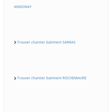
ANNONAY
Trouver chantier batiment SARRAS
Trouver chantier batiment ROCHEMAURE