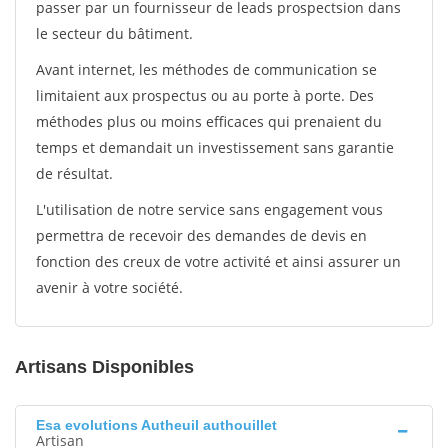
passer par un fournisseur de leads prospectsion dans
le secteur du bâtiment.
Avant internet, les méthodes de communication se
limitaient aux prospectus ou au porte à porte. Des
méthodes plus ou moins efficaces qui prenaient du
temps et demandait un investissement sans garantie
de résultat.
L'utilisation de notre service sans engagement vous
permettra de recevoir des demandes de devis en
fonction des creux de votre activité et ainsi assurer un
avenir à votre société.
Artisans Disponibles
Esa evolutions Autheuil authouillet
Artisan