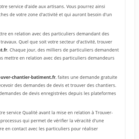
re service d'aide aux artisans. Vous pourrez ainsi
ches de votre zone d'activité et qui auront besoin d'un
ttre en relation avec des particuliers demandant des
travaux. Quel que soit votre secteur d'activité, trouver
t.fr
. Chaque jour, des milliers de particuliers demandent
us mettre en relation avec des particuliers demandeurs
ouver-chantier-batiment.fr
, faites une demande gratuite
ecevoir des demandes de devis et trouver des chantiers.
 demandes de devis enregistrées depuis les plateformes
re service Qualité avant la mise en relation à Trouver-
processus qui permet de vérifier la véracité d'une
en contact avec les particuliers pour réaliser