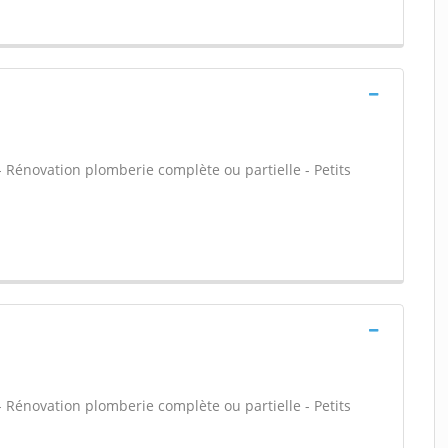
 - Rénovation plomberie complète ou partielle - Petits
 - Rénovation plomberie complète ou partielle - Petits