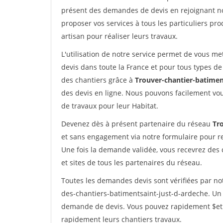
présent des demandes de devis en rejoignant not
proposer vos services à tous les particuliers pro
artisan pour réaliser leurs travaux.
L'utilisation de notre service permet de vous me
devis dans toute la France et pour tous types de 
des chantiers grâce à
Trouver-chantier-batimen
des devis en ligne. Nous pouvons facilement vo
de travaux pour leur Habitat.
Devenez dès à présent partenaire du réseau
Tr
et sans engagement via notre formulaire pour r
Une fois la demande validée, vous recevrez des
et sites de tous les partenaires du réseau.
Toutes les demandes devis sont vérifiées par not
des-chantiers-batimentsaint-just-d-ardeche. Un 
demande de devis. Vous pouvez rapidement $etre 
rapidement leurs chantiers travaux.