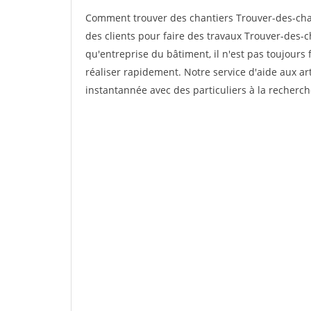
Comment trouver des chantiers Trouver-des-cha
des clients pour faire des travaux Trouver-des-c
qu'entreprise du bâtiment, il n'est pas toujours 
réaliser rapidement. Notre service d'aide aux a
instantannée avec des particuliers à la recherch