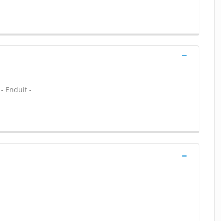
- Enduit -