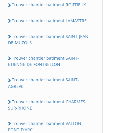
Trouver chantier batiment ROIFFIEUX
Trouver chantier batiment LAMASTRE
Trouver chantier batiment SAINT-JEAN-
DE-MUZOLS
Trouver chantier batiment SAINT-
ETIENNE-DE-FONTBELLON
Trouver chantier batiment SAINT-
AGREVE
Trouver chantier batiment CHARMES-
SUR-RHONE
Trouver chantier batiment VALLON-
PONT-D'ARC