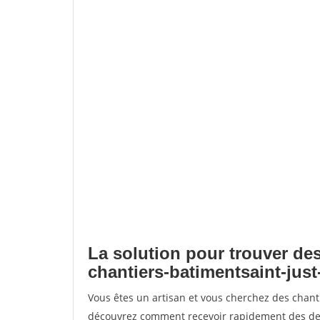
La solution pour trouver des
chantiers-batimentsaint-jus
Vous êtes un artisan et vous cherchez des chant
découvrez comment recevoir rapidement des dem