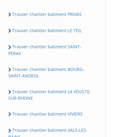
Trouver chantier batiment PRIVAS
Trouver chantier batiment LE TEIL
Trouver chantier batiment SAINT-
PERAY
Trouver chantier batiment BOURG-
SAINT-ANDEOL
Trouver chantier batiment LA VOULTE-
SUR-RHONE
Trouver chantier batiment VIVIERS
Trouver chantier batiment VALS-LES-
BAINS