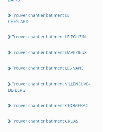
Trouver chantier batiment LE
CHEYLARD
Trouver chantier batiment LE POUZIN
Trouver chantier batiment DAVEZIEUX
Trouver chantier batiment LES VANS
Trouver chantier batiment VILLENEUVE-
DE-BERG
Trouver chantier batiment CHOMERAC
Trouver chantier batiment CRUAS