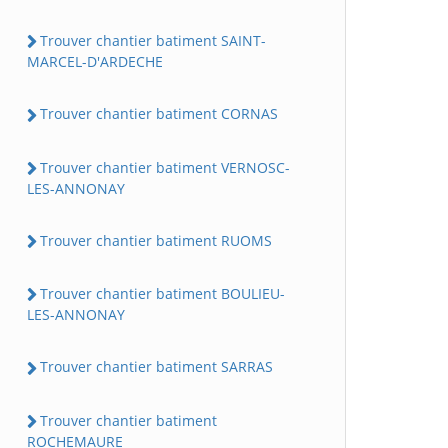
Trouver chantier batiment SAINT-
MARCEL-D'ARDECHE
Trouver chantier batiment CORNAS
Trouver chantier batiment VERNOSC-
LES-ANNONAY
Trouver chantier batiment RUOMS
Trouver chantier batiment BOULIEU-
LES-ANNONAY
Trouver chantier batiment SARRAS
Trouver chantier batiment
ROCHEMAURE