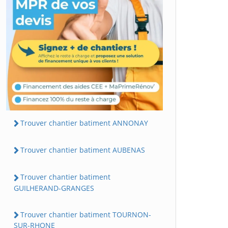
Trouver chantier batiment ANNONAY
Trouver chantier batiment AUBENAS
Trouver chantier batiment
GUILHERAND-GRANGES
Trouver chantier batiment TOURNON-
SUR-RHONE