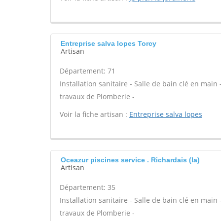
Entreprise salva lopes Torcy
Artisan
Département: 71
Installation sanitaire - Salle de bain clé en main
travaux de Plomberie -
Voir la fiche artisan :
Entreprise salva lopes
Oceazur piscines service . Richardais (la)
Artisan
Département: 35
Installation sanitaire - Salle de bain clé en main
travaux de Plomberie -