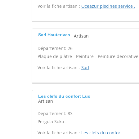
Voir la fiche artisan :
Oceazur piscines service .
Sarl Hauterives
Artisan
Département: 26
Plaque de plâtre - Peinture - Peinture décorative 
Voir la fiche artisan :
Sarl
Les clefs du confort Luc
Artisan
Département: 83
Pergola Soko -
Voir la fiche artisan :
Les clefs du confort