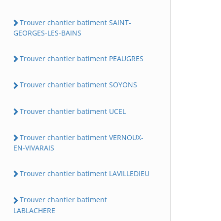
Trouver chantier batiment SAINT-
GEORGES-LES-BAINS
Trouver chantier batiment PEAUGRES
Trouver chantier batiment SOYONS
Trouver chantier batiment UCEL
Trouver chantier batiment VERNOUX-
EN-VIVARAIS
Trouver chantier batiment LAVILLEDIEU
Trouver chantier batiment
LABLACHERE