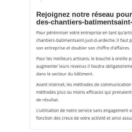
Rejoignez notre réseau pour
des-chantiers-batimentsaint
Pour pérénniser votre entreprise en tant qu'art
chantiers-batimentsaint-just-d-ardeche, il faut 
son entreprise et doubler son chiffre d'affaires.
Pour les meilleurs artisans, le bouche à oreille 
augmenter leurs revenus il faudra obligatoirem
dans le secteur du bâtiment.
Avant internet, les méthodes de communication s
méthodes plus ou moins efficaces qui prenaien
de résultat.
L'utilisation de notre service sans engagement
fonction des creux de votre activité et ainsi assu