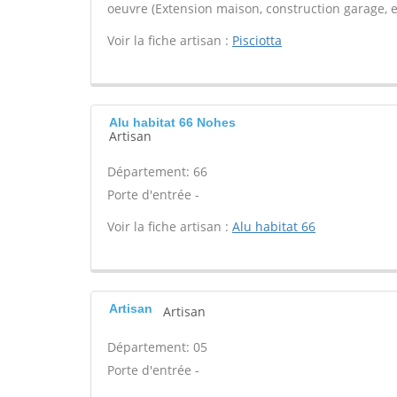
oeuvre (Extension maison, construction garage, e
Voir la fiche artisan :
Pisciotta
Alu habitat 66 Nohes
Artisan
Département: 66
Porte d'entrée -
Voir la fiche artisan :
Alu habitat 66
Artisan
Artisan
Département: 05
Porte d'entrée -