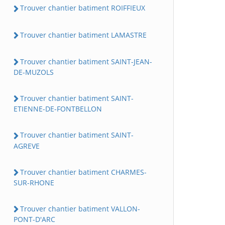
Trouver chantier batiment ROIFFIEUX
Trouver chantier batiment LAMASTRE
Trouver chantier batiment SAINT-JEAN-
DE-MUZOLS
Trouver chantier batiment SAINT-
ETIENNE-DE-FONTBELLON
Trouver chantier batiment SAINT-
AGREVE
Trouver chantier batiment CHARMES-
SUR-RHONE
Trouver chantier batiment VALLON-
PONT-D'ARC