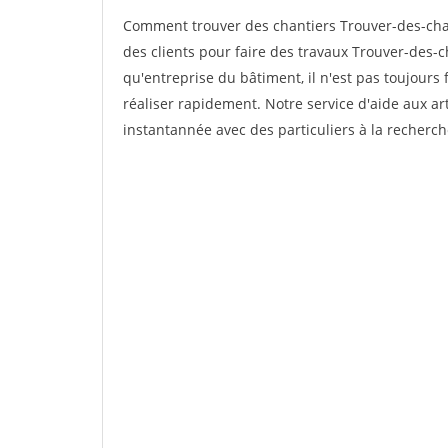
Comment trouver des chantiers Trouver-des-cha
des clients pour faire des travaux Trouver-des-
qu'entreprise du bâtiment, il n'est pas toujours 
réaliser rapidement. Notre service d'aide aux a
instantannée avec des particuliers à la recherch