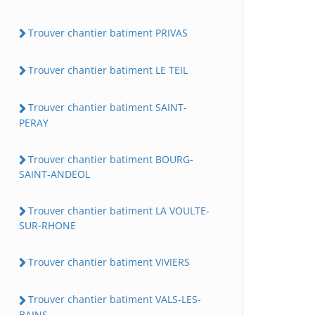
Trouver chantier batiment PRIVAS
Trouver chantier batiment LE TEIL
Trouver chantier batiment SAINT-
PERAY
Trouver chantier batiment BOURG-
SAINT-ANDEOL
Trouver chantier batiment LA VOULTE-
SUR-RHONE
Trouver chantier batiment VIVIERS
Trouver chantier batiment VALS-LES-
BAINS