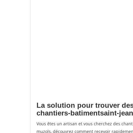
La solution pour trouver des
chantiers-batimentsaint-jea
Vous êtes un artisan et vous cherchez des chant
muzols, découvrez comment recevoir rapidement