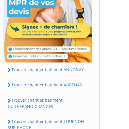
Trouver chantier batiment ANNONAY
Trouver chantier batiment AUBENAS
Trouver chantier batiment
GUILHERAND-GRANGES
Trouver chantier batiment TOURNON-
SUR-RHONE