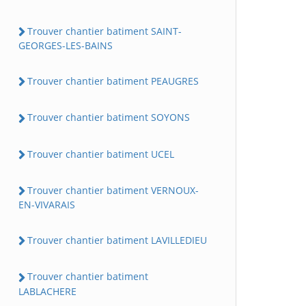
Trouver chantier batiment SAINT-
GEORGES-LES-BAINS
Trouver chantier batiment PEAUGRES
Trouver chantier batiment SOYONS
Trouver chantier batiment UCEL
Trouver chantier batiment VERNOUX-
EN-VIVARAIS
Trouver chantier batiment LAVILLEDIEU
Trouver chantier batiment
LABLACHERE