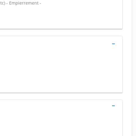
tc) - Empierrement -