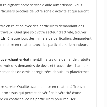
rejoignant notre service d'aide aux artisans. Vous
rticuliers proches de votre zone d'activité et qui auront
ttre en relation avec des particuliers demandant des
travaux. Quel que soit votre secteur d'activité, trouver
t.fr
. Chaque jour, des milliers de particuliers demandent
us mettre en relation avec des particuliers demandeurs
ouver-chantier-batiment.fr
, faites une demande gratuite
ecevoir des demandes de devis et trouver des chantiers.
 demandes de devis enregistrées depuis les plateformes
re service Qualité avant la mise en relation à Trouver-
processus qui permet de vérifier la véracité d'une
en contact avec les particuliers pour réaliser