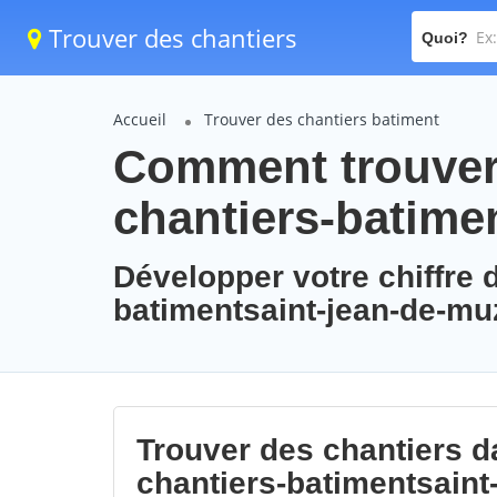
Trouver des chantiers
Quoi?
Accueil
Trouver des chantiers batiment
Comment trouver 
chantiers-batime
Développer votre chiffre d
batimentsaint-jean-de-mu
Trouver des chantiers da
chantiers-batimentsaint