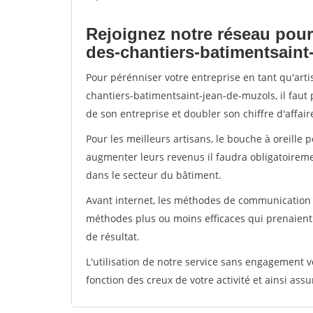
Rejoignez notre réseau pour
des-chantiers-batimentsaint
Pour pérénniser votre entreprise en tant qu'art
chantiers-batimentsaint-jean-de-muzols, il faut
de son entreprise et doubler son chiffre d'affair
Pour les meilleurs artisans, le bouche à oreille 
augmenter leurs revenus il faudra obligatoirem
dans le secteur du bâtiment.
Avant internet, les méthodes de communication s
méthodes plus ou moins efficaces qui prenaien
de résultat.
L'utilisation de notre service sans engagement
fonction des creux de votre activité et ainsi assu