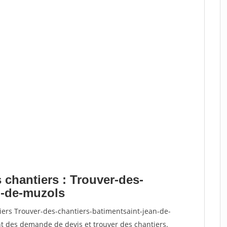
 chantiers : Trouver-des-
n-de-muzols
iers Trouver-des-chantiers-batimentsaint-jean-de-
 des demande de devis et trouver des chantiers.