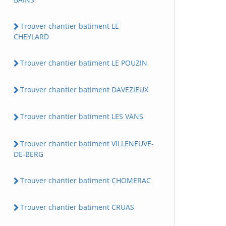
Trouver chantier batiment LE
CHEYLARD
Trouver chantier batiment LE POUZIN
Trouver chantier batiment DAVEZIEUX
Trouver chantier batiment LES VANS
Trouver chantier batiment VILLENEUVE-
DE-BERG
Trouver chantier batiment CHOMERAC
Trouver chantier batiment CRUAS