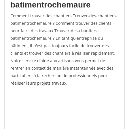
batimentrochemaure
Comment trouver des chantiers Trouver-des-chantiers-
batimentrochemaure ? Comment trouver des clients
pour faire des travaux Trouver-des-chantiers-
batimentrochemaure ? En tant qu'entreprise du
bâtiment, il n'est pas toujours facile de trouver des
clients et trouver des chantiers à réaliser rapidement.
Notre service d'aide aux artisans vous permet de
rentrer en contact de manière instantannée avec des
particuliers à la recherche de professionnels pour
réaliser leurs projets travaux.