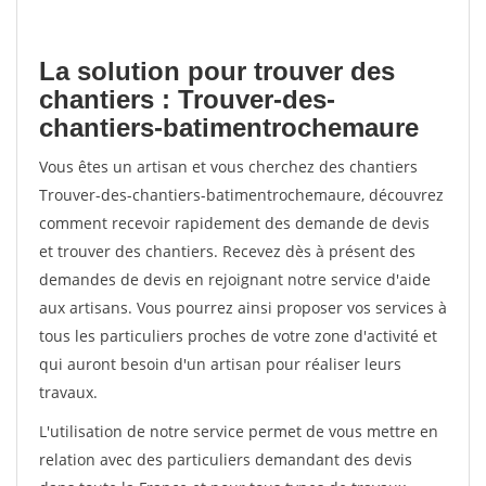
La solution pour trouver des
chantiers : Trouver-des-
chantiers-batimentrochemaure
Vous êtes un artisan et vous cherchez des chantiers
Trouver-des-chantiers-batimentrochemaure, découvrez
comment recevoir rapidement des demande de devis
et trouver des chantiers. Recevez dès à présent des
demandes de devis en rejoignant notre service d'aide
aux artisans. Vous pourrez ainsi proposer vos services à
tous les particuliers proches de votre zone d'activité et
qui auront besoin d'un artisan pour réaliser leurs
travaux.
L'utilisation de notre service permet de vous mettre en
relation avec des particuliers demandant des devis