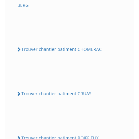
BERG
Trouver chantier batiment CHOMERAC
Trouver chantier batiment CRUAS
Trouver chantier batiment ROIFFIEUX