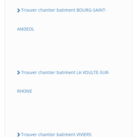
Trouver chantier batiment BOURG-SAINT-
ANDEOL
Trouver chantier batiment LA VOULTE-SUR-
RHONE
Trouver chantier batiment VIVIERS