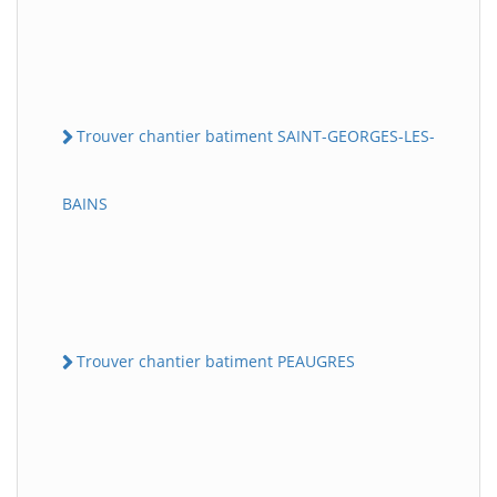
Trouver chantier batiment SAINT-GEORGES-LES-
BAINS
Trouver chantier batiment PEAUGRES