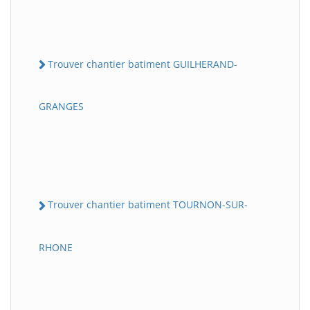
Trouver chantier batiment GUILHERAND-
GRANGES
Trouver chantier batiment TOURNON-SUR-
RHONE