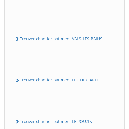
Trouver chantier batiment VALS-LES-BAINS
Trouver chantier batiment LE CHEYLARD
Trouver chantier batiment LE POUZIN