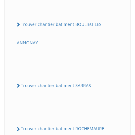
Trouver chantier batiment BOULIEU-LES-
ANNONAY
Trouver chantier batiment SARRAS
Trouver chantier batiment ROCHEMAURE