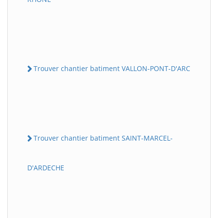
Trouver chantier batiment VALLON-PONT-D'ARC
Trouver chantier batiment SAINT-MARCEL-
D'ARDECHE