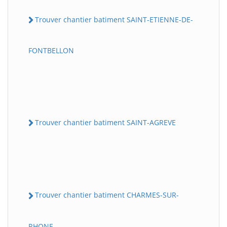
Trouver chantier batiment SAINT-ETIENNE-DE-
FONTBELLON
Trouver chantier batiment SAINT-AGREVE
Trouver chantier batiment CHARMES-SUR-
RHONE