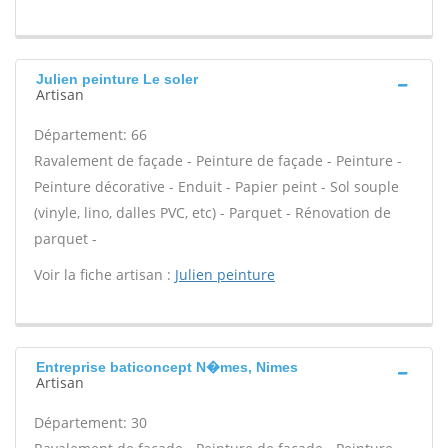
Julien peinture Le soler
Artisan
Département: 66
Ravalement de façade - Peinture de façade - Peinture -
Peinture décorative - Enduit - Papier peint - Sol souple
(vinyle, lino, dalles PVC, etc) - Parquet - Rénovation de
parquet -
Voir la fiche artisan :
Julien peinture
Entreprise baticoncept N�mes, Nimes
Artisan
Département: 30