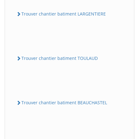
Trouver chantier batiment LARGENTIERE
Trouver chantier batiment TOULAUD
Trouver chantier batiment BEAUCHASTEL