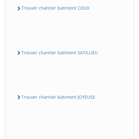
Trouver chantier batiment COUX
Trouver chantier batiment SATILLIEU
Trouver chantier batiment JOYEUSE