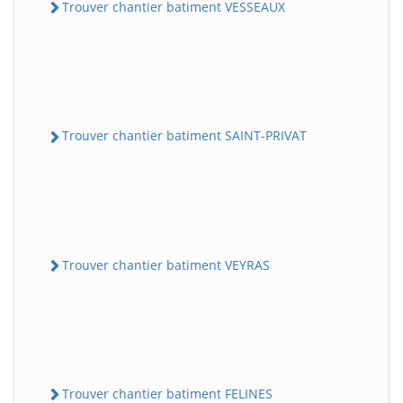
Trouver chantier batiment VESSEAUX
Trouver chantier batiment SAINT-PRIVAT
Trouver chantier batiment VEYRAS
Trouver chantier batiment FELINES