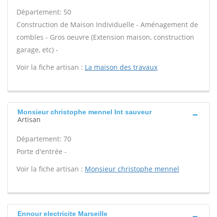
Département: 50
Construction de Maison Individuelle - Aménagement de
combles - Gros oeuvre (Extension maison, construction
garage, etc) -
Voir la fiche artisan :
La maison des travaux
Monsieur christophe mennel Int sauveur
Artisan
Département: 70
Porte d'entrée -
Voir la fiche artisan :
Monsieur christophe mennel
Ennour electricite Marseille