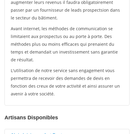
augmenter leurs revenus il faudra obligatoirement
passer par un fournisseur de leads prospectsion dans
le secteur du bâtiment.
Avant internet, les méthodes de communication se
limitaient aux prospectus ou au porte à porte. Des
méthodes plus ou moins efficaces qui prenaient du
temps et demandait un investissement sans garantie
de résultat.
L'utilisation de notre service sans engagement vous
permettra de recevoir des demandes de devis en
fonction des creux de votre activité et ainsi assurer un
avenir à votre société.
Artisans Disponibles