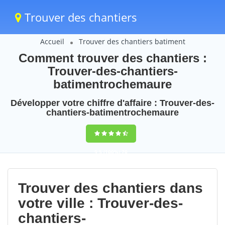
Trouver des chantiers
Accueil
Trouver des chantiers batiment
Comment trouver des chantiers :
Trouver-des-chantiers-
batimentrochemaure
Développer votre chiffre d'affaire : Trouver-des-
chantiers-batimentrochemaure
9,5
(100%)
70
votes
Trouver des chantiers dans
votre ville : Trouver-des-
chantiers-