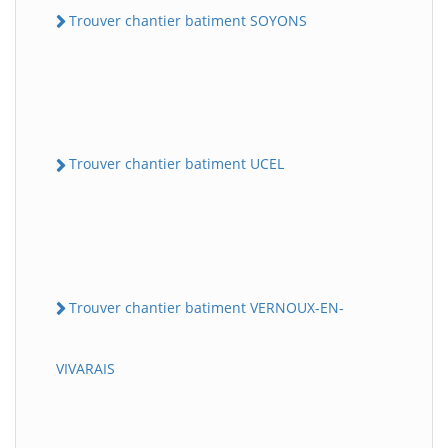
Trouver chantier batiment SOYONS
Trouver chantier batiment UCEL
Trouver chantier batiment VERNOUX-EN-
VIVARAIS