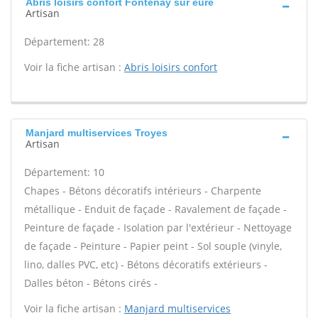
Abris loisirs confort Fontenay sur eure
Artisan
Département: 28
Voir la fiche artisan :
Abris loisirs confort
Manjard multiservices Troyes
Artisan
Département: 10
Chapes - Bétons décoratifs intérieurs - Charpente
métallique - Enduit de façade - Ravalement de façade -
Peinture de façade - Isolation par l'extérieur - Nettoyage
de façade - Peinture - Papier peint - Sol souple (vinyle,
lino, dalles PVC, etc) - Bétons décoratifs extérieurs -
Dalles béton - Bétons cirés -
Voir la fiche artisan :
Manjard multiservices