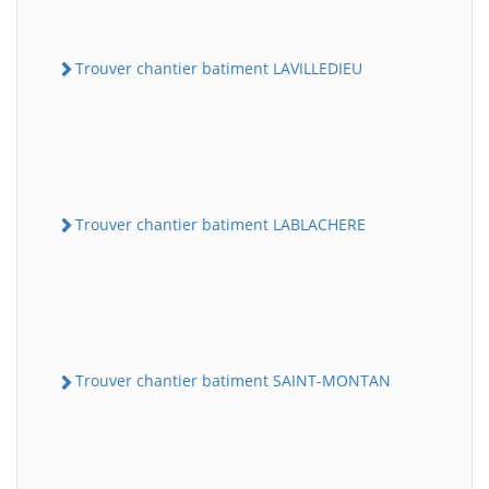
Trouver chantier batiment LAVILLEDIEU
Trouver chantier batiment LABLACHERE
Trouver chantier batiment SAINT-MONTAN