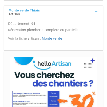
Monte verde Thiais
Artisan
Département: 94
Rénovation plomberie complète ou partielle -
Voir la fiche artisan :
Monte verde