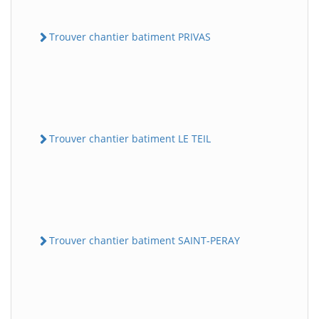
Trouver chantier batiment PRIVAS
Trouver chantier batiment LE TEIL
Trouver chantier batiment SAINT-PERAY