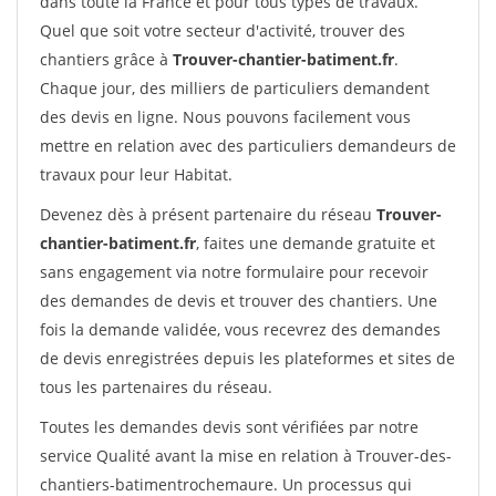
dans toute la France et pour tous types de travaux.
Quel que soit votre secteur d'activité, trouver des
chantiers grâce à
Trouver-chantier-batiment.fr
.
Chaque jour, des milliers de particuliers demandent
des devis en ligne. Nous pouvons facilement vous
mettre en relation avec des particuliers demandeurs de
travaux pour leur Habitat.
Devenez dès à présent partenaire du réseau
Trouver-
chantier-batiment.fr
, faites une demande gratuite et
sans engagement via notre formulaire pour recevoir
des demandes de devis et trouver des chantiers. Une
fois la demande validée, vous recevrez des demandes
de devis enregistrées depuis les plateformes et sites de
tous les partenaires du réseau.
Toutes les demandes devis sont vérifiées par notre
service Qualité avant la mise en relation à Trouver-des-
chantiers-batimentrochemaure. Un processus qui