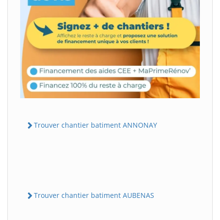
Trouver chantier batiment ANNONAY
Trouver chantier batiment AUBENAS