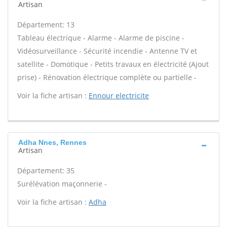
Artisan
Département: 13
Tableau électrique - Alarme - Alarme de piscine -
Vidéosurveillance - Sécurité incendie - Antenne TV et
satellite - Domotique - Petits travaux en électricité (Ajout
prise) - Rénovation électrique complète ou partielle -
Voir la fiche artisan :
Ennour electricite
Adha Nnes, Rennes
Artisan
Département: 35
Surélévation maçonnerie -
Voir la fiche artisan :
Adha