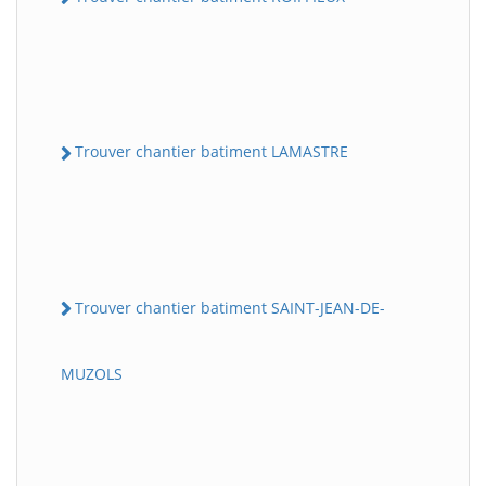
Trouver chantier batiment LAMASTRE
Trouver chantier batiment SAINT-JEAN-DE-
MUZOLS