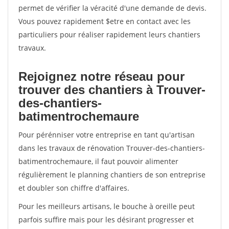
permet de vérifier la véracité d'une demande de devis.
Vous pouvez rapidement $etre en contact avec les
particuliers pour réaliser rapidement leurs chantiers
travaux.
Rejoignez notre réseau pour
trouver des chantiers à Trouver-
des-chantiers-
batimentrochemaure
Pour pérénniser votre entreprise en tant qu'artisan
dans les travaux de rénovation Trouver-des-chantiers-
batimentrochemaure, il faut pouvoir alimenter
régulièrement le planning chantiers de son entreprise
et doubler son chiffre d'affaires.
Pour les meilleurs artisans, le bouche à oreille peut
parfois suffire mais pour les désirant progresser et