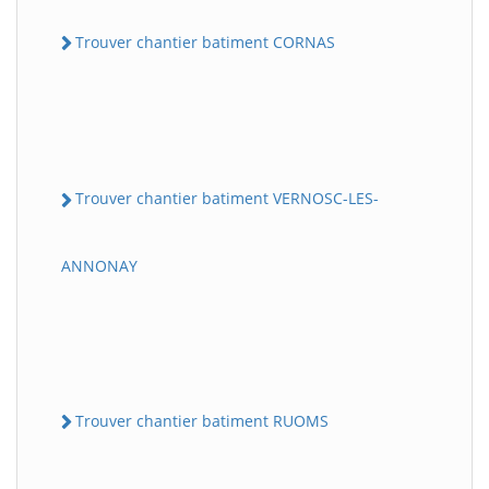
Trouver chantier batiment CORNAS
Trouver chantier batiment VERNOSC-LES-
ANNONAY
Trouver chantier batiment RUOMS