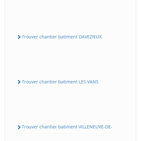
Trouver chantier batiment DAVEZIEUX
Trouver chantier batiment LES VANS
Trouver chantier batiment VILLENEUVE-DE-