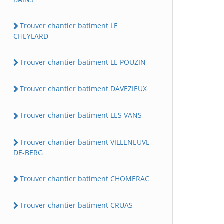
Trouver chantier batiment LE
CHEYLARD
Trouver chantier batiment LE POUZIN
Trouver chantier batiment DAVEZIEUX
Trouver chantier batiment LES VANS
Trouver chantier batiment VILLENEUVE-
DE-BERG
Trouver chantier batiment CHOMERAC
Trouver chantier batiment CRUAS