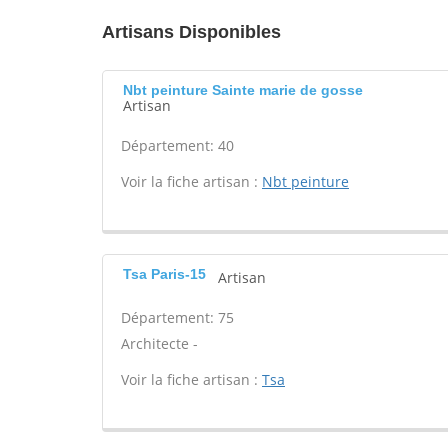
Artisans Disponibles
Nbt peinture Sainte marie de gosse
Artisan
Département: 40
Voir la fiche artisan :
Nbt peinture
Tsa Paris-15
Artisan
Département: 75
Architecte -
Voir la fiche artisan :
Tsa