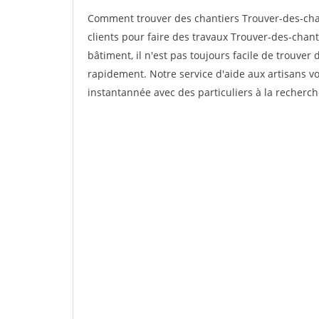
Comment trouver des chantiers Trouver-des-cha
clients pour faire des travaux Trouver-des-chant
bâtiment, il n'est pas toujours facile de trouver 
rapidement. Notre service d'aide aux artisans 
instantannée avec des particuliers à la recherch