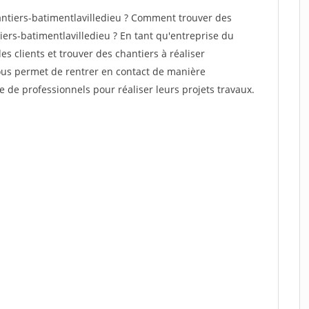
ntiers-batimentlavilledieu ? Comment trouver des
iers-batimentlavilledieu ? En tant qu'entreprise du
des clients et trouver des chantiers à réaliser
vous permet de rentrer en contact de manière
e de professionnels pour réaliser leurs projets travaux.