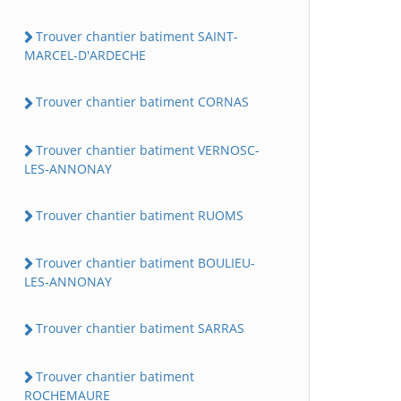
Trouver chantier batiment SAINT-
MARCEL-D'ARDECHE
Trouver chantier batiment CORNAS
Trouver chantier batiment VERNOSC-
LES-ANNONAY
Trouver chantier batiment RUOMS
Trouver chantier batiment BOULIEU-
LES-ANNONAY
Trouver chantier batiment SARRAS
Trouver chantier batiment
ROCHEMAURE