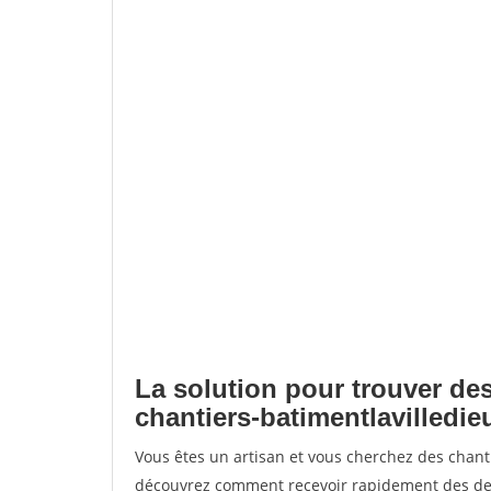
La solution pour trouver des
chantiers-batimentlavilledie
Vous êtes un artisan et vous cherchez des chant
découvrez comment recevoir rapidement des dem