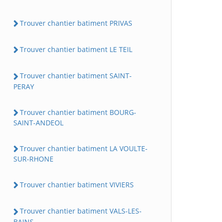
Trouver chantier batiment PRIVAS
Trouver chantier batiment LE TEIL
Trouver chantier batiment SAINT-
PERAY
Trouver chantier batiment BOURG-
SAINT-ANDEOL
Trouver chantier batiment LA VOULTE-
SUR-RHONE
Trouver chantier batiment VIVIERS
Trouver chantier batiment VALS-LES-
BAINS