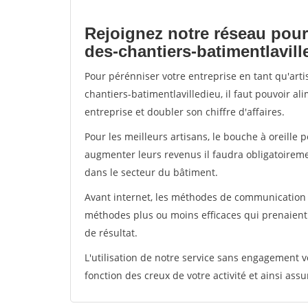
Rejoignez notre réseau pour
des-chantiers-batimentlavill
Pour pérénniser votre entreprise en tant qu'art
chantiers-batimentlavilledieu, il faut pouvoir a
entreprise et doubler son chiffre d'affaires.
Pour les meilleurs artisans, le bouche à oreille 
augmenter leurs revenus il faudra obligatoirem
dans le secteur du bâtiment.
Avant internet, les méthodes de communication s
méthodes plus ou moins efficaces qui prenaien
de résultat.
L'utilisation de notre service sans engagement
fonction des creux de votre activité et ainsi assu