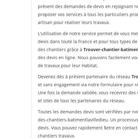
présent des demandes de devis en rejoignant not
proposer vos services à tous les particuliers pro
artisan pour réaliser leurs travaux.
L'utilisation de notre service permet de vous me
devis dans toute la France et pour tous types de 
des chantiers grâce à
Trouver-chantier-batimen
des devis en ligne. Nous pouvons facilement vo
de travaux pour leur Habitat.
Devenez dès à présent partenaire du réseau
Tr
et sans engagement via notre formulaire pour r
Une fois la demande validée, vous recevrez des
et sites de tous les partenaires du réseau.
Toutes les demandes devis sont vérifiées par not
des-chantiers-batimentlavilledieu. Un processus
devis. Vous pouvez rapidement $etre en contact 
chantiers travaux.