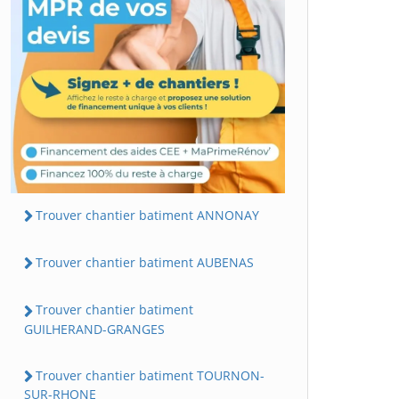
Trouver chantier batiment ANNONAY
Trouver chantier batiment AUBENAS
Trouver chantier batiment
GUILHERAND-GRANGES
Trouver chantier batiment TOURNON-
SUR-RHONE