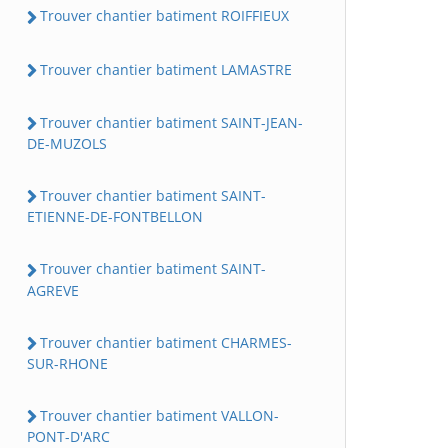
Trouver chantier batiment ROIFFIEUX
Trouver chantier batiment LAMASTRE
Trouver chantier batiment SAINT-JEAN-
DE-MUZOLS
Trouver chantier batiment SAINT-
ETIENNE-DE-FONTBELLON
Trouver chantier batiment SAINT-
AGREVE
Trouver chantier batiment CHARMES-
SUR-RHONE
Trouver chantier batiment VALLON-
PONT-D'ARC