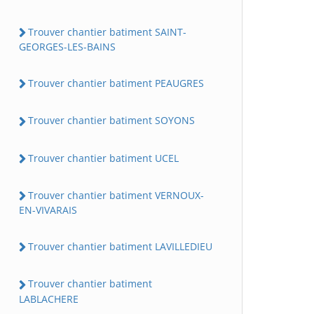
Trouver chantier batiment SAINT-
GEORGES-LES-BAINS
Trouver chantier batiment PEAUGRES
Trouver chantier batiment SOYONS
Trouver chantier batiment UCEL
Trouver chantier batiment VERNOUX-
EN-VIVARAIS
Trouver chantier batiment LAVILLEDIEU
Trouver chantier batiment
LABLACHERE