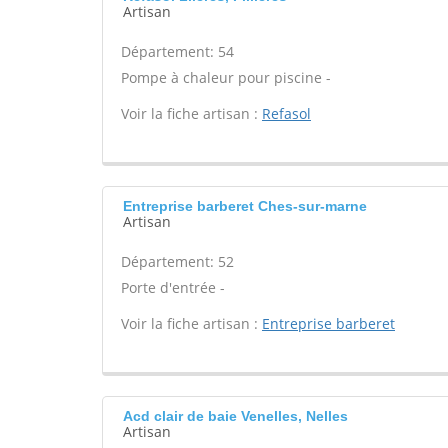
Artisan
Département: 54
Pompe à chaleur pour piscine -
Voir la fiche artisan :
Refasol
Entreprise barberet Ches-sur-marne
Artisan
Département: 52
Porte d'entrée -
Voir la fiche artisan :
Entreprise barberet
Acd clair de baie Venelles, Nelles
Artisan