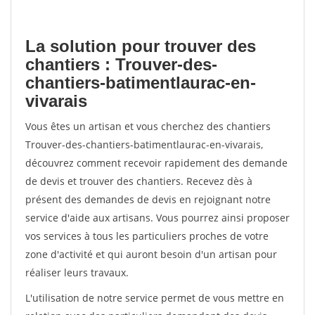
La solution pour trouver des
chantiers : Trouver-des-
chantiers-batimentlaurac-en-
vivarais
Vous êtes un artisan et vous cherchez des chantiers
Trouver-des-chantiers-batimentlaurac-en-vivarais,
découvrez comment recevoir rapidement des demande
de devis et trouver des chantiers. Recevez dès à
présent des demandes de devis en rejoignant notre
service d'aide aux artisans. Vous pourrez ainsi proposer
vos services à tous les particuliers proches de votre
zone d'activité et qui auront besoin d'un artisan pour
réaliser leurs travaux.
L'utilisation de notre service permet de vous mettre en