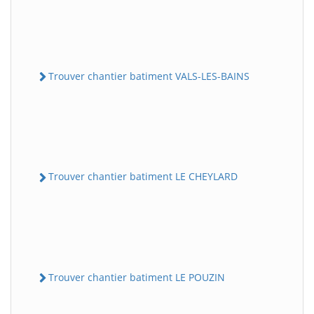
Trouver chantier batiment VALS-LES-BAINS
Trouver chantier batiment LE CHEYLARD
Trouver chantier batiment LE POUZIN