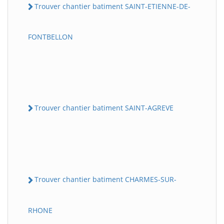
Trouver chantier batiment SAINT-ETIENNE-DE-
FONTBELLON
Trouver chantier batiment SAINT-AGREVE
Trouver chantier batiment CHARMES-SUR-
RHONE