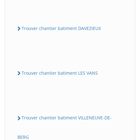
Trouver chantier batiment DAVEZIEUX
Trouver chantier batiment LES VANS
Trouver chantier batiment VILLENEUVE-DE-
BERG