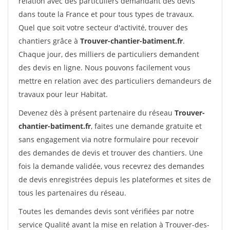
relation avec des particuliers demandant des devis
dans toute la France et pour tous types de travaux.
Quel que soit votre secteur d'activité, trouver des
chantiers grâce à
Trouver-chantier-batiment.fr
.
Chaque jour, des milliers de particuliers demandent
des devis en ligne. Nous pouvons facilement vous
mettre en relation avec des particuliers demandeurs de
travaux pour leur Habitat.
Devenez dès à présent partenaire du réseau
Trouver-
chantier-batiment.fr
, faites une demande gratuite et
sans engagement via notre formulaire pour recevoir
des demandes de devis et trouver des chantiers. Une
fois la demande validée, vous recevrez des demandes
de devis enregistrées depuis les plateformes et sites de
tous les partenaires du réseau.
Toutes les demandes devis sont vérifiées par notre
service Qualité avant la mise en relation à Trouver-des-