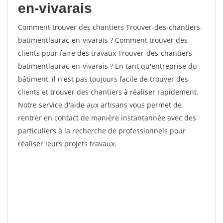
en-vivarais
Comment trouver des chantiers Trouver-des-chantiers-
batimentlaurac-en-vivarais ? Comment trouver des
clients pour faire des travaux Trouver-des-chantiers-
batimentlaurac-en-vivarais ? En tant qu'entreprise du
bâtiment, il n'est pas toujours facile de trouver des
clients et trouver des chantiers à réaliser rapidement.
Notre service d'aide aux artisans vous permet de
rentrer en contact de manière instantannée avec des
particuliers à la recherche de professionnels pour
réaliser leurs projets travaux.