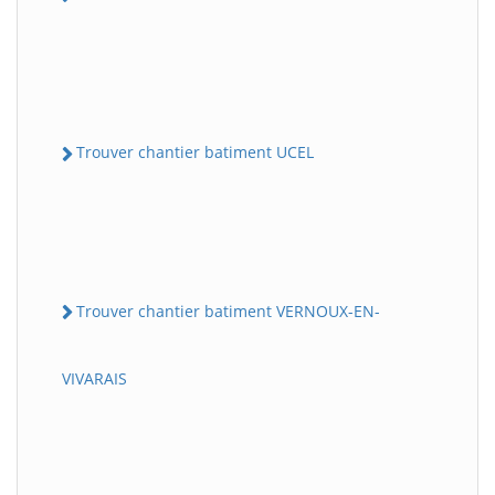
Trouver chantier batiment UCEL
Trouver chantier batiment VERNOUX-EN-
VIVARAIS