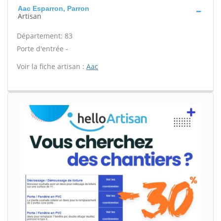
Aac Esparron, Parron
Artisan
Département: 83
Porte d'entrée -
Voir la fiche artisan :
Aac