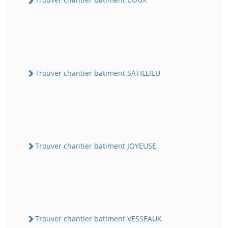
Trouver chantier batiment SATILLIEU
Trouver chantier batiment JOYEUSE
Trouver chantier batiment VESSEAUX