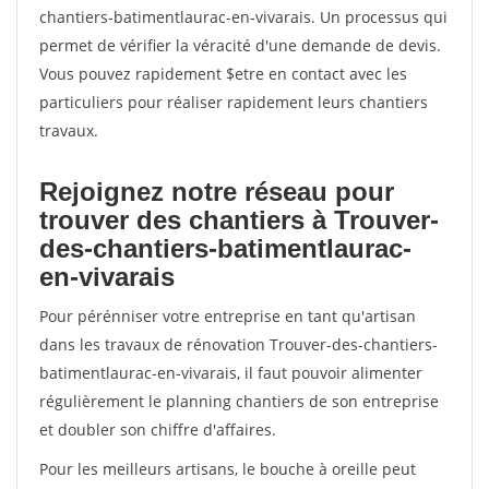
chantiers-batimentlaurac-en-vivarais. Un processus qui
permet de vérifier la véracité d'une demande de devis.
Vous pouvez rapidement $etre en contact avec les
particuliers pour réaliser rapidement leurs chantiers
travaux.
Rejoignez notre réseau pour
trouver des chantiers à Trouver-
des-chantiers-batimentlaurac-
en-vivarais
Pour pérénniser votre entreprise en tant qu'artisan
dans les travaux de rénovation Trouver-des-chantiers-
batimentlaurac-en-vivarais, il faut pouvoir alimenter
régulièrement le planning chantiers de son entreprise
et doubler son chiffre d'affaires.
Pour les meilleurs artisans, le bouche à oreille peut