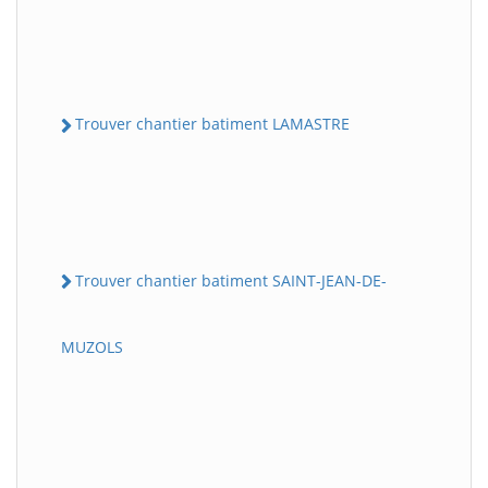
Trouver chantier batiment LAMASTRE
Trouver chantier batiment SAINT-JEAN-DE-
MUZOLS