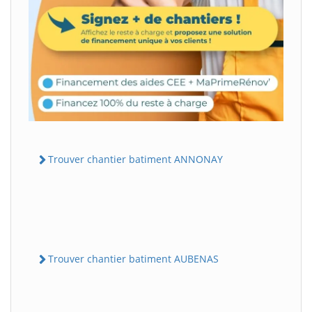
Trouver chantier batiment ANNONAY
Trouver chantier batiment AUBENAS