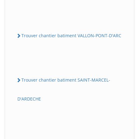
Trouver chantier batiment VALLON-PONT-D'ARC
Trouver chantier batiment SAINT-MARCEL-
D'ARDECHE