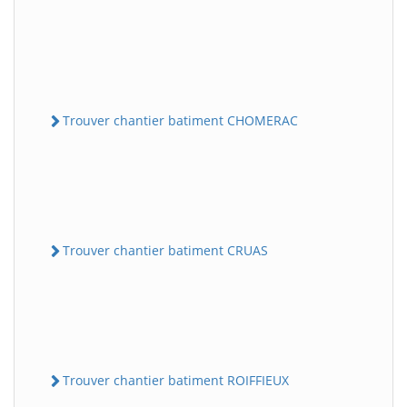
Trouver chantier batiment CHOMERAC
Trouver chantier batiment CRUAS
Trouver chantier batiment ROIFFIEUX