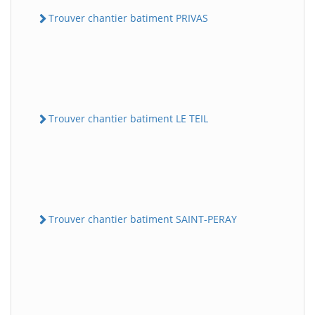
Trouver chantier batiment PRIVAS
Trouver chantier batiment LE TEIL
Trouver chantier batiment SAINT-PERAY