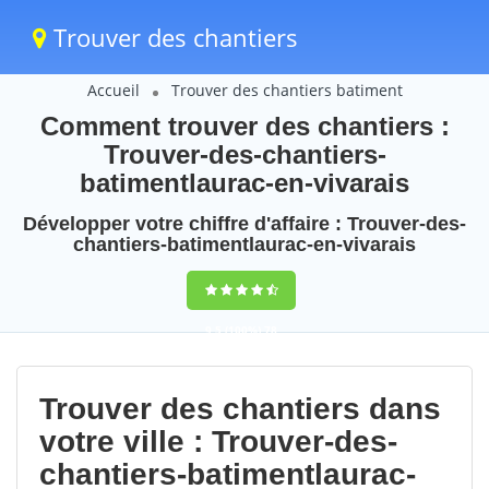
Trouver des chantiers
Accueil
Trouver des chantiers batiment
Comment trouver des chantiers :
Trouver-des-chantiers-
batimentlaurac-en-vivarais
Développer votre chiffre d'affaire : Trouver-des-
chantiers-batimentlaurac-en-vivarais
9,5
(100%)
78
votes
Trouver des chantiers dans
votre ville : Trouver-des-
chantiers-batimentlaurac-