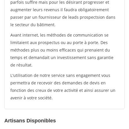
parfois suffire mais pour les désirant progresser et
augmenter leurs revenus il faudra obligatoirement
passer par un fournisseur de leads prospectsion dans
le secteur du bâtiment.
Avant internet, les méthodes de communication se
limitaient aux prospectus ou au porte à porte. Des
méthodes plus ou moins efficaces qui prenaient du
temps et demandait un investissement sans garantie
de résultat.
L'utilisation de notre service sans engagement vous
permettra de recevoir des demandes de devis en
fonction des creux de votre activité et ainsi assurer un
avenir à votre société.
Artisans Disponibles