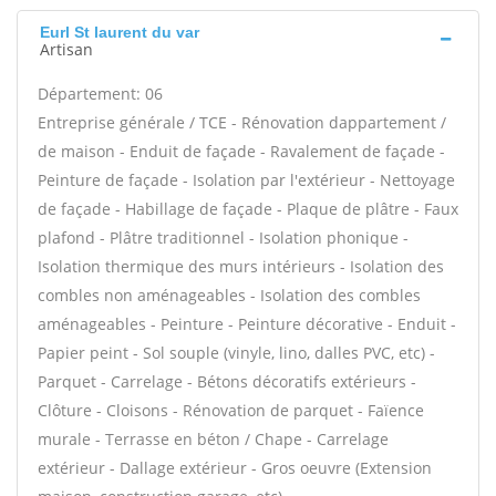
Eurl St laurent du var
Artisan
Département: 06
Entreprise générale / TCE - Rénovation dappartement /
de maison - Enduit de façade - Ravalement de façade -
Peinture de façade - Isolation par l'extérieur - Nettoyage
de façade - Habillage de façade - Plaque de plâtre - Faux
plafond - Plâtre traditionnel - Isolation phonique -
Isolation thermique des murs intérieurs - Isolation des
combles non aménageables - Isolation des combles
aménageables - Peinture - Peinture décorative - Enduit -
Papier peint - Sol souple (vinyle, lino, dalles PVC, etc) -
Parquet - Carrelage - Bétons décoratifs extérieurs -
Clôture - Cloisons - Rénovation de parquet - Faïence
murale - Terrasse en béton / Chape - Carrelage
extérieur - Dallage extérieur - Gros oeuvre (Extension