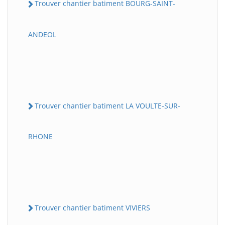
Trouver chantier batiment BOURG-SAINT-
ANDEOL
Trouver chantier batiment LA VOULTE-SUR-
RHONE
Trouver chantier batiment VIVIERS