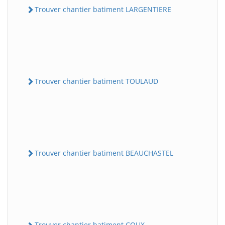
Trouver chantier batiment LARGENTIERE
Trouver chantier batiment TOULAUD
Trouver chantier batiment BEAUCHASTEL
Trouver chantier batiment COUX