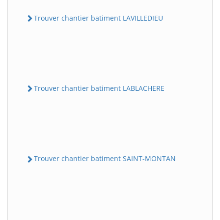
Trouver chantier batiment LAVILLEDIEU
Trouver chantier batiment LABLACHERE
Trouver chantier batiment SAINT-MONTAN