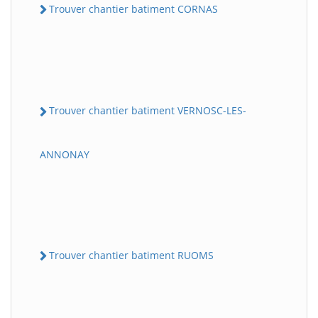
Trouver chantier batiment CORNAS
Trouver chantier batiment VERNOSC-LES-
ANNONAY
Trouver chantier batiment RUOMS