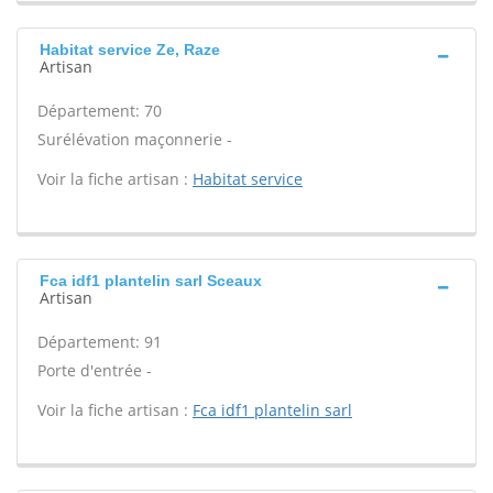
Habitat service Ze, Raze
Artisan
Département: 70
Surélévation maçonnerie -
Voir la fiche artisan :
Habitat service
Fca idf1 plantelin sarl Sceaux
Artisan
Département: 91
Porte d'entrée -
Voir la fiche artisan :
Fca idf1 plantelin sarl