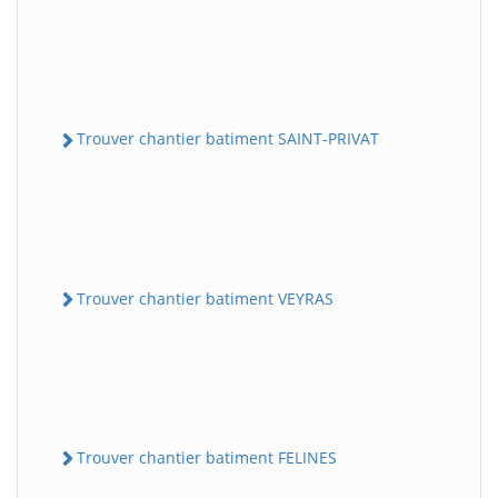
Trouver chantier batiment SAINT-PRIVAT
Trouver chantier batiment VEYRAS
Trouver chantier batiment FELINES