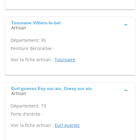
Tournaire Villiers-le-bel
Artisan
Département: 95
Peinture décorative -
Voir la fiche artisan :
Tournaire
Eurl guenez Esy sur aix, Gresy sur aix
Artisan
Département: 73
Porte d'entrée -
Voir la fiche artisan :
Eurl guenez