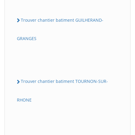
Trouver chantier batiment GUILHERAND-
GRANGES
Trouver chantier batiment TOURNON-SUR-
RHONE