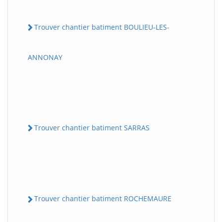
Trouver chantier batiment BOULIEU-LES-
ANNONAY
Trouver chantier batiment SARRAS
Trouver chantier batiment ROCHEMAURE