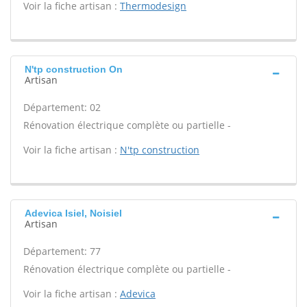
Voir la fiche artisan :
Thermodesign
N'tp construction On
Artisan
Département: 02
Rénovation électrique complète ou partielle -
Voir la fiche artisan :
N'tp construction
Adevica Isiel, Noisiel
Artisan
Département: 77
Rénovation électrique complète ou partielle -
Voir la fiche artisan :
Adevica