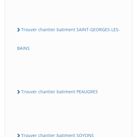
Trouver chantier batiment SAINT-GEORGES-LES-
BAINS
Trouver chantier batiment PEAUGRES
Trouver chantier batiment SOYONS