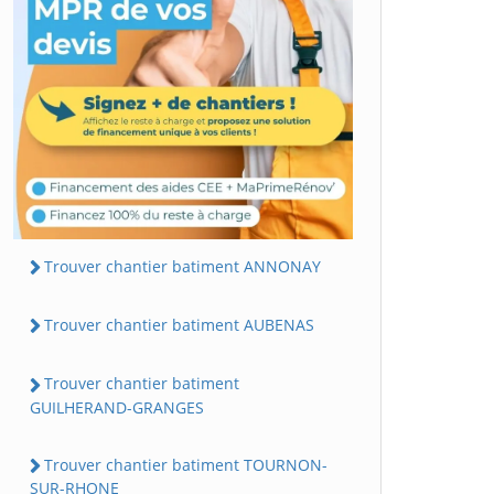
Trouver chantier batiment ANNONAY
Trouver chantier batiment AUBENAS
Trouver chantier batiment
GUILHERAND-GRANGES
Trouver chantier batiment TOURNON-
SUR-RHONE