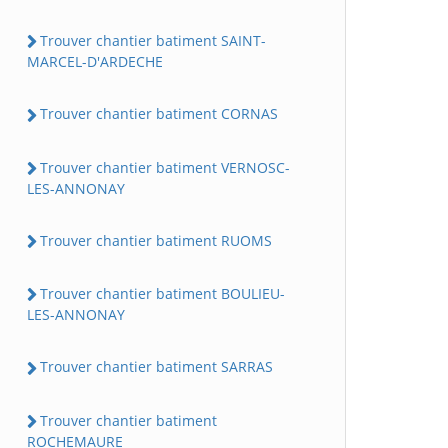
Trouver chantier batiment SAINT-
MARCEL-D'ARDECHE
Trouver chantier batiment CORNAS
Trouver chantier batiment VERNOSC-
LES-ANNONAY
Trouver chantier batiment RUOMS
Trouver chantier batiment BOULIEU-
LES-ANNONAY
Trouver chantier batiment SARRAS
Trouver chantier batiment
ROCHEMAURE