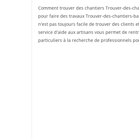
Comment trouver des chantiers Trouver-des-cha
pour faire des travaux Trouver-des-chantiers-ba
n'est pas toujours facile de trouver des clients 
service d'aide aux artisans vous permet de rent
particuliers à la recherche de professionnels pou