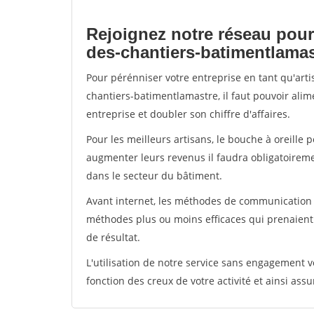
Rejoignez notre réseau pour
des-chantiers-batimentlamas
Pour pérénniser votre entreprise en tant qu'art
chantiers-batimentlamastre, il faut pouvoir ali
entreprise et doubler son chiffre d'affaires.
Pour les meilleurs artisans, le bouche à oreille 
augmenter leurs revenus il faudra obligatoirem
dans le secteur du bâtiment.
Avant internet, les méthodes de communication s
méthodes plus ou moins efficaces qui prenaien
de résultat.
L'utilisation de notre service sans engagement
fonction des creux de votre activité et ainsi assu