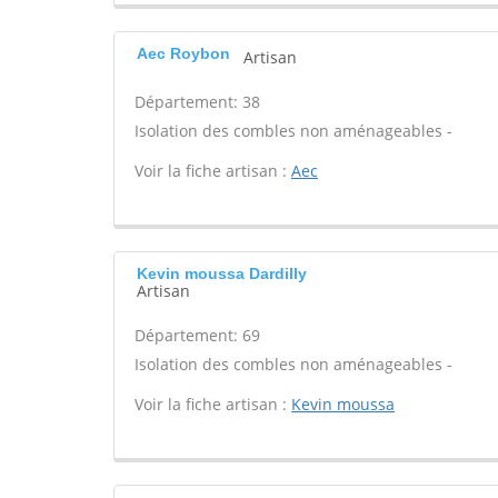
Aec Roybon
Artisan
Département: 38
Isolation des combles non aménageables -
Voir la fiche artisan :
Aec
Kevin moussa Dardilly
Artisan
Département: 69
Isolation des combles non aménageables -
Voir la fiche artisan :
Kevin moussa