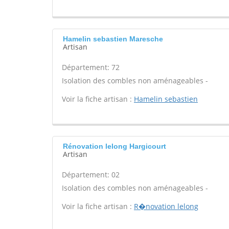
Hamelin sebastien Maresche
Artisan
Département: 72
Isolation des combles non aménageables -
Voir la fiche artisan :
Hamelin sebastien
Rénovation lelong Hargicourt
Artisan
Département: 02
Isolation des combles non aménageables -
Voir la fiche artisan :
R�novation lelong