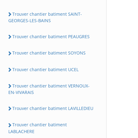
Trouver chantier batiment SAINT-
GEORGES-LES-BAINS
Trouver chantier batiment PEAUGRES
Trouver chantier batiment SOYONS
Trouver chantier batiment UCEL
Trouver chantier batiment VERNOUX-
EN-VIVARAIS
Trouver chantier batiment LAVILLEDIEU
Trouver chantier batiment
LABLACHERE