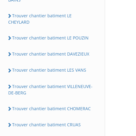
Trouver chantier batiment LE
CHEYLARD
Trouver chantier batiment LE POUZIN
Trouver chantier batiment DAVEZIEUX
Trouver chantier batiment LES VANS
Trouver chantier batiment VILLENEUVE-
DE-BERG
Trouver chantier batiment CHOMERAC
Trouver chantier batiment CRUAS