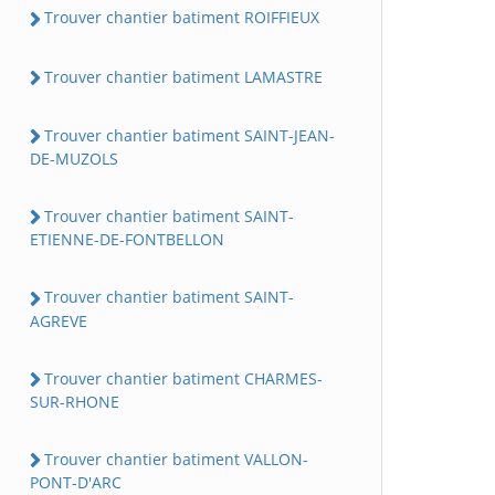
Trouver chantier batiment ROIFFIEUX
Trouver chantier batiment LAMASTRE
Trouver chantier batiment SAINT-JEAN-
DE-MUZOLS
Trouver chantier batiment SAINT-
ETIENNE-DE-FONTBELLON
Trouver chantier batiment SAINT-
AGREVE
Trouver chantier batiment CHARMES-
SUR-RHONE
Trouver chantier batiment VALLON-
PONT-D'ARC