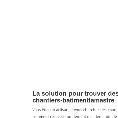
La solution pour trouver des
chantiers-batimentlamastre
Vous êtes un artisan et vous cherchez des chan
comment recevoir rapidement des demande de de