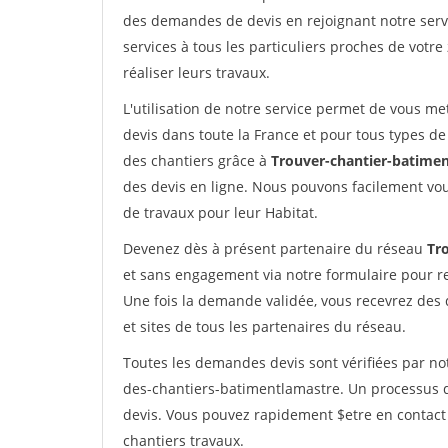
des demandes de devis en rejoignant notre servi
services à tous les particuliers proches de votre
réaliser leurs travaux.
L'utilisation de notre service permet de vous me
devis dans toute la France et pour tous types de 
des chantiers grâce à
Trouver-chantier-batimen
des devis en ligne. Nous pouvons facilement vo
de travaux pour leur Habitat.
Devenez dès à présent partenaire du réseau
Tr
et sans engagement via notre formulaire pour r
Une fois la demande validée, vous recevrez des
et sites de tous les partenaires du réseau.
Toutes les demandes devis sont vérifiées par not
des-chantiers-batimentlamastre. Un processus q
devis. Vous pouvez rapidement $etre en contact 
chantiers travaux.