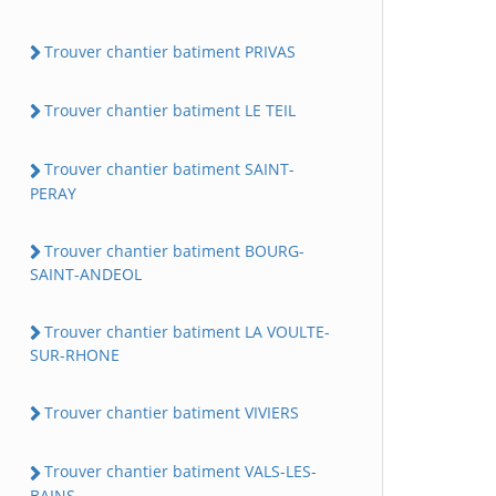
Trouver chantier batiment PRIVAS
Trouver chantier batiment LE TEIL
Trouver chantier batiment SAINT-
PERAY
Trouver chantier batiment BOURG-
SAINT-ANDEOL
Trouver chantier batiment LA VOULTE-
SUR-RHONE
Trouver chantier batiment VIVIERS
Trouver chantier batiment VALS-LES-
BAINS