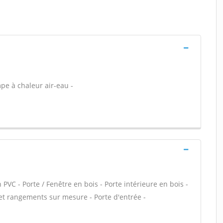
pe à chaleur air-eau -
PVC - Porte / Fenêtre en bois - Porte intérieure en bois -
 et rangements sur mesure - Porte d'entrée -