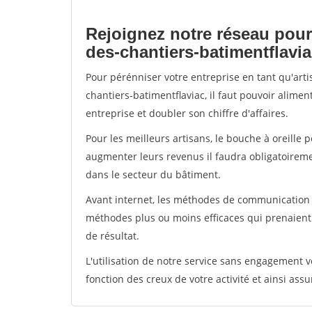
Rejoignez notre réseau pour
des-chantiers-batimentflavi
Pour pérénniser votre entreprise en tant qu'art
chantiers-batimentflaviac, il faut pouvoir alime
entreprise et doubler son chiffre d'affaires.
Pour les meilleurs artisans, le bouche à oreille 
augmenter leurs revenus il faudra obligatoirem
dans le secteur du bâtiment.
Avant internet, les méthodes de communication s
méthodes plus ou moins efficaces qui prenaien
de résultat.
L'utilisation de notre service sans engagement
fonction des creux de votre activité et ainsi assu