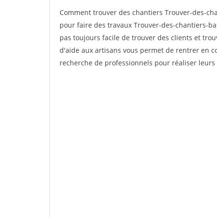
Comment trouver des chantiers Trouver-des-chan
pour faire des travaux Trouver-des-chantiers-bat
pas toujours facile de trouver des clients et tro
d'aide aux artisans vous permet de rentrer en c
recherche de professionnels pour réaliser leurs 