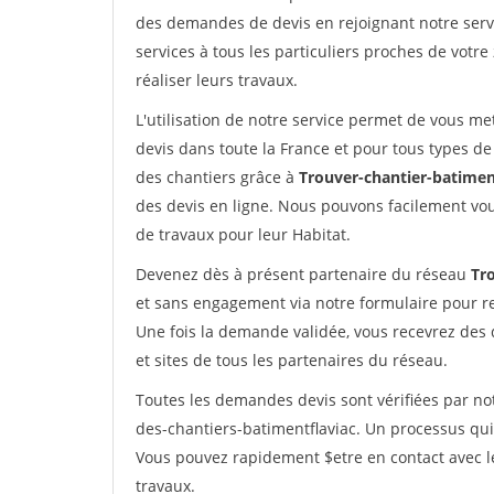
des demandes de devis en rejoignant notre servi
services à tous les particuliers proches de votre
réaliser leurs travaux.
L'utilisation de notre service permet de vous me
devis dans toute la France et pour tous types de 
des chantiers grâce à
Trouver-chantier-batimen
des devis en ligne. Nous pouvons facilement vo
de travaux pour leur Habitat.
Devenez dès à présent partenaire du réseau
Tr
et sans engagement via notre formulaire pour r
Une fois la demande validée, vous recevrez des
et sites de tous les partenaires du réseau.
Toutes les demandes devis sont vérifiées par not
des-chantiers-batimentflaviac. Un processus qui
Vous pouvez rapidement $etre en contact avec le
travaux.