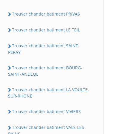
Trouver chantier batiment PRIVAS
Trouver chantier batiment LE TEIL
Trouver chantier batiment SAINT-
PERAY
Trouver chantier batiment BOURG-
SAINT-ANDEOL
Trouver chantier batiment LA VOULTE-
SUR-RHONE
Trouver chantier batiment VIVIERS
Trouver chantier batiment VALS-LES-
BAINS