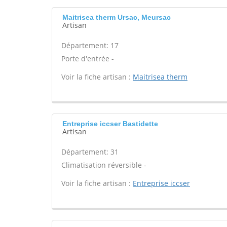
Maitrisea therm Ursac, Meursac
Artisan
Département: 17
Porte d'entrée -
Voir la fiche artisan :
Maitrisea therm
Entreprise iccser Bastidette
Artisan
Département: 31
Climatisation réversible -
Voir la fiche artisan :
Entreprise iccser