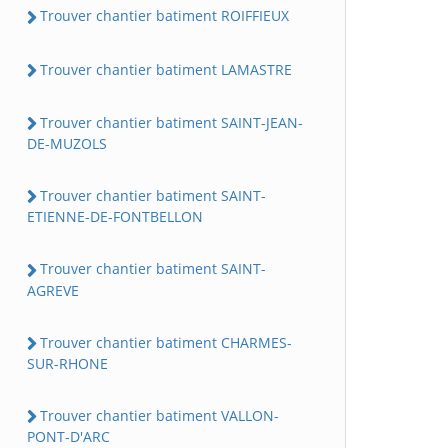
Trouver chantier batiment ROIFFIEUX
Trouver chantier batiment LAMASTRE
Trouver chantier batiment SAINT-JEAN-
DE-MUZOLS
Trouver chantier batiment SAINT-
ETIENNE-DE-FONTBELLON
Trouver chantier batiment SAINT-
AGREVE
Trouver chantier batiment CHARMES-
SUR-RHONE
Trouver chantier batiment VALLON-
PONT-D'ARC