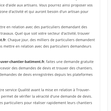
ce d'aide aux artisans. Vous pourrez ainsi proposer vos
 zone d'activité et qui auront besoin d'un artisan pour
ttre en relation avec des particuliers demandant des
travaux. Quel que soit votre secteur d'activité, trouver
t.fr
. Chaque jour, des milliers de particuliers demandent
us mettre en relation avec des particuliers demandeurs
ouver-chantier-batiment.fr
, faites une demande gratuite
ecevoir des demandes de devis et trouver des chantiers.
 demandes de devis enregistrées depuis les plateformes
re service Qualité avant la mise en relation à Trouver-
 permet de vérifier la véracité d'une demande de devis.
s particuliers pour réaliser rapidement leurs chantiers