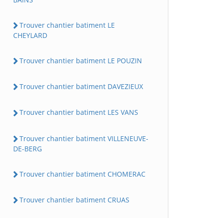
Trouver chantier batiment LE
CHEYLARD
Trouver chantier batiment LE POUZIN
Trouver chantier batiment DAVEZIEUX
Trouver chantier batiment LES VANS
Trouver chantier batiment VILLENEUVE-
DE-BERG
Trouver chantier batiment CHOMERAC
Trouver chantier batiment CRUAS