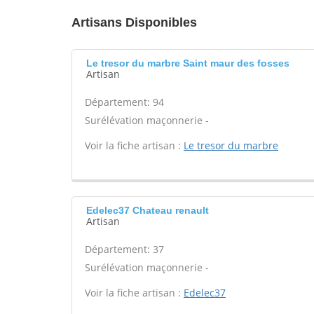
Artisans Disponibles
Le tresor du marbre Saint maur des fosses
Artisan
Département: 94
Surélévation maçonnerie -
Voir la fiche artisan :
Le tresor du marbre
Edelec37 Chateau renault
Artisan
Département: 37
Surélévation maçonnerie -
Voir la fiche artisan :
Edelec37