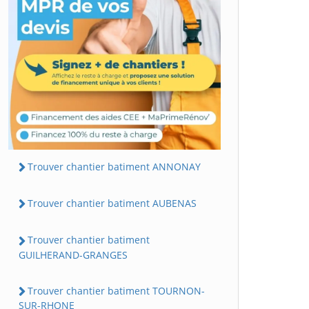
Trouver chantier batiment ANNONAY
Trouver chantier batiment AUBENAS
Trouver chantier batiment
GUILHERAND-GRANGES
Trouver chantier batiment TOURNON-
SUR-RHONE