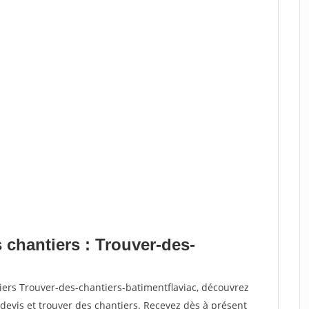
 chantiers : Trouver-des-
iers Trouver-des-chantiers-batimentflaviac, découvrez
vis et trouver des chantiers. Recevez dès à présent