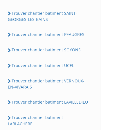
Trouver chantier batiment SAINT-
GEORGES-LES-BAINS
Trouver chantier batiment PEAUGRES
Trouver chantier batiment SOYONS
Trouver chantier batiment UCEL
Trouver chantier batiment VERNOUX-
EN-VIVARAIS
Trouver chantier batiment LAVILLEDIEU
Trouver chantier batiment
LABLACHERE