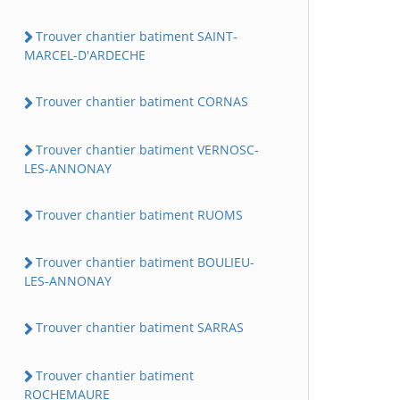
Trouver chantier batiment SAINT-
MARCEL-D'ARDECHE
Trouver chantier batiment CORNAS
Trouver chantier batiment VERNOSC-
LES-ANNONAY
Trouver chantier batiment RUOMS
Trouver chantier batiment BOULIEU-
LES-ANNONAY
Trouver chantier batiment SARRAS
Trouver chantier batiment
ROCHEMAURE