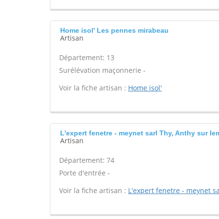
Home isol' Les pennes mirabeau
Artisan
Département: 13
Surélévation maçonnerie -
Voir la fiche artisan :
Home isol'
L'expert fenetre - meynet sarl Thy, Anthy sur l
Artisan
Département: 74
Porte d'entrée -
Voir la fiche artisan :
L'expert fenetre - meynet sa