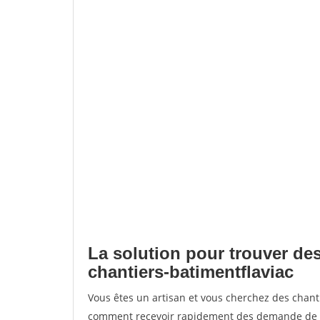
La solution pour trouver des
chantiers-batimentflaviac
Vous êtes un artisan et vous cherchez des chant
comment recevoir rapidement des demande de de