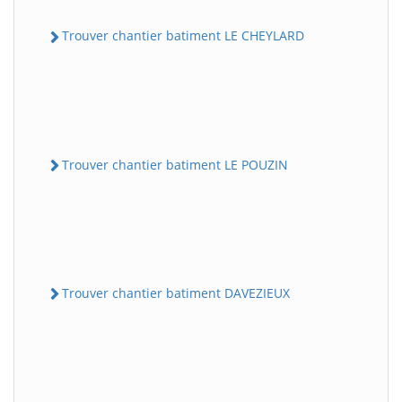
Trouver chantier batiment LE CHEYLARD
Trouver chantier batiment LE POUZIN
Trouver chantier batiment DAVEZIEUX