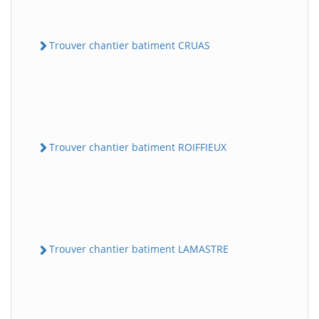
Trouver chantier batiment CRUAS
Trouver chantier batiment ROIFFIEUX
Trouver chantier batiment LAMASTRE