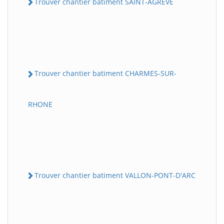
Trouver chantier batiment SAINT-AGREVE
Trouver chantier batiment CHARMES-SUR-
RHONE
Trouver chantier batiment VALLON-PONT-D'ARC