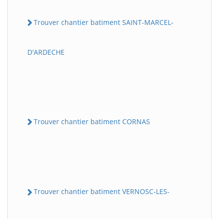
Trouver chantier batiment SAINT-MARCEL-
D'ARDECHE
Trouver chantier batiment CORNAS
Trouver chantier batiment VERNOSC-LES-