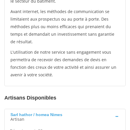
le secteur du bâtiment.
Avant internet, les méthodes de communication se
limitaient aux prospectus ou au porte à porte. Des
méthodes plus ou moins efficaces qui prenaient du
temps et demandait un investissement sans garantie
de résultat.
L'utilisation de notre service sans engagement vous
permettra de recevoir des demandes de devis en
fonction des creux de votre activité et ainsi assurer un
avenir à votre société.
Artisans Disponibles
Sarl hathor / homea Nimes
Artisan