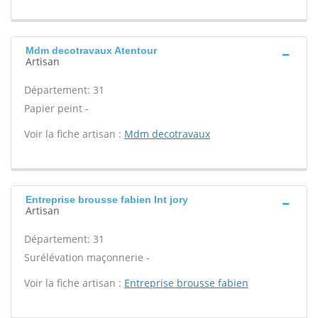
Mdm decotravaux Atentour
Artisan
Département: 31
Papier peint -
Voir la fiche artisan :
Mdm decotravaux
Entreprise brousse fabien Int jory
Artisan
Département: 31
Surélévation maçonnerie -
Voir la fiche artisan :
Entreprise brousse fabien