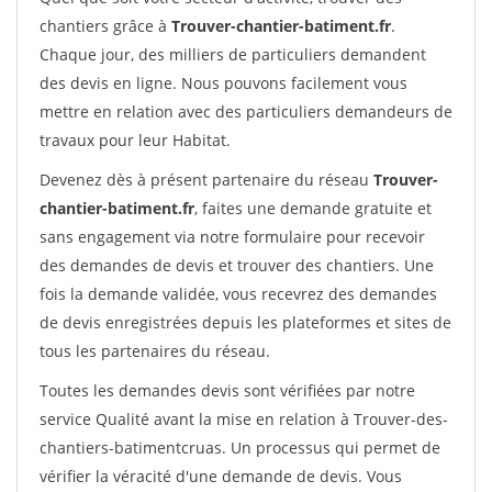
chantiers grâce à
Trouver-chantier-batiment.fr
.
Chaque jour, des milliers de particuliers demandent
des devis en ligne. Nous pouvons facilement vous
mettre en relation avec des particuliers demandeurs de
travaux pour leur Habitat.
Devenez dès à présent partenaire du réseau
Trouver-
chantier-batiment.fr
, faites une demande gratuite et
sans engagement via notre formulaire pour recevoir
des demandes de devis et trouver des chantiers. Une
fois la demande validée, vous recevrez des demandes
de devis enregistrées depuis les plateformes et sites de
tous les partenaires du réseau.
Toutes les demandes devis sont vérifiées par notre
service Qualité avant la mise en relation à Trouver-des-
chantiers-batimentcruas. Un processus qui permet de
vérifier la véracité d'une demande de devis. Vous