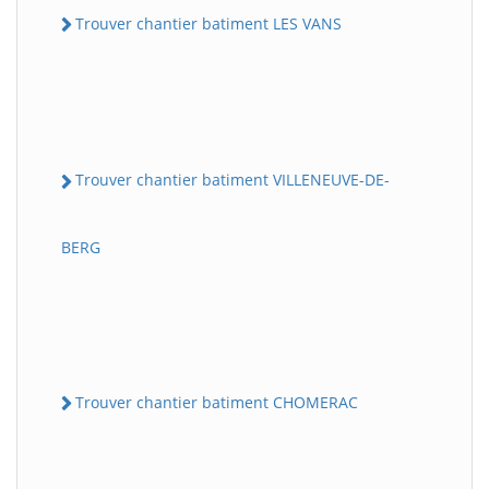
Trouver chantier batiment LES VANS
Trouver chantier batiment VILLENEUVE-DE-
BERG
Trouver chantier batiment CHOMERAC