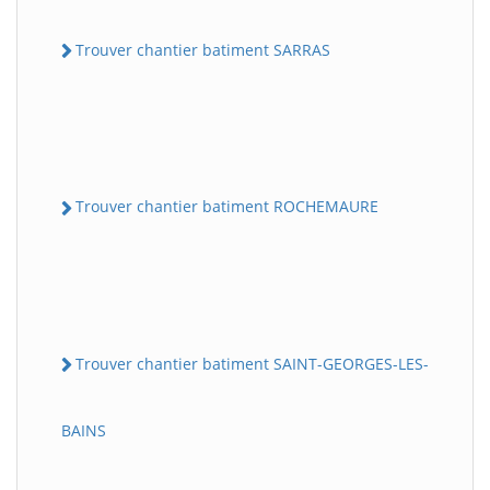
Trouver chantier batiment SARRAS
Trouver chantier batiment ROCHEMAURE
Trouver chantier batiment SAINT-GEORGES-LES-
BAINS