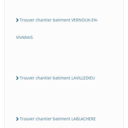
Trouver chantier batiment VERNOUX-EN-
VIVARAIS
Trouver chantier batiment LAVILLEDIEU
Trouver chantier batiment LABLACHERE