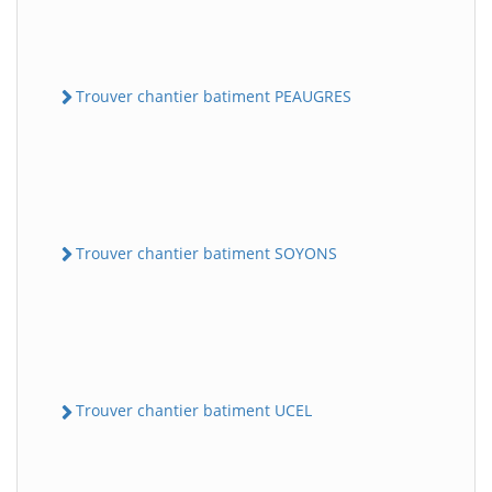
Trouver chantier batiment PEAUGRES
Trouver chantier batiment SOYONS
Trouver chantier batiment UCEL