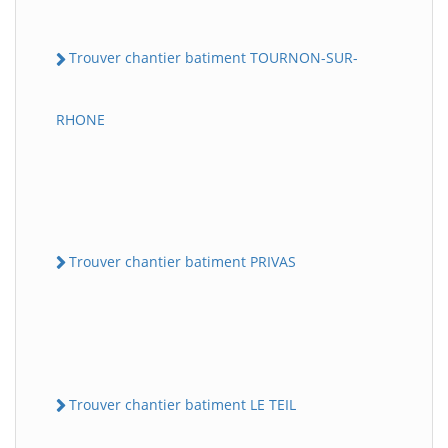
Trouver chantier batiment TOURNON-SUR-
RHONE
Trouver chantier batiment PRIVAS
Trouver chantier batiment LE TEIL