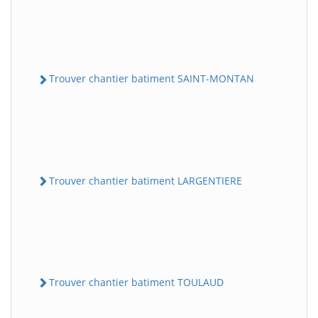
Trouver chantier batiment SAINT-MONTAN
Trouver chantier batiment LARGENTIERE
Trouver chantier batiment TOULAUD