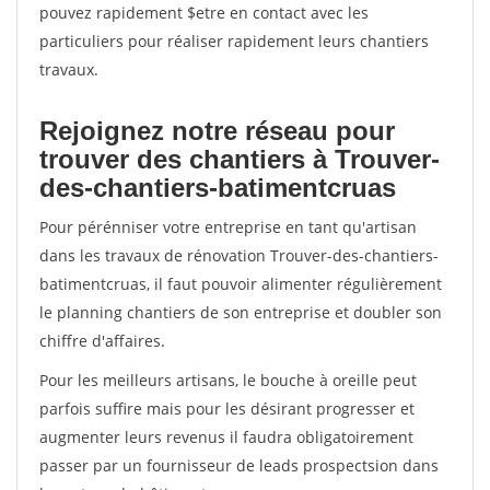
pouvez rapidement $etre en contact avec les
particuliers pour réaliser rapidement leurs chantiers
travaux.
Rejoignez notre réseau pour
trouver des chantiers à Trouver-
des-chantiers-batimentcruas
Pour pérénniser votre entreprise en tant qu'artisan
dans les travaux de rénovation Trouver-des-chantiers-
batimentcruas, il faut pouvoir alimenter régulièrement
le planning chantiers de son entreprise et doubler son
chiffre d'affaires.
Pour les meilleurs artisans, le bouche à oreille peut
parfois suffire mais pour les désirant progresser et
augmenter leurs revenus il faudra obligatoirement
passer par un fournisseur de leads prospectsion dans