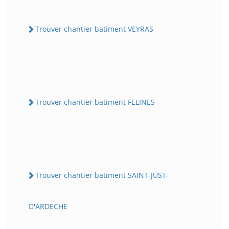
Trouver chantier batiment VEYRAS
Trouver chantier batiment FELINES
Trouver chantier batiment SAINT-JUST-
D'ARDECHE