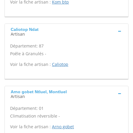
Voir la fiche artisan :
Kom btp
Caliotop Ndat
Artisan
Département: 87
Poêle à Granulés -
Voir la fiche artisan :
Caliotop
Arno gobet Ntluel, Montluel
Artisan
Département: 01
Climatisation réversible -
Voir la fiche artisan :
Arno gobet