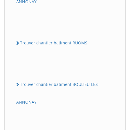
ANNONAY
Trouver chantier batiment RUOMS
Trouver chantier batiment BOULIEU-LES-
ANNONAY