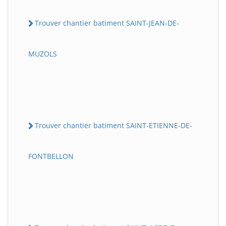
Trouver chantier batiment SAINT-JEAN-DE-
MUZOLS
Trouver chantier batiment SAINT-ETIENNE-DE-
FONTBELLON