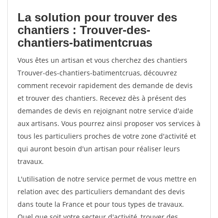
La solution pour trouver des
chantiers : Trouver-des-
chantiers-batimentcruas
Vous êtes un artisan et vous cherchez des chantiers
Trouver-des-chantiers-batimentcruas, découvrez
comment recevoir rapidement des demande de devis
et trouver des chantiers. Recevez dès à présent des
demandes de devis en rejoignant notre service d'aide
aux artisans. Vous pourrez ainsi proposer vos services à
tous les particuliers proches de votre zone d'activité et
qui auront besoin d'un artisan pour réaliser leurs
travaux.
L'utilisation de notre service permet de vous mettre en
relation avec des particuliers demandant des devis
dans toute la France et pour tous types de travaux.
Quel que soit votre secteur d'activité, trouver des