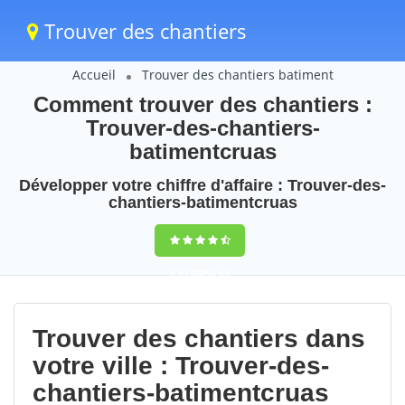
Trouver des chantiers
Accueil
Trouver des chantiers batiment
Comment trouver des chantiers :
Trouver-des-chantiers-
batimentcruas
Développer votre chiffre d'affaire : Trouver-des-
chantiers-batimentcruas
9,5
(100%)
65
votes
Trouver des chantiers dans
votre ville : Trouver-des-
chantiers-batimentcruas