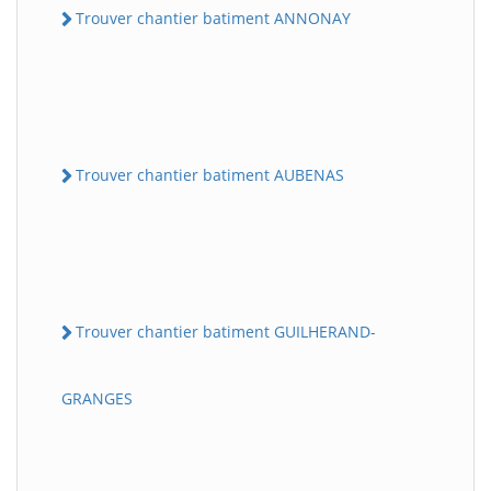
Trouver chantier batiment ANNONAY
Trouver chantier batiment AUBENAS
Trouver chantier batiment GUILHERAND-
GRANGES