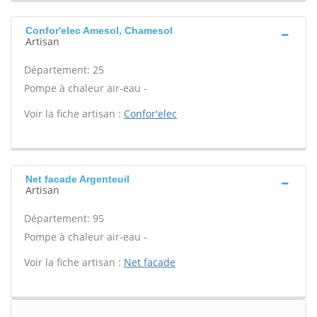
Confor'elec Amesol, Chamesol
Artisan
Département: 25
Pompe à chaleur air-eau -
Voir la fiche artisan :
Confor'elec
Net facade Argenteuil
Artisan
Département: 95
Pompe à chaleur air-eau -
Voir la fiche artisan :
Net facade