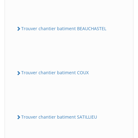
Trouver chantier batiment BEAUCHASTEL
Trouver chantier batiment COUX
Trouver chantier batiment SATILLIEU