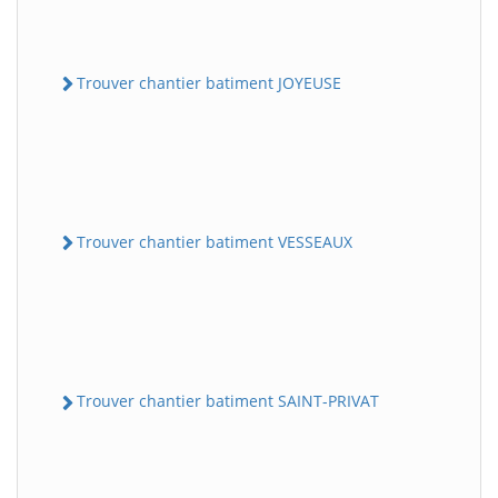
Trouver chantier batiment JOYEUSE
Trouver chantier batiment VESSEAUX
Trouver chantier batiment SAINT-PRIVAT