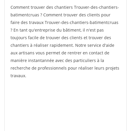
Comment trouver des chantiers Trouver-des-chantiers-
batimentcruas ? Comment trouver des clients pour
faire des travaux Trouver-des-chantiers-batimentcruas
? En tant qu'entreprise du bâtiment, il n'est pas
toujours facile de trouver des clients et trouver des
chantiers à réaliser rapidement. Notre service d'aide
aux artisans vous permet de rentrer en contact de
manière instantannée avec des particuliers à la
recherche de professionnels pour réaliser leurs projets
travaux.