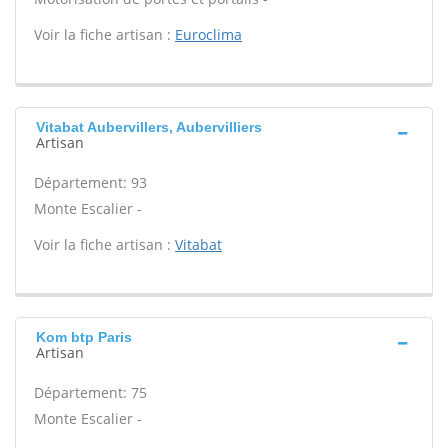
Voir la fiche artisan :
Euroclima
Vitabat Aubervillers, Aubervilliers
Artisan
Département: 93
Monte Escalier -
Voir la fiche artisan :
Vitabat
Kom btp Paris
Artisan
Département: 75
Monte Escalier -