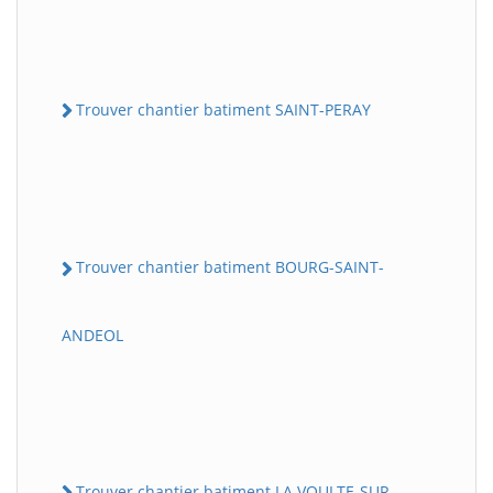
Trouver chantier batiment SAINT-PERAY
Trouver chantier batiment BOURG-SAINT-
ANDEOL
Trouver chantier batiment LA VOULTE-SUR-