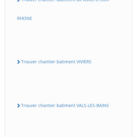
RHONE
Trouver chantier batiment VIVIERS
Trouver chantier batiment VALS-LES-BAINS