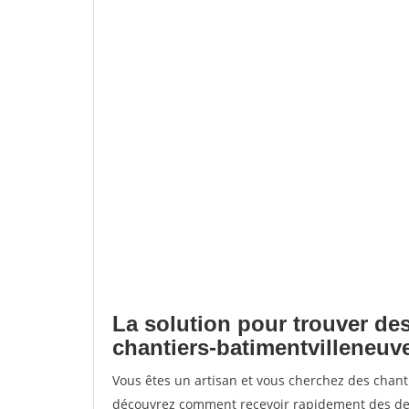
La solution pour trouver des
chantiers-batimentvilleneuv
Vous êtes un artisan et vous cherchez des chant
découvrez comment recevoir rapidement des dem