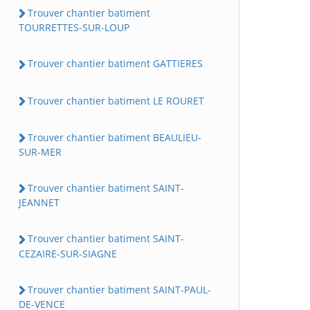
Trouver chantier batiment
TOURRETTES-SUR-LOUP
Trouver chantier batiment GATTIERES
Trouver chantier batiment LE ROURET
Trouver chantier batiment BEAULIEU-
SUR-MER
Trouver chantier batiment SAINT-
JEANNET
Trouver chantier batiment SAINT-
CEZAIRE-SUR-SIAGNE
Trouver chantier batiment SAINT-PAUL-
DE-VENCE