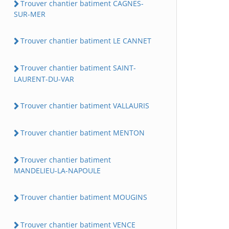
Trouver chantier batiment CAGNES-
SUR-MER
Trouver chantier batiment LE CANNET
Trouver chantier batiment SAINT-
LAURENT-DU-VAR
Trouver chantier batiment VALLAURIS
Trouver chantier batiment MENTON
Trouver chantier batiment
MANDELIEU-LA-NAPOULE
Trouver chantier batiment MOUGINS
Trouver chantier batiment VENCE