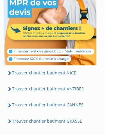
Trouver chantier batiment NICE
Trouver chantier batiment ANTIBES
Trouver chantier batiment CANNES
Trouver chantier batiment GRASSE