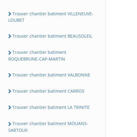
Trouver chantier batiment VILLENEUVE-
LOUBET
Trouver chantier batiment BEAUSOLEIL
Trouver chantier batiment
ROQUEBRUNE-CAP-MARTIN
Trouver chantier batiment VALBONNE
Trouver chantier batiment CARROS
Trouver chantier batiment LA TRINITE
Trouver chantier batiment MOUANS-
SARTOUX