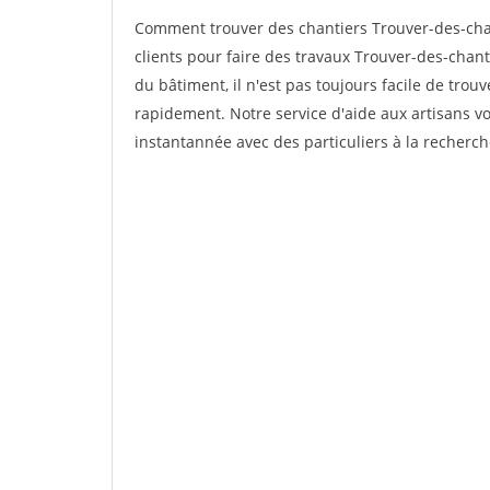
Comment trouver des chantiers Trouver-des-cha
clients pour faire des travaux Trouver-des-chant
du bâtiment, il n'est pas toujours facile de trouv
rapidement. Notre service d'aide aux artisans 
instantannée avec des particuliers à la recherch