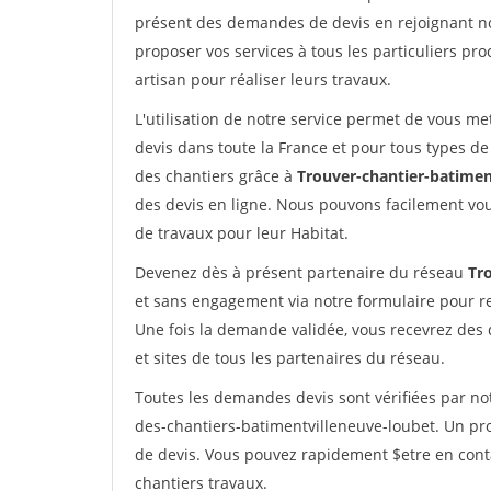
présent des demandes de devis en rejoignant not
proposer vos services à tous les particuliers pro
artisan pour réaliser leurs travaux.
L'utilisation de notre service permet de vous me
devis dans toute la France et pour tous types de 
des chantiers grâce à
Trouver-chantier-batimen
des devis en ligne. Nous pouvons facilement vo
de travaux pour leur Habitat.
Devenez dès à présent partenaire du réseau
Tr
et sans engagement via notre formulaire pour r
Une fois la demande validée, vous recevrez des
et sites de tous les partenaires du réseau.
Toutes les demandes devis sont vérifiées par not
des-chantiers-batimentvilleneuve-loubet. Un pr
de devis. Vous pouvez rapidement $etre en conta
chantiers travaux.