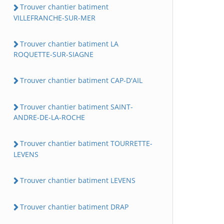
Trouver chantier batiment
VILLEFRANCHE-SUR-MER
Trouver chantier batiment LA
ROQUETTE-SUR-SIAGNE
Trouver chantier batiment CAP-D'AIL
Trouver chantier batiment SAINT-
ANDRE-DE-LA-ROCHE
Trouver chantier batiment TOURRETTE-
LEVENS
Trouver chantier batiment LEVENS
Trouver chantier batiment DRAP