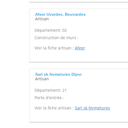
Afeer Uvardes, Beuvardes
Artisan
Département: 02
Construction de murs -
Voir la fiche artisan :
Afeer
Sarl sk fermetures Dijon
Artisan
Département: 21
Porte d'entrée -
Voir la fiche artisan :
Sarl sk fermetures