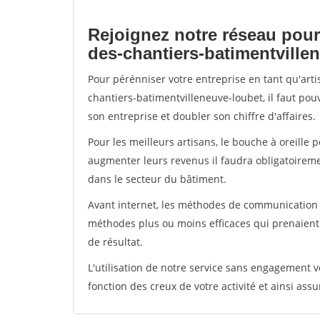
Rejoignez notre réseau pour
des-chantiers-batimentville
Pour pérénniser votre entreprise en tant qu'art
chantiers-batimentvilleneuve-loubet, il faut pou
son entreprise et doubler son chiffre d'affaires.
Pour les meilleurs artisans, le bouche à oreille 
augmenter leurs revenus il faudra obligatoirem
dans le secteur du bâtiment.
Avant internet, les méthodes de communication s
méthodes plus ou moins efficaces qui prenaien
de résultat.
L'utilisation de notre service sans engagement
fonction des creux de votre activité et ainsi assu