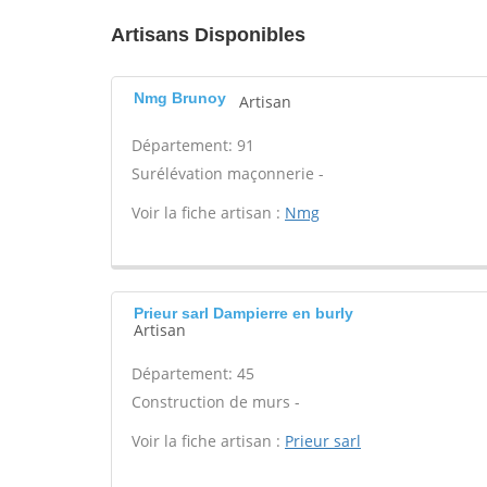
Artisans Disponibles
Nmg Brunoy
Artisan
Département: 91
Surélévation maçonnerie -
Voir la fiche artisan :
Nmg
Prieur sarl Dampierre en burly
Artisan
Département: 45
Construction de murs -
Voir la fiche artisan :
Prieur sarl