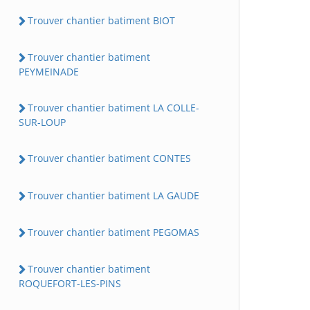
Trouver chantier batiment BIOT
Trouver chantier batiment
PEYMEINADE
Trouver chantier batiment LA COLLE-
SUR-LOUP
Trouver chantier batiment CONTES
Trouver chantier batiment LA GAUDE
Trouver chantier batiment PEGOMAS
Trouver chantier batiment
ROQUEFORT-LES-PINS