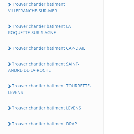
Trouver chantier batiment
VILLEFRANCHE-SUR-MER
Trouver chantier batiment LA
ROQUETTE-SUR-SIAGNE
Trouver chantier batiment CAP-D'AIL
Trouver chantier batiment SAINT-
ANDRE-DE-LA-ROCHE
Trouver chantier batiment TOURRETTE-
LEVENS
Trouver chantier batiment LEVENS
Trouver chantier batiment DRAP