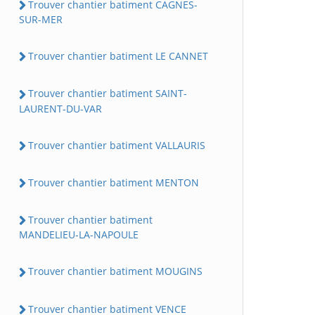
Trouver chantier batiment CAGNES-
SUR-MER
Trouver chantier batiment LE CANNET
Trouver chantier batiment SAINT-
LAURENT-DU-VAR
Trouver chantier batiment VALLAURIS
Trouver chantier batiment MENTON
Trouver chantier batiment
MANDELIEU-LA-NAPOULE
Trouver chantier batiment MOUGINS
Trouver chantier batiment VENCE