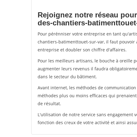
Rejoignez notre réseau pour
des-chantiers-batimenttouet
Pour pérénniser votre entreprise en tant qu'art
chantiers-batimenttouet-sur-var, il faut pouvoir
entreprise et doubler son chiffre d'affaires.
Pour les meilleurs artisans, le bouche à oreille 
augmenter leurs revenus il faudra obligatoirem
dans le secteur du bâtiment.
Avant internet, les méthodes de communication s
méthodes plus ou moins efficaces qui prenaien
de résultat.
L'utilisation de notre service sans engagement
fonction des creux de votre activité et ainsi assu