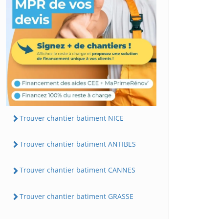
Trouver chantier batiment NICE
Trouver chantier batiment ANTIBES
Trouver chantier batiment CANNES
Trouver chantier batiment GRASSE