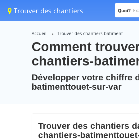
Trouver des chantiers
Quoi?
Accueil
Trouver des chantiers batiment
Comment trouver 
chantiers-batime
Développer votre chiffre d
batimenttouet-sur-var
Trouver des chantiers da
chantiers-batimenttouet