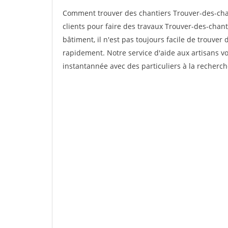
Comment trouver des chantiers Trouver-des-cha
clients pour faire des travaux Trouver-des-chant
bâtiment, il n'est pas toujours facile de trouver 
rapidement. Notre service d'aide aux artisans 
instantannée avec des particuliers à la recherch