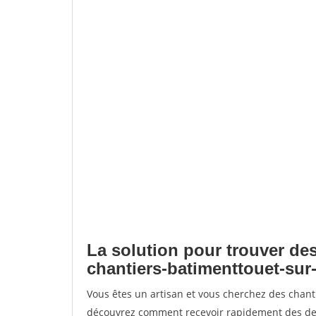
La solution pour trouver des
chantiers-batimenttouet-sur
Vous êtes un artisan et vous cherchez des chant
découvrez comment recevoir rapidement des dem