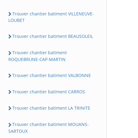
Trouver chantier batiment VILLENEUVE-
LOUBET
Trouver chantier batiment BEAUSOLEIL
Trouver chantier batiment
ROQUEBRUNE-CAP-MARTIN
Trouver chantier batiment VALBONNE
Trouver chantier batiment CARROS
Trouver chantier batiment LA TRINITE
Trouver chantier batiment MOUANS-
SARTOUX