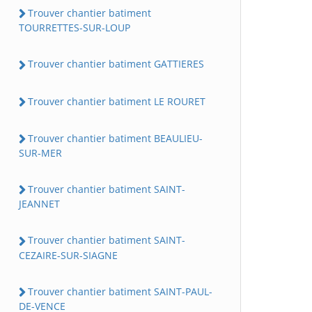
Trouver chantier batiment
TOURRETTES-SUR-LOUP
Trouver chantier batiment GATTIERES
Trouver chantier batiment LE ROURET
Trouver chantier batiment BEAULIEU-
SUR-MER
Trouver chantier batiment SAINT-
JEANNET
Trouver chantier batiment SAINT-
CEZAIRE-SUR-SIAGNE
Trouver chantier batiment SAINT-PAUL-
DE-VENCE