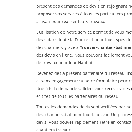
présent des demandes de devis en rejoignant not
proposer vos services à tous les particuliers pro
artisan pour réaliser leurs travaux.
L'utilisation de notre service permet de vous me
devis dans toute la France et pour tous types de 
des chantiers grâce à
Trouver-chantier-batimen
des devis en ligne. Nous pouvons facilement vo
de travaux pour leur Habitat.
Devenez dès à présent partenaire du réseau
Tr
et sans engagement via notre formulaire pour r
Une fois la demande validée, vous recevrez des
et sites de tous les partenaires du réseau.
Toutes les demandes devis sont vérifiées par not
des-chantiers-batimenttouet-sur-var. Un proces
devis. Vous pouvez rapidement $etre en contact 
chantiers travaux.