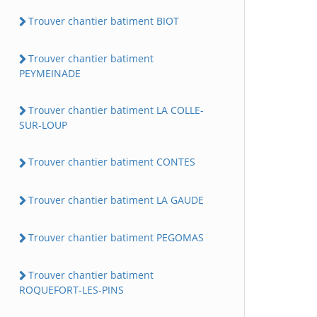
Trouver chantier batiment BIOT
Trouver chantier batiment
PEYMEINADE
Trouver chantier batiment LA COLLE-
SUR-LOUP
Trouver chantier batiment CONTES
Trouver chantier batiment LA GAUDE
Trouver chantier batiment PEGOMAS
Trouver chantier batiment
ROQUEFORT-LES-PINS