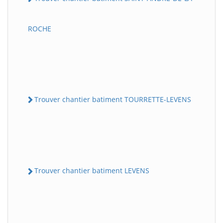
ROCHE
Trouver chantier batiment TOURRETTE-LEVENS
Trouver chantier batiment LEVENS