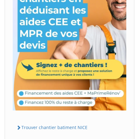
Trouver chantier batiment NICE