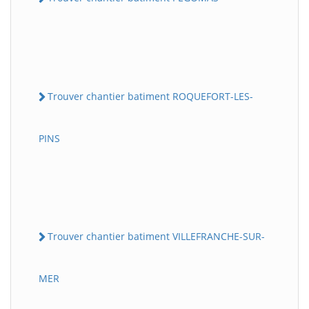
Trouver chantier batiment ROQUEFORT-LES-
PINS
Trouver chantier batiment VILLEFRANCHE-SUR-
MER