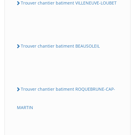
Trouver chantier batiment VILLENEUVE-LOUBET
Trouver chantier batiment BEAUSOLEIL
Trouver chantier batiment ROQUEBRUNE-CAP-
MARTIN