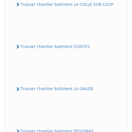
Trouver chantier batiment LA COLLE-SUR-LOUP
Trouver chantier batiment CONTES
Trouver chantier batiment LA GAUDE
Trouver chantier batiment PEGOMAS