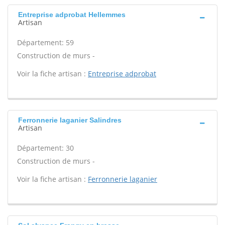
Entreprise adprobat Hellemmes
Artisan
Département: 59
Construction de murs -
Voir la fiche artisan :
Entreprise adprobat
Ferronnerie laganier Salindres
Artisan
Département: 30
Construction de murs -
Voir la fiche artisan :
Ferronnerie laganier