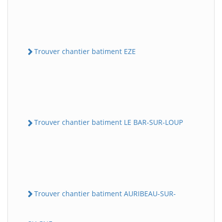
Trouver chantier batiment EZE
Trouver chantier batiment LE BAR-SUR-LOUP
Trouver chantier batiment AURIBEAU-SUR-