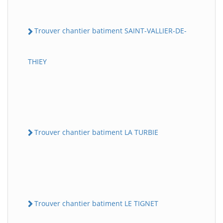
Trouver chantier batiment SAINT-VALLIER-DE-
THIEY
Trouver chantier batiment LA TURBIE
Trouver chantier batiment LE TIGNET