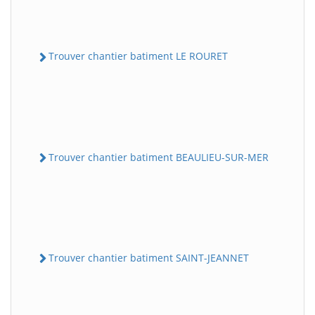
Trouver chantier batiment LE ROURET
Trouver chantier batiment BEAULIEU-SUR-MER
Trouver chantier batiment SAINT-JEANNET