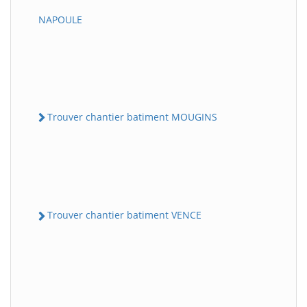
NAPOULE
Trouver chantier batiment MOUGINS
Trouver chantier batiment VENCE