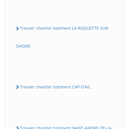
Trouver chantier batiment LA ROQUETTE-SUR-
SIAGNE
Trouver chantier batiment CAP-D'AIL
Trouver chantier batiment SAINT-ANDRE-DE-LA-