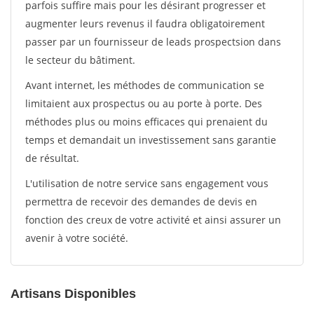
parfois suffire mais pour les désirant progresser et
augmenter leurs revenus il faudra obligatoirement
passer par un fournisseur de leads prospectsion dans
le secteur du bâtiment.
Avant internet, les méthodes de communication se
limitaient aux prospectus ou au porte à porte. Des
méthodes plus ou moins efficaces qui prenaient du
temps et demandait un investissement sans garantie
de résultat.
L'utilisation de notre service sans engagement vous
permettra de recevoir des demandes de devis en
fonction des creux de votre activité et ainsi assurer un
avenir à votre société.
Artisans Disponibles