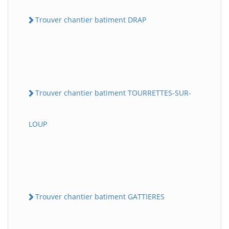
Trouver chantier batiment DRAP
Trouver chantier batiment TOURRETTES-SUR-
LOUP
Trouver chantier batiment GATTIERES