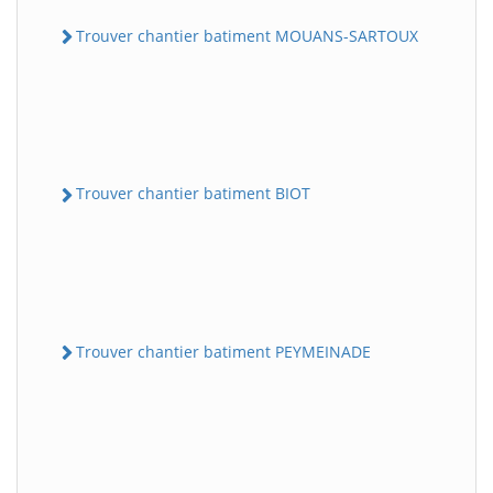
Trouver chantier batiment MOUANS-SARTOUX
Trouver chantier batiment BIOT
Trouver chantier batiment PEYMEINADE