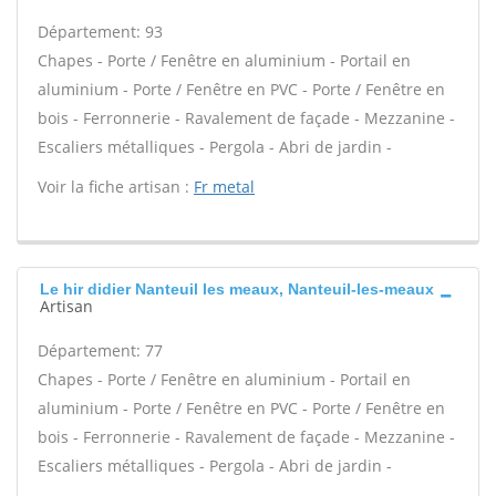
Département: 93
Chapes - Porte / Fenêtre en aluminium - Portail en
aluminium - Porte / Fenêtre en PVC - Porte / Fenêtre en
bois - Ferronnerie - Ravalement de façade - Mezzanine -
Escaliers métalliques - Pergola - Abri de jardin -
Voir la fiche artisan :
Fr metal
Le hir didier Nanteuil les meaux, Nanteuil-les-meaux
Artisan
Département: 77
Chapes - Porte / Fenêtre en aluminium - Portail en
aluminium - Porte / Fenêtre en PVC - Porte / Fenêtre en
bois - Ferronnerie - Ravalement de façade - Mezzanine -
Escaliers métalliques - Pergola - Abri de jardin -