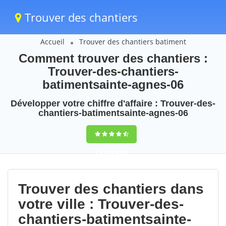
Trouver des chantiers
Accueil
Trouver des chantiers batiment
Comment trouver des chantiers :
Trouver-des-chantiers-
batimentsainte-agnes-06
Développer votre chiffre d'affaire : Trouver-des-
chantiers-batimentsainte-agnes-06
9,5
(100%)
75
votes
Trouver des chantiers dans
votre ville : Trouver-des-
chantiers-batimentsainte-