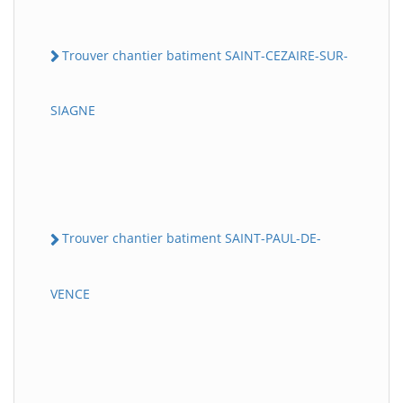
Trouver chantier batiment SAINT-CEZAIRE-SUR-
SIAGNE
Trouver chantier batiment SAINT-PAUL-DE-
VENCE