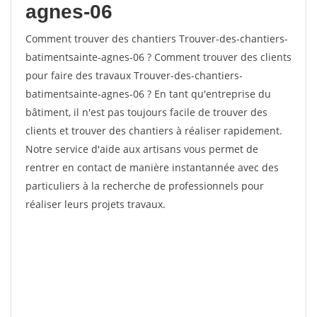
agnes-06
Comment trouver des chantiers Trouver-des-chantiers-
batimentsainte-agnes-06 ? Comment trouver des clients
pour faire des travaux Trouver-des-chantiers-
batimentsainte-agnes-06 ? En tant qu'entreprise du
bâtiment, il n'est pas toujours facile de trouver des
clients et trouver des chantiers à réaliser rapidement.
Notre service d'aide aux artisans vous permet de
rentrer en contact de manière instantannée avec des
particuliers à la recherche de professionnels pour
réaliser leurs projets travaux.