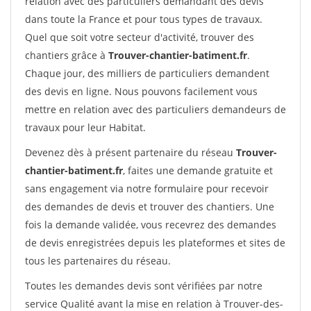
relation avec des particuliers demandant des devis
dans toute la France et pour tous types de travaux.
Quel que soit votre secteur d'activité, trouver des
chantiers grâce à
Trouver-chantier-batiment.fr
.
Chaque jour, des milliers de particuliers demandent
des devis en ligne. Nous pouvons facilement vous
mettre en relation avec des particuliers demandeurs de
travaux pour leur Habitat.
Devenez dès à présent partenaire du réseau
Trouver-
chantier-batiment.fr
, faites une demande gratuite et
sans engagement via notre formulaire pour recevoir
des demandes de devis et trouver des chantiers. Une
fois la demande validée, vous recevrez des demandes
de devis enregistrées depuis les plateformes et sites de
tous les partenaires du réseau.
Toutes les demandes devis sont vérifiées par notre
service Qualité avant la mise en relation à Trouver-des-