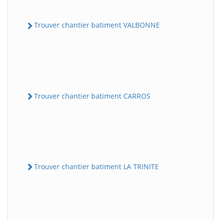
Trouver chantier batiment VALBONNE
Trouver chantier batiment CARROS
Trouver chantier batiment LA TRINITE