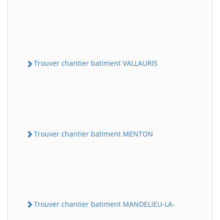
Trouver chantier batiment VALLAURIS
Trouver chantier batiment MENTON
Trouver chantier batiment MANDELIEU-LA-