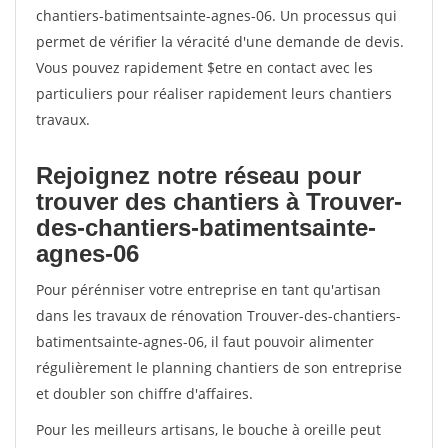
chantiers-batimentsainte-agnes-06. Un processus qui
permet de vérifier la véracité d'une demande de devis.
Vous pouvez rapidement $etre en contact avec les
particuliers pour réaliser rapidement leurs chantiers
travaux.
Rejoignez notre réseau pour
trouver des chantiers à Trouver-
des-chantiers-batimentsainte-
agnes-06
Pour pérénniser votre entreprise en tant qu'artisan
dans les travaux de rénovation Trouver-des-chantiers-
batimentsainte-agnes-06, il faut pouvoir alimenter
régulièrement le planning chantiers de son entreprise
et doubler son chiffre d'affaires.
Pour les meilleurs artisans, le bouche à oreille peut