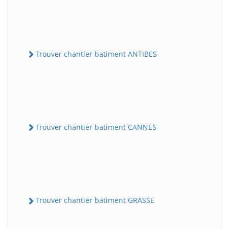
Trouver chantier batiment ANTIBES
Trouver chantier batiment CANNES
Trouver chantier batiment GRASSE