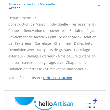
Hizir construction Marseille
Artisan
Département: 13
Construction de Maison Individuelle - Terrassement -
Chapes - Rénovation de couverture - Enduit de façade -
Ravalement de façade - Peinture de façade - Isolation
par l'extérieur - Carrelage - Cheminée - Dalles béton -
Démolition avec transports de gravats - Carrelage
extérieur - Dallage extérieur - Gros oeuvre (Extension
maison, construction garage, etc) - Chape fluide -
Isolation de terrasse - Surélévation maçonnerie -
Voir la fiche artisan :
Hizir construction