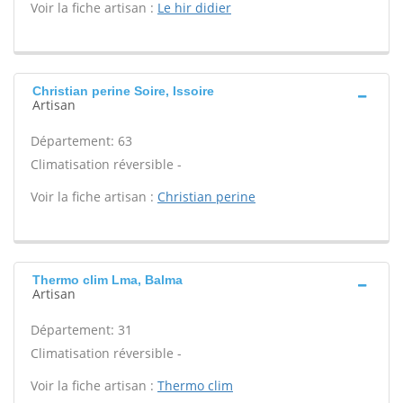
Voir la fiche artisan :
Le hir didier
Christian perine Soire, Issoire
Artisan
Département: 63
Climatisation réversible -
Voir la fiche artisan :
Christian perine
Thermo clim Lma, Balma
Artisan
Département: 31
Climatisation réversible -
Voir la fiche artisan :
Thermo clim