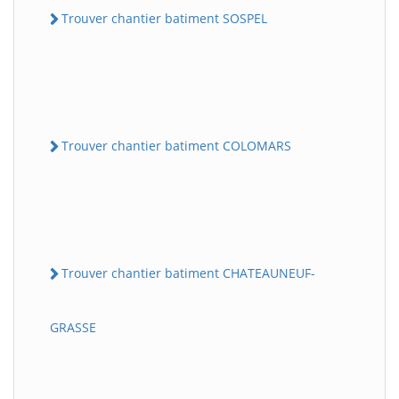
Trouver chantier batiment SOSPEL
Trouver chantier batiment COLOMARS
Trouver chantier batiment CHATEAUNEUF-
GRASSE