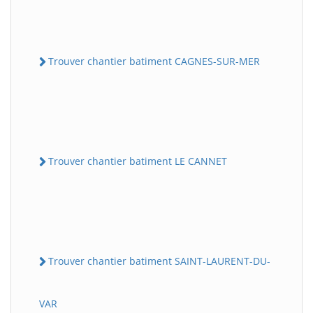
Trouver chantier batiment CAGNES-SUR-MER
Trouver chantier batiment LE CANNET
Trouver chantier batiment SAINT-LAURENT-DU-
VAR