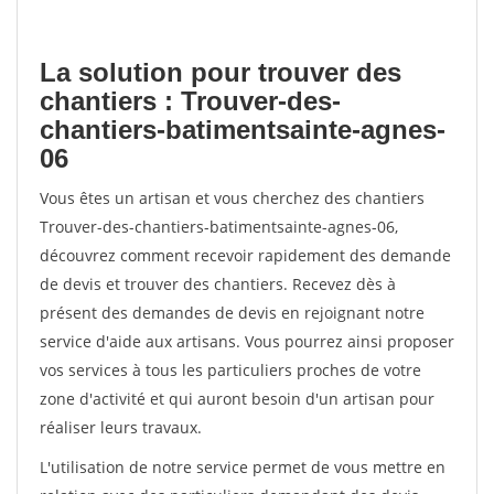
La solution pour trouver des
chantiers : Trouver-des-
chantiers-batimentsainte-agnes-
06
Vous êtes un artisan et vous cherchez des chantiers
Trouver-des-chantiers-batimentsainte-agnes-06,
découvrez comment recevoir rapidement des demande
de devis et trouver des chantiers. Recevez dès à
présent des demandes de devis en rejoignant notre
service d'aide aux artisans. Vous pourrez ainsi proposer
vos services à tous les particuliers proches de votre
zone d'activité et qui auront besoin d'un artisan pour
réaliser leurs travaux.
L'utilisation de notre service permet de vous mettre en